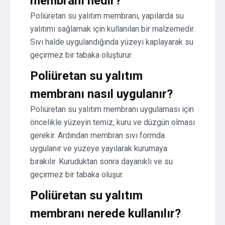
membranı nedir?
Poliüretan su yalıtım membranı, yapılarda su
yalıtımı sağlamak için kullanılan bir malzemedir.
Sıvı halde uygulandığında yüzeyi kaplayarak su
geçirmez bir tabaka oluşturur.
Poliüretan su yalıtım
membranı nasıl uygulanır?
Poliüretan su yalıtım membranı uygulaması için
öncelikle yüzeyin temiz, kuru ve düzgün olması
gerekir. Ardından membran sıvı formda
uygulanır ve yüzeye yayılarak kurumaya
bırakılır. Kuruduktan sonra dayanıklı ve su
geçirmez bir tabaka oluşur.
Poliüretan su yalıtım
membranı nerede kullanılır?