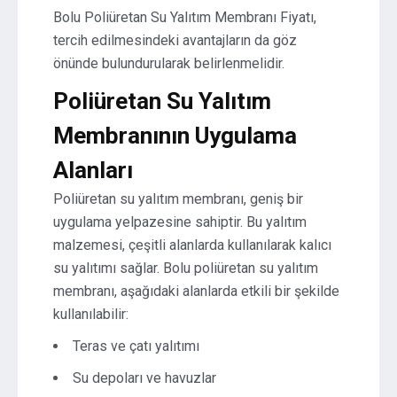
Bolu Poliüretan Su Yalıtım Membranı Fiyatı,
tercih edilmesindeki avantajların da göz
önünde bulundurularak belirlenmelidir.
Poliüretan Su Yalıtım
Membranının Uygulama
Alanları
Poliüretan su yalıtım membranı, geniş bir
uygulama yelpazesine sahiptir. Bu yalıtım
malzemesi, çeşitli alanlarda kullanılarak kalıcı
su yalıtımı sağlar. Bolu poliüretan su yalıtım
membranı, aşağıdaki alanlarda etkili bir şekilde
kullanılabilir:
Teras ve çatı yalıtımı
Su depoları ve havuzlar