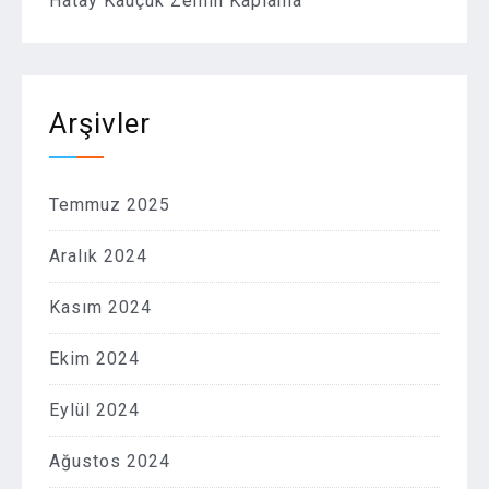
Hatay Kauçuk Zemin Kaplama
Arşivler
Temmuz 2025
Aralık 2024
Kasım 2024
Ekim 2024
Eylül 2024
Ağustos 2024