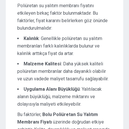
Poliüretan su yalıtım membranı fiyatını
etkileyen birkaç faktör bulunmaktadır. Bu
faktörler, fiyat kararını belirlerken göz önünde
bulundurulmalıdır:
Kalınlık
: Genellikle poliüretan su yalıtım
membranları farklı kalınlıklarda bulunur ve
kalınlık arttıkça fiyat da artar.
Malzeme Kalitesi
: Daha yüksek kaliteli
poliüretan membranlar daha dayanıklı olabilir
ve uzun vadede maliyet tasarrufu sağlayabilir.
Uygulama Alanı Büyüklüğü
: Yalıtılacak
alanın büyüklüğü, malzeme miktarını ve
dolayısıyla maliyeti etkileyebilir.
Bu faktörler,
Bolu Poliüretan Su Yalıtım
Membranı Fiyatı
üzerinde doğrudan etkiye