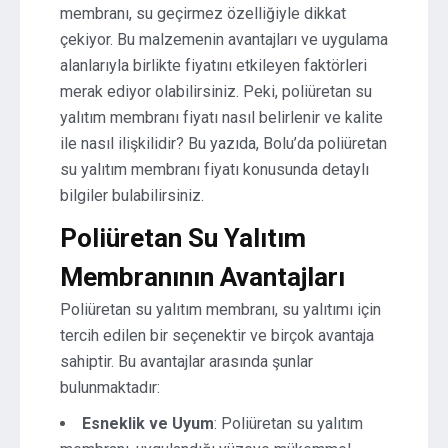
membranı, su geçirmez özelliğiyle dikkat
çekiyor. Bu malzemenin avantajları ve uygulama
alanlarıyla birlikte fiyatını etkileyen faktörleri
merak ediyor olabilirsiniz. Peki, poliüretan su
yalıtım membranı fiyatı nasıl belirlenir ve kalite
ile nasıl ilişkilidir? Bu yazıda, Bolu’da poliüretan
su yalıtım membranı fiyatı konusunda detaylı
bilgiler bulabilirsiniz.
Poliüretan Su Yalıtım
Membranının Avantajları
Poliüretan su yalıtım membranı, su yalıtımı için
tercih edilen bir seçenektir ve birçok avantaja
sahiptir. Bu avantajlar arasında şunlar
bulunmaktadır:
Esneklik ve Uyum
: Poliüretan su yalıtım