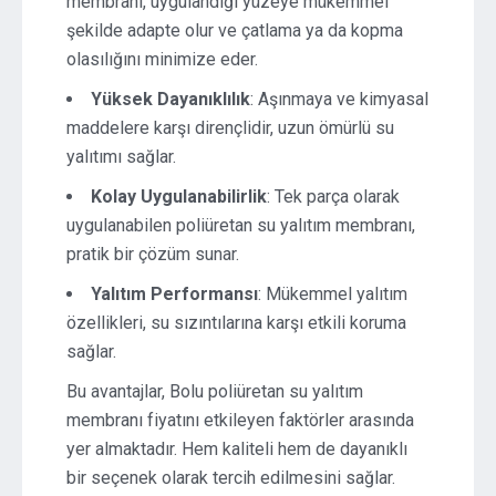
membranı, uygulandığı yüzeye mükemmel
şekilde adapte olur ve çatlama ya da kopma
olasılığını minimize eder.
Yüksek Dayanıklılık
: Aşınmaya ve kimyasal
maddelere karşı dirençlidir, uzun ömürlü su
yalıtımı sağlar.
Kolay Uygulanabilirlik
: Tek parça olarak
uygulanabilen poliüretan su yalıtım membranı,
pratik bir çözüm sunar.
Yalıtım Performansı
: Mükemmel yalıtım
özellikleri, su sızıntılarına karşı etkili koruma
sağlar.
Bu avantajlar, Bolu poliüretan su yalıtım
membranı fiyatını etkileyen faktörler arasında
yer almaktadır. Hem kaliteli hem de dayanıklı
bir seçenek olarak tercih edilmesini sağlar.