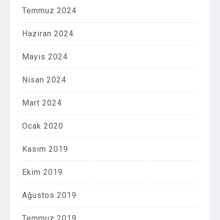
Temmuz 2024
Haziran 2024
Mayıs 2024
Nisan 2024
Mart 2024
Ocak 2020
Kasım 2019
Ekim 2019
Ağustos 2019
Temmuz 2019