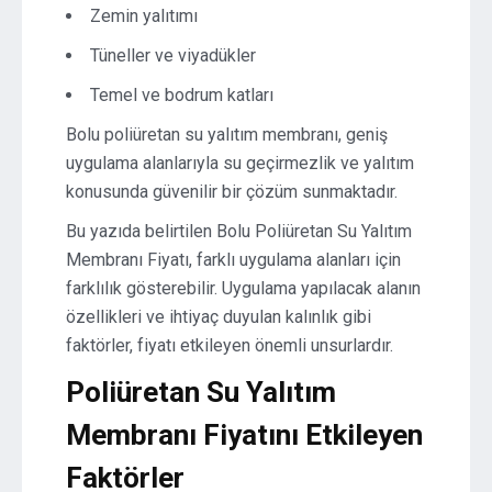
Zemin yalıtımı
Tüneller ve viyadükler
Temel ve bodrum katları
Bolu poliüretan su yalıtım membranı, geniş
uygulama alanlarıyla su geçirmezlik ve yalıtım
konusunda güvenilir bir çözüm sunmaktadır.
Bu yazıda belirtilen Bolu Poliüretan Su Yalıtım
Membranı Fiyatı, farklı uygulama alanları için
farklılık gösterebilir. Uygulama yapılacak alanın
özellikleri ve ihtiyaç duyulan kalınlık gibi
faktörler, fiyatı etkileyen önemli unsurlardır.
Poliüretan Su Yalıtım
Membranı Fiyatını Etkileyen
Faktörler