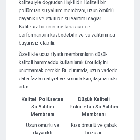
kalitesiyle doğrudan ilişkilidir. Kaliteli bir
poliüretan su yalıtım membranı, uzun ömürlü,
dayanıklı ve etkili bir su yalıtımı sağlar.
Kalitesiz bir ürün ise kısa sürede
performansını kaybedebilir ve su yalıtımında
başarısız olabilir.
Özellikle ucuz fiyatlı membranların düşük
kaliteli hammadde kullanılarak üretildiğini
unutmamak gerekir. Bu durumda, uzun vadede
daha fazla maliyet ve sorunla karşılaşma riski
artar.
Kaliteli Poliüretan
Düşük Kaliteli
Su Yalıtım
Poliüretan Su Yalıtım
Membranı
Membranı
Uzun ömürlü ve
Kısa ömürlü ve çabuk
dayanıklı
bozulan