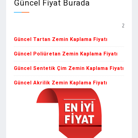
Güncel Fiyat Burada
Zemin Kaplama
Güncel Tartan Zemin Kaplama Fiyatı
Güncel Poliüretan Zemin Kaplama Fiyatı
Güncel Sentetik Çim Zemin Kaplama Fiyatı
Güncel Akrilik Zemin Kaplama Fiyatı