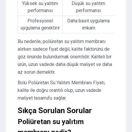
Yüksek su yalıtım
Düşük su yalıtım
performansı
performansı
Profesyonel
Daha basit uygulama
uygulama gerektirir
imkanı
Bu nedenle, poliüretan su yalıtım membranı
alırken sadece fiyat değil, kalite faktörünü de
göz önünde bulundurmak önemlidir. Kaliteli bir
ürün, uzun vadede daha düşük maliyet ve daha
az sorun demektir.
Bolu Poliüretan Su Yalıtım Membranı Fiyatı,
kalite ile doğru orantılı olup, uzun vadede
maliyet tasarrufu sağlar.
Sıkça Sorulan Sorular
Poliüretan su yalıtım