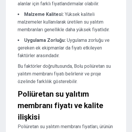
alanlar için farklı fiyatlandırmalar olabilir.
Malzeme Kalitesi:
Yüksek kaliteli
malzemeler kullanılarak üretilen su yalıtım
membranları genellikle daha yüksek fiyatlıdır.
Uygulama Zorluğu:
Uygulama zorluğu ve
gereken ek ekipmanlar da fiyatı etkileyen
faktörler arasındadır.
Bu faktörler doğrultusunda, Bolu poliüretan su
yalıtım membranı fiyatı belirlenir ve proje
özelinde farklılık gösterebilir.
Poliüretan su yalıtım
membranı fiyatı ve kalite
ilişkisi
Poliüretan su yalıtım membranı fiyatları, ürünün