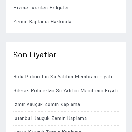
Hizmet Verilen Bölgeler
Zemin Kaplama Hakkında
Son Fiyatlar
Bolu Poliüretan Su Yalıtım Membranı Fiyatı
Bilecik Poliüretan Su Yalıtım Membranı Fiyatı
İzmir Kauçuk Zemin Kaplama
İstanbul Kauçuk Zemin Kaplama