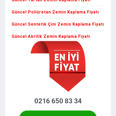
Güncel Poliüretan Zemin Kaplama Fiyatı
Güncel Sentetik Çim Zemin Kaplama Fiyatı
Güncel Akrilik Zemin Kaplama Fiyatı
0216 650 83 34