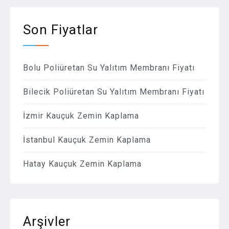
Son Fiyatlar
Bolu Poliüretan Su Yalıtım Membranı Fiyatı
Bilecik Poliüretan Su Yalıtım Membranı Fiyatı
İzmir Kauçuk Zemin Kaplama
İstanbul Kauçuk Zemin Kaplama
Hatay Kauçuk Zemin Kaplama
Arşivler