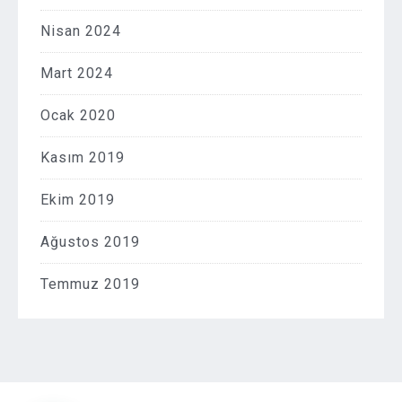
Nisan 2024
Mart 2024
Ocak 2020
Kasım 2019
Ekim 2019
Ağustos 2019
Temmuz 2019