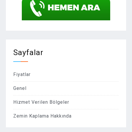
Sayfalar
Fiyatlar
Genel
Hizmet Verilen Bölgeler
Zemin Kaplama Hakkında