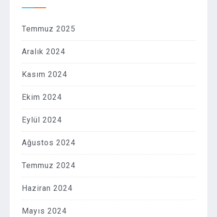
Temmuz 2025
Aralık 2024
Kasım 2024
Ekim 2024
Eylül 2024
Ağustos 2024
Temmuz 2024
Haziran 2024
Mayıs 2024