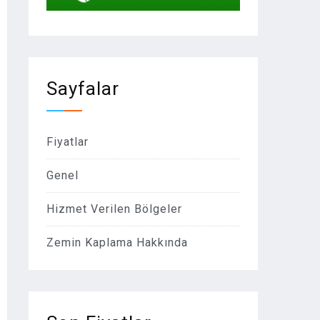
Sayfalar
Fiyatlar
Genel
Hizmet Verilen Bölgeler
Zemin Kaplama Hakkında