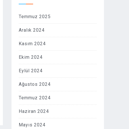
Temmuz 2025
Aralık 2024
Kasım 2024
Ekim 2024
Eylül 2024
Ağustos 2024
Temmuz 2024
Haziran 2024
Mayıs 2024