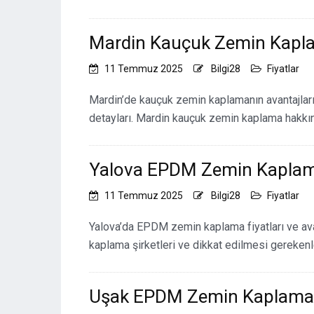
Mardin Kauçuk Zemin Kapl
11 Temmuz 2025
Bilgi28
Fiyatlar
Mardin’de kauçuk zemin kaplamanın avantajları,
detayları. Mardin kauçuk zemin kaplama hakkı
Yalova EPDM Zemin Kaplama
11 Temmuz 2025
Bilgi28
Fiyatlar
Yalova’da EPDM zemin kaplama fiyatları ve avan
kaplama şirketleri ve dikkat edilmesi gerekenl
Uşak EPDM Zemin Kaplama 