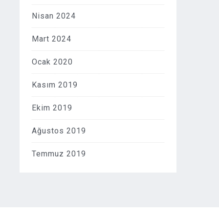
Nisan 2024
Mart 2024
Ocak 2020
Kasım 2019
Ekim 2019
Ağustos 2019
Temmuz 2019