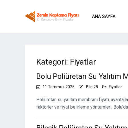
ANA SAYFA
Kategori:
Fiyatlar
Bolu Poliüretan Su Yalıtım 
11 Temmuz 2025
Bilgi28
Fiyatlar
Poliüretan su yalıtım membranı fiyatı, avantajları
faktörler ve fiyat belirleme yöntemleri. Bolu’da