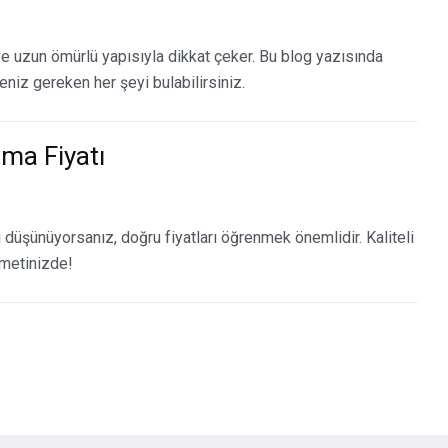
e uzun ömürlü yapısıyla dikkat çeker. Bu blog yazısında
iz gereken her şeyi bulabilirsiniz.
ma Fiyatı
üşünüyorsanız, doğru fiyatları öğrenmek önemlidir. Kaliteli
metinizde!