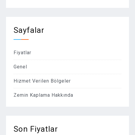
Sayfalar
Fiyatlar
Genel
Hizmet Verilen Bölgeler
Zemin Kaplama Hakkında
Son Fiyatlar