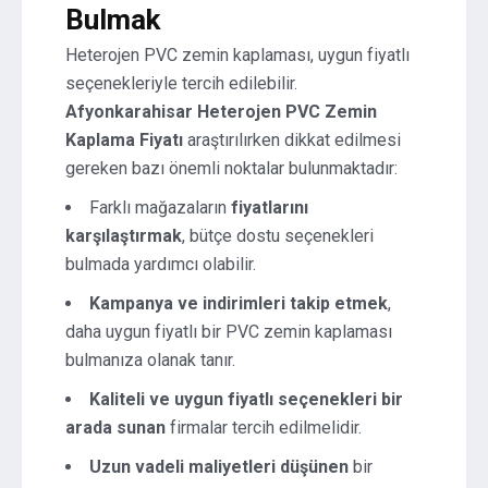
Bulmak
Heterojen PVC zemin kaplaması, uygun fiyatlı
seçenekleriyle tercih edilebilir.
Afyonkarahisar Heterojen PVC Zemin
Kaplama Fiyatı
araştırılırken dikkat edilmesi
gereken bazı önemli noktalar bulunmaktadır:
Farklı mağazaların
fiyatlarını
karşılaştırmak
, bütçe dostu seçenekleri
bulmada yardımcı olabilir.
Kampanya ve indirimleri takip etmek
,
daha uygun fiyatlı bir PVC zemin kaplaması
bulmanıza olanak tanır.
Kaliteli ve uygun fiyatlı seçenekleri bir
arada sunan
firmalar tercih edilmelidir.
Uzun vadeli maliyetleri düşünen
bir