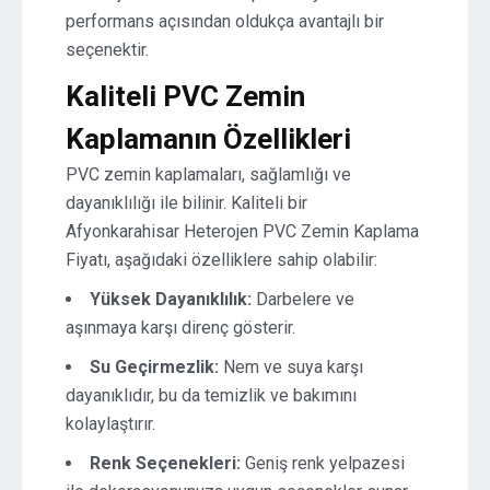
performans açısından oldukça avantajlı bir
seçenektir.
Kaliteli PVC Zemin
Kaplamanın Özellikleri
PVC zemin kaplamaları, sağlamlığı ve
dayanıklılığı ile bilinir. Kaliteli bir
Afyonkarahisar Heterojen PVC Zemin Kaplama
Fiyatı, aşağıdaki özelliklere sahip olabilir:
Yüksek Dayanıklılık:
Darbelere ve
aşınmaya karşı direnç gösterir.
Su Geçirmezlik:
Nem ve suya karşı
dayanıklıdır, bu da temizlik ve bakımını
kolaylaştırır.
Renk Seçenekleri:
Geniş renk yelpazesi