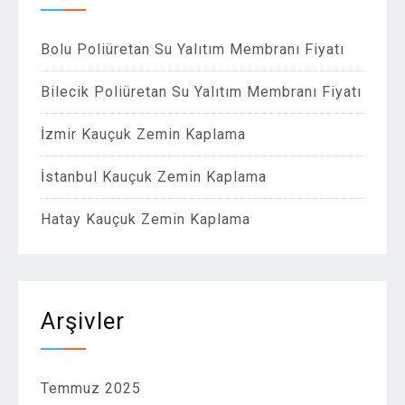
Bolu Poliüretan Su Yalıtım Membranı Fiyatı
Bilecik Poliüretan Su Yalıtım Membranı Fiyatı
İzmir Kauçuk Zemin Kaplama
İstanbul Kauçuk Zemin Kaplama
Hatay Kauçuk Zemin Kaplama
Arşivler
Temmuz 2025