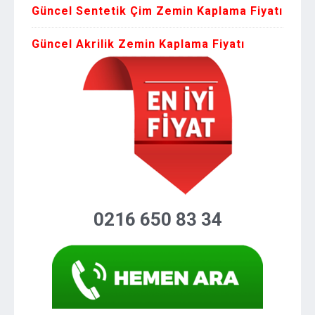
Güncel Sentetik Çim Zemin Kaplama Fiyatı
Güncel Akrilik Zemin Kaplama Fiyatı
0216 650 83 34