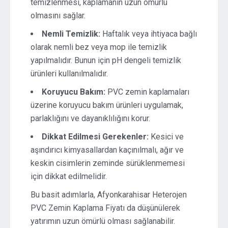
temizlenmesi, kaplamanın uzun ömürlü
olmasını sağlar.
Nemli Temizlik:
Haftalık veya ihtiyaca bağlı
olarak nemli bez veya mop ile temizlik
yapılmalıdır. Bunun için pH dengeli temizlik
ürünleri kullanılmalıdır.
Koruyucu Bakım:
PVC zemin kaplamaları
üzerine koruyucu bakım ürünleri uygulamak,
parlaklığını ve dayanıklılığını korur.
Dikkat Edilmesi Gerekenler:
Kesici ve
aşındırıcı kimyasallardan kaçınılmalı, ağır ve
keskin cisimlerin zeminde sürüklenmemesi
için dikkat edilmelidir.
Bu basit adımlarla, Afyonkarahisar Heterojen
PVC Zemin Kaplama Fiyatı da düşünülerek
yatırımın uzun ömürlü olması sağlanabilir.