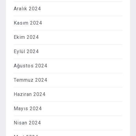
Aralık 2024
Kasım 2024
Ekim 2024
Eylül 2024
Ağustos 2024
Temmuz 2024
Haziran 2024
Mayıs 2024
Nisan 2024