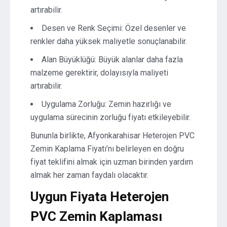
artırabilir.
Desen ve Renk Seçimi: Özel desenler ve
renkler daha yüksek maliyetle sonuçlanabilir.
Alan Büyüklüğü: Büyük alanlar daha fazla
malzeme gerektirir, dolayısıyla maliyeti
artırabilir.
Uygulama Zorluğu: Zemin hazırlığı ve
uygulama sürecinin zorluğu fiyatı etkileyebilir.
Bununla birlikte, Afyonkarahisar Heterojen PVC
Zemin Kaplama Fiyatı’nı belirleyen en doğru
fiyat teklifini almak için uzman birinden yardım
almak her zaman faydalı olacaktır.
Uygun Fiyata Heterojen
PVC Zemin Kaplaması