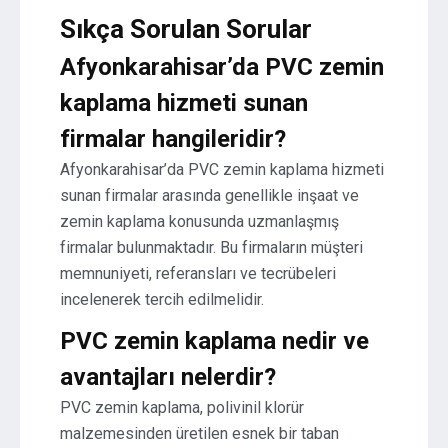
Sıkça Sorulan Sorular
Afyonkarahisar’da PVC zemin
kaplama hizmeti sunan
firmalar hangileridir?
Afyonkarahisar’da PVC zemin kaplama hizmeti
sunan firmalar arasında genellikle inşaat ve
zemin kaplama konusunda uzmanlaşmış
firmalar bulunmaktadır. Bu firmaların müşteri
memnuniyeti, referansları ve tecrübeleri
incelenerek tercih edilmelidir.
PVC zemin kaplama nedir ve
avantajları nelerdir?
PVC zemin kaplama, polivinil klorür
malzemesinden üretilen esnek bir taban