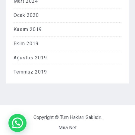
Mart 2024
Ocak 2020
Kasım 2019
Ekim 2019
Ağustos 2019
Temmuz 2019
Copyright © Tüm Hakları Saklıdır.
Mira Net