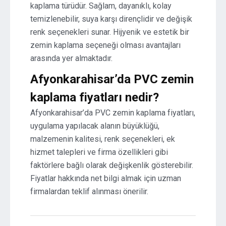
kaplama türüdür. Sağlam, dayanıklı, kolay
temizlenebilir, suya karşı dirençlidir ve değişik
renk seçenekleri sunar. Hijyenik ve estetik bir
zemin kaplama seçeneği olması avantajları
arasında yer almaktadır.
Afyonkarahisar’da PVC zemin
kaplama fiyatları nedir?
Afyonkarahisar’da PVC zemin kaplama fiyatları,
uygulama yapılacak alanın büyüklüğü,
malzemenin kalitesi, renk seçenekleri, ek
hizmet talepleri ve firma özellikleri gibi
faktörlere bağlı olarak değişkenlik gösterebilir.
Fiyatlar hakkında net bilgi almak için uzman
firmalardan teklif alınması önerilir.
Yazı