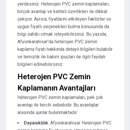
yerdesiniz. Heterojen PVC zemin kaplamaları,
birçok avantajı ve kaliteli özellikleri ile dikkat
çekiyor. Ayrıca, fiyatlarını etkileyen faktörler ve
uygun fiyatlı seçenekleri bulma konusunda da
bilgi sahibi olmak isteyebilirsiniz. Bu yazıda,
Afyonkarahisar’da heterojen PVC zemin
kaplama fiyatı hakkında detaylı bilgileri bulabilir
ve temizlik ile bakım ipuçları ile ilgili faydalı
bilgileri edinebilirsiniz.
Heterojen PVC Zemin
Kaplamanın Avantajları
Heterojen PVC zemin kaplamaları, pek çok
avantajı ile tercih sebebidir. Bu avantajlar
arasında şunlar bulunmaktadır:
Dayanıklılık
: Afyonkarahisar Heterojen PVC