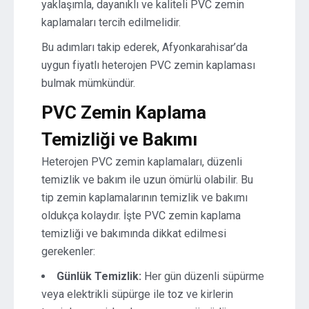
yaklaşımla, dayanıklı ve kaliteli PVC zemin
kaplamaları tercih edilmelidir.
Bu adımları takip ederek, Afyonkarahisar’da
uygun fiyatlı heterojen PVC zemin kaplaması
bulmak mümkündür.
PVC Zemin Kaplama
Temizliği ve Bakımı
Heterojen PVC zemin kaplamaları, düzenli
temizlik ve bakım ile uzun ömürlü olabilir. Bu
tip zemin kaplamalarının temizlik ve bakımı
oldukça kolaydır. İşte PVC zemin kaplama
temizliği ve bakımında dikkat edilmesi
gerekenler:
Günlük Temizlik:
Her gün düzenli süpürme
veya elektrikli süpürge ile toz ve kirlerin