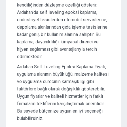
kendiliğinden düzleşme özelliği gösterir.
Ardahan’da self leveling epoksi kaplama,
endüstriyel tesislerden otomobil servislerine,
depolama alanlarından gıda işleme tesislerine
kadar geniş bir kullanım alanına sahiptir. Bu
kaplama, dayanıklılığı, kimyasal direnci ve
hijyen sağlaması gibi avantajlarıyla tercih
edilmektedir.
Ardahan Self Leveling Epoksi Kaplama Fiyatı,
uygulama alanının büyüklüğü, malzeme kalitesi
ve uygulama sürecinin karmaşıklığı gibi
faktörlere bağlı olarak değişiklik gösterebilir.
Uygun fiyatlar ve kaliteli hizmetler için farklı
firmaların tekliflerini karşılaştırmak önemlidir.
Bu sayede bütçenize uygun en iyi seçeneği
bulabilirsiniz.