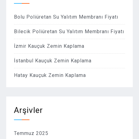
Bolu Poliüretan Su Yalıtım Membranı Fiyatı
Bilecik Poliüretan Su Yalıtım Membranı Fiyatı
İzmir Kauçuk Zemin Kaplama
İstanbul Kauçuk Zemin Kaplama
Hatay Kauçuk Zemin Kaplama
Arşivler
Temmuz 2025