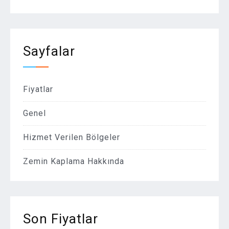
Sayfalar
Fiyatlar
Genel
Hizmet Verilen Bölgeler
Zemin Kaplama Hakkında
Son Fiyatlar