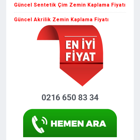
Güncel Sentetik Çim Zemin Kaplama Fiyatı
Güncel Akrilik Zemin Kaplama Fiyatı
0216 650 83 34