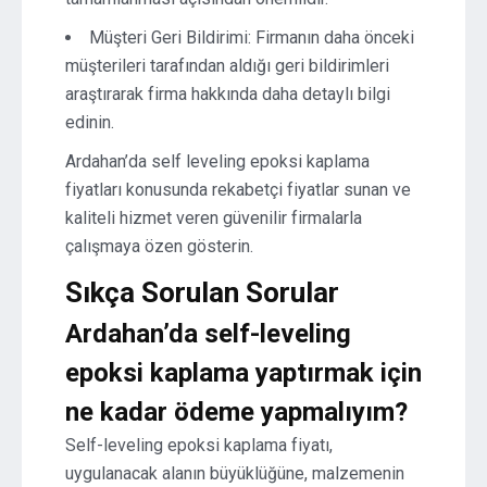
Müşteri Geri Bildirimi: Firmanın daha önceki
müşterileri tarafından aldığı geri bildirimleri
araştırarak firma hakkında daha detaylı bilgi
edinin.
Ardahan’da self leveling epoksi kaplama
fiyatları konusunda rekabetçi fiyatlar sunan ve
kaliteli hizmet veren güvenilir firmalarla
çalışmaya özen gösterin.
Sıkça Sorulan Sorular
Ardahan’da self-leveling
epoksi kaplama yaptırmak için
ne kadar ödeme yapmalıyım?
Self-leveling epoksi kaplama fiyatı,
uygulanacak alanın büyüklüğüne, malzemenin