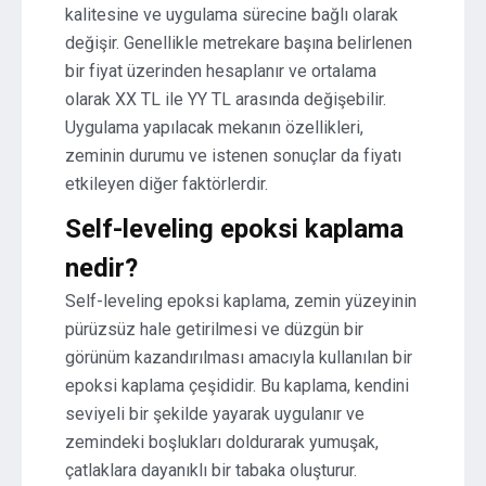
kalitesine ve uygulama sürecine bağlı olarak
değişir. Genellikle metrekare başına belirlenen
bir fiyat üzerinden hesaplanır ve ortalama
olarak XX TL ile YY TL arasında değişebilir.
Uygulama yapılacak mekanın özellikleri,
zeminin durumu ve istenen sonuçlar da fiyatı
etkileyen diğer faktörlerdir.
Self-leveling epoksi kaplama
nedir?
Self-leveling epoksi kaplama, zemin yüzeyinin
pürüzsüz hale getirilmesi ve düzgün bir
görünüm kazandırılması amacıyla kullanılan bir
epoksi kaplama çeşididir. Bu kaplama, kendini
seviyeli bir şekilde yayarak uygulanır ve
zemindeki boşlukları doldurarak yumuşak,
çatlaklara dayanıklı bir tabaka oluşturur.