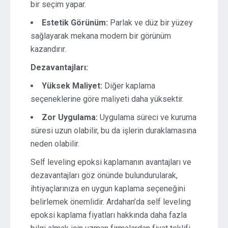
bir seçim yapar.
Estetik Görünüm:
Parlak ve düz bir yüzey
sağlayarak mekana modern bir görünüm
kazandırır.
Dezavantajları:
Yüksek Maliyet:
Diğer kaplama
seçeneklerine göre maliyeti daha yüksektir.
Zor Uygulama:
Uygulama süreci ve kuruma
süresi uzun olabilir, bu da işlerin duraklamasına
neden olabilir.
Self leveling epoksi kaplamanın avantajları ve
dezavantajları göz önünde bulundurularak,
ihtiyaçlarınıza en uygun kaplama seçeneğini
belirlemek önemlidir. Ardahan’da self leveling
epoksi kaplama fiyatları hakkında daha fazla