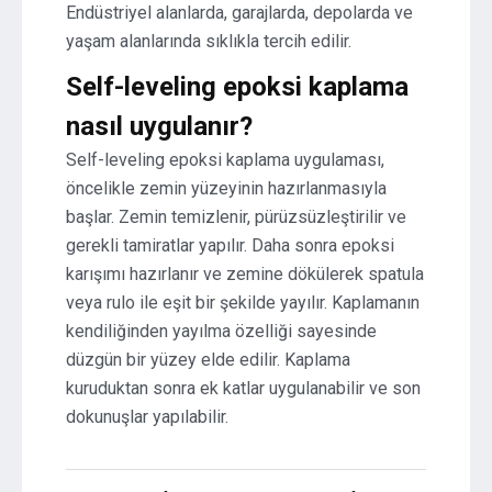
Endüstriyel alanlarda, garajlarda, depolarda ve
yaşam alanlarında sıklıkla tercih edilir.
Self-leveling epoksi kaplama
nasıl uygulanır?
Self-leveling epoksi kaplama uygulaması,
öncelikle zemin yüzeyinin hazırlanmasıyla
başlar. Zemin temizlenir, pürüzsüzleştirilir ve
gerekli tamiratlar yapılır. Daha sonra epoksi
karışımı hazırlanır ve zemine dökülerek spatula
veya rulo ile eşit bir şekilde yayılır. Kaplamanın
kendiliğinden yayılma özelliği sayesinde
düzgün bir yüzey elde edilir. Kaplama
kuruduktan sonra ek katlar uygulanabilir ve son
dokunuşlar yapılabilir.
Yazı