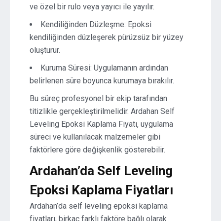
ve özel bir rulo veya yayıcı ile yayılır.
Kendiliğinden Düzleşme: Epoksi
kendiliğinden düzleşerek pürüzsüz bir yüzey
oluşturur.
Kuruma Süresi: Uygulamanın ardından
belirlenen süre boyunca kurumaya bırakılır.
Bu süreç profesyonel bir ekip tarafından
titizlikle gerçekleştirilmelidir. Ardahan Self
Leveling Epoksi Kaplama Fiyatı, uygulama
süreci ve kullanılacak malzemeler gibi
faktörlere göre değişkenlik gösterebilir.
Ardahan’da Self Leveling
Epoksi Kaplama Fiyatları
Ardahan’da self leveling epoksi kaplama
fiyatları, birkaç farklı faktöre bağlı olarak