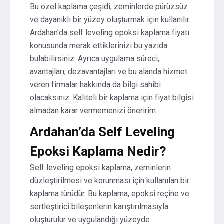
Bu özel kaplama çeşidi, zeminlerde pürüzsüz
ve dayanıklı bir yüzey oluşturmak için kullanılır.
Ardahan’da self leveling epoksi kaplama fiyatı
konusunda merak ettiklerinizi bu yazıda
bulabilirsiniz. Ayrıca uygulama süreci,
avantajları, dezavantajları ve bu alanda hizmet
veren firmalar hakkında da bilgi sahibi
olacaksınız. Kaliteli bir kaplama için fiyat bilgisi
almadan karar vermemenizi öneririm.
Ardahan’da Self Leveling
Epoksi Kaplama Nedir?
Self leveling epoksi kaplama, zeminlerin
düzleştirilmesi ve korunması için kullanılan bir
kaplama türüdür. Bu kaplama, epoksi reçine ve
sertleştirici bileşenlerin karıştırılmasıyla
oluşturulur ve uygulandığı yüzeyde