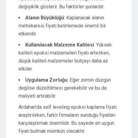
değişiklik gösterir. Bu faktörler şunlardır:
Alanın Büyüklüğü
: Kaplanacak alanın
metrekaresi fiyatı belirlemede önemli bir
etkendir.
Kullanılacak Malzeme Kalitesi
: Yüksek
kaliteli epoksi malzemeleri fiyatı artırırken,
düşük kaliteli malzemeler bütçeyi daha az
etkiler.
Uygulama Zorluğu
: Eğer zemin düzgün
değilse düzeltilmesi gerekebilir ve bu da
maliyeti artırabilir.
Ardahan’da self leveling epoksi kaplama fiyatı
araştırılırken, farklı firmaların sunduğu fiyatları
karşılaştırmak önemlidir. Bu sayede en uygun
fiyatı bulmak mümkün olacaktır.