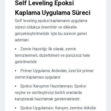
Self Leveling Epoksi
Kaplama Uygulama Süreci
Self leveling epoksi kaplamanın uygulama
süreci oldukça önemlidir ve dikkatle
gerçekleştirilmelidir. İşte bu sürecin genel
adımları:
Zemin Hazırlığı: İlk olarak, zemin
temizlenmeli, düzeltilmeli ve pürüzsüz hale
getirilmelidir.
Primer Uygulama: Ardından, özel bir primer
zemin kaplaması uygulanır.
Epoksi Karışımın Hazırlanması: Epoksi
reçine ve sertleştiriciyi belirli oranlarda
karıştırarak hazırlamak gerekmektedir.
Epoksi Uygulaması: Karışım, zemine dökülür