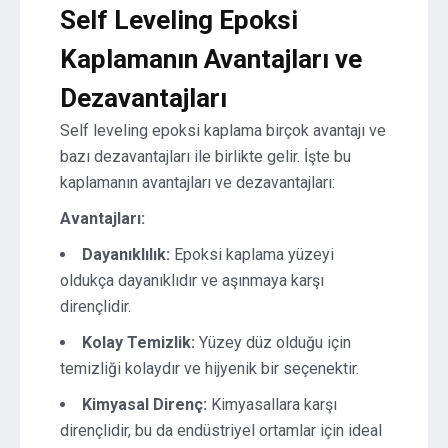
Self Leveling Epoksi
Kaplamanın Avantajları ve
Dezavantajları
Self leveling epoksi kaplama birçok avantajı ve
bazı dezavantajları ile birlikte gelir. İşte bu
kaplamanın avantajları ve dezavantajları:
Avantajları:
Dayanıklılık:
Epoksi kaplama yüzeyi
oldukça dayanıklıdır ve aşınmaya karşı
dirençlidir.
Kolay Temizlik:
Yüzey düz olduğu için
temizliği kolaydır ve hijyenik bir seçenektir.
Kimyasal Direnç:
Kimyasallara karşı
dirençlidir, bu da endüstriyel ortamlar için ideal