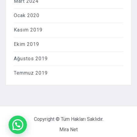
Mart 2024
Ocak 2020
Kasım 2019
Ekim 2019
Ağustos 2019
Temmuz 2019
Copyright © Tüm Hakları Saklıdır.
Mira Net