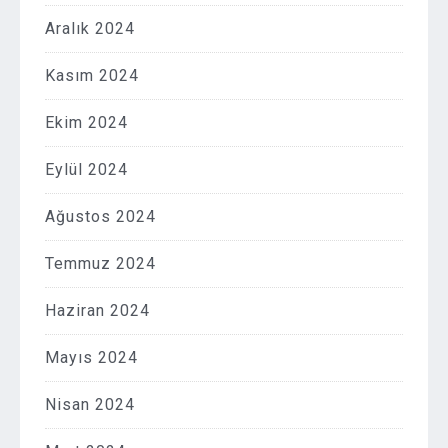
Aralık 2024
Kasım 2024
Ekim 2024
Eylül 2024
Ağustos 2024
Temmuz 2024
Haziran 2024
Mayıs 2024
Nisan 2024