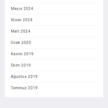
Mayıs 2024
Nisan 2024
Mart 2024
Ocak 2020
Kasım 2019
Ekim 2019
Ağustos 2019
Temmuz 2019