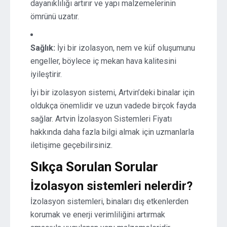
dayanıklılığı artırır ve yapı malzemelerinin
ömrünü uzatır.
Sağlık:
İyi bir izolasyon, nem ve küf oluşumunu
engeller, böylece iç mekan hava kalitesini
iyileştirir.
İyi bir izolasyon sistemi, Artvin’deki binalar için
oldukça önemlidir ve uzun vadede birçok fayda
sağlar. Artvin İzolasyon Sistemleri Fiyatı
hakkında daha fazla bilgi almak için uzmanlarla
iletişime geçebilirsiniz.
Sıkça Sorulan Sorular
İzolasyon sistemleri nelerdir?
İzolasyon sistemleri, binaları dış etkenlerden
korumak ve enerji verimliliğini artırmak