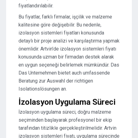
fiyatlandırılabilir.
Bu fiyatlar, farklı firmalar, işçilik ve malzeme
kalitesine göre değişebilir. Bu nedenle,
izolasyon sistemleri fiyatları konusunda
detaylı bir proje analizi ve karşılaştırma yapmak
önemlidir. Artvin’de izolasyon sistemleri fiyatı
konusunda uzman bir firmadan destek alarak
en uygun seçeneği belirlemek mümkündür. Das
Das Unternehmen bietet auch umfassende
Beratung zur Auswahl der richtigen
Isolationslösungen an.
İzolasyon Uygulama Süreci
İzolasyon uygulama süreci, doğru malzeme
seçiminden başlayarak profesyonel bir ekip
tarafından titizlikle gerçekleştirilmelidir. Artvin
izolasyon sistemleri fiyatı, uygulama sürecinde