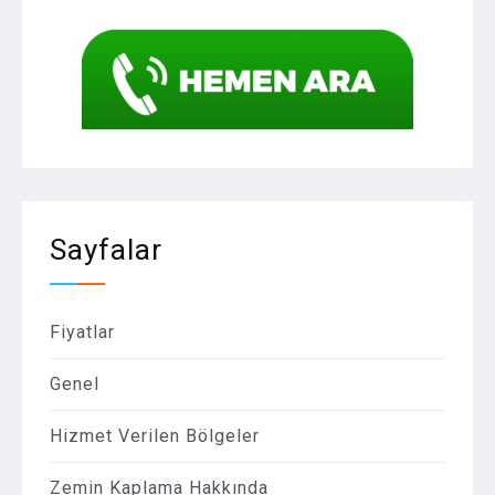
Sayfalar
Fiyatlar
Genel
Hizmet Verilen Bölgeler
Zemin Kaplama Hakkında