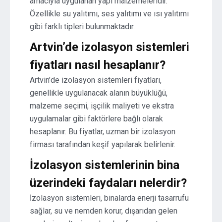
amacıyla uygulanan yapı malzemeleridir.
Özellikle su yalıtımı, ses yalıtımı ve ısı yalıtımı
gibi farklı tipleri bulunmaktadır.
Artvin’de izolasyon sistemleri
fiyatları nasıl hesaplanır?
Artvin’de izolasyon sistemleri fiyatları,
genellikle uygulanacak alanın büyüklüğü,
malzeme seçimi, işçilik maliyeti ve ekstra
uygulamalar gibi faktörlere bağlı olarak
hesaplanır. Bu fiyatlar, uzman bir izolasyon
firması tarafından keşif yapılarak belirlenir.
İzolasyon sistemlerinin bina
üzerindeki faydaları nelerdir?
İzolasyon sistemleri, binalarda enerji tasarrufu
sağlar, su ve nemden korur, dışarıdan gelen