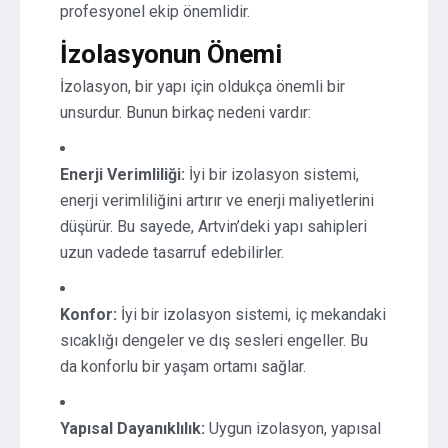
profesyonel ekip önemlidir.
İzolasyonun Önemi
İzolasyon, bir yapı için oldukça önemli bir
unsurdur. Bunun birkaç nedeni vardır:
Enerji Verimliliği:
İyi bir izolasyon sistemi,
enerji verimliliğini artırır ve enerji maliyetlerini
düşürür. Bu sayede, Artvin’deki yapı sahipleri
uzun vadede tasarruf edebilirler.
Konfor:
İyi bir izolasyon sistemi, iç mekandaki
sıcaklığı dengeler ve dış sesleri engeller. Bu
da konforlu bir yaşam ortamı sağlar.
Yapısal Dayanıklılık:
Uygun izolasyon, yapısal