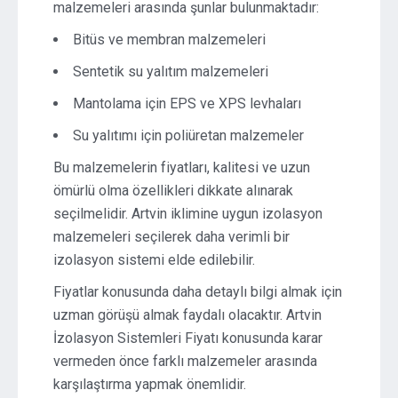
malzemeleri arasında şunlar bulunmaktadır:
Bitüs ve membran malzemeleri
Sentetik su yalıtım malzemeleri
Mantolama için EPS ve XPS levhaları
Su yalıtımı için poliüretan malzemeler
Bu malzemelerin fiyatları, kalitesi ve uzun
ömürlü olma özellikleri dikkate alınarak
seçilmelidir. Artvin iklimine uygun izolasyon
malzemeleri seçilerek daha verimli bir
izolasyon sistemi elde edilebilir.
Fiyatlar konusunda daha detaylı bilgi almak için
uzman görüşü almak faydalı olacaktır. Artvin
İzolasyon Sistemleri Fiyatı konusunda karar
vermeden önce farklı malzemeler arasında
karşılaştırma yapmak önemlidir.