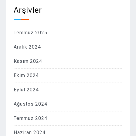
Arşivler
Temmuz 2025
Aralık 2024
Kasım 2024
Ekim 2024
Eylül 2024
Ağustos 2024
Temmuz 2024
Haziran 2024