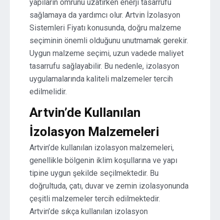
yapıların ömrünü uzatırken enerji tasarrufu
sağlamaya da yardımcı olur. Artvin İzolasyon
Sistemleri Fiyatı konusunda, doğru malzeme
seçiminin önemli olduğunu unutmamak gerekir.
Uygun malzeme seçimi, uzun vadede maliyet
tasarrufu sağlayabilir. Bu nedenle, izolasyon
uygulamalarında kaliteli malzemeler tercih
edilmelidir.
Artvin’de Kullanılan
İzolasyon Malzemeleri
Artvin’de kullanılan izolasyon malzemeleri,
genellikle bölgenin iklim koşullarına ve yapı
tipine uygun şekilde seçilmektedir. Bu
doğrultuda, çatı, duvar ve zemin izolasyonunda
çeşitli malzemeler tercih edilmektedir.
Artvin’de sıkça kullanılan izolasyon