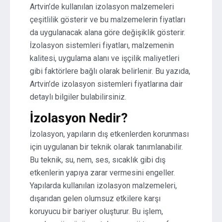
Artvin’de kullanılan izolasyon malzemeleri
çeşitlilik gösterir ve bu malzemelerin fiyatları
da uygulanacak alana göre değişiklik gösterir.
İzolasyon sistemleri fiyatları, malzemenin
kalitesi, uygulama alanı ve işçilik maliyetleri
gibi faktörlere bağlı olarak belirlenir. Bu yazıda,
Artvin’de izolasyon sistemleri fiyatlarına dair
detaylı bilgiler bulabilirsiniz.
İzolasyon Nedir?
İzolasyon, yapıların dış etkenlerden korunması
için uygulanan bir teknik olarak tanımlanabilir.
Bu teknik, su, nem, ses, sıcaklık gibi dış
etkenlerin yapıya zarar vermesini engeller.
Yapılarda kullanılan izolasyon malzemeleri,
dışarıdan gelen olumsuz etkilere karşı
koruyucu bir bariyer oluşturur. Bu işlem,