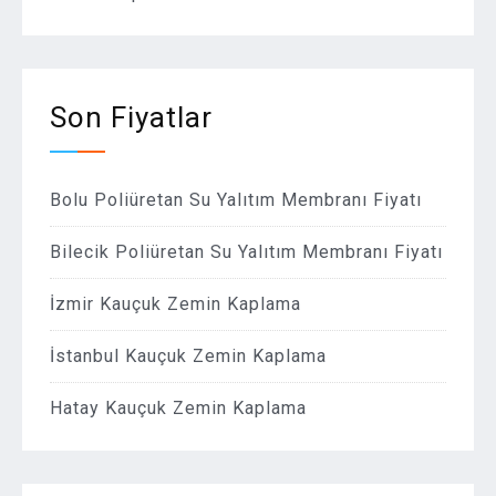
Son Fiyatlar
Bolu Poliüretan Su Yalıtım Membranı Fiyatı
Bilecik Poliüretan Su Yalıtım Membranı Fiyatı
İzmir Kauçuk Zemin Kaplama
İstanbul Kauçuk Zemin Kaplama
Hatay Kauçuk Zemin Kaplama