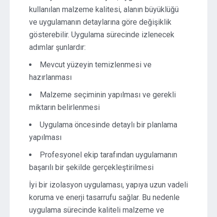
kullanılan malzeme kalitesi, alanın büyüklüğü
ve uygulamanın detaylarına göre değişiklik
gösterebilir. Uygulama sürecinde izlenecek
adımlar şunlardır:
Mevcut yüzeyin temizlenmesi ve
hazırlanması
Malzeme seçiminin yapılması ve gerekli
miktarın belirlenmesi
Uygulama öncesinde detaylı bir planlama
yapılması
Profesyonel ekip tarafından uygulamanın
başarılı bir şekilde gerçekleştirilmesi
İyi bir izolasyon uygulaması, yapıya uzun vadeli
koruma ve enerji tasarrufu sağlar. Bu nedenle
uygulama sürecinde kaliteli malzeme ve