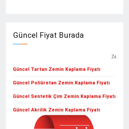
Güncel Fiyat Burada
Zemin Kaplama F
Güncel Tartan Zemin Kaplama Fiyatı
Güncel Poliüretan Zemin Kaplama Fiyatı
Güncel Sentetik Çim Zemin Kaplama Fiyatı
Güncel Akrilik Zemin Kaplama Fiyatı