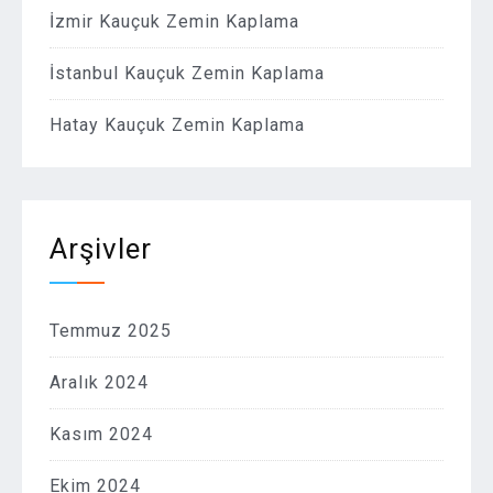
İzmir Kauçuk Zemin Kaplama
İstanbul Kauçuk Zemin Kaplama
Hatay Kauçuk Zemin Kaplama
Arşivler
Temmuz 2025
Aralık 2024
Kasım 2024
Ekim 2024