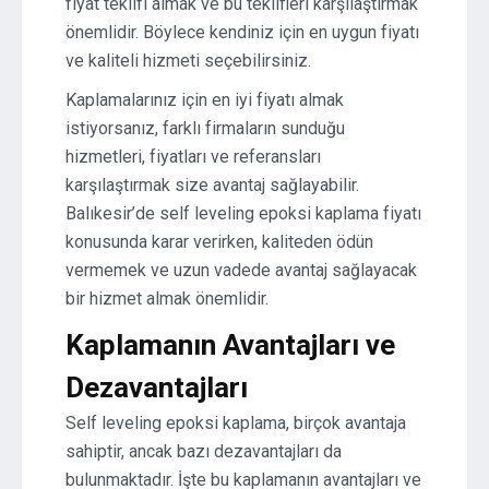
fiyat teklifi almak ve bu teklifleri karşılaştırmak
önemlidir. Böylece kendiniz için en uygun fiyatı
ve kaliteli hizmeti seçebilirsiniz.
Kaplamalarınız için en iyi fiyatı almak
istiyorsanız, farklı firmaların sunduğu
hizmetleri, fiyatları ve referansları
karşılaştırmak size avantaj sağlayabilir.
Balıkesir’de self leveling epoksi kaplama fiyatı
konusunda karar verirken, kaliteden ödün
vermemek ve uzun vadede avantaj sağlayacak
bir hizmet almak önemlidir.
Kaplamanın Avantajları ve
Dezavantajları
Self leveling epoksi kaplama, birçok avantaja
sahiptir, ancak bazı dezavantajları da
bulunmaktadır. İşte bu kaplamanın avantajları ve