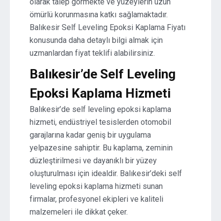
olarak talep görmekte ve yüzeylerin uzun
ömürlü korunmasına katkı sağlamaktadır.
Balıkesir Self Leveling Epoksi Kaplama Fiyatı
konusunda daha detaylı bilgi almak için
uzmanlardan fiyat teklifi alabilirsiniz.
Balıkesir’de Self Leveling
Epoksi Kaplama Hizmeti
Balıkesir’de self leveling epoksi kaplama
hizmeti, endüstriyel tesislerden otomobil
garajlarına kadar geniş bir uygulama
yelpazesine sahiptir. Bu kaplama, zeminin
düzleştirilmesi ve dayanıklı bir yüzey
oluşturulması için idealdir. Balıkesir’deki self
leveling epoksi kaplama hizmeti sunan
firmalar, profesyonel ekipleri ve kaliteli
malzemeleri ile dikkat çeker.