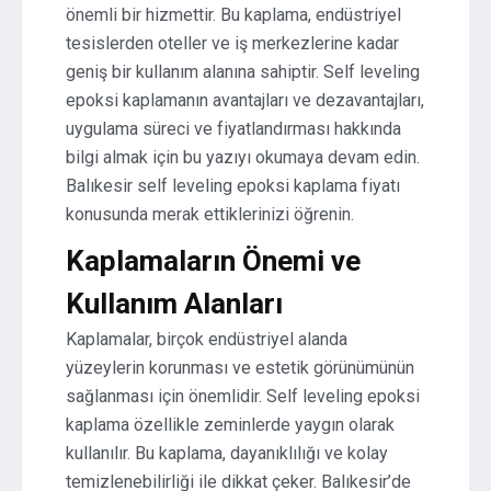
önemli bir hizmettir. Bu kaplama, endüstriyel
tesislerden oteller ve iş merkezlerine kadar
geniş bir kullanım alanına sahiptir. Self leveling
epoksi kaplamanın avantajları ve dezavantajları,
uygulama süreci ve fiyatlandırması hakkında
bilgi almak için bu yazıyı okumaya devam edin.
Balıkesir self leveling epoksi kaplama fiyatı
konusunda merak ettiklerinizi öğrenin.
Kaplamaların Önemi ve
Kullanım Alanları
Kaplamalar, birçok endüstriyel alanda
yüzeylerin korunması ve estetik görünümünün
sağlanması için önemlidir. Self leveling epoksi
kaplama özellikle zeminlerde yaygın olarak
kullanılır. Bu kaplama, dayanıklılığı ve kolay
temizlenebilirliği ile dikkat çeker. Balıkesir’de