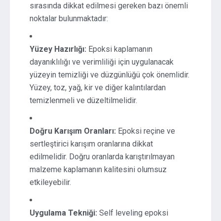
sırasında dikkat edilmesi gereken bazı önemli
noktalar bulunmaktadır:
Yüzey Hazırlığı:
Epoksi kaplamanın
dayanıklılığı ve verimliliği için uygulanacak
yüzeyin temizliği ve düzgünlüğü çok önemlidir.
Yüzey, toz, yağ, kir ve diğer kalıntılardan
temizlenmeli ve düzeltilmelidir.
Doğru Karışım Oranları:
Epoksi reçine ve
sertleştirici karışım oranlarına dikkat
edilmelidir. Doğru oranlarda karıştırılmayan
malzeme kaplamanın kalitesini olumsuz
etkileyebilir.
Uygulama Tekniği:
Self leveling epoksi