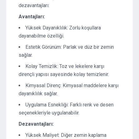
dezavantajları:
Avantajları:
Yüksek Dayanıklılık: Zorlu koşullara
dayanabilme özelliği.
Estetik Görünüm: Parlak ve düz bir zemin
sağlar.
Kolay Temizlik: Toz ve lekelere karşı
dirençli yapısı sayesinde kolay temizlenir.
Kimyasal Direnç: Kimyasal maddelere karşı
dayanıklılık sağlar.
Uygulama Esnekliği: Farklı renk ve desen
seçenekleriyle uygulanabilir.
Dezavantajları:
Yüksek Maliyet: Diğer zemin kaplama