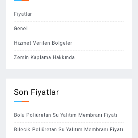
Fiyatlar
Genel
Hizmet Verilen Bölgeler
Zemin Kaplama Hakkında
Son Fiyatlar
Bolu Poliüretan Su Yalıtım Membranı Fiyatı
Bilecik Poliüretan Su Yalıtım Membranı Fiyatı