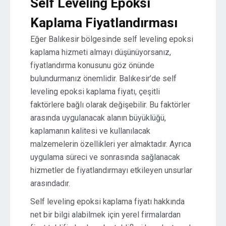
Self Leveling Epoksi
Kaplama Fiyatlandırması
Eğer Balıkesir bölgesinde self leveling epoksi
kaplama hizmeti almayı düşünüyorsanız,
fiyatlandırma konusunu göz önünde
bulundurmanız önemlidir. Balıkesir’de self
leveling epoksi kaplama fiyatı, çeşitli
faktörlere bağlı olarak değişebilir. Bu faktörler
arasında uygulanacak alanın büyüklüğü,
kaplamanın kalitesi ve kullanılacak
malzemelerin özellikleri yer almaktadır. Ayrıca
uygulama süreci ve sonrasında sağlanacak
hizmetler de fiyatlandırmayı etkileyen unsurlar
arasındadır.
Self leveling epoksi kaplama fiyatı hakkında
net bir bilgi alabilmek için yerel firmalardan