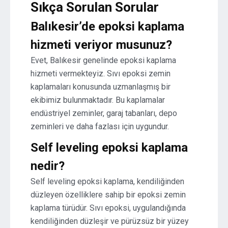
Sıkça Sorulan Sorular
Balıkesir’de epoksi kaplama
hizmeti veriyor musunuz?
Evet, Balıkesir genelinde epoksi kaplama
hizmeti vermekteyiz. Sıvı epoksi zemin
kaplamaları konusunda uzmanlaşmış bir
ekibimiz bulunmaktadır. Bu kaplamalar
endüstriyel zeminler, garaj tabanları, depo
zeminleri ve daha fazlası için uygundur.
Self leveling epoksi kaplama
nedir?
Self leveling epoksi kaplama, kendiliğinden
düzleyen özelliklere sahip bir epoksi zemin
kaplama türüdür. Sıvı epoksi, uygulandığında
kendiliğinden düzleşir ve pürüzsüz bir yüzey