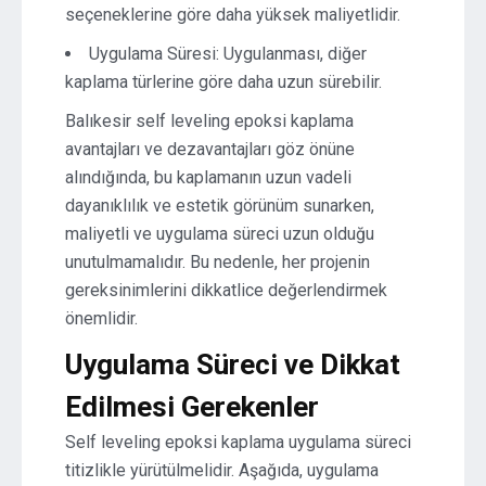
seçeneklerine göre daha yüksek maliyetlidir.
Uygulama Süresi: Uygulanması, diğer
kaplama türlerine göre daha uzun sürebilir.
Balıkesir self leveling epoksi kaplama
avantajları ve dezavantajları göz önüne
alındığında, bu kaplamanın uzun vadeli
dayanıklılık ve estetik görünüm sunarken,
maliyetli ve uygulama süreci uzun olduğu
unutulmamalıdır. Bu nedenle, her projenin
gereksinimlerini dikkatlice değerlendirmek
önemlidir.
Uygulama Süreci ve Dikkat
Edilmesi Gerekenler
Self leveling epoksi kaplama uygulama süreci
titizlikle yürütülmelidir. Aşağıda, uygulama