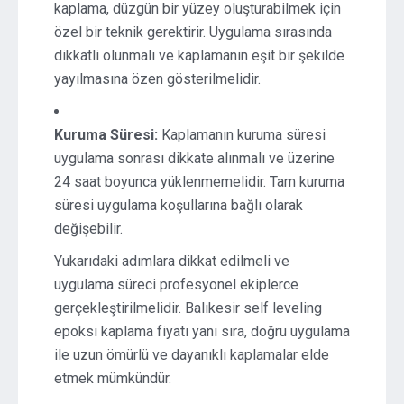
kaplama, düzgün bir yüzey oluşturabilmek için
özel bir teknik gerektirir. Uygulama sırasında
dikkatli olunmalı ve kaplamanın eşit bir şekilde
yayılmasına özen gösterilmelidir.
Kuruma Süresi:
Kaplamanın kuruma süresi
uygulama sonrası dikkate alınmalı ve üzerine
24 saat boyunca yüklenmemelidir. Tam kuruma
süresi uygulama koşullarına bağlı olarak
değişebilir.
Yukarıdaki adımlara dikkat edilmeli ve
uygulama süreci profesyonel ekiplerce
gerçekleştirilmelidir. Balıkesir self leveling
epoksi kaplama fiyatı yanı sıra, doğru uygulama
ile uzun ömürlü ve dayanıklı kaplamalar elde
etmek mümkündür.