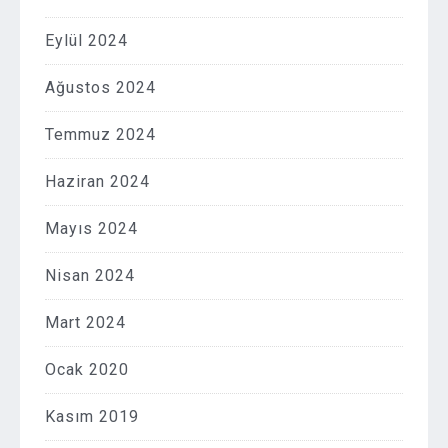
Eylül 2024
Ağustos 2024
Temmuz 2024
Haziran 2024
Mayıs 2024
Nisan 2024
Mart 2024
Ocak 2020
Kasım 2019