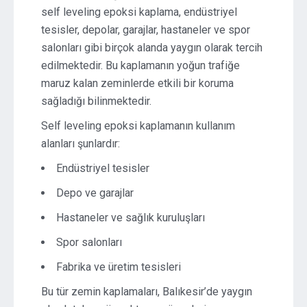
self leveling epoksi kaplama, endüstriyel
tesisler, depolar, garajlar, hastaneler ve spor
salonları gibi birçok alanda yaygın olarak tercih
edilmektedir. Bu kaplamanın yoğun trafiğe
maruz kalan zeminlerde etkili bir koruma
sağladığı bilinmektedir.
Self leveling epoksi kaplamanın kullanım
alanları şunlardır:
Endüstriyel tesisler
Depo ve garajlar
Hastaneler ve sağlık kuruluşları
Spor salonları
Fabrika ve üretim tesisleri
Bu tür zemin kaplamaları, Balıkesir’de yaygın