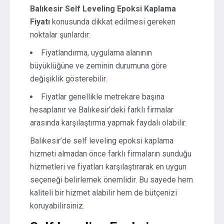
Balıkesir Self Leveling Epoksi Kaplama
Fiyatı
konusunda dikkat edilmesi gereken
noktalar şunlardır:
Fiyatlandırma, uygulama alanının
büyüklüğüne ve zeminin durumuna göre
değişiklik gösterebilir.
Fiyatlar genellikle metrekare başına
hesaplanır ve Balıkesir’deki farklı firmalar
arasında karşılaştırma yapmak faydalı olabilir.
Balıkesir’de self leveling epoksi kaplama
hizmeti almadan önce farklı firmaların sunduğu
hizmetleri ve fiyatları karşılaştırarak en uygun
seçeneği belirlemek önemlidir. Bu sayede hem
kaliteli bir hizmet alabilir hem de bütçenizi
koruyabilirsiniz.