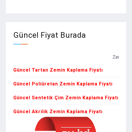
Güncel Fiyat Burada
Zemin Kaplama Fi
Güncel Tartan Zemin Kaplama Fiyatı
Güncel Poliüretan Zemin Kaplama Fiyatı
Güncel Sentetik Çim Zemin Kaplama Fiyatı
Güncel Akrilik Zemin Kaplama Fiyatı