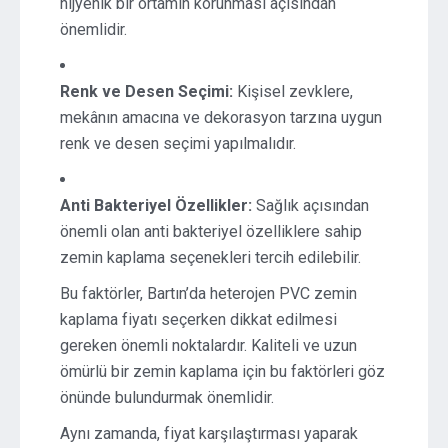
hijyenik bir ortamın korunması açısından
önemlidir.
Renk ve Desen Seçimi:
Kişisel zevklere,
mekânın amacına ve dekorasyon tarzına uygun
renk ve desen seçimi yapılmalıdır.
Anti Bakteriyel Özellikler:
Sağlık açısından
önemli olan anti bakteriyel özelliklere sahip
zemin kaplama seçenekleri tercih edilebilir.
Bu faktörler, Bartın’da heterojen PVC zemin
kaplama fiyatı seçerken dikkat edilmesi
gereken önemli noktalardır. Kaliteli ve uzun
ömürlü bir zemin kaplama için bu faktörleri göz
önünde bulundurmak önemlidir.
Aynı zamanda, fiyat karşılaştırması yaparak