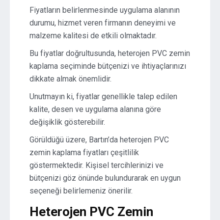
Fiyatların belirlenmesinde uygulama alanının
durumu, hizmet veren firmanın deneyimi ve
malzeme kalitesi de etkili olmaktadır.
Bu fiyatlar doğrultusunda, heterojen PVC zemin
kaplama seçiminde bütçenizi ve ihtiyaçlarınızı
dikkate almak önemlidir.
Unutmayın ki, fiyatlar genellikle talep edilen
kalite, desen ve uygulama alanına göre
değişiklik gösterebilir.
Görüldüğü üzere, Bartın’da heterojen PVC
zemin kaplama fiyatları çeşitlilik
göstermektedir. Kişisel tercihlerinizi ve
bütçenizi göz önünde bulundurarak en uygun
seçeneği belirlemeniz önerilir.
Heterojen PVC Zemin