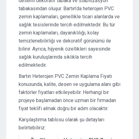
desenli dekoratif tabaka ve stabilizasyon
tabakasından oluşur. Bartın’da heterojen PVC
zemin kaplamaları, genellikle ticari alanlarda ve
sağlık tesislerinde tercih edilmektedir. Bu tür
zemin kaplamaları, dayanıklılığı, kolay
temizlenebilirliği ve dekoratif görünümü ile
bilinir. Ayrıca, hijyenik özellikleri sayesinde
sağlık kuruluşlarında sıklıkla tercih
edilmektedir.
Bartın Heterojen PVC Zemin Kaplama Fiyatı
konusunda, kalite, desen ve uygulama alanı gibi
faktörler fiyatları etkileyebilir. Herhangi bir
projeye başlamadan önce uzman bir firmadan
fiyat teklifi almak doğru bir adım olacaktır.
Karşılaştırma tablosu olarak şu detayları
belirtebiliriz: