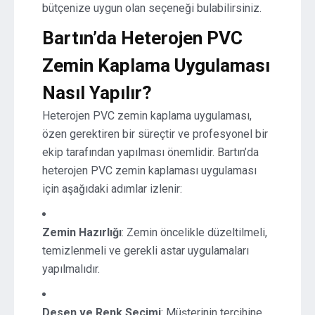
bütçenize uygun olan seçeneği bulabilirsiniz.
Bartın’da Heterojen PVC
Zemin Kaplama Uygulaması
Nasıl Yapılır?
Heterojen PVC zemin kaplama uygulaması,
özen gerektiren bir süreçtir ve profesyonel bir
ekip tarafından yapılması önemlidir. Bartın’da
heterojen PVC zemin kaplaması uygulaması
için aşağıdaki adımlar izlenir:
Zemin Hazırlığı
: Zemin öncelikle düzeltilmeli,
temizlenmeli ve gerekli astar uygulamaları
yapılmalıdır.
Desen ve Renk Seçimi
: Müşterinin tercihine