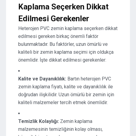
Kaplama Seçerken Dikkat
Edilmesi Gerekenler
Heterojen PVC zemin kaplama seçerken dikkat
edilmesi gereken birkaç önemli faktör
bulunmaktadır. Bu faktörler, uzun ömürlü ve
kaliteli bir zemin kaplama seçimi için oldukça
önemlidir. İşte dikkat edilmesi gerekenler:
Kalite ve Dayanıklılık:
Bartın heterojen PVC
zemin kaplama fiyatı, kalite ve dayanıklılık ile
doğrudan ilişkilidir. Uzun ömürlü bir zemin için
kaliteli malzemeler tercih etmek önemlidir.
Temizlik Kolaylığı:
Zemin kaplama
malzemesinin temizliğinin kolay olması,