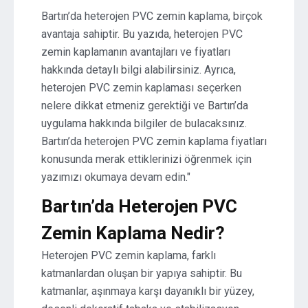
Bartın’da heterojen PVC zemin kaplama, birçok
avantaja sahiptir. Bu yazıda, heterojen PVC
zemin kaplamanın avantajları ve fiyatları
hakkında detaylı bilgi alabilirsiniz. Ayrıca,
heterojen PVC zemin kaplaması seçerken
nelere dikkat etmeniz gerektiği ve Bartın’da
uygulama hakkında bilgiler de bulacaksınız.
Bartın’da heterojen PVC zemin kaplama fiyatları
konusunda merak ettiklerinizi öğrenmek için
yazımızı okumaya devam edin."
Bartın’da Heterojen PVC
Zemin Kaplama Nedir?
Heterojen PVC zemin kaplama, farklı
katmanlardan oluşan bir yapıya sahiptir. Bu
katmanlar, aşınmaya karşı dayanıklı bir yüzey,