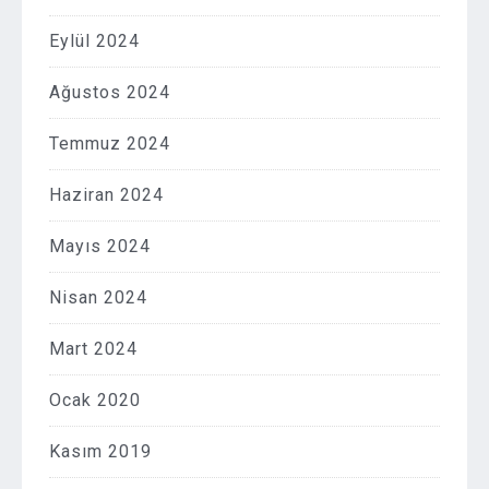
Eylül 2024
Ağustos 2024
Temmuz 2024
Haziran 2024
Mayıs 2024
Nisan 2024
Mart 2024
Ocak 2020
Kasım 2019