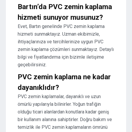
Bartın’da PVC zemin kaplama
hizmeti sunuyor musunuz?
Evet, Bartın genelinde PVC zemin kaplama
hizmeti sunmaktayız. Uzman ekibimizle,
ihtiyaçlarınıza ve tercihlerinize uygun PVC
zemin kaplama çözümleri sunmaktayız. Detaylı
bilgi ve fiyatlandırma için bizimle iletişime
geçebilirsiniz.
PVC zemin kaplama ne kadar
dayanıklıdır?
PVC zemin kaplamalar, dayanıklı ve uzun
ömürlü yapılarıyla bilinirler. Yoğun trafiğin
olduğu ticari alanlardan konutlara kadar geniş
bir kullanım alanına sahiptirler. Doğru bakım ve
temizlik ile PVC zemin kaplamaların ömrünü