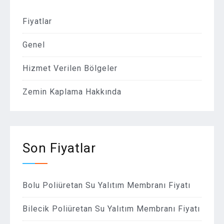
Fiyatlar
Genel
Hizmet Verilen Bölgeler
Zemin Kaplama Hakkında
Son Fiyatlar
Bolu Poliüretan Su Yalıtım Membranı Fiyatı
Bilecik Poliüretan Su Yalıtım Membranı Fiyatı