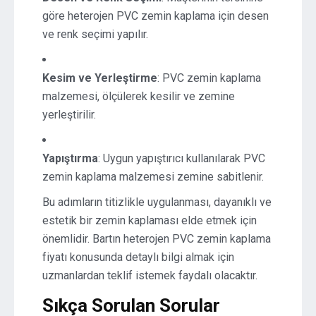
göre heterojen PVC zemin kaplama için desen
ve renk seçimi yapılır.
Kesim ve Yerleştirme
: PVC zemin kaplama
malzemesi, ölçülerek kesilir ve zemine
yerleştirilir.
Yapıştırma
: Uygun yapıştırıcı kullanılarak PVC
zemin kaplama malzemesi zemine sabitlenir.
Bu adımların titizlikle uygulanması, dayanıklı ve
estetik bir zemin kaplaması elde etmek için
önemlidir. Bartın heterojen PVC zemin kaplama
fiyatı konusunda detaylı bilgi almak için
uzmanlardan teklif istemek faydalı olacaktır.
Sıkça Sorulan Sorular