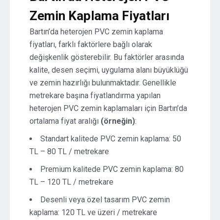
Zemin Kaplama Fiyatları
Bartın’da heterojen PVC zemin kaplama
fiyatları, farklı faktörlere bağlı olarak
değişkenlik gösterebilir. Bu faktörler arasında
kalite, desen seçimi, uygulama alanı büyüklüğü
ve zemin hazırlığı bulunmaktadır. Genellikle
metrekare başına fiyatlandırma yapılan
heterojen PVC zemin kaplamaları için Bartın’da
ortalama fiyat aralığı
(örneğin)
:
Standart kalitede PVC zemin kaplama: 50
TL – 80 TL / metrekare
Premium kalitede PVC zemin kaplama: 80
TL – 120 TL / metrekare
Desenli veya özel tasarım PVC zemin
kaplama: 120 TL ve üzeri / metrekare