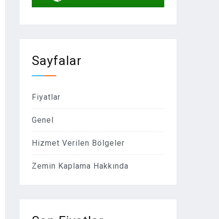
Sayfalar
Fiyatlar
Genel
Hizmet Verilen Bölgeler
Zemin Kaplama Hakkında