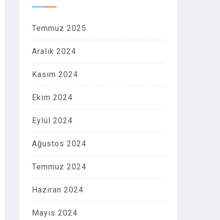
Temmuz 2025
Aralık 2024
Kasım 2024
Ekim 2024
Eylül 2024
Ağustos 2024
Temmuz 2024
Haziran 2024
Mayıs 2024