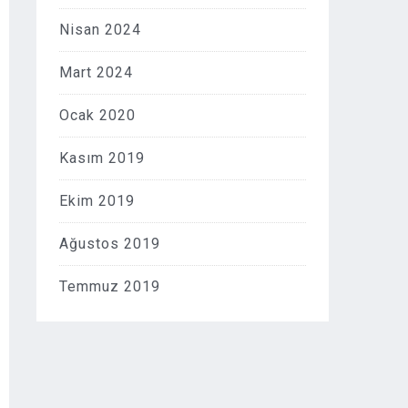
Nisan 2024
Mart 2024
Ocak 2020
Kasım 2019
Ekim 2019
Ağustos 2019
Temmuz 2019