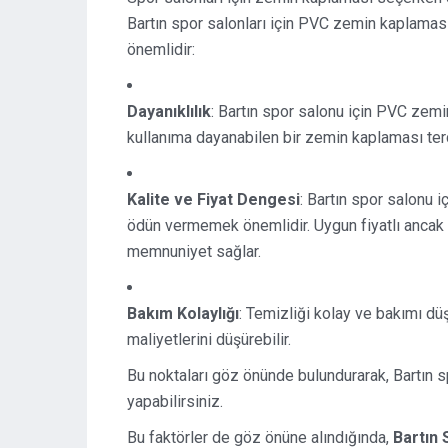
Bartın spor salonları için PVC zemin kaplama
önemlidir:
Dayanıklılık
: Bartın spor salonu için PVC zemi
kullanıma dayanabilen bir zemin kaplaması ter
Kalite ve Fiyat Dengesi
: Bartın spor salonu 
ödün vermemek önemlidir. Uygun fiyatlı ancak
memnuniyet sağlar.
Bakım Kolaylığı
: Temizliği kolay ve bakımı d
maliyetlerini düşürebilir.
Bu noktaları göz önünde bulundurarak, Bartın
yapabilirsiniz.
Bu faktörler de göz önüne alındığında,
Bartın