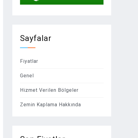
Sayfalar
Fiyatlar
Genel
Hizmet Verilen Bölgeler
Zemin Kaplama Hakkında