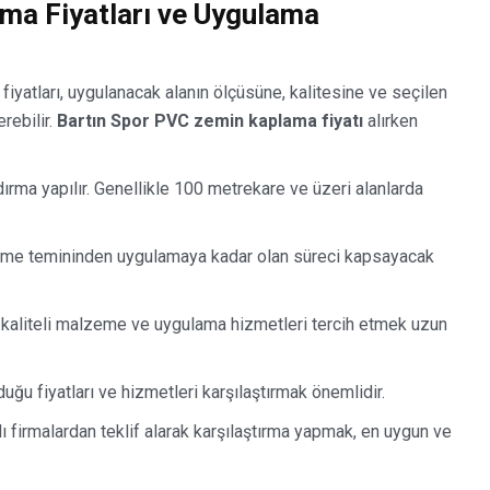
ma Fiyatları ve Uygulama
fiyatları, uygulanacak alanın ölçüsüne, kalitesine ve seçilen
rebilir.
Bartın Spor PVC zemin kaplama fiyatı
alırken
ırma yapılır. Genellikle 100 metrekare ve üzeri alanlarda
zeme temininden uygulamaya kadar olan süreci kapsayacak
 kaliteli malzeme ve uygulama hizmetleri tercih etmek uzun
nduğu fiyatları ve hizmetleri karşılaştırmak önemlidir.
lı firmalardan teklif alarak karşılaştırma yapmak, en uygun ve