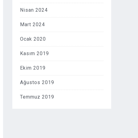
Nisan 2024
Mart 2024
Ocak 2020
Kasım 2019
Ekim 2019
Ağustos 2019
Temmuz 2019