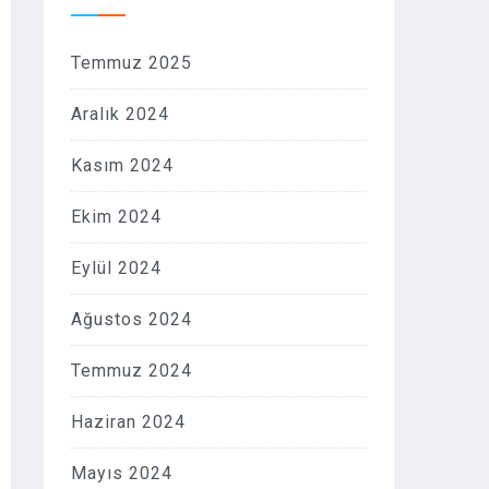
Temmuz 2025
Aralık 2024
Kasım 2024
Ekim 2024
Eylül 2024
Ağustos 2024
Temmuz 2024
Haziran 2024
Mayıs 2024