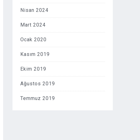
Nisan 2024
Mart 2024
Ocak 2020
Kasım 2019
Ekim 2019
Ağustos 2019
Temmuz 2019