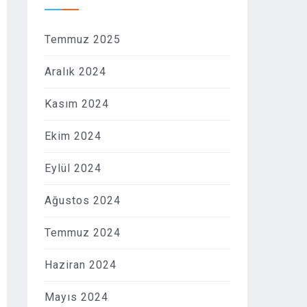
Temmuz 2025
Aralık 2024
Kasım 2024
Ekim 2024
Eylül 2024
Ağustos 2024
Temmuz 2024
Haziran 2024
Mayıs 2024