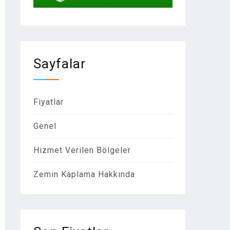
Sayfalar
Fiyatlar
Genel
Hizmet Verilen Bölgeler
Zemin Kaplama Hakkında