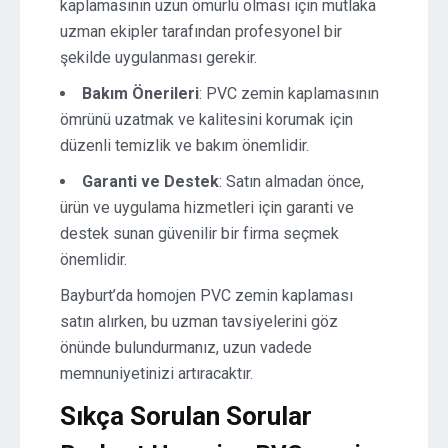
kaplamasının uzun ömürlü olması için mutlaka
uzman ekipler tarafından profesyonel bir
şekilde uygulanması gerekir.
Bakım Önerileri
: PVC zemin kaplamasının
ömrünü uzatmak ve kalitesini korumak için
düzenli temizlik ve bakım önemlidir.
Garanti ve Destek
: Satın almadan önce,
ürün ve uygulama hizmetleri için garanti ve
destek sunan güvenilir bir firma seçmek
önemlidir.
Bayburt’da homojen PVC zemin kaplaması
satın alırken, bu uzman tavsiyelerini göz
önünde bulundurmanız, uzun vadede
memnuniyetinizi artıracaktır.
Sıkça Sorulan Sorular