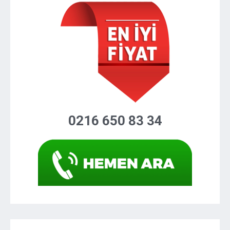
0216 650 83 34