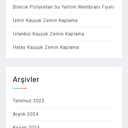
Bilecik Poliüretan Su Yalıtım Membranı Fiyatı
İzmir Kauçuk Zemin Kaplama
İstanbul Kauçuk Zemin Kaplama
Hatay Kauçuk Zemin Kaplama
Arşivler
Temmuz 2025
Aralık 2024
Kasım 2024