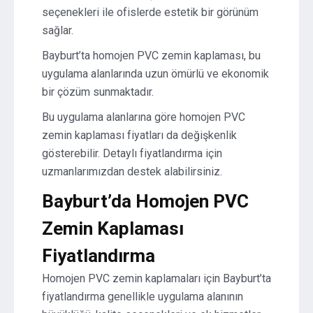
seçenekleri ile ofislerde estetik bir görünüm
sağlar.
Bayburt’ta homojen PVC zemin kaplaması, bu
uygulama alanlarında uzun ömürlü ve ekonomik
bir çözüm sunmaktadır.
Bu uygulama alanlarına göre homojen PVC
zemin kaplaması fiyatları da değişkenlik
gösterebilir. Detaylı fiyatlandırma için
uzmanlarımızdan destek alabilirsiniz.
Bayburt’da Homojen PVC
Zemin Kaplaması
Fiyatlandırma
Homojen PVC zemin kaplamaları için Bayburt’ta
fiyatlandırma genellikle uygulama alanının