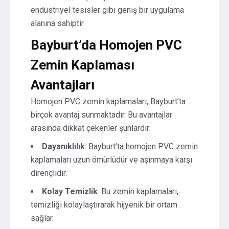
endüstriyel tesisler gibi geniş bir uygulama
alanına sahiptir.
Bayburt’da Homojen PVC
Zemin Kaplaması
Avantajları
Homojen PVC zemin kaplamaları, Bayburt’ta
birçok avantaj sunmaktadır. Bu avantajlar
arasında dikkat çekenler şunlardır:
Dayanıklılık
: Bayburt’ta homojen PVC zemin
kaplamaları uzun ömürlüdür ve aşınmaya karşı
dirençlidir.
Kolay Temizlik
: Bu zemin kaplamaları,
temizliği kolaylaştırarak hijyenik bir ortam
sağlar.