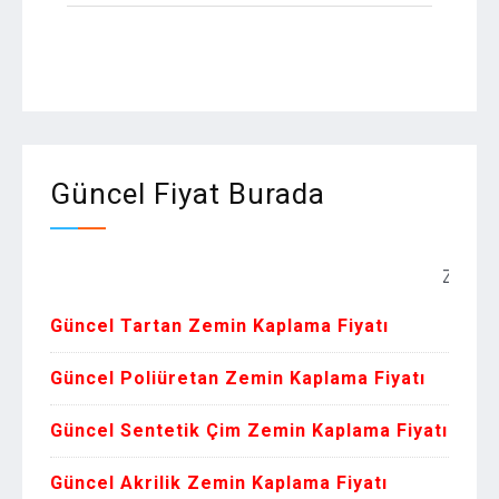
Güncel Fiyat Burada
Zemin Kaplama
Güncel Tartan Zemin Kaplama Fiyatı
Güncel Poliüretan Zemin Kaplama Fiyatı
Güncel Sentetik Çim Zemin Kaplama Fiyatı
Güncel Akrilik Zemin Kaplama Fiyatı