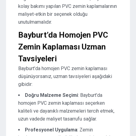
kolay bakımı yapılan PVC zemin kaplamalarının
maliyet-etkin bir seçenek olduğu
unutulmamalıdır.
Bayburt’da Homojen PVC
Zemin Kaplaması Uzman
Tavsiyeleri
Bayburt’da homojen PVC zemin kaplaması
düşünüyorsanız, uzman tavsiyeleri aşağıdaki
gibidir:
Doğru Malzeme Seçimi
: Bayburt’da
homojen PVC zemin kaplaması seçerken
kaliteli ve dayanıklı malzemeleri tercih etmek,
uzun vadede maliyet tasarrufu sağlar.
Profesyonel Uygulama
: Zemin