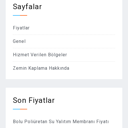
Sayfalar
Fiyatlar
Genel
Hizmet Verilen Bölgeler
Zemin Kaplama Hakkında
Son Fiyatlar
Bolu Poliüretan Su Yalıtım Membranı Fiyatı