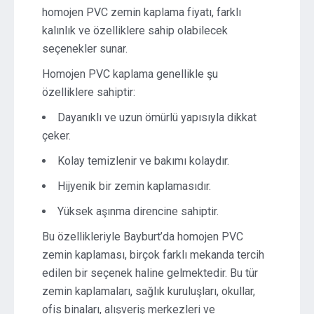
homojen PVC zemin kaplama fiyatı, farklı
kalınlık ve özelliklere sahip olabilecek
seçenekler sunar.
Homojen PVC kaplama genellikle şu
özelliklere sahiptir:
Dayanıklı ve uzun ömürlü yapısıyla dikkat
çeker.
Kolay temizlenir ve bakımı kolaydır.
Hijyenik bir zemin kaplamasıdır.
Yüksek aşınma direncine sahiptir.
Bu özellikleriyle Bayburt’da homojen PVC
zemin kaplaması, birçok farklı mekanda tercih
edilen bir seçenek haline gelmektedir. Bu tür
zemin kaplamaları, sağlık kuruluşları, okullar,
ofis binaları, alışveriş merkezleri ve