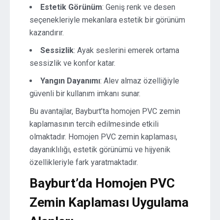
Estetik Görünüm
: Geniş renk ve desen
seçenekleriyle mekanlara estetik bir görünüm
kazandırır.
Sessizlik
: Ayak seslerini emerek ortama
sessizlik ve konfor katar.
Yangın Dayanımı
: Alev almaz özelliğiyle
güvenli bir kullanım imkanı sunar.
Bu avantajlar, Bayburt’ta homojen PVC zemin
kaplamasının tercih edilmesinde etkili
olmaktadır. Homojen PVC zemin kaplaması,
dayanıklılığı, estetik görünümü ve hijyenik
özellikleriyle fark yaratmaktadır.
Bayburt’da Homojen PVC
Zemin Kaplaması Uygulama