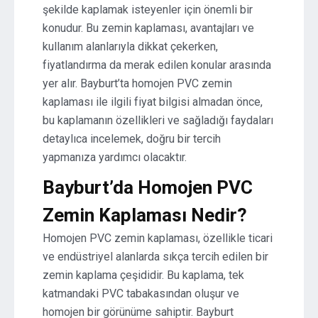
şekilde kaplamak isteyenler için önemli bir
konudur. Bu zemin kaplaması, avantajları ve
kullanım alanlarıyla dikkat çekerken,
fiyatlandırma da merak edilen konular arasında
yer alır. Bayburt’ta homojen PVC zemin
kaplaması ile ilgili fiyat bilgisi almadan önce,
bu kaplamanın özellikleri ve sağladığı faydaları
detaylıca incelemek, doğru bir tercih
yapmanıza yardımcı olacaktır.
Bayburt’da Homojen PVC
Zemin Kaplaması Nedir?
Homojen PVC zemin kaplaması, özellikle ticari
ve endüstriyel alanlarda sıkça tercih edilen bir
zemin kaplama çeşididir. Bu kaplama, tek
katmandaki PVC tabakasından oluşur ve
homojen bir görünüme sahiptir. Bayburt