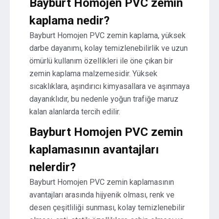
Bayburt Homojen PVC zemin
kaplama nedir?
Bayburt Homojen PVC zemin kaplama, yüksek
darbe dayanımı, kolay temizlenebilirlik ve uzun
ömürlü kullanım özellikleri ile öne çıkan bir
zemin kaplama malzemesidir. Yüksek
sıcaklıklara, aşındırıcı kimyasallara ve aşınmaya
dayanıklıdır, bu nedenle yoğun trafiğe maruz
kalan alanlarda tercih edilir.
Bayburt Homojen PVC zemin
kaplamasının avantajları
nelerdir?
Bayburt Homojen PVC zemin kaplamasının
avantajları arasında hijyenik olması, renk ve
desen çeşitliliği sunması, kolay temizlenebilir