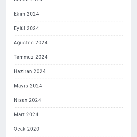
Ekim 2024
Eylül 2024
Ağustos 2024
Temmuz 2024
Haziran 2024
Mayıs 2024
Nisan 2024
Mart 2024
Ocak 2020