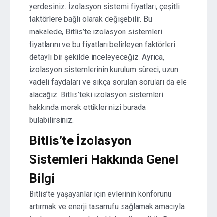
yerdesiniz. İzolasyon sistemi fiyatları, çeşitli
faktörlere bağlı olarak değişebilir. Bu
makalede, Bitlis’te izolasyon sistemleri
fiyatlarını ve bu fiyatları belirleyen faktörleri
detaylı bir şekilde inceleyeceğiz. Ayrıca,
izolasyon sistemlerinin kurulum süreci, uzun
vadeli faydaları ve sıkça sorulan soruları da ele
alacağız. Bitlis’teki izolasyon sistemleri
hakkında merak ettiklerinizi burada
bulabilirsiniz.
Bitlis’te İzolasyon
Sistemleri Hakkında Genel
Bilgi
Bitlis’te yaşayanlar için evlerinin konforunu
artırmak ve enerji tasarrufu sağlamak amacıyla