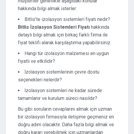
müşteriler genellikle aşağıdaki konular
hakkında bilgi almak isterler:
Bitlis’te izolasyon sistemleri fiyatı nedir?
Bitlis İzolasyon Sistemleri Fiyatı
hakkında
detaylı bilgi almak için birkaç farklı firma ile
fiyat teklifi alarak karşılaştırma yapabilirsiniz.
Hangi tür izolasyon malzemesi en uygun
fiyatlı ve etkilidir?
İzolasyon sistemlerinin çevre dostu
seçenekleri nelerdir?
İzolasyon sistemleri ne kadar sürede
tamamlanır ve kurulum süreci nasıldır?
Bu gibi soruların cevaplarını almak için uzman
bir izolasyon firmasıyla iletişime geçmeniz en
doğru adım olacaktır. Daha fazla bilgi almak ve
doğru kararı verebilmek için uzmanlardan