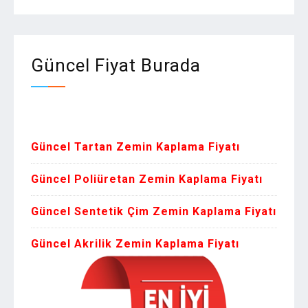
Güncel Fiyat Burada
Zemin Kaplam
Güncel Tartan Zemin Kaplama Fiyatı
Güncel Poliüretan Zemin Kaplama Fiyatı
Güncel Sentetik Çim Zemin Kaplama Fiyatı
Güncel Akrilik Zemin Kaplama Fiyatı