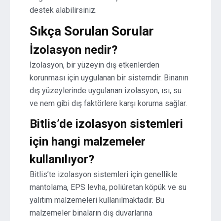
destek alabilirsiniz.
Sıkça Sorulan Sorular
İzolasyon nedir?
İzolasyon, bir yüzeyin dış etkenlerden
korunması için uygulanan bir sistemdir. Binanın
dış yüzeylerinde uygulanan izolasyon, ısı, su
ve nem gibi dış faktörlere karşı koruma sağlar.
Bitlis’de izolasyon sistemleri
için hangi malzemeler
kullanılıyor?
Bitlis’te izolasyon sistemleri için genellikle
mantolama, EPS levha, poliüretan köpük ve su
yalıtım malzemeleri kullanılmaktadır. Bu
malzemeler binaların dış duvarlarına