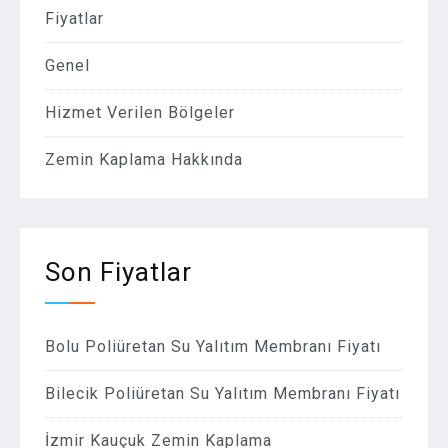
Fiyatlar
Genel
Hizmet Verilen Bölgeler
Zemin Kaplama Hakkında
Son Fiyatlar
Bolu Poliüretan Su Yalıtım Membranı Fiyatı
Bilecik Poliüretan Su Yalıtım Membranı Fiyatı
İzmir Kauçuk Zemin Kaplama