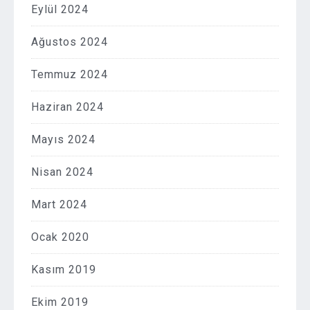
Eylül 2024
Ağustos 2024
Temmuz 2024
Haziran 2024
Mayıs 2024
Nisan 2024
Mart 2024
Ocak 2020
Kasım 2019
Ekim 2019