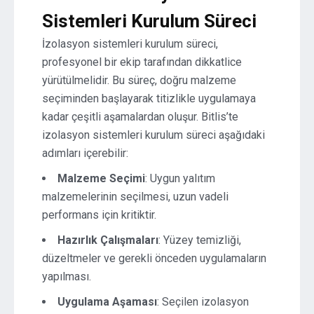
Sistemleri Kurulum Süreci
İzolasyon sistemleri kurulum süreci,
profesyonel bir ekip tarafından dikkatlice
yürütülmelidir. Bu süreç, doğru malzeme
seçiminden başlayarak titizlikle uygulamaya
kadar çeşitli aşamalardan oluşur. Bitlis’te
izolasyon sistemleri kurulum süreci aşağıdaki
adımları içerebilir:
Malzeme Seçimi
: Uygun yalıtım
malzemelerinin seçilmesi, uzun vadeli
performans için kritiktir.
Hazırlık Çalışmaları
: Yüzey temizliği,
düzeltmeler ve gerekli önceden uygulamaların
yapılması.
Uygulama Aşaması
: Seçilen izolasyon