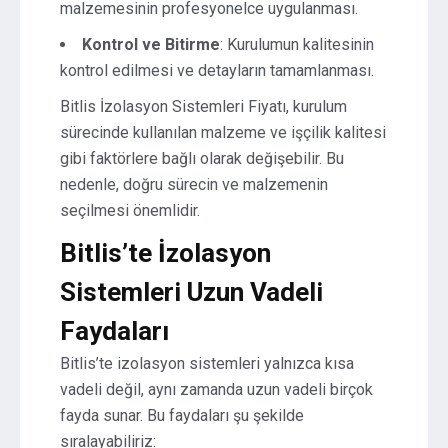
malzemesinin profesyonelce uygulanması.
Kontrol ve Bitirme
: Kurulumun kalitesinin
kontrol edilmesi ve detayların tamamlanması.
Bitlis İzolasyon Sistemleri Fiyatı, kurulum
sürecinde kullanılan malzeme ve işçilik kalitesi
gibi faktörlere bağlı olarak değişebilir. Bu
nedenle, doğru sürecin ve malzemenin
seçilmesi önemlidir.
Bitlis’te İzolasyon
Sistemleri Uzun Vadeli
Faydaları
Bitlis’te izolasyon sistemleri yalnızca kısa
vadeli değil, aynı zamanda uzun vadeli birçok
fayda sunar. Bu faydaları şu şekilde
sıralayabiliriz: