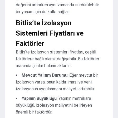
değerini artırırken aynı zamanda sürdürülebilir
bir yaşam için de katkı sağlar.
Bitlis’te İzolasyon
Sistemleri Fiyatları ve
Faktörler
Bitlis’te izolasyon sistemleri fiyatları, çeşitli
faktörlere bağlı olarak değişebilir. Bu faktörler
arasında şunlar bulunmaktadır:
Mevcut Yalıtım Durumu
: Eğer mevcut bir
izolasyon varsa, onun kaldırılması ve yeni
izolasyonun uygulanması maliyeti artırabilir.
Yapının Büyüklüğü
: Yapının metrekare
büyüklüğü, izolasyon maliyetini belirleyen
önemli bir faktördür.