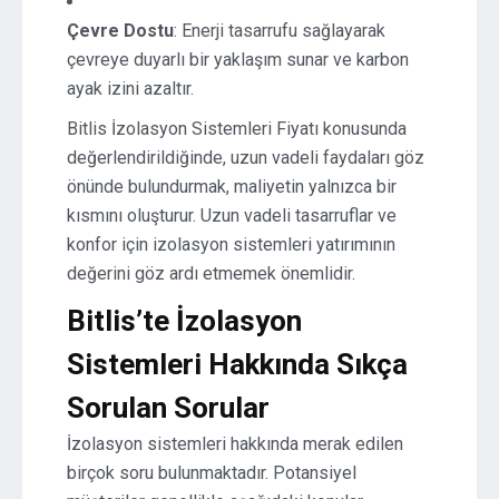
Çevre Dostu
: Enerji tasarrufu sağlayarak
çevreye duyarlı bir yaklaşım sunar ve karbon
ayak izini azaltır.
Bitlis İzolasyon Sistemleri Fiyatı konusunda
değerlendirildiğinde, uzun vadeli faydaları göz
önünde bulundurmak, maliyetin yalnızca bir
kısmını oluşturur. Uzun vadeli tasarruflar ve
konfor için izolasyon sistemleri yatırımının
değerini göz ardı etmemek önemlidir.
Bitlis’te İzolasyon
Sistemleri Hakkında Sıkça
Sorulan Sorular
İzolasyon sistemleri hakkında merak edilen
birçok soru bulunmaktadır. Potansiyel