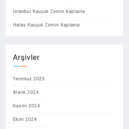
İstanbul Kauçuk Zemin Kaplama
Hatay Kauçuk Zemin Kaplama
Arşivler
Temmuz 2025
Aralık 2024
Kasım 2024
Ekim 2024