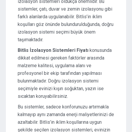
izolasyon sistemleri oldukça önemlidir. Bu
sistemler, çatı, duvar ve zemin izolasyonu gibi
farklı alanlarda uygulanabilir. Bitlis’in iklim
koşulları göz önünde bulundurulduğunda, doğru
izolasyon sistemi seçimi büyük önem
taşımaktadır.
Bitlis İzolasyon Sistemleri Fiyatı
konusunda
dikkat edilmesi gereken faktörler arasında
malzeme kalitesi, uygulama alanı ve
profesyonel bir ekip tarafından yapılması
bulunmaktadır. Doğru izolasyon sistemi
seçimiyle evinizi kışın soğuktan, yazın ise
sıcaktan koruyabilirsiniz.
Bu sistemler, sadece konforunuzu artırmakla
kalmayıp aynı zamanda enerji maliyetlerinizi de
azaltabilir. Bitlis’in iklim koşullarına uygun
şekilde seçilen izolasyon sistemleri, evinizin