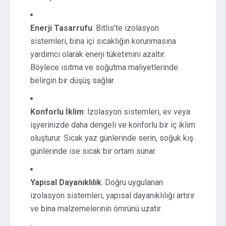
Enerji Tasarrufu
: Bitlis’te izolasyon
sistemleri, bina içi sıcaklığın korunmasına
yardımcı olarak enerji tüketimini azaltır.
Böylece ısıtma ve soğutma maliyetlerinde
belirgin bir düşüş sağlar.
Konforlu İklim
: İzolasyon sistemleri, ev veya
işyerinizde daha dengeli ve konforlu bir iç iklim
oluşturur. Sıcak yaz günlerinde serin, soğuk kış
günlerinde ise sıcak bir ortam sunar.
Yapısal Dayanıklılık
: Doğru uygulanan
izolasyon sistemleri, yapısal dayanıklılığı artırır
ve bina malzemelerinin ömrünü uzatır.