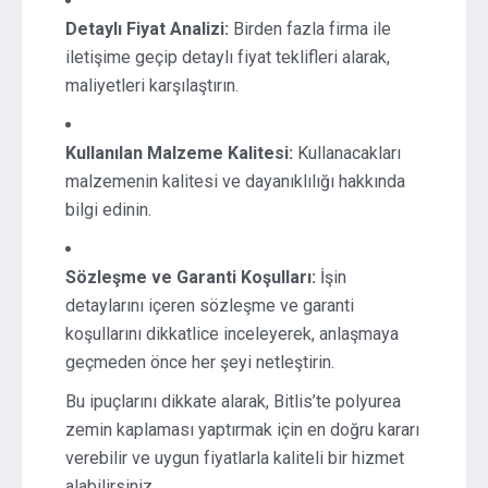
Detaylı Fiyat Analizi:
Birden fazla firma ile
iletişime geçip detaylı fiyat teklifleri alarak,
maliyetleri karşılaştırın.
Kullanılan Malzeme Kalitesi:
Kullanacakları
malzemenin kalitesi ve dayanıklılığı hakkında
bilgi edinin.
Sözleşme ve Garanti Koşulları:
İşin
detaylarını içeren sözleşme ve garanti
koşullarını dikkatlice inceleyerek, anlaşmaya
geçmeden önce her şeyi netleştirin.
Bu ipuçlarını dikkate alarak, Bitlis’te polyurea
zemin kaplaması yaptırmak için en doğru kararı
verebilir ve uygun fiyatlarla kaliteli bir hizmet
alabilirsiniz.