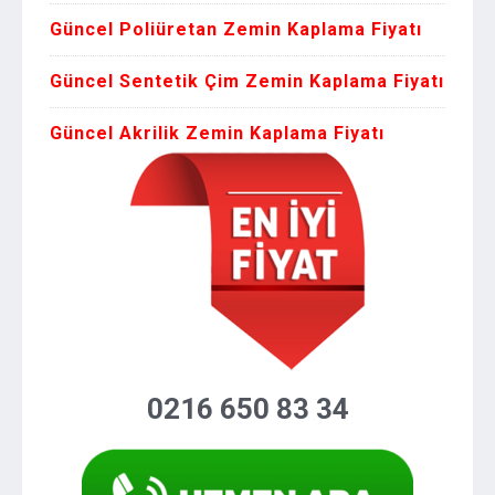
Güncel Poliüretan Zemin Kaplama Fiyatı
Güncel Sentetik Çim Zemin Kaplama Fiyatı
Güncel Akrilik Zemin Kaplama Fiyatı
0216 650 83 34