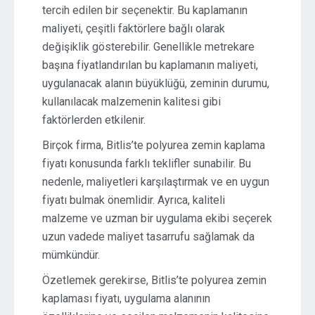
tercih edilen bir seçenektir. Bu kaplamanın
maliyeti, çeşitli faktörlere bağlı olarak
değişiklik gösterebilir. Genellikle metrekare
başına fiyatlandırılan bu kaplamanın maliyeti,
uygulanacak alanın büyüklüğü, zeminin durumu,
kullanılacak malzemenin kalitesi gibi
faktörlerden etkilenir.
Birçok firma, Bitlis’te polyurea zemin kaplama
fiyatı konusunda farklı teklifler sunabilir. Bu
nedenle, maliyetleri karşılaştırmak ve en uygun
fiyatı bulmak önemlidir. Ayrıca, kaliteli
malzeme ve uzman bir uygulama ekibi seçerek
uzun vadede maliyet tasarrufu sağlamak da
mümkündür.
Özetlemek gerekirse, Bitlis’te polyurea zemin
kaplaması fiyatı, uygulama alanının