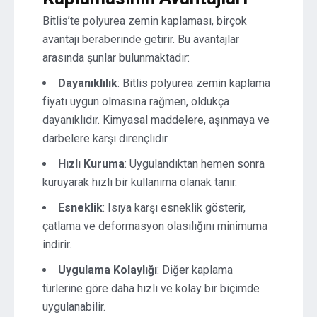
Bitlis’te polyurea zemin kaplaması, birçok
avantajı beraberinde getirir. Bu avantajlar
arasında şunlar bulunmaktadır:
Dayanıklılık
: Bitlis polyurea zemin kaplama
fiyatı uygun olmasına rağmen, oldukça
dayanıklıdır. Kimyasal maddelere, aşınmaya ve
darbelere karşı dirençlidir.
Hızlı Kuruma
: Uygulandıktan hemen sonra
kuruyarak hızlı bir kullanıma olanak tanır.
Esneklik
: Isıya karşı esneklik gösterir,
çatlama ve deformasyon olasılığını minimuma
indirir.
Uygulama Kolaylığı
: Diğer kaplama
türlerine göre daha hızlı ve kolay bir biçimde
uygulanabilir.