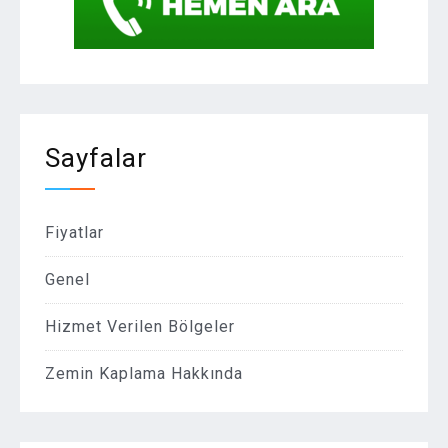
Sayfalar
Fiyatlar
Genel
Hizmet Verilen Bölgeler
Zemin Kaplama Hakkında