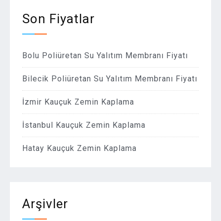
Son Fiyatlar
Bolu Poliüretan Su Yalıtım Membranı Fiyatı
Bilecik Poliüretan Su Yalıtım Membranı Fiyatı
İzmir Kauçuk Zemin Kaplama
İstanbul Kauçuk Zemin Kaplama
Hatay Kauçuk Zemin Kaplama
Arşivler