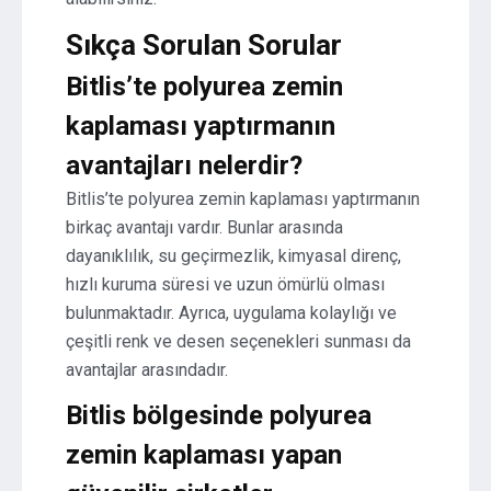
Sıkça Sorulan Sorular
Bitlis’te polyurea zemin
kaplaması yaptırmanın
avantajları nelerdir?
Bitlis’te polyurea zemin kaplaması yaptırmanın
birkaç avantajı vardır. Bunlar arasında
dayanıklılık, su geçirmezlik, kimyasal direnç,
hızlı kuruma süresi ve uzun ömürlü olması
bulunmaktadır. Ayrıca, uygulama kolaylığı ve
çeşitli renk ve desen seçenekleri sunması da
avantajlar arasındadır.
Bitlis bölgesinde polyurea
zemin kaplaması yapan