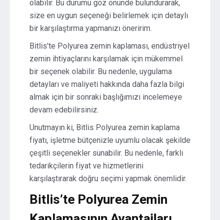
olabilir. Bu durumu göz önünde bulundurarak,
size en uygun seçeneği belirlemek için detaylı
bir karşılaştırma yapmanızı öneririm.
Bitlis’te Polyurea zemin kaplaması, endüstriyel
zemin ihtiyaçlarını karşılamak için mükemmel
bir seçenek olabilir. Bu nedenle, uygulama
detayları ve maliyeti hakkında daha fazla bilgi
almak için bir sonraki başlığımızı incelemeye
devam edebilirsiniz.
Unutmayın ki, Bitlis Polyurea zemin kaplama
fiyatı, işletme bütçenizle uyumlu olacak şekilde
çeşitli seçenekler sunabilir. Bu nedenle, farklı
tedarikçilerin fiyat ve hizmetlerini
karşılaştırarak doğru seçimi yapmak önemlidir.
Bitlis’te Polyurea Zemin
Kaplamasının Avantajları