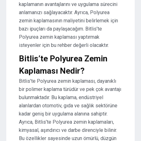
kaplamanın avantajlarını ve uygulama sürecini
anlamanızı sağlayacaktır. Ayrıca, Polyurea
zemin kaplamasının maliyetini belirlemek için
bazı ipuçları da paylaşacağım. Bitlis’te
Polyurea zemin kaplaması yaptırmak
isteyenler için bu rehber değerli olacaktır.
Bitlis’te Polyurea Zemin
Kaplaması Nedir?
Bitlis’te Polyurea zemin kaplaması, dayanıklı
bir polimer kaplama türüdür ve pek çok avantajı
bulunmaktadır. Bu kaplama, endüstriyel
alanlardan otomotiv, gıda ve sağlık sektörüne
kadar geniş bir uygulama alanına sahiptir.
Ayrıca, Bitlis’te Polyurea zemin kaplamaları,
kimyasal, aşındırıcı ve darbe direnciyle bilinir.
Bu özellikler sayesinde uzun ömürlü, düzgün