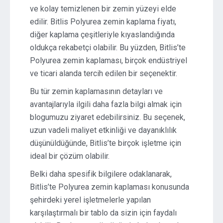
ve kolay temizlenen bir zemin yüzeyi elde
edilir. Bitlis Polyurea zemin kaplama fiyatı,
diğer kaplama çeşitleriyle kıyaslandığında
oldukça rekabetçi olabilir. Bu yüzden, Bitlis’te
Polyurea zemin kaplaması, birçok endüstriyel
ve ticari alanda tercih edilen bir seçenektir.
Bu tür zemin kaplamasının detayları ve
avantajlarıyla ilgili daha fazla bilgi almak için
blogumuzu ziyaret edebilirsiniz. Bu seçenek,
uzun vadeli maliyet etkinliği ve dayanıklılık
düşünüldüğünde, Bitlis’te birçok işletme için
ideal bir çözüm olabilir.
Belki daha spesifik bilgilere odaklanarak,
Bitlis’te Polyurea zemin kaplaması konusunda
şehirdeki yerel işletmelerle yapılan
karşılaştırmalı bir tablo da sizin için faydalı