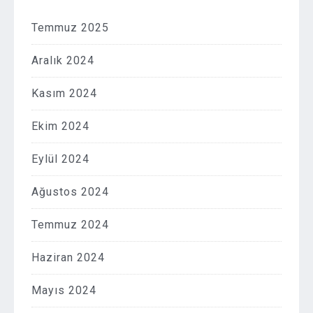
Temmuz 2025
Aralık 2024
Kasım 2024
Ekim 2024
Eylül 2024
Ağustos 2024
Temmuz 2024
Haziran 2024
Mayıs 2024