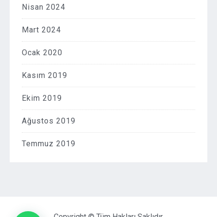
Nisan 2024
Mart 2024
Ocak 2020
Kasım 2019
Ekim 2019
Ağustos 2019
Temmuz 2019
Copyright © Tüm Hakları Saklıdır.