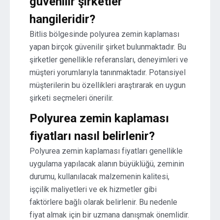
güvenilir şirketler
hangileridir?
Bitlis bölgesinde polyurea zemin kaplaması
yapan birçok güvenilir şirket bulunmaktadır. Bu
şirketler genellikle referansları, deneyimleri ve
müşteri yorumlarıyla tanınmaktadır. Potansiyel
müşterilerin bu özellikleri araştırarak en uygun
şirketi seçmeleri önerilir.
Polyurea zemin kaplaması
fiyatları nasıl belirlenir?
Polyurea zemin kaplaması fiyatları genellikle
uygulama yapılacak alanın büyüklüğü, zeminin
durumu, kullanılacak malzemenin kalitesi,
işçilik maliyetleri ve ek hizmetler gibi
faktörlere bağlı olarak belirlenir. Bu nedenle
fiyat almak için bir uzmana danışmak önemlidir.