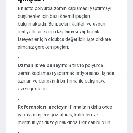
Bitlis’te polyurea zemin kaplaması yaptırmayı
düşünenler için bazı önemli ipuçları
bulunmaktadır. Bu ipuçları, kaliteli ve uygun
maliyetli bir zemin kaplaması yaptırmak
isteyenler için oldukça değerlidir. İşte dikkate
almanız gereken ipuçları:
Uzmanlık ve Deneyim:
Bitlis’te polyurea
zemin kaplaması yaptırmak istiyorsanız, işinde
uzman ve deneyimli bir firma ile çalışmaya
özen gösterin.
Referansları İnceleyin:
Firmaların daha önce
yaptıkları işlere göz atarak, kaliteleri ve
memnuniyet düzeyi hakkında fikir sahibi olun.