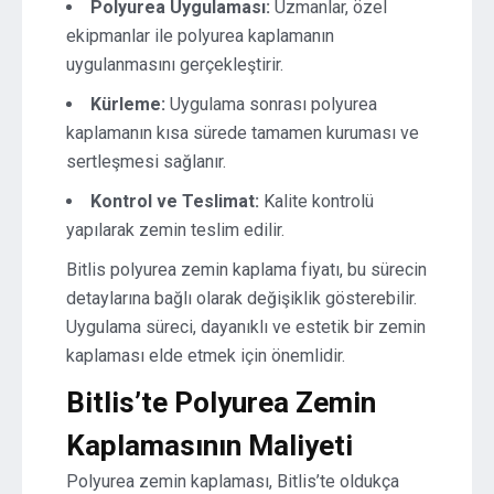
Polyurea Uygulaması:
Uzmanlar, özel
ekipmanlar ile polyurea kaplamanın
uygulanmasını gerçekleştirir.
Kürleme:
Uygulama sonrası polyurea
kaplamanın kısa sürede tamamen kuruması ve
sertleşmesi sağlanır.
Kontrol ve Teslimat:
Kalite kontrolü
yapılarak zemin teslim edilir.
Bitlis polyurea zemin kaplama fiyatı, bu sürecin
detaylarına bağlı olarak değişiklik gösterebilir.
Uygulama süreci, dayanıklı ve estetik bir zemin
kaplaması elde etmek için önemlidir.
Bitlis’te Polyurea Zemin
Kaplamasının Maliyeti
Polyurea zemin kaplaması, Bitlis’te oldukça