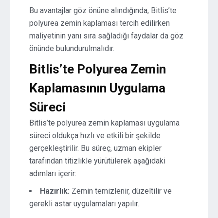
Bu avantajlar göz önüne alındığında, Bitlis’te
polyurea zemin kaplaması tercih edilirken
maliyetinin yanı sıra sağladığı faydalar da göz
önünde bulundurulmalıdır.
Bitlis’te Polyurea Zemin
Kaplamasının Uygulama
Süreci
Bitlis’te polyurea zemin kaplaması uygulama
süreci oldukça hızlı ve etkili bir şekilde
gerçekleştirilir. Bu süreç, uzman ekipler
tarafından titizlikle yürütülerek aşağıdaki
adımları içerir:
Hazırlık:
Zemin temizlenir, düzeltilir ve
gerekli astar uygulamaları yapılır.