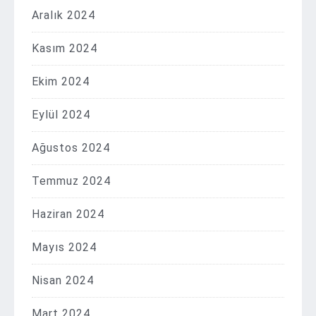
Aralık 2024
Kasım 2024
Ekim 2024
Eylül 2024
Ağustos 2024
Temmuz 2024
Haziran 2024
Mayıs 2024
Nisan 2024
Mart 2024