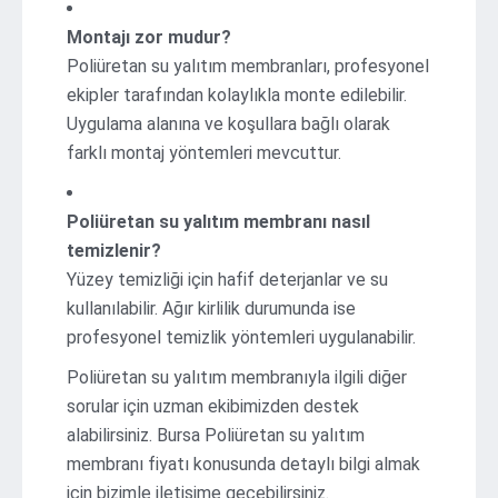
Montajı zor mudur?
Poliüretan su yalıtım membranları, profesyonel
ekipler tarafından kolaylıkla monte edilebilir.
Uygulama alanına ve koşullara bağlı olarak
farklı montaj yöntemleri mevcuttur.
Poliüretan su yalıtım membranı nasıl
temizlenir?
Yüzey temizliği için hafif deterjanlar ve su
kullanılabilir. Ağır kirlilik durumunda ise
profesyonel temizlik yöntemleri uygulanabilir.
Poliüretan su yalıtım membranıyla ilgili diğer
sorular için uzman ekibimizden destek
alabilirsiniz. Bursa Poliüretan su yalıtım
membranı fiyatı konusunda detaylı bilgi almak
için bizimle iletişime geçebilirsiniz.