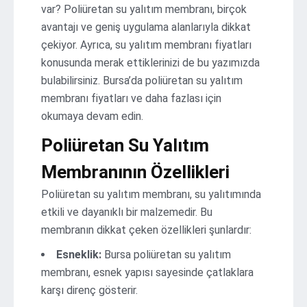
var? Poliüretan su yalıtım membranı, birçok
avantajı ve geniş uygulama alanlarıyla dikkat
çekiyor. Ayrıca, su yalıtım membranı fiyatları
konusunda merak ettiklerinizi de bu yazımızda
bulabilirsiniz. Bursa’da poliüretan su yalıtım
membranı fiyatları ve daha fazlası için
okumaya devam edin.
Poliüretan Su Yalıtım
Membranının Özellikleri
Poliüretan su yalıtım membranı, su yalıtımında
etkili ve dayanıklı bir malzemedir. Bu
membranın dikkat çeken özellikleri şunlardır:
Esneklik:
Bursa poliüretan su yalıtım
membranı, esnek yapısı sayesinde çatlaklara
karşı direnç gösterir.