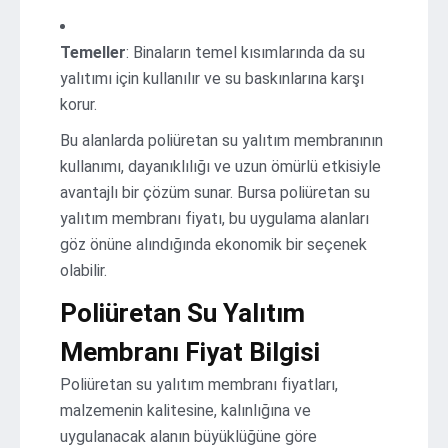
Temeller
: Binaların temel kısımlarında da su
yalıtımı için kullanılır ve su baskınlarına karşı
korur.
Bu alanlarda poliüretan su yalıtım membranının
kullanımı, dayanıklılığı ve uzun ömürlü etkisiyle
avantajlı bir çözüm sunar. Bursa poliüretan su
yalıtım membranı fiyatı, bu uygulama alanları
göz önüne alındığında ekonomik bir seçenek
olabilir.
Poliüretan Su Yalıtım
Membranı Fiyat Bilgisi
Poliüretan su yalıtım membranı fiyatları,
malzemenin kalitesine, kalınlığına ve
uygulanacak alanın büyüklüğüne göre