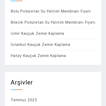
Bolu Poliüretan Su Yalıtım Membranı Fiyatı
Bilecik Poliüretan Su Yalıtım Membranı Fiyatı
İzmir Kauçuk Zemin Kaplama
İstanbul Kauçuk Zemin Kaplama
Hatay Kauçuk Zemin Kaplama
Arşivler
Temmuz 2025