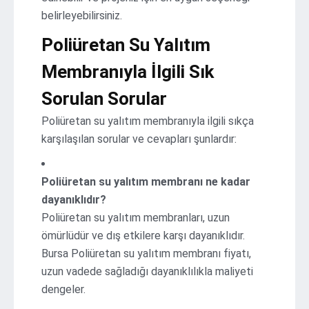
belirleyebilirsiniz.
Poliüretan Su Yalıtım
Membranıyla İlgili Sık
Sorulan Sorular
Poliüretan su yalıtım membranıyla ilgili sıkça
karşılaşılan sorular ve cevapları şunlardır:
Poliüretan su yalıtım membranı ne kadar
dayanıklıdır?
Poliüretan su yalıtım membranları, uzun
ömürlüdür ve dış etkilere karşı dayanıklıdır.
Bursa Poliüretan su yalıtım membranı fiyatı,
uzun vadede sağladığı dayanıklılıkla maliyeti
dengeler.