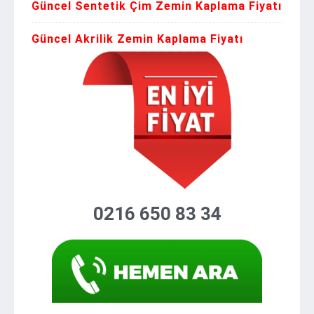
Güncel Sentetik Çim Zemin Kaplama Fiyatı
Güncel Akrilik Zemin Kaplama Fiyatı
0216 650 83 34