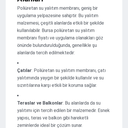
Poliüretan su yalıtım membranı, geniş bir
uygulama yelpazesine sahiptir. Bu yalıtım
malzemesi, çeşitli alanlarda etkili bir şekilde
kullanılabilir. Bursa poliüretan su yalıtım
membranı fiyatı ve uygulama olanakları göz
önünde bulundurulduğunda, genellikle şu
alanlarda tercih edilmektedir:
Çatılar
: Poliüretan su yalıtım membranı, çatı
yalıtımında yaygın bir şekilde kullanılır ve su
sızıntılarına karşı etkili bir koruma sağlar.
Teraslar ve Balkonlar
: Bu alanlarda da su
yalıtımı için tercih edilen bir malzemedir. Esnek
yapısı, teras ve balkon gibi hareketli
zeminlerde ideal bir çözüm sunar.