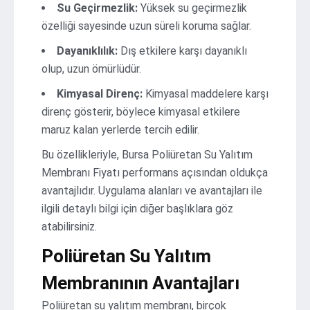
Su Geçirmezlik:
Yüksek su geçirmezlik
özelliği sayesinde uzun süreli koruma sağlar.
Dayanıklılık:
Dış etkilere karşı dayanıklı
olup, uzun ömürlüdür.
Kimyasal Direnç:
Kimyasal maddelere karşı
direnç gösterir, böylece kimyasal etkilere
maruz kalan yerlerde tercih edilir.
Bu özellikleriyle, Bursa Poliüretan Su Yalıtım
Membranı Fiyatı performans açısından oldukça
avantajlıdır. Uygulama alanları ve avantajları ile
ilgili detaylı bilgi için diğer başlıklara göz
atabilirsiniz.
Poliüretan Su Yalıtım
Membranının Avantajları
Poliüretan su yalıtım membranı, birçok