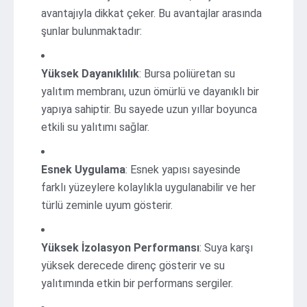
avantajıyla dikkat çeker. Bu avantajlar arasında
şunlar bulunmaktadır:
Yüksek Dayanıklılık
: Bursa poliüretan su
yalıtım membranı, uzun ömürlü ve dayanıklı bir
yapıya sahiptir. Bu sayede uzun yıllar boyunca
etkili su yalıtımı sağlar.
Esnek Uygulama
: Esnek yapısı sayesinde
farklı yüzeylere kolaylıkla uygulanabilir ve her
türlü zeminle uyum gösterir.
Yüksek İzolasyon Performansı
: Suya karşı
yüksek derecede direnç gösterir ve su
yalıtımında etkin bir performans sergiler.