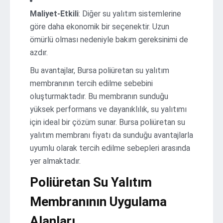
Maliyet-Etkili
: Diğer su yalıtım sistemlerine
göre daha ekonomik bir seçenektir. Uzun
ömürlü olması nedeniyle bakım gereksinimi de
azdır.
Bu avantajlar, Bursa poliüretan su yalıtım
membranının tercih edilme sebebini
oluşturmaktadır. Bu membranın sunduğu
yüksek performans ve dayanıklılık, su yalıtımı
için ideal bir çözüm sunar. Bursa poliüretan su
yalıtım membranı fiyatı da sunduğu avantajlarla
uyumlu olarak tercih edilme sebepleri arasında
yer almaktadır.
Poliüretan Su Yalıtım
Membranının Uygulama
Alanları