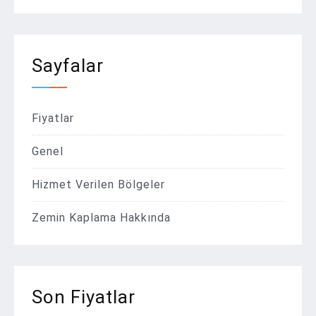
Sayfalar
Fiyatlar
Genel
Hizmet Verilen Bölgeler
Zemin Kaplama Hakkında
Son Fiyatlar