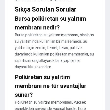
Sıkça Sorulan Sorular
Bursa poliüretan su yalıtım
membranı nedir?
Bursa poliüretan su yalıtım membranı, binaların
su yalıtımında kullanılan bir malzemedir. Su
yalıtımı için zemin, temel, teras, çatı ve
duvarlarda kullanılan poliüretan membranlar, su
sızıntısını engelleyerek bina yapılarına
dayanıklılık kazandırır.
Poliüretan su yalıtım
membranı ne tür avantajlar
sunar?
Poliüretan su yalıtım membranları, yüksek
esneklikleri sayesinde yapısal hareketlere