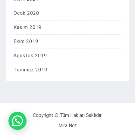
Ocak 2020
Kasım 2019
Ekim 2019
Ağustos 2019
Temmuz 2019
Copyright © Tüm Hakları Saklıdır.
Mira Net