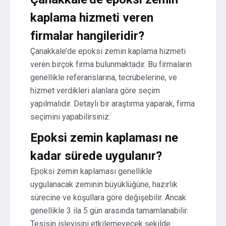
kaplama hizmeti veren
firmalar hangileridir?
Çanakkale’de epoksi zemin kaplama hizmeti
veren birçok firma bulunmaktadır. Bu firmaların
genellikle referanslarına, tecrübelerine, ve
hizmet verdikleri alanlara göre seçim
yapılmalıdır. Detaylı bir araştırma yaparak, firma
seçimini yapabilirsiniz.
Epoksi zemin kaplaması ne
kadar sürede uygulanır?
Epoksi zemin kaplaması genellikle
uygulanacak zeminin büyüklüğüne, hazırlık
sürecine ve koşullara göre değişebilir. Ancak
genellikle 3 ila 5 gün arasında tamamlanabilir.
Tesisin işleyişini etkilemeyecek şekilde