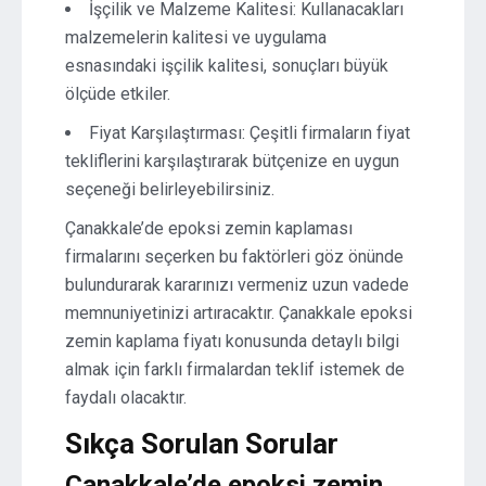
İşçilik ve Malzeme Kalitesi: Kullanacakları
malzemelerin kalitesi ve uygulama
esnasındaki işçilik kalitesi, sonuçları büyük
ölçüde etkiler.
Fiyat Karşılaştırması: Çeşitli firmaların fiyat
tekliflerini karşılaştırarak bütçenize en uygun
seçeneği belirleyebilirsiniz.
Çanakkale’de epoksi zemin kaplaması
firmalarını seçerken bu faktörleri göz önünde
bulundurarak kararınızı vermeniz uzun vadede
memnuniyetinizi artıracaktır. Çanakkale epoksi
zemin kaplama fiyatı konusunda detaylı bilgi
almak için farklı firmalardan teklif istemek de
faydalı olacaktır.
Sıkça Sorulan Sorular
Çanakkale’de epoksi zemin