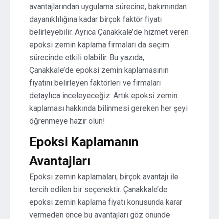
avantajlarından uygulama sürecine, bakımından
dayanıklılığına kadar birçok faktör fiyatı
belirleyebilir. Ayrıca Çanakkale’de hizmet veren
epoksi zemin kaplama firmaları da seçim
sürecinde etkili olabilir. Bu yazıda,
Çanakkale’de epoksi zemin kaplamasının
fiyatını belirleyen faktörleri ve firmaları
detaylıca inceleyeceğiz. Artık epoksi zemin
kaplaması hakkında bilinmesi gereken her şeyi
öğrenmeye hazır olun!
Epoksi Kaplamanın
Avantajları
Epoksi zemin kaplamaları, birçok avantajı ile
tercih edilen bir seçenektir. Çanakkale’de
epoksi zemin kaplama fiyatı konusunda karar
vermeden önce bu avantajları göz önünde