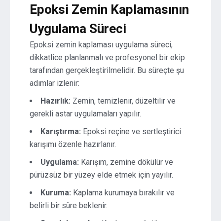
Epoksi Zemin Kaplamasının
Uygulama Süreci
Epoksi zemin kaplaması uygulama süreci,
dikkatlice planlanmalı ve profesyonel bir ekip
tarafından gerçekleştirilmelidir. Bu süreçte şu
adımlar izlenir:
Hazırlık:
Zemin, temizlenir, düzeltilir ve
gerekli astar uygulamaları yapılır.
Karıştırma:
Epoksi reçine ve sertleştirici
karışımı özenle hazırlanır.
Uygulama:
Karışım, zemine dökülür ve
pürüzsüz bir yüzey elde etmek için yayılır.
Kuruma:
Kaplama kurumaya bırakılır ve
belirli bir süre beklenir.