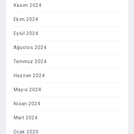
Kasım 2024
Ekim 2024
Eylül 2024
Ağustos 2024
Temmuz 2024
Haziran 2024
Mayıs 2024
Nisan 2024
Mart 2024
Ocak 2020