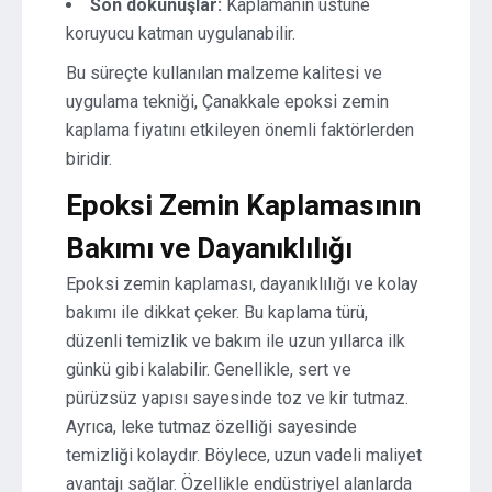
Son dokunuşlar:
Kaplamanın üstüne
koruyucu katman uygulanabilir.
Bu süreçte kullanılan malzeme kalitesi ve
uygulama tekniği, Çanakkale epoksi zemin
kaplama fiyatını etkileyen önemli faktörlerden
biridir.
Epoksi Zemin Kaplamasının
Bakımı ve Dayanıklılığı
Epoksi zemin kaplaması, dayanıklılığı ve kolay
bakımı ile dikkat çeker. Bu kaplama türü,
düzenli temizlik ve bakım ile uzun yıllarca ilk
günkü gibi kalabilir. Genellikle, sert ve
pürüzsüz yapısı sayesinde toz ve kir tutmaz.
Ayrıca, leke tutmaz özelliği sayesinde
temizliği kolaydır. Böylece, uzun vadeli maliyet
avantajı sağlar. Özellikle endüstriyel alanlarda