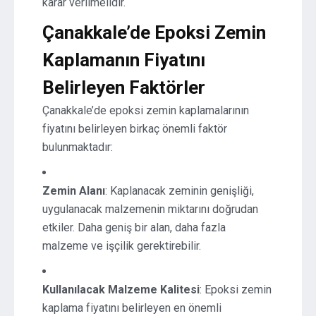
karar verilmelidir.
Çanakkale’de Epoksi Zemin
Kaplamanın Fiyatını
Belirleyen Faktörler
Çanakkale’de epoksi zemin kaplamalarının
fiyatını belirleyen birkaç önemli faktör
bulunmaktadır:
Zemin Alanı
: Kaplanacak zeminin genişliği,
uygulanacak malzemenin miktarını doğrudan
etkiler. Daha geniş bir alan, daha fazla
malzeme ve işçilik gerektirebilir.
Kullanılacak Malzeme Kalitesi
: Epoksi zemin
kaplama fiyatını belirleyen en önemli