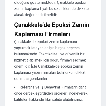
olduğunu göstermektedir. Çanakkale epoksi
zemin kaplama fiyatı bu özellikleri de dikkate
alarak değerlendirilmelidir.
Çanakkale’de Epoksi Zemin
Kaplaması Firmaları
Çanakkale’de epoksi zemin kaplaması
yaptırmak isteyenler için birçok seçenek
bulunmaktadır. Fakat kaliteli ve güvenilir bir
hizmet alabilmek için doğru firmayı seçmek
önemlidir. İşte Çanakkale’de epoksi zemin
kaplaması yapan firmaları belirlerken dikkat
edilmesi gerekenler:
Referans ve İş Deneyimi: Firmaların daha
önce gerçekleştirdikleri projeleri inceleyerek
kaliteleri hakkında fikir sahibi olabilirsiniz.