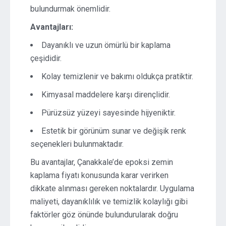
bulundurmak önemlidir.
Avantajları:
Dayanıklı ve uzun ömürlü bir kaplama
çeşididir.
Kolay temizlenir ve bakımı oldukça pratiktir.
Kimyasal maddelere karşı dirençlidir.
Pürüzsüz yüzeyi sayesinde hijyeniktir.
Estetik bir görünüm sunar ve değişik renk
seçenekleri bulunmaktadır.
Bu avantajlar, Çanakkale’de epoksi zemin
kaplama fiyatı konusunda karar verirken
dikkate alınması gereken noktalardır. Uygulama
maliyeti, dayanıklılık ve temizlik kolaylığı gibi
faktörler göz önünde bulundurularak doğru