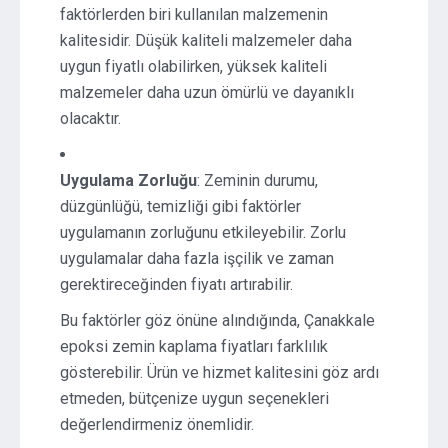
faktörlerden biri kullanılan malzemenin
kalitesidir. Düşük kaliteli malzemeler daha
uygun fiyatlı olabilirken, yüksek kaliteli
malzemeler daha uzun ömürlü ve dayanıklı
olacaktır.
Uygulama Zorluğu
: Zeminin durumu,
düzgünlüğü, temizliği gibi faktörler
uygulamanın zorluğunu etkileyebilir. Zorlu
uygulamalar daha fazla işçilik ve zaman
gerektireceğinden fiyatı artırabilir.
Bu faktörler göz önüne alındığında, Çanakkale
epoksi zemin kaplama fiyatları farklılık
gösterebilir. Ürün ve hizmet kalitesini göz ardı
etmeden, bütçenize uygun seçenekleri
değerlendirmeniz önemlidir.