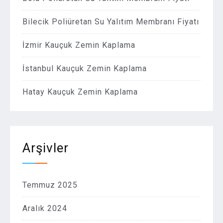
Bilecik Poliüretan Su Yalıtım Membranı Fiyatı
İzmir Kauçuk Zemin Kaplama
İstanbul Kauçuk Zemin Kaplama
Hatay Kauçuk Zemin Kaplama
Arşivler
Temmuz 2025
Aralık 2024