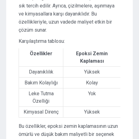
sık tercih edilir. Ayrıca, çizilmelere, aşınmaya
ve kimyasallara karşı dayanıklıdır. Bu
özellikleriyle, uzun vadede maliyet etkin bir
çözüm sunar.
Karşılaştırma tablosu:
Özellikler
Epoksi Zemin
Kaplaması
Dayanıklılık
Yüksek
Bakım Kolaylığı
Kolay
Leke Tutma
Yok
Özelliği
Kimyasal Direnç
Yüksek
Bu özellikler, epoksi zemin kaplamasının uzun
ömürlü ve düşük bakım maliyetli bir seçenek