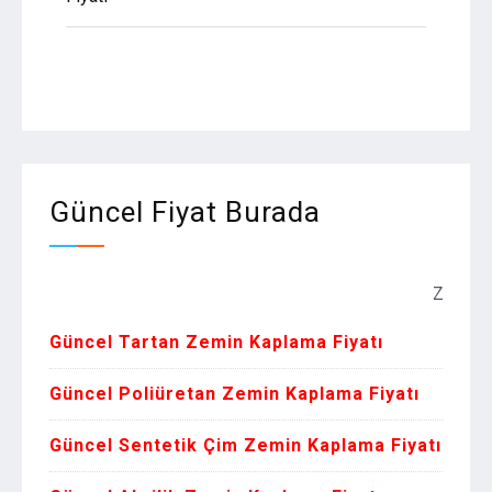
Güncel Fiyat Burada
Zemin Kaplama
Güncel Tartan Zemin Kaplama Fiyatı
Güncel Poliüretan Zemin Kaplama Fiyatı
Güncel Sentetik Çim Zemin Kaplama Fiyatı