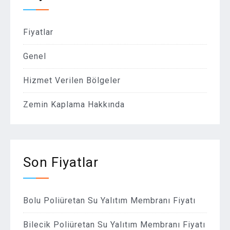
Fiyatlar
Genel
Hizmet Verilen Bölgeler
Zemin Kaplama Hakkında
Son Fiyatlar
Bolu Poliüretan Su Yalıtım Membranı Fiyatı
Bilecik Poliüretan Su Yalıtım Membranı Fiyatı