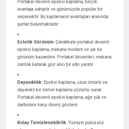
Portakal desenli epoksi kaplama, birçok
avantaja sahiptir ve günümüzde popüler bir
seçenektir. Bu kaplamanın avantajları arasında
şunlar bulunmaktadır:
Estetik Görünüm
: Çanakkale portakal desenli
epoksi kaplama, mekana modern ve şık bir
görünüm kazandırır. Portakal desenleri, mekana
canlılık katarak göz alıcı bir etki yaratır.
Dayanıklılık
: Epoksi kaplama, uzun ömürlü ve
dayanıklı bir zemin kaplama çözümü sunar.
Portakal desenli epoksi kaplama, ağır yük ve
darbelere karşı direnç gösterir.
Kolay Temizlenebilirlik
: Yüzeyin pürüzsüz