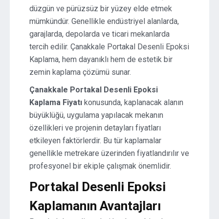
düzgün ve pürüzsüz bir yüzey elde etmek
mümkündür. Genellikle endüstriyel alanlarda,
garajlarda, depolarda ve ticari mekanlarda
tercih edilir. Çanakkale Portakal Desenli Epoksi
Kaplama, hem dayanıklı hem de estetik bir
zemin kaplama çözümü sunar.
Çanakkale Portakal Desenli Epoksi
Kaplama Fiyatı
konusunda, kaplanacak alanın
büyüklüğü, uygulama yapılacak mekanın
özellikleri ve projenin detayları fiyatları
etkileyen faktörlerdir. Bu tür kaplamalar
genellikle metrekare üzerinden fiyatlandırılır ve
profesyonel bir ekiple çalışmak önemlidir.
Portakal Desenli Epoksi
Kaplamanın Avantajları