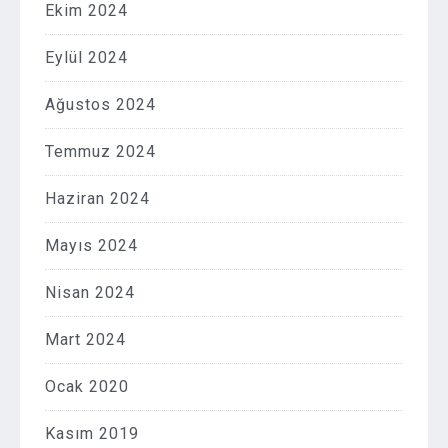
Ekim 2024
Eylül 2024
Ağustos 2024
Temmuz 2024
Haziran 2024
Mayıs 2024
Nisan 2024
Mart 2024
Ocak 2020
Kasım 2019