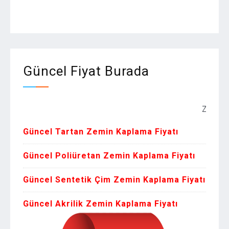
Güncel Fiyat Burada
Zemin Kaplama
Güncel Tartan Zemin Kaplama Fiyatı
Güncel Poliüretan Zemin Kaplama Fiyatı
Güncel Sentetik Çim Zemin Kaplama Fiyatı
Güncel Akrilik Zemin Kaplama Fiyatı