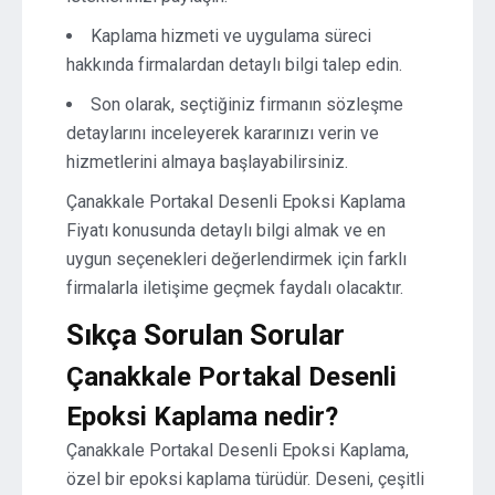
Kaplama hizmeti ve uygulama süreci
hakkında firmalardan detaylı bilgi talep edin.
Son olarak, seçtiğiniz firmanın sözleşme
detaylarını inceleyerek kararınızı verin ve
hizmetlerini almaya başlayabilirsiniz.
Çanakkale Portakal Desenli Epoksi Kaplama
Fiyatı konusunda detaylı bilgi almak ve en
uygun seçenekleri değerlendirmek için farklı
firmalarla iletişime geçmek faydalı olacaktır.
Sıkça Sorulan Sorular
Çanakkale Portakal Desenli
Epoksi Kaplama nedir?
Çanakkale Portakal Desenli Epoksi Kaplama,
özel bir epoksi kaplama türüdür. Deseni, çeşitli