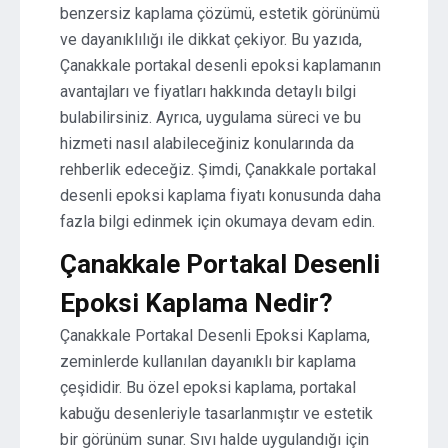
benzersiz kaplama çözümü, estetik görünümü
ve dayanıklılığı ile dikkat çekiyor. Bu yazıda,
Çanakkale portakal desenli epoksi kaplamanın
avantajları ve fiyatları hakkında detaylı bilgi
bulabilirsiniz. Ayrıca, uygulama süreci ve bu
hizmeti nasıl alabileceğiniz konularında da
rehberlik edeceğiz. Şimdi, Çanakkale portakal
desenli epoksi kaplama fiyatı konusunda daha
fazla bilgi edinmek için okumaya devam edin.
Çanakkale Portakal Desenli
Epoksi Kaplama Nedir?
Çanakkale Portakal Desenli Epoksi Kaplama,
zeminlerde kullanılan dayanıklı bir kaplama
çeşididir. Bu özel epoksi kaplama, portakal
kabuğu desenleriyle tasarlanmıştır ve estetik
bir görünüm sunar. Sıvı halde uygulandığı için