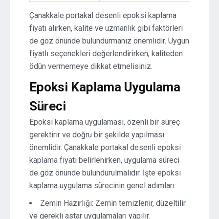
Çanakkale portakal desenli epoksi kaplama
fiyatı alırken, kalite ve uzmanlık gibi faktörleri
de göz önünde bulundurmanız önemlidir. Uygun
fiyatlı seçenekleri değerlendirirken, kaliteden
ödün vermemeye dikkat etmelisiniz.
Epoksi Kaplama Uygulama
Süreci
Epoksi kaplama uygulaması, özenli bir süreç
gerektirir ve doğru bir şekilde yapılması
önemlidir. Çanakkale portakal desenli epoksi
kaplama fiyatı belirlenirken, uygulama süreci
de göz önünde bulundurulmalıdır. İşte epoksi
kaplama uygulama sürecinin genel adımları:
Zemin Hazırlığı: Zemin temizlenir, düzeltilir
ve gerekli astar uygulamaları yapılır.