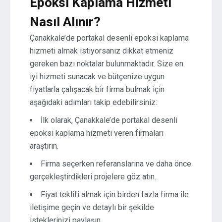
Epoksi Kaplama Hizmeti
Nasıl Alınır?
Çanakkale’de portakal desenli epoksi kaplama
hizmeti almak istiyorsanız dikkat etmeniz
gereken bazı noktalar bulunmaktadır. Size en
iyi hizmeti sunacak ve bütçenize uygun
fiyatlarla çalışacak bir firma bulmak için
aşağıdaki adımları takip edebilirsiniz:
İlk olarak, Çanakkale’de portakal desenli
epoksi kaplama hizmeti veren firmaları
araştırın.
Firma seçerken referanslarına ve daha önce
gerçekleştirdikleri projelere göz atın.
Fiyat teklifi almak için birden fazla firma ile
iletişime geçin ve detaylı bir şekilde
isteklerinizi paylaşın.