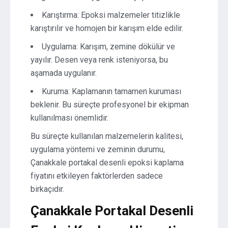
Karıştırma: Epoksi malzemeler titizlikle
karıştırılır ve homojen bir karışım elde edilir.
Uygulama: Karışım, zemine dökülür ve
yayılır. Desen veya renk isteniyorsa, bu
aşamada uygulanır.
Kuruma: Kaplamanın tamamen kuruması
beklenir. Bu süreçte profesyonel bir ekipman
kullanılması önemlidir.
Bu süreçte kullanılan malzemelerin kalitesi,
uygulama yöntemi ve zeminin durumu,
Çanakkale portakal desenli epoksi kaplama
fiyatını etkileyen faktörlerden sadece
birkaçıdır.
Çanakkale Portakal Desenli