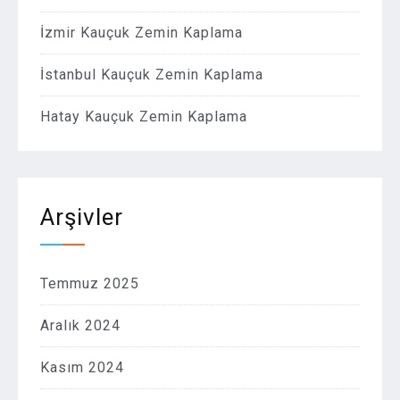
İzmir Kauçuk Zemin Kaplama
İstanbul Kauçuk Zemin Kaplama
Hatay Kauçuk Zemin Kaplama
Arşivler
Temmuz 2025
Aralık 2024
Kasım 2024