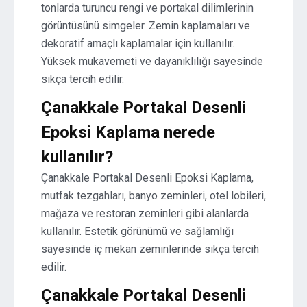
tonlarda turuncu rengi ve portakal dilimlerinin
görüntüsünü simgeler. Zemin kaplamaları ve
dekoratif amaçlı kaplamalar için kullanılır.
Yüksek mukavemeti ve dayanıklılığı sayesinde
sıkça tercih edilir.
Çanakkale Portakal Desenli
Epoksi Kaplama nerede
kullanılır?
Çanakkale Portakal Desenli Epoksi Kaplama,
mutfak tezgahları, banyo zeminleri, otel lobileri,
mağaza ve restoran zeminleri gibi alanlarda
kullanılır. Estetik görünümü ve sağlamlığı
sayesinde iç mekan zeminlerinde sıkça tercih
edilir.
Çanakkale Portakal Desenli