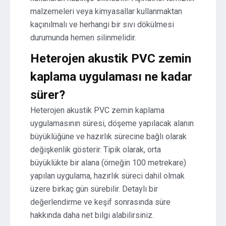
malzemeleri veya kimyasallar kullanmaktan
kaçınılmalı ve herhangi bir sıvı dökülmesi
durumunda hemen silinmelidir.
Heterojen akustik PVC zemin
kaplama uygulaması ne kadar
sürer?
Heterojen akustik PVC zemin kaplama
uygulamasının süresi, döşeme yapılacak alanın
büyüklüğüne ve hazırlık sürecine bağlı olarak
değişkenlik gösterir. Tipik olarak, orta
büyüklükte bir alana (örneğin 100 metrekare)
yapılan uygulama, hazırlık süreci dahil olmak
üzere birkaç gün sürebilir. Detaylı bir
değerlendirme ve keşif sonrasında süre
hakkında daha net bilgi alabilirsiniz.