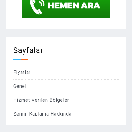
Sayfalar
Fiyatlar
Genel
Hizmet Verilen Bölgeler
Zemin Kaplama Hakkında