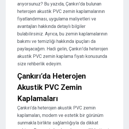
arıyorsunuz? Bu yazıda, Çankırı’da bulunan
heterojen akustik PVC zemin kaplamalarının
fiyatlandırması, uygulama maliyetleri ve
avantajları hakkında detaylı bilgiler
bulabilirsiniz. Ayrıca, bu zemin kaplamalarının
bakımı ve temizliği hakkında ipuçları da
paylaşacağım. Hadi gelin, Çankırı’da heterojen
akustik PVC zemin kaplama fiyatı konusunda
size rehberlik edeyim.
Çankırı’da Heterojen
Akustik PVC Zemin
Kaplamaları
Çankırı’da heterojen akustik PVC zemin
kaplamaları, modern ve estetik bir görünüm
sunmakla birlikte sağlamlığıyla da dikkat