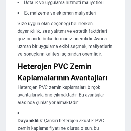
Ustalık ve uygulama hizmeti maliyetleri
Ek malzeme ve ekipman maliyetleri
Size uygun olan seçeneği belirlerken,
dayanıklılık, ses yalıtımı ve estetik faktörleri
göz önünde bulundurmanız önemlidir. Ayrıca
uzman bir uygulama ekibi seçmek, maliyetlerin
ve sonuçların kalitesi açısından önemlidir.
Heterojen PVC Zemin
Kaplamalarının Avantajları
Heterojen PVC zemin kaplamaları, birçok
avantajlarıyla öne çıkmaktadır. Bu avantajlar
arasında şunlar yer almaktadır:
Dayanıklılık
: Çankırı heterojen akustik PVC
zemin kaplama fiyatı ne olursa olsun, bu