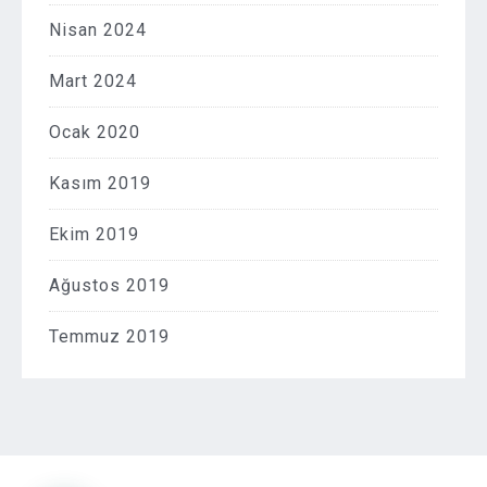
Nisan 2024
Mart 2024
Ocak 2020
Kasım 2019
Ekim 2019
Ağustos 2019
Temmuz 2019