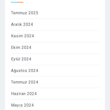
Temmuz 2025
Aralık 2024
Kasım 2024
Ekim 2024
Eylül 2024
Ağustos 2024
Temmuz 2024
Haziran 2024
Mayıs 2024