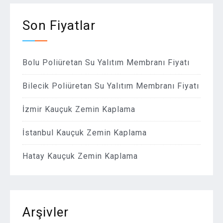
Son Fiyatlar
Bolu Poliüretan Su Yalıtım Membranı Fiyatı
Bilecik Poliüretan Su Yalıtım Membranı Fiyatı
İzmir Kauçuk Zemin Kaplama
İstanbul Kauçuk Zemin Kaplama
Hatay Kauçuk Zemin Kaplama
Arşivler