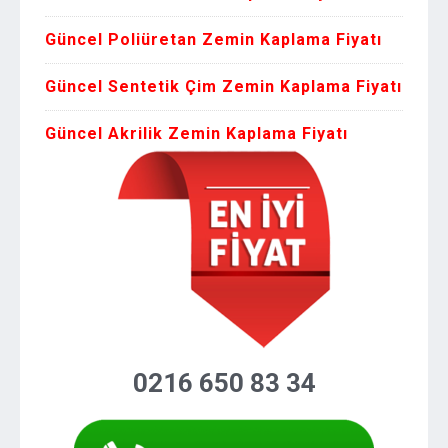
Güncel Poliüretan Zemin Kaplama Fiyatı
Güncel Sentetik Çim Zemin Kaplama Fiyatı
Güncel Akrilik Zemin Kaplama Fiyatı
0216 650 83 34