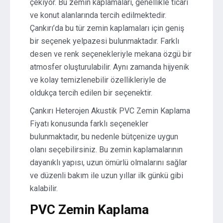
çekiyor. Bu zemin kaplamaları, genellikle ticari
ve konut alanlarında tercih edilmektedir.
Çankırı’da bu tür zemin kaplamaları için geniş
bir seçenek yelpazesi bulunmaktadır. Farklı
desen ve renk seçenekleriyle mekana özgü bir
atmosfer oluşturulabilir. Aynı zamanda hijyenik
ve kolay temizlenebilir özellikleriyle de
oldukça tercih edilen bir seçenektir.
Çankırı Heterojen Akustik PVC Zemin Kaplama
Fiyatı konusunda farklı seçenekler
bulunmaktadır, bu nedenle bütçenize uygun
olanı seçebilirsiniz. Bu zemin kaplamalarının
dayanıklı yapısı, uzun ömürlü olmalarını sağlar
ve düzenli bakım ile uzun yıllar ilk günkü gibi
kalabilir.
PVC Zemin Kaplama