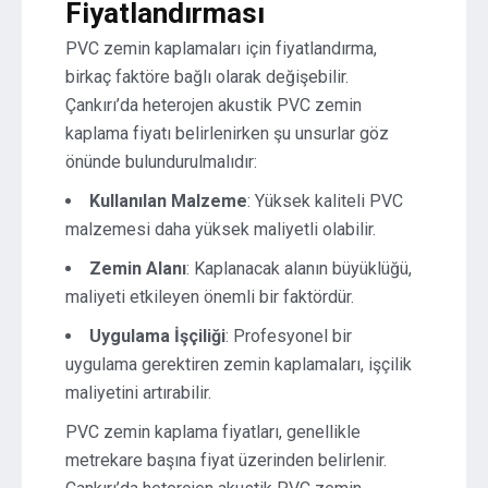
Fiyatlandırması
PVC zemin kaplamaları için fiyatlandırma,
birkaç faktöre bağlı olarak değişebilir.
Çankırı’da heterojen akustik PVC zemin
kaplama fiyatı belirlenirken şu unsurlar göz
önünde bulundurulmalıdır:
Kullanılan Malzeme
: Yüksek kaliteli PVC
malzemesi daha yüksek maliyetli olabilir.
Zemin Alanı
: Kaplanacak alanın büyüklüğü,
maliyeti etkileyen önemli bir faktördür.
Uygulama İşçiliği
: Profesyonel bir
uygulama gerektiren zemin kaplamaları, işçilik
maliyetini artırabilir.
PVC zemin kaplama fiyatları, genellikle
metrekare başına fiyat üzerinden belirlenir.