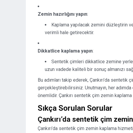
Zemin hazırlığını yapın
:
Kaplama yapılacak zemini düzleştirin ve 
verimli hale getirecektir.
Dikkatlice kaplama yapın
:
Sentetik çimleri dikkatlice zemine yerle
uzun vadede kaliteli bir sonuç almanızı sağ
Bu adımları takip ederek, Çankırı’da sentetik 
gerçekleştirebilirsiniz. Unutmayın, her adımda 
önemlidir. Çankırı sentetik çim zemin kaplama 
Sıkça Sorulan Sorular
Çankırı’da sentetik çim zemin
Çankırı’da sentetik çim zemin kaplama hizmeti 