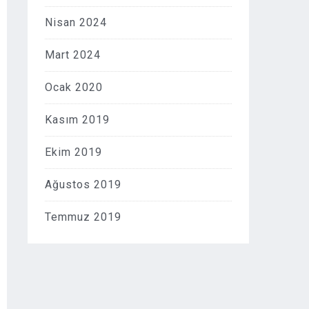
Nisan 2024
Mart 2024
Ocak 2020
Kasım 2019
Ekim 2019
Ağustos 2019
Temmuz 2019