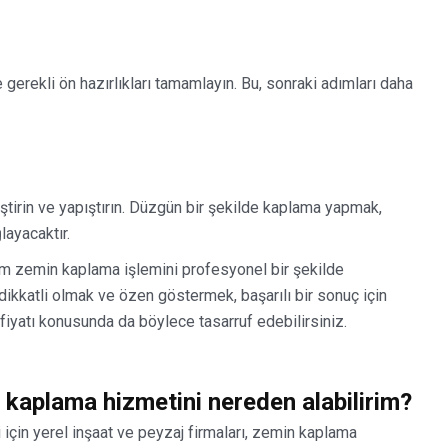
gerekli ön hazırlıkları tamamlayın. Bu, sonraki adımları daha
ştirin ve yapıştırın. Düzgün bir şekilde kaplama yapmak,
layacaktır.
çim zemin kaplama işlemini profesyonel bir şekilde
dikkatli olmak ve özen göstermek, başarılı bir sonuç için
fiyatı konusunda da böylece tasarruf edebilirsiniz.
 kaplama hizmetini nereden alabilirim?
için yerel inşaat ve peyzaj firmaları, zemin kaplama