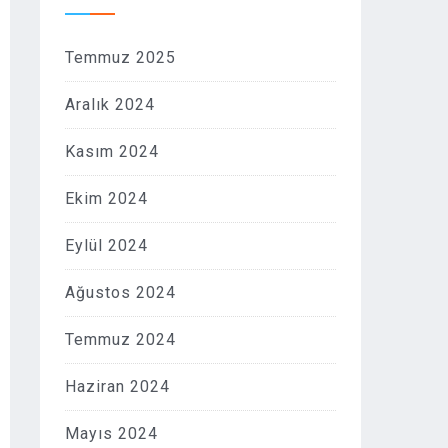
Temmuz 2025
Aralık 2024
Kasım 2024
Ekim 2024
Eylül 2024
Ağustos 2024
Temmuz 2024
Haziran 2024
Mayıs 2024