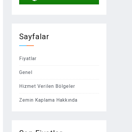
Sayfalar
Fiyatlar
Genel
Hizmet Verilen Bölgeler
Zemin Kaplama Hakkında