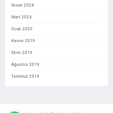
Nisan 2024
Mart 2024
Ocak 2020
Kasım 2019
Ekim 2019
Ağustos 2019
Temmuz 2019