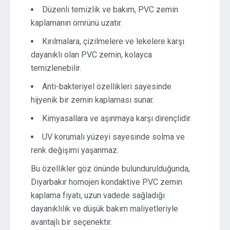
Düzenli temizlik ve bakım, PVC zemin
kaplamanın ömrünü uzatır.
Kırılmalara, çizilmelere ve lekelere karşı
dayanıklı olan PVC zemin, kolayca
temizlenebilir.
Anti-bakteriyel özellikleri sayesinde
hijyenik bir zemin kaplaması sunar.
Kimyasallara ve aşınmaya karşı dirençlidir.
UV korumalı yüzeyi sayesinde solma ve
renk değişimi yaşanmaz.
Bu özellikler göz önünde bulundurulduğunda,
Diyarbakır homojen kondaktive PVC zemin
kaplama fiyatı, uzun vadede sağladığı
dayanıklılık ve düşük bakım maliyetleriyle
avantajlı bir seçenektir.