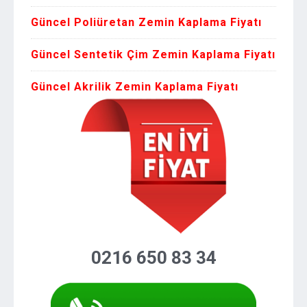
Güncel Poliüretan Zemin Kaplama Fiyatı
Güncel Sentetik Çim Zemin Kaplama Fiyatı
Güncel Akrilik Zemin Kaplama Fiyatı
0216 650 83 34