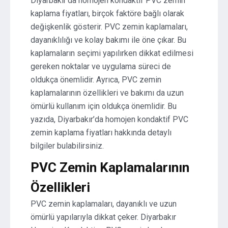
Diyarbakır’da homojen kondaktif PVC zemin
kaplama fiyatları, birçok faktöre bağlı olarak
değişkenlik gösterir. PVC zemin kaplamaları,
dayanıklılığı ve kolay bakımı ile öne çıkar. Bu
kaplamaların seçimi yapılırken dikkat edilmesi
gereken noktalar ve uygulama süreci de
oldukça önemlidir. Ayrıca, PVC zemin
kaplamalarının özellikleri ve bakımı da uzun
ömürlü kullanım için oldukça önemlidir. Bu
yazıda, Diyarbakır’da homojen kondaktif PVC
zemin kaplama fiyatları hakkında detaylı
bilgiler bulabilirsiniz.
PVC Zemin Kaplamalarının
Özellikleri
PVC zemin kaplamaları, dayanıklı ve uzun
ömürlü yapılarıyla dikkat çeker. Diyarbakır