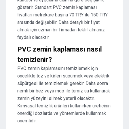
gösterir. Standart PVC zemin kaplaması
fiyatları metrekare başına 70 TRY ile 150 TRY
arasında değişebilir. Daha detaylı bir fiyat
almak için uzman bir firmadan teklif almanız
faydalı olacaktır.
PVC zemin kaplaması nasıl
temizlenir?
PVC zemin kaplamasını temizlemek için
öncelikle toz ve kirleri süpürmek veya elektrik
süpürgesi ile temizlemek gerekir. Daha sonra
nemli bir bez veya mop ile temiz su kullanarak
zemin yüzeyini silmek yeterli olacaktır.
Kimyasal temizlik ürünleri kullanırken üreticinin
önerdiği dozlarda ve yöntemlerde kullanmak
önemlidir.