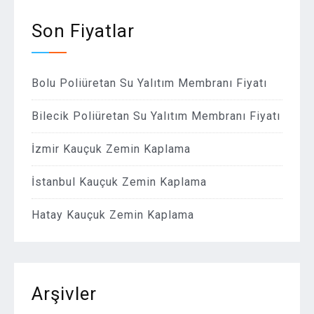
Son Fiyatlar
Bolu Poliüretan Su Yalıtım Membranı Fiyatı
Bilecik Poliüretan Su Yalıtım Membranı Fiyatı
İzmir Kauçuk Zemin Kaplama
İstanbul Kauçuk Zemin Kaplama
Hatay Kauçuk Zemin Kaplama
Arşivler