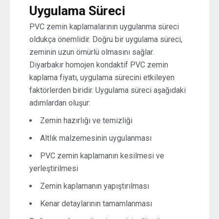
Uygulama Süreci
PVC zemin kaplamalarının uygulanma süreci
oldukça önemlidir. Doğru bir uygulama süreci,
zeminin uzun ömürlü olmasını sağlar.
Diyarbakır homojen kondaktif PVC zemin
kaplama fiyatı, uygulama sürecini etkileyen
faktörlerden biridir. Uygulama süreci aşağıdaki
adımlardan oluşur:
Zemin hazırlığı ve temizliği
Altlık malzemesinin uygulanması
PVC zemin kaplamanın kesilmesi ve
yerleştirilmesi
Zemin kaplamanın yapıştırılması
Kenar detaylarının tamamlanması