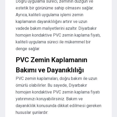
Doğru uygulama süreci, zeminin düzgün ve
estetik bir görünüme sahip olmasını sağlar.
Ayrıca, kaliteli uygulama işlemi zemin
kaplamanın dayanıklılığını artırır ve uzun
vadede bakım maliyetlerini azaltır. Diyarbakır
homojen kondaktive PVC zemin kaplama fiyatı,
kaliteli uygulama süreci ile mükemmel bir
denge sağlar.
PVC Zemin Kaplamanın
Bakımı ve Dayanıklılığı
PVC zemin kaplamaları, doğru bakım ile uzun
ömürlü olabilirler. Bu sayede, Diyarbakır
homojen kondaktive PVC zemin kaplama fiyatı
yatırımınızı koruyabilirsiniz. Bakım ve
dayanıklılık konusunda dikkat edilmesi gereken
hususlar şunlardır: