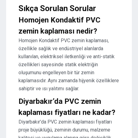
Sıkça Sorulan Sorular
Homojen Kondaktif PVC
zemin kaplaması nedir?
Homojen Kondaktif PVC zemin kaplaması,
özellikle sağlık ve endüstriyel alanlarda
kullanılan, elektriksel iletkenliği ve anti-statik
özellikleri sayesinde statik elektriğin
oluşumunu engelleyen bir tür zemin
kaplamasıdır. Aynı zamanda hijyenik özelliklere
sahiptir ve ısı yalıtımı sağlar.
Diyarbakır’da PVC zemin
kaplaması fiyatları ne kadar?
Diyarbakır’da PVC zemin kaplaması fiyatları
proje büyüklüğü, zeminin durumu, malzeme
kalitesi ve uygulama alanına göre değişiklik