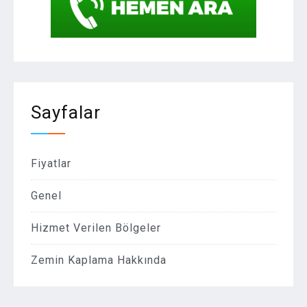
Sayfalar
Fiyatlar
Genel
Hizmet Verilen Bölgeler
Zemin Kaplama Hakkında