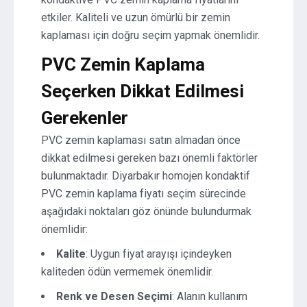
etkiler. Kaliteli ve uzun ömürlü bir zemin
kaplaması için doğru seçim yapmak önemlidir.
PVC Zemin Kaplama
Seçerken Dikkat Edilmesi
Gerekenler
PVC zemin kaplaması satın almadan önce
dikkat edilmesi gereken bazı önemli faktörler
bulunmaktadır. Diyarbakır homojen kondaktif
PVC zemin kaplama fiyatı seçim sürecinde
aşağıdaki noktaları göz önünde bulundurmak
önemlidir:
Kalite
: Uygun fiyat arayışı içindeyken
kaliteden ödün vermemek önemlidir.
Renk ve Desen Seçimi
: Alanın kullanım