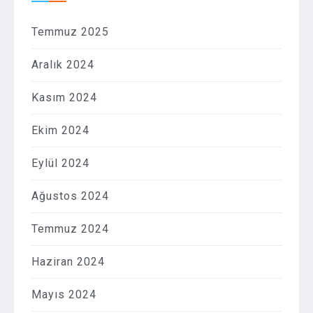
Temmuz 2025
Aralık 2024
Kasım 2024
Ekim 2024
Eylül 2024
Ağustos 2024
Temmuz 2024
Haziran 2024
Mayıs 2024