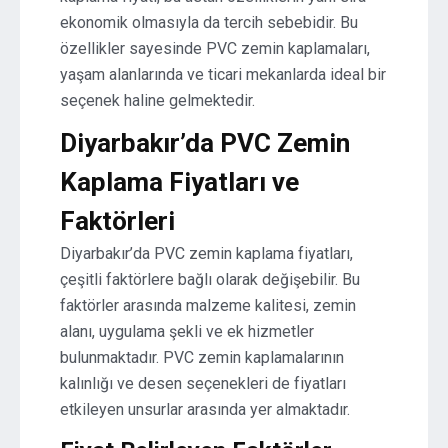
ekonomik olmasıyla da tercih sebebidir. Bu
özellikler sayesinde PVC zemin kaplamaları,
yaşam alanlarında ve ticari mekanlarda ideal bir
seçenek haline gelmektedir.
Diyarbakır’da PVC Zemin
Kaplama Fiyatları ve
Faktörleri
Diyarbakır’da PVC zemin kaplama fiyatları,
çeşitli faktörlere bağlı olarak değişebilir. Bu
faktörler arasında malzeme kalitesi, zemin
alanı, uygulama şekli ve ek hizmetler
bulunmaktadır. PVC zemin kaplamalarının
kalınlığı ve desen seçenekleri de fiyatları
etkileyen unsurlar arasında yer almaktadır.