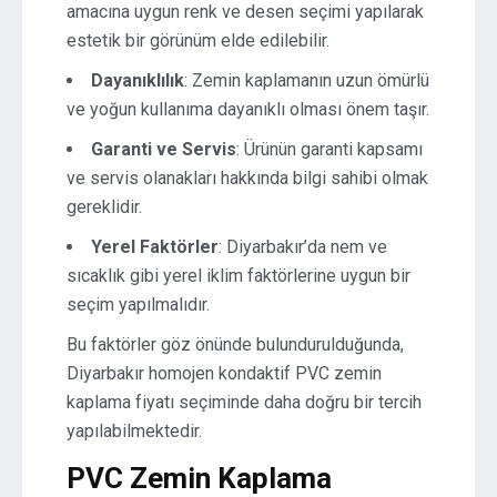
amacına uygun renk ve desen seçimi yapılarak
estetik bir görünüm elde edilebilir.
Dayanıklılık
: Zemin kaplamanın uzun ömürlü
ve yoğun kullanıma dayanıklı olması önem taşır.
Garanti ve Servis
: Ürünün garanti kapsamı
ve servis olanakları hakkında bilgi sahibi olmak
gereklidir.
Yerel Faktörler
: Diyarbakır’da nem ve
sıcaklık gibi yerel iklim faktörlerine uygun bir
seçim yapılmalıdır.
Bu faktörler göz önünde bulundurulduğunda,
Diyarbakır homojen kondaktif PVC zemin
kaplama fiyatı seçiminde daha doğru bir tercih
yapılabilmektedir.
PVC Zemin Kaplama