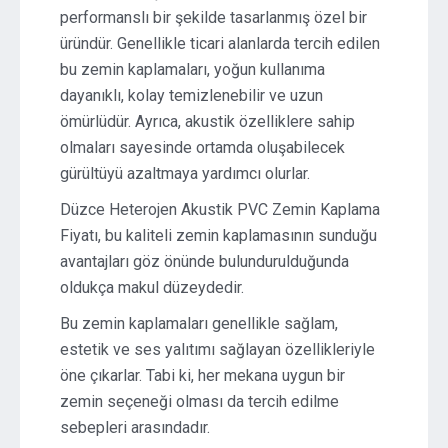
performanslı bir şekilde tasarlanmış özel bir
üründür. Genellikle ticari alanlarda tercih edilen
bu zemin kaplamaları, yoğun kullanıma
dayanıklı, kolay temizlenebilir ve uzun
ömürlüdür. Ayrıca, akustik özelliklere sahip
olmaları sayesinde ortamda oluşabilecek
gürültüyü azaltmaya yardımcı olurlar.
Düzce Heterojen Akustik PVC Zemin Kaplama
Fiyatı, bu kaliteli zemin kaplamasının sunduğu
avantajları göz önünde bulundurulduğunda
oldukça makul düzeydedir.
Bu zemin kaplamaları genellikle sağlam,
estetik ve ses yalıtımı sağlayan özellikleriyle
öne çıkarlar. Tabi ki, her mekana uygun bir
zemin seçeneği olması da tercih edilme
sebepleri arasındadır.