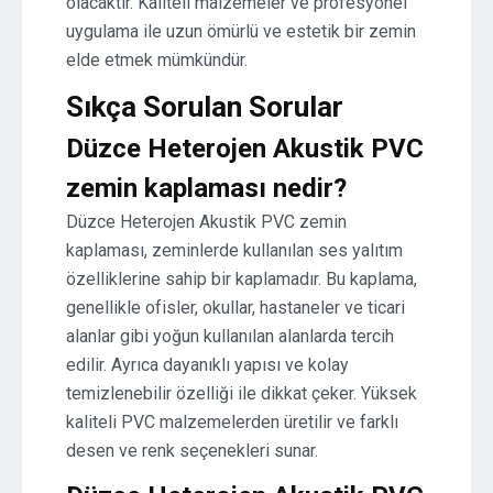
olacaktır. Kaliteli malzemeler ve profesyonel
uygulama ile uzun ömürlü ve estetik bir zemin
elde etmek mümkündür.
Sıkça Sorulan Sorular
Düzce Heterojen Akustik PVC
zemin kaplaması nedir?
Düzce Heterojen Akustik PVC zemin
kaplaması, zeminlerde kullanılan ses yalıtım
özelliklerine sahip bir kaplamadır. Bu kaplama,
genellikle ofisler, okullar, hastaneler ve ticari
alanlar gibi yoğun kullanılan alanlarda tercih
edilir. Ayrıca dayanıklı yapısı ve kolay
temizlenebilir özelliği ile dikkat çeker. Yüksek
kaliteli PVC malzemelerden üretilir ve farklı
desen ve renk seçenekleri sunar.