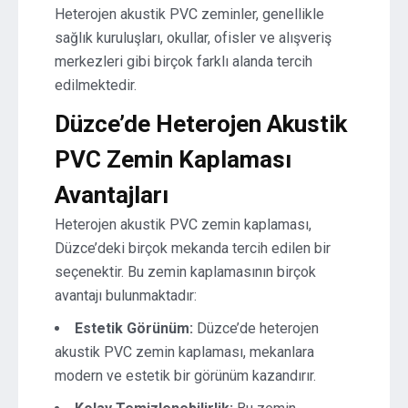
Heterojen akustik PVC zeminler, genellikle
sağlık kuruluşları, okullar, ofisler ve alışveriş
merkezleri gibi birçok farklı alanda tercih
edilmektedir.
Düzce’de Heterojen Akustik
PVC Zemin Kaplaması
Avantajları
Heterojen akustik PVC zemin kaplaması,
Düzce’deki birçok mekanda tercih edilen bir
seçenektir. Bu zemin kaplamasının birçok
avantajı bulunmaktadır:
Estetik Görünüm:
Düzce’de heterojen
akustik PVC zemin kaplaması, mekanlara
modern ve estetik bir görünüm kazandırır.