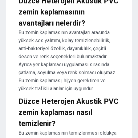
Düzce Heterojen Akustik PVC
zemin kaplamasının
avantajları nelerdir?
Bu zemin kaplamasının avantajları arasında
yüksek ses yalıtımı, kolay temizlenebilirlik,
anti-bakteriyel özellik, dayanıklılık, çeşitli
desen ve renk seçenekleri bulunmaktadır.
Ayrıca yer kaplaması uygulaması sırasında
çatlama, soyulma veya renk solması oluşmaz.
Bu zemin kaplaması, hijyen gerektiren ve
yüksek trafikli alanlar için uygundur.
Düzce Heterojen Akustik PVC
zemin kaplaması nasıl
temizlenir?
Bu zemin kaplamasının temizlenmesi oldukça