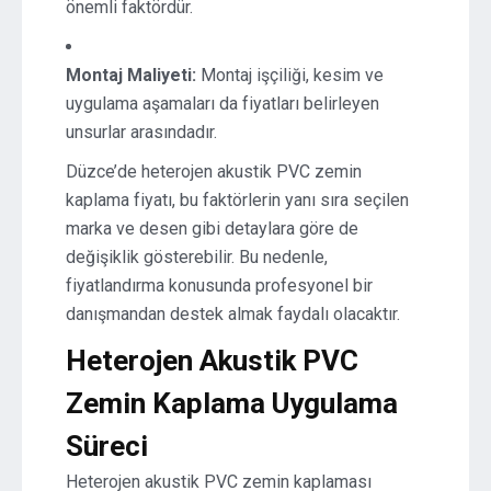
önemli faktördür.
Montaj Maliyeti:
Montaj işçiliği, kesim ve
uygulama aşamaları da fiyatları belirleyen
unsurlar arasındadır.
Düzce’de heterojen akustik PVC zemin
kaplama fiyatı, bu faktörlerin yanı sıra seçilen
marka ve desen gibi detaylara göre de
değişiklik gösterebilir. Bu nedenle,
fiyatlandırma konusunda profesyonel bir
danışmandan destek almak faydalı olacaktır.
Heterojen Akustik PVC
Zemin Kaplama Uygulama
Süreci
Heterojen akustik PVC zemin kaplaması