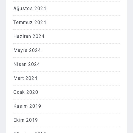
Ağustos 2024
Temmuz 2024
Haziran 2024
Mayıs 2024
Nisan 2024
Mart 2024
Ocak 2020
Kasım 2019
Ekim 2019