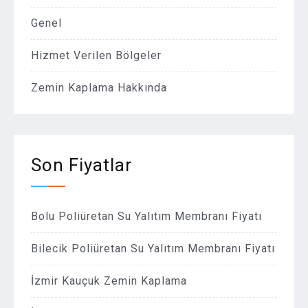
Genel
Hizmet Verilen Bölgeler
Zemin Kaplama Hakkında
Son Fiyatlar
Bolu Poliüretan Su Yalıtım Membranı Fiyatı
Bilecik Poliüretan Su Yalıtım Membranı Fiyatı
İzmir Kauçuk Zemin Kaplama