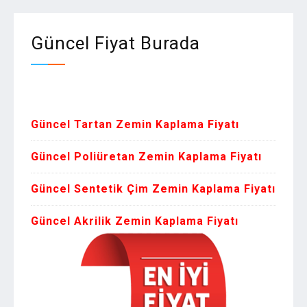
Güncel Fiyat Burada
Zemin Kap
Güncel Tartan Zemin Kaplama Fiyatı
Güncel Poliüretan Zemin Kaplama Fiyatı
Güncel Sentetik Çim Zemin Kaplama Fiyatı
Güncel Akrilik Zemin Kaplama Fiyatı