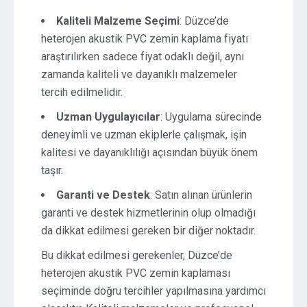
Kaliteli Malzeme Seçimi
: Düzce’de
heterojen akustik PVC zemin kaplama fiyatı
araştırılırken sadece fiyat odaklı değil, aynı
zamanda kaliteli ve dayanıklı malzemeler
tercih edilmelidir.
Uzman Uygulayıcılar
: Uygulama sürecinde
deneyimli ve uzman ekiplerle çalışmak, işin
kalitesi ve dayanıklılığı açısından büyük önem
taşır.
Garanti ve Destek
: Satın alınan ürünlerin
garanti ve destek hizmetlerinin olup olmadığı
da dikkat edilmesi gereken bir diğer noktadır.
Bu dikkat edilmesi gerekenler, Düzce’de
heterojen akustik PVC zemin kaplaması
seçiminde doğru tercihler yapılmasına yardımcı