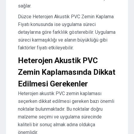
sağlar.
Düzce Heterojen Akustik PVC Zemin Kaplama
Fiyatı konusunda ise uygulama süreci
detaylarına göre farklılık gösterebilir. Uygulama
süreci karmaşıklığı ve alanın büyüklüğü gibi
faktörler fiyatı etkileyebilir.
Heterojen Akustik PVC
Zemin Kaplamasında Dikkat
Edilmesi Gerekenler
Heterojen akustik PVC zemin kaplaması
seçerken dikkat edilmesi gereken bazı önemli
noktalar bulunmaktadır. Bu noktalar doğru
malzeme seçimi ve uygulama sürecinde
kaliteli bir sonuç almak adına oldukça
önemlidir.