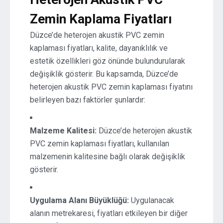
Zemin Kaplama Fiyatları
Düzce’de heterojen akustik PVC zemin
kaplaması fiyatları, kalite, dayanıklılık ve
estetik özellikleri göz önünde bulundurularak
değişiklik gösterir. Bu kapsamda, Düzce’de
heterojen akustik PVC zemin kaplaması fiyatını
belirleyen bazı faktörler şunlardır:
Malzeme Kalitesi:
Düzce’de heterojen akustik
PVC zemin kaplaması fiyatları, kullanılan
malzemenin kalitesine bağlı olarak değişiklik
gösterir.
Uygulama Alanı Büyüklüğü:
Uygulanacak
alanın metrekaresi, fiyatları etkileyen bir diğer