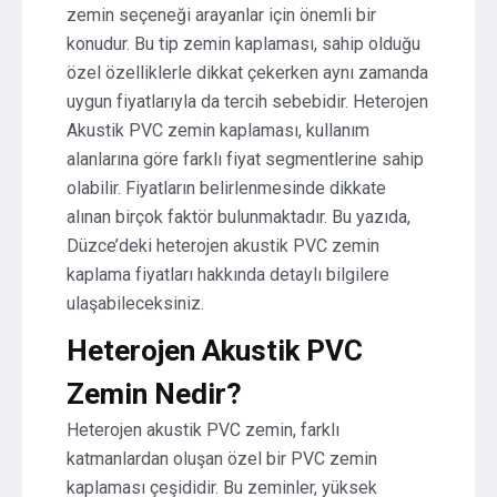
zemin seçeneği arayanlar için önemli bir
konudur. Bu tip zemin kaplaması, sahip olduğu
özel özelliklerle dikkat çekerken aynı zamanda
uygun fiyatlarıyla da tercih sebebidir. Heterojen
Akustik PVC zemin kaplaması, kullanım
alanlarına göre farklı fiyat segmentlerine sahip
olabilir. Fiyatların belirlenmesinde dikkate
alınan birçok faktör bulunmaktadır. Bu yazıda,
Düzce’deki heterojen akustik PVC zemin
kaplama fiyatları hakkında detaylı bilgilere
ulaşabileceksiniz.
Heterojen Akustik PVC
Zemin Nedir?
Heterojen akustik PVC zemin, farklı
katmanlardan oluşan özel bir PVC zemin
kaplaması çeşididir. Bu zeminler, yüksek