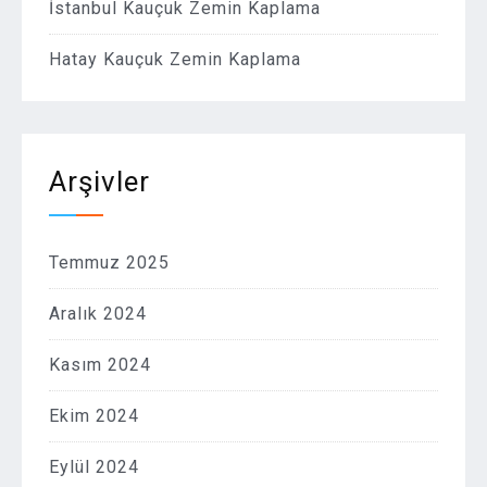
İstanbul Kauçuk Zemin Kaplama
Hatay Kauçuk Zemin Kaplama
Arşivler
Temmuz 2025
Aralık 2024
Kasım 2024
Ekim 2024
Eylül 2024