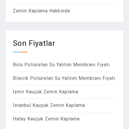
Zemin Kaplama Hakkında
Son Fiyatlar
Bolu Poliüretan Su Yalıtım Membranı Fiyatı
Bilecik Poliüretan Su Yalıtım Membranı Fiyatı
İzmir Kauçuk Zemin Kaplama
İstanbul Kauçuk Zemin Kaplama
Hatay Kauçuk Zemin Kaplama