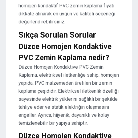
homojen kondaktif PVC zemin kaplama fiyatı
dikkate alınarak en uygun ve kaliteli seçeneği
değerlendirebilirsiniz.
Sıkça Sorulan Sorular
Düzce Homojen Kondaktive
PVC Zemin Kaplama nedir?
Düzce Homojen Kondaktive PVC Zemin
Kaplama, elektriksel iletkenliğe sahip, homojen
yapıda, PVC malzemeden üretilen bir zemin
kaplama çeşididir. Elektriksel iletkenlik özelliği
sayesinde elektrik yüklerini sağlıklı bir şekilde
tahliye eder ve statik elektriğin oluşmasını
engeller. Ayrıca, hijyenik, dayanıklı ve kolay
temizlenebilir bir yapıya sahiptir.
Düzce Homojen Kondaktive