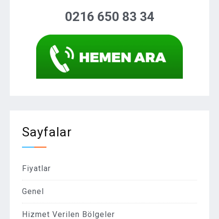
0216 650 83 34
Sayfalar
Fiyatlar
Genel
Hizmet Verilen Bölgeler