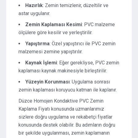
Hazırlık
: Zemin temizlenir, düzeltilir ve
astar uygulanır.
Zemin Kaplaması Kesimi
: PVC malzeme
ölçülere göre kesilir ve yerleştirilir.
Yapıştırma
: Özel yapıştırıcı ile PVC zemin
malzemesi zemine yapıştırılır.
Kaynak İşlemi
: Eğer gerekliyse, PVC zemin
kaplaması kaynak makinesiyle birleştirilir.
Yüzeyin Korunması
: Uygulama sonrası
zemin kaplaması koruyucu katman ile kaplanır.
Düzce Homojen Kondaktive PVC Zemin
Kaplama Fiyatı konusunda uzmanlarımız
sizlere doğru uygulama ve rekabetçi fiyatlar
konusunda destek olabilir. Bu adımların doğru
bir şekilde uygulanması, zemin kaplamanın