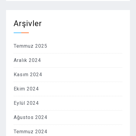
Arşivler
Temmuz 2025
Aralık 2024
Kasım 2024
Ekim 2024
Eylül 2024
Ağustos 2024
Temmuz 2024