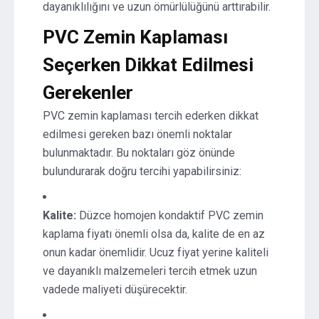
dayanıklılığını ve uzun ömürlülüğünü arttırabilir.
PVC Zemin Kaplaması
Seçerken Dikkat Edilmesi
Gerekenler
PVC zemin kaplaması tercih ederken dikkat
edilmesi gereken bazı önemli noktalar
bulunmaktadır. Bu noktaları göz önünde
bulundurarak doğru tercihi yapabilirsiniz:
Kalite:
Düzce homojen kondaktif PVC zemin
kaplama fiyatı önemli olsa da, kalite de en az
onun kadar önemlidir. Ucuz fiyat yerine kaliteli
ve dayanıklı malzemeleri tercih etmek uzun
vadede maliyeti düşürecektir.