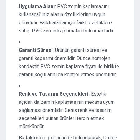
Uygulama Alanı:
PVC zemin kaplamasını
kullanacağınız alanın özelliklerine uygun
olmalıdır. Farklı alanlar için farklı özelliklere
sahip PVC zemin kaplamaları bulunmaktadır.
Garanti Süresi:
Ürünün garanti süresi ve
garanti kapsamı önemlidir. Düzce homojen
kondaktif PVC zemin kaplama fiyatı ile birlikte
garanti koşullarını da kontrol etmek önemlidir.
Renk ve Tasarım Seçenekleri:
Estetik
açıdan da zemin kaplamasının mekana uyum
sağlaması önemlidir. Geniş renk ve tasarım
seçenekleri sunan ürünleri tercih etmek
mümkündür.
Bu faktörleri göz önünde bulundurarak, Düzce