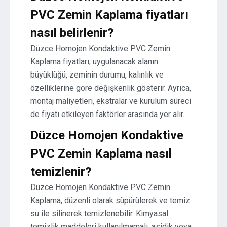
PVC Zemin Kaplama fiyatları
nasıl belirlenir?
Düzce Homojen Kondaktive PVC Zemin
Kaplama fiyatları, uygulanacak alanın
büyüklüğü, zeminin durumu, kalınlık ve
özelliklerine göre değişkenlik gösterir. Ayrıca,
montaj maliyetleri, ekstralar ve kurulum süreci
de fiyatı etkileyen faktörler arasında yer alır.
Düzce Homojen Kondaktive
PVC Zemin Kaplama nasıl
temizlenir?
Düzce Homojen Kondaktive PVC Zemin
Kaplama, düzenli olarak süpürülerek ve temiz
su ile silinerek temizlenebilir. Kimyasal
temizlik maddeleri kullanılmamalı, asidik veya