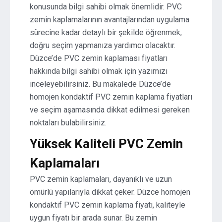
konusunda bilgi sahibi olmak önemlidir. PVC
zemin kaplamalarının avantajlarından uygulama
sürecine kadar detaylı bir şekilde öğrenmek,
doğru seçim yapmanıza yardımcı olacaktır.
Düzce’de PVC zemin kaplaması fiyatları
hakkında bilgi sahibi olmak için yazımızı
inceleyebilirsiniz. Bu makalede Düzce’de
homojen kondaktif PVC zemin kaplama fiyatları
ve seçim aşamasında dikkat edilmesi gereken
noktaları bulabilirsiniz.
Yüksek Kaliteli PVC Zemin
Kaplamaları
PVC zemin kaplamaları, dayanıklı ve uzun
ömürlü yapılarıyla dikkat çeker. Düzce homojen
kondaktif PVC zemin kaplama fiyatı, kaliteyle
uygun fiyatı bir arada sunar. Bu zemin