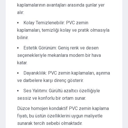
kaplamalarının avantajları arasında şunlar yer
alır:
Kolay Temizlenebilir: PVC zemin
kaplamaları, temizliği kolay ve pratik olmasıyla
bilinir.
Estetik Görünüm: Geniş renk ve desen
seçenekleriyle mekanlara modern bir hava
katar.
Dayanıklılık: PVC zemin kaplamaları, aşınma
ve darbelere karşı direnç gösterir.
Ses Yalıtımı: Gürültü azaltıcı özelliğiyle
sessiz ve konforlu bir ortam sunar.
Düzce homojen kondaktif PVC zemin kaplama
fiyatı, bu üstün özelliklerini uygun maliyetle
sunarak tercih sebebi olmaktadır.