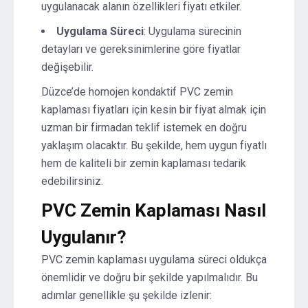
uygulanacak alanın özellikleri fiyatı etkiler.
Uygulama Süreci
: Uygulama sürecinin
detayları ve gereksinimlerine göre fiyatlar
değişebilir.
Düzce’de homojen kondaktif PVC zemin
kaplaması fiyatları için kesin bir fiyat almak için
uzman bir firmadan teklif istemek en doğru
yaklaşım olacaktır. Bu şekilde, hem uygun fiyatlı
hem de kaliteli bir zemin kaplaması tedarik
edebilirsiniz.
PVC Zemin Kaplaması Nasıl
Uygulanır?
PVC zemin kaplaması uygulama süreci oldukça
önemlidir ve doğru bir şekilde yapılmalıdır. Bu
adımlar genellikle şu şekilde izlenir: