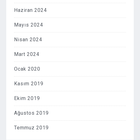
Haziran 2024
Mayıs 2024
Nisan 2024
Mart 2024
Ocak 2020
Kasım 2019
Ekim 2019
Ağustos 2019
Temmuz 2019