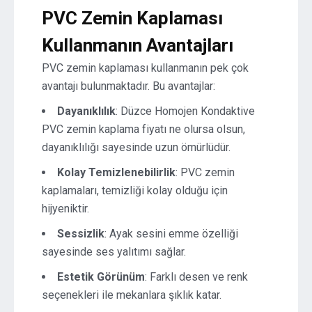
PVC Zemin Kaplaması
Kullanmanın Avantajları
PVC zemin kaplaması kullanmanın pek çok
avantajı bulunmaktadır. Bu avantajlar:
Dayanıklılık
: Düzce Homojen Kondaktive
PVC zemin kaplama fiyatı ne olursa olsun,
dayanıklılığı sayesinde uzun ömürlüdür.
Kolay Temizlenebilirlik
: PVC zemin
kaplamaları, temizliği kolay olduğu için
hijyeniktir.
Sessizlik
: Ayak sesini emme özelliği
sayesinde ses yalıtımı sağlar.
Estetik Görünüm
: Farklı desen ve renk
seçenekleri ile mekanlara şıklık katar.