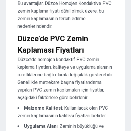
Bu avantajlar, Düzce Homojen Kondaktive PVC
zemin kaplama fiyatı dâhil olmak üzere, bu
zemin kaplamasının tercih edilme
nedenlerindendir.
Düzce’de PVC Zemin
Kaplaması Fiyatları
Düzce’de homojen kondaktif PVC zemin
kaplama fiyatları, kaliteye ve uygulama alanının
özelliklerine bağlı olarak değişiklik gösterebilir.
Genellikle metrekare başına fiyatlandırma
yapılan PVC zemin kaplamaları için fiyatlar,
aşağıdaki faktörlere göre belirlenir:
Malzeme Kalitesi
: Kullanılacak olan PVC
zemin kaplamasının kalitesi fiyatları belirler.
Uygulama Alanı
: Zeminin büyüklüğü ve