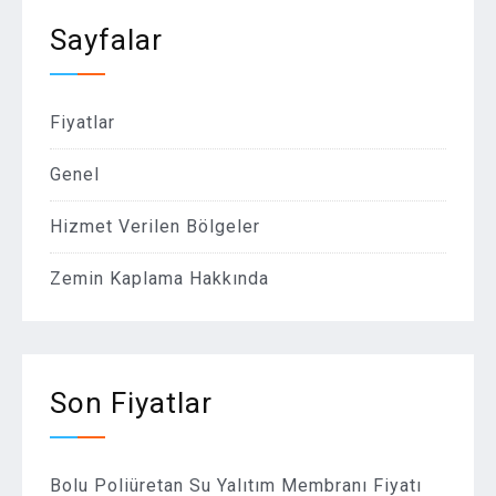
Sayfalar
Fiyatlar
Genel
Hizmet Verilen Bölgeler
Zemin Kaplama Hakkında
Son Fiyatlar
Bolu Poliüretan Su Yalıtım Membranı Fiyatı