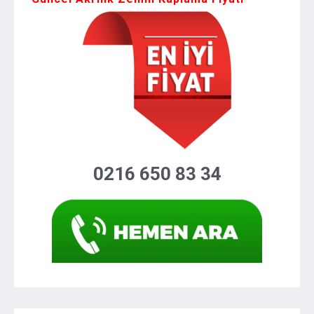
0216 650 83 34