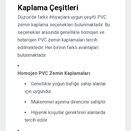
Kaplama Çeşitleri
Düzce’de farklı ihtiyaçlara uygun çeşitli PVC
zemin kaplama seçenekleri bulunmaktadır. Bu
seçenekler arasında genellikle homojen ve
heterojen PVC zemin kaplamaları tercih
edilmektedir. Her birinin farklı avantajları
bulunmaktadır.
Homojen PVC Zemin Kaplamaları
:
Genellikle yoğun trafiğe sahip alanlar
için uygundur.
Mükemmel aşınma direncine sahiptir.
Hijyenik koşullar gerektiren alanlarda
tercih edilir.