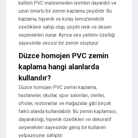
kaliteli PVC malzemeden üretilen dayanıklı ve
uzun ömürlü bir zemin kaplama çeşididir. Bu
kaplama, hijyenik ve kolay temizlenebilir
özelliklere sahip olup, çeşitli renk ve desen
seçenekleri sunar. Ayrıca ses yalıtımı özelliği
sayesinde sessiz bir zemin oluşturur.
Düzce homojen PVC zemin
kaplama hangi alanlarda
kullanılır?
Düzce homojen PVC zemin kaplama,
hastaneler, okullar, spor salonları, oteller,
ofisler, restoranlar ve mağazalar gibi birçok
farklı alanda kullanılabilir. Bu zemin kaplaması,
dayanıklılığı, hijyenik özellikleri ve dekoratif
seçenekleri sayesinde geniş bir kullanım
yelpazesine sahiptir.