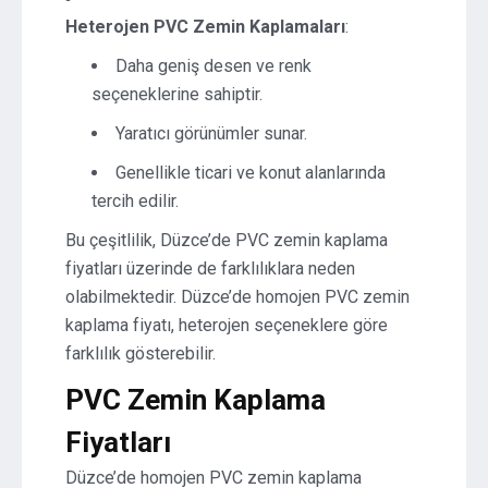
Heterojen PVC Zemin Kaplamaları
:
Daha geniş desen ve renk
seçeneklerine sahiptir.
Yaratıcı görünümler sunar.
Genellikle ticari ve konut alanlarında
tercih edilir.
Bu çeşitlilik, Düzce’de PVC zemin kaplama
fiyatları üzerinde de farklılıklara neden
olabilmektedir. Düzce’de homojen PVC zemin
kaplama fiyatı, heterojen seçeneklere göre
farklılık gösterebilir.
PVC Zemin Kaplama
Fiyatları
Düzce’de homojen PVC zemin kaplama