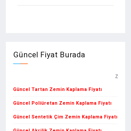
Güncel Fiyat Burada
Zemin Kaplama
Güncel Tartan Zemin Kaplama Fiyatı
Güncel Poliüretan Zemin Kaplama Fiyatı
Güncel Sentetik Çim Zemin Kaplama Fiyatı
Güncel Akrilik Zemin Kaplama Fiyatı