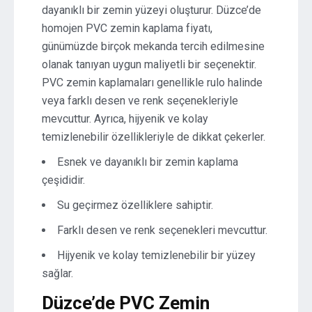
dayanıklı bir zemin yüzeyi oluşturur. Düzce’de
homojen PVC zemin kaplama fiyatı,
günümüzde birçok mekanda tercih edilmesine
olanak tanıyan uygun maliyetli bir seçenektir.
PVC zemin kaplamaları genellikle rulo halinde
veya farklı desen ve renk seçenekleriyle
mevcuttur. Ayrıca, hijyenik ve kolay
temizlenebilir özellikleriyle de dikkat çekerler.
Esnek ve dayanıklı bir zemin kaplama
çeşididir.
Su geçirmez özelliklere sahiptir.
Farklı desen ve renk seçenekleri mevcuttur.
Hijyenik ve kolay temizlenebilir bir yüzey
sağlar.
Düzce’de PVC Zemin