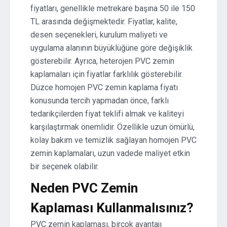
fiyatları, genellikle metrekare başına 50 ile 150
TL arasında değişmektedir. Fiyatlar, kalite,
desen seçenekleri, kurulum maliyeti ve
uygulama alanının büyüklüğüne göre değişiklik
gösterebilir. Ayrıca, heterojen PVC zemin
kaplamaları için fiyatlar farklılık gösterebilir.
Düzce homojen PVC zemin kaplama fiyatı
konusunda tercih yapmadan önce, farklı
tedarikçilerden fiyat teklifi almak ve kaliteyi
karşılaştırmak önemlidir. Özellikle uzun ömürlü,
kolay bakım ve temizlik sağlayan homojen PVC
zemin kaplamaları, uzun vadede maliyet etkin
bir seçenek olabilir.
Neden PVC Zemin
Kaplaması Kullanmalısınız?
PVC zemin kaplaması, birçok avantajı