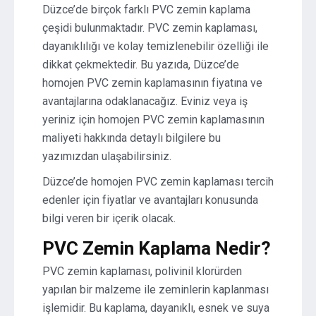
Düzce’de birçok farklı PVC zemin kaplama
çeşidi bulunmaktadır. PVC zemin kaplaması,
dayanıklılığı ve kolay temizlenebilir özelliği ile
dikkat çekmektedir. Bu yazıda, Düzce’de
homojen PVC zemin kaplamasının fiyatına ve
avantajlarına odaklanacağız. Eviniz veya iş
yeriniz için homojen PVC zemin kaplamasının
maliyeti hakkında detaylı bilgilere bu
yazımızdan ulaşabilirsiniz.
Düzce’de homojen PVC zemin kaplaması tercih
edenler için fiyatlar ve avantajları konusunda
bilgi veren bir içerik olacak.
PVC Zemin Kaplama Nedir?
PVC zemin kaplaması, polivinil klorürden
yapılan bir malzeme ile zeminlerin kaplanması
işlemidir. Bu kaplama, dayanıklı, esnek ve suya