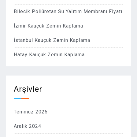
Bilecik Poliüretan Su Yalıtım Membranı Fiyatı
İzmir Kauçuk Zemin Kaplama
İstanbul Kauçuk Zemin Kaplama
Hatay Kauçuk Zemin Kaplama
Arşivler
Temmuz 2025
Aralık 2024