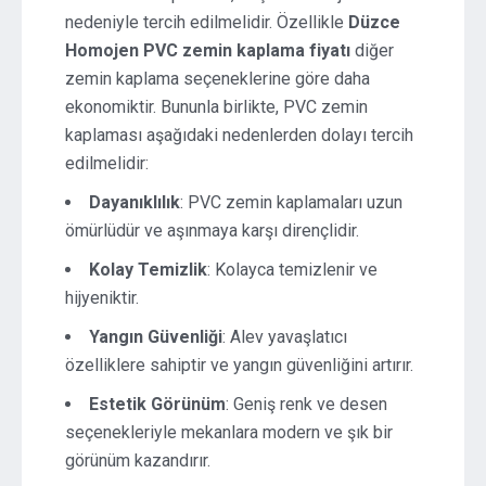
nedeniyle tercih edilmelidir. Özellikle
Düzce
Homojen PVC zemin kaplama fiyatı
diğer
zemin kaplama seçeneklerine göre daha
ekonomiktir. Bununla birlikte, PVC zemin
kaplaması aşağıdaki nedenlerden dolayı tercih
edilmelidir:
Dayanıklılık
: PVC zemin kaplamaları uzun
ömürlüdür ve aşınmaya karşı dirençlidir.
Kolay Temizlik
: Kolayca temizlenir ve
hijyeniktir.
Yangın Güvenliği
: Alev yavaşlatıcı
özelliklere sahiptir ve yangın güvenliğini artırır.
Estetik Görünüm
: Geniş renk ve desen
seçenekleriyle mekanlara modern ve şık bir
görünüm kazandırır.