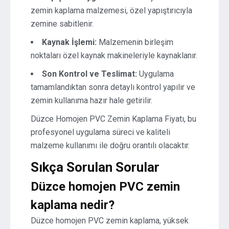
zemin kaplama malzemesi, özel yapıştırıcıyla
zemine sabitlenir.
Kaynak İşlemi:
Malzemenin birleşim
noktaları özel kaynak makineleriyle kaynaklanır.
Son Kontrol ve Teslimat:
Uygulama
tamamlandıktan sonra detaylı kontrol yapılır ve
zemin kullanıma hazır hale getirilir.
Düzce Homojen PVC Zemin Kaplama Fiyatı, bu
profesyonel uygulama süreci ve kaliteli
malzeme kullanımı ile doğru orantılı olacaktır.
Sıkça Sorulan Sorular
Düzce homojen PVC zemin
kaplama nedir?
Düzce homojen PVC zemin kaplama, yüksek