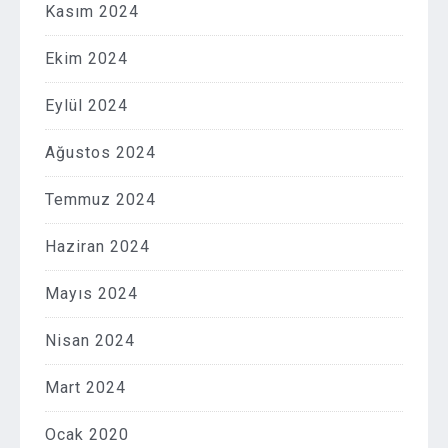
Kasım 2024
Ekim 2024
Eylül 2024
Ağustos 2024
Temmuz 2024
Haziran 2024
Mayıs 2024
Nisan 2024
Mart 2024
Ocak 2020