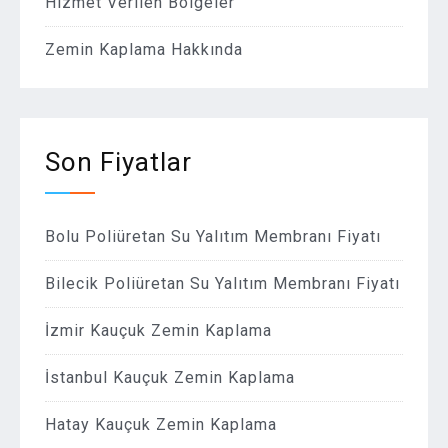
Hizmet Verilen Bölgeler
Zemin Kaplama Hakkında
Son Fiyatlar
Bolu Poliüretan Su Yalıtım Membranı Fiyatı
Bilecik Poliüretan Su Yalıtım Membranı Fiyatı
İzmir Kauçuk Zemin Kaplama
İstanbul Kauçuk Zemin Kaplama
Hatay Kauçuk Zemin Kaplama