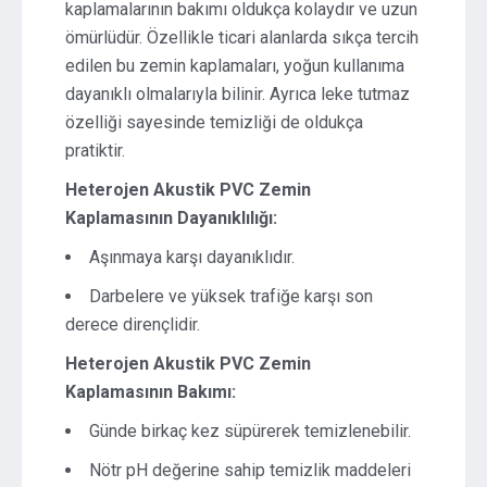
kaplamalarının bakımı oldukça kolaydır ve uzun
ömürlüdür. Özellikle ticari alanlarda sıkça tercih
edilen bu zemin kaplamaları, yoğun kullanıma
dayanıklı olmalarıyla bilinir. Ayrıca leke tutmaz
özelliği sayesinde temizliği de oldukça
pratiktir.
Heterojen Akustik PVC Zemin
Kaplamasının Dayanıklılığı:
Aşınmaya karşı dayanıklıdır.
Darbelere ve yüksek trafiğe karşı son
derece dirençlidir.
Heterojen Akustik PVC Zemin
Kaplamasının Bakımı:
Günde birkaç kez süpürerek temizlenebilir.
Nötr pH değerine sahip temizlik maddeleri