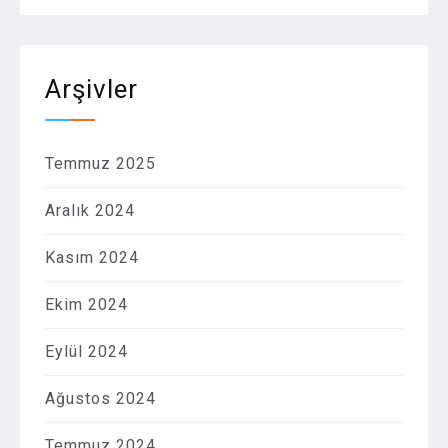
Arşivler
Temmuz 2025
Aralık 2024
Kasım 2024
Ekim 2024
Eylül 2024
Ağustos 2024
Temmuz 2024