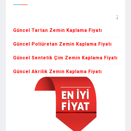
Zemin Kaplama
Güncel Tartan Zemin Kaplama Fiyatı
Güncel Poliüretan Zemin Kaplama Fiyatı
Güncel Sentetik Çim Zemin Kaplama Fiyatı
Güncel Akrilik Zemin Kaplama Fiyatı