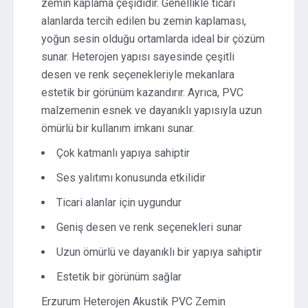
zemin kaplama çeşididir. Genellikle ticari
alanlarda tercih edilen bu zemin kaplaması,
yoğun sesin olduğu ortamlarda ideal bir çözüm
sunar. Heterojen yapısı sayesinde çeşitli
desen ve renk seçenekleriyle mekanlara
estetik bir görünüm kazandırır. Ayrıca, PVC
malzemenin esnek ve dayanıklı yapısıyla uzun
ömürlü bir kullanım imkanı sunar.
Çok katmanlı yapıya sahiptir
Ses yalıtımı konusunda etkilidir
Ticari alanlar için uygundur
Geniş desen ve renk seçenekleri sunar
Uzun ömürlü ve dayanıklı bir yapıya sahiptir
Estetik bir görünüm sağlar
Erzurum Heterojen Akustik PVC Zemin