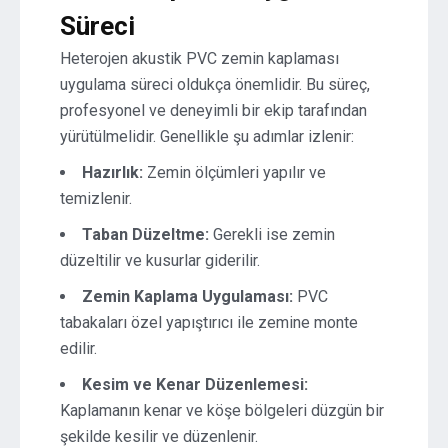
Süreci
Heterojen akustik PVC zemin kaplaması
uygulama süreci oldukça önemlidir. Bu süreç,
profesyonel ve deneyimli bir ekip tarafından
yürütülmelidir. Genellikle şu adımlar izlenir:
Hazırlık:
Zemin ölçümleri yapılır ve
temizlenir.
Taban Düzeltme:
Gerekli ise zemin
düzeltilir ve kusurlar giderilir.
Zemin Kaplama Uygulaması:
PVC
tabakaları özel yapıştırıcı ile zemine monte
edilir.
Kesim ve Kenar Düzenlemesi:
Kaplamanın kenar ve köşe bölgeleri düzgün bir
şekilde kesilir ve düzenlenir.