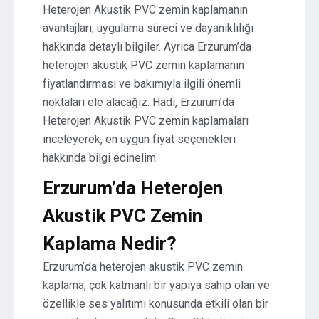
Heterojen Akustik PVC zemin kaplamanın
avantajları, uygulama süreci ve dayanıklılığı
hakkında detaylı bilgiler. Ayrıca Erzurum’da
heterojen akustik PVC zemin kaplamanın
fiyatlandırması ve bakımıyla ilgili önemli
noktaları ele alacağız. Hadi, Erzurum’da
Heterojen Akustik PVC zemin kaplamaları
inceleyerek, en uygun fiyat seçenekleri
hakkında bilgi edinelim.
Erzurum’da Heterojen
Akustik PVC Zemin
Kaplama Nedir?
Erzurum’da heterojen akustik PVC zemin
kaplama, çok katmanlı bir yapıya sahip olan ve
özellikle ses yalıtımı konusunda etkili olan bir