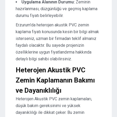
Uygulama Alanının Durumu:
Zeminin
hazırlanması, düzgünlüğü ve geçmiş kaplama
durumu fiyatı belirleyebilir.
Erzurum’da heterojen akustik PVC zemin
kaplama fiyatı konusunda kesin bir bilgi almak
isterseniz, uzman bir firmadan teklif almanız
faydalı olacaktır. Bu sayede projenizin
özelliklerine uygun fiyatlandırma hakkında
detaylı bilgi sahibi olabilirsiniz.
Heterojen Akustik PVC
Zemin Kaplamanın Bakımı
ve Dayanıklılığı
Heterojen Akustik PVC zemin kaplamaları,
düşük bakım gereksinimi ve yüksek
dayanıklılığı ile dikkat çeker. Bu zemin