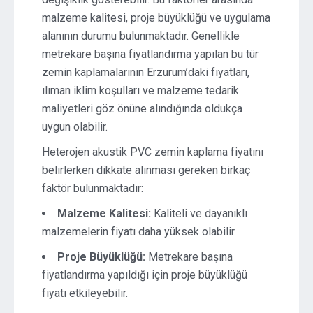
malzeme kalitesi, proje büyüklüğü ve uygulama
alanının durumu bulunmaktadır. Genellikle
metrekare başına fiyatlandırma yapılan bu tür
zemin kaplamalarının Erzurum’daki fiyatları,
ılıman iklim koşulları ve malzeme tedarik
maliyetleri göz önüne alındığında oldukça
uygun olabilir.
Heterojen akustik PVC zemin kaplama fiyatını
belirlerken dikkate alınması gereken birkaç
faktör bulunmaktadır:
Malzeme Kalitesi:
Kaliteli ve dayanıklı
malzemelerin fiyatı daha yüksek olabilir.
Proje Büyüklüğü:
Metrekare başına
fiyatlandırma yapıldığı için proje büyüklüğü
fiyatı etkileyebilir.