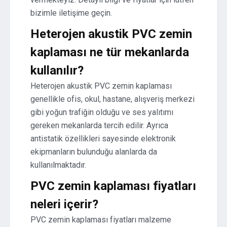
bizimle iletişime geçin.
Heterojen akustik PVC zemin
kaplaması ne tür mekanlarda
kullanılır?
Heterojen akustik PVC zemin kaplaması
genellikle ofis, okul, hastane, alışveriş merkezi
gibi yoğun trafiğin olduğu ve ses yalıtımı
gereken mekanlarda tercih edilir. Ayrıca
antistatik özellikleri sayesinde elektronik
ekipmanların bulunduğu alanlarda da
kullanılmaktadır.
PVC zemin kaplaması fiyatları
neleri içerir?
PVC zemin kaplaması fiyatları malzeme