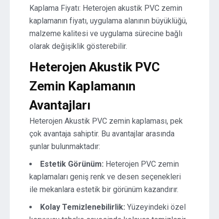
Kaplama Fiyatı: Heterojen akustik PVC zemin
kaplamanın fiyatı, uygulama alanının büyüklüğü,
malzeme kalitesi ve uygulama sürecine bağlı
olarak değişiklik gösterebilir.
Heterojen Akustik PVC
Zemin Kaplamanın
Avantajları
Heterojen Akustik PVC zemin kaplaması, pek
çok avantaja sahiptir. Bu avantajlar arasında
şunlar bulunmaktadır:
Estetik Görünüm:
Heterojen PVC zemin
kaplamaları geniş renk ve desen seçenekleri
ile mekanlara estetik bir görünüm kazandırır.
Kolay Temizlenebilirlik:
Yüzeyindeki özel