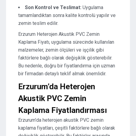
Son Kontrol ve Teslimat:
Uygulama
tamamlandıktan sonra kalite kontrolü yapılır ve
zemin teslim edilir.
Erzurum Heterojen Akustik PVC Zemin
Kaplama Fiyatı, uygulama sürecinde kullanılan
malzemeler, zemin ölçüleri ve işçilik gibi
faktörlere bağlı olarak değişiklik gösterebilir.
Bu nedenle, doğru bir fiyatlandırma için uzman
bir firmadan detaylı teklif almak önemlidir.
Erzurum’da Heterojen
Akustik PVC Zemin
Kaplama Fiyatlandırması
Erzurum’da heterojen akustik PVC zemin
kaplama fiyatları, çeşitli faktörlere bağlı olarak
değişiklik gösterebilir. Bu faktörler arasında