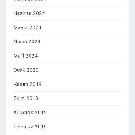
Haziran 2024
Mayıs 2024
Nisan 2024
Mart 2024
Ocak 2020
Kasım 2019
Ekim 2019
Ağustos 2019
Temmuz 2019