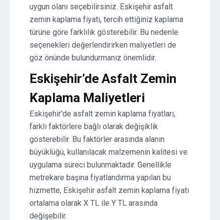
uygun olanı seçebilirsiniz. Eskişehir asfalt
zemin kaplama fiyatı, tercih ettiğiniz kaplama
türüne göre farklılık gösterebilir. Bu nedenle
seçenekleri değerlendirirken maliyetleri de
göz önünde bulundurmanız önemlidir.
Eskişehir’de Asfalt Zemin
Kaplama Maliyetleri
Eskişehir’de asfalt zemin kaplama fiyatları,
farklı faktörlere bağlı olarak değişiklik
gösterebilir. Bu faktörler arasında alanın
büyüklüğü, kullanılacak malzemenin kalitesi ve
uygulama süreci bulunmaktadır. Genellikle
metrekare başına fiyatlandırma yapılan bu
hizmette, Eskişehir asfalt zemin kaplama fiyatı
ortalama olarak X TL ile Y TL arasında
değişebilir.