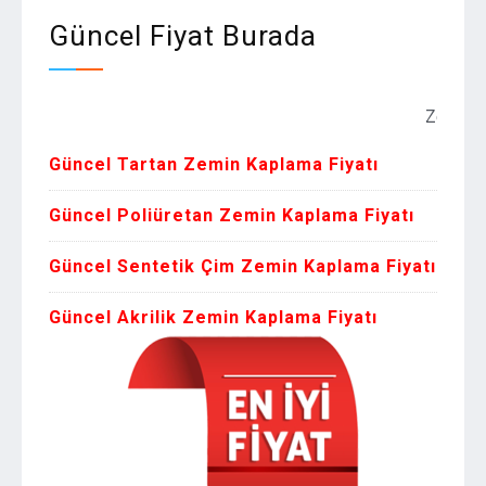
Güncel Fiyat Burada
Zemin Kaplama 
Güncel Tartan Zemin Kaplama Fiyatı
Güncel Poliüretan Zemin Kaplama Fiyatı
Güncel Sentetik Çim Zemin Kaplama Fiyatı
Güncel Akrilik Zemin Kaplama Fiyatı