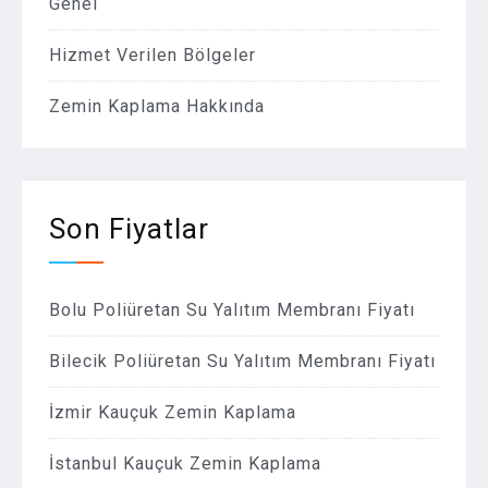
Genel
Hizmet Verilen Bölgeler
Zemin Kaplama Hakkında
Son Fiyatlar
Bolu Poliüretan Su Yalıtım Membranı Fiyatı
Bilecik Poliüretan Su Yalıtım Membranı Fiyatı
İzmir Kauçuk Zemin Kaplama
İstanbul Kauçuk Zemin Kaplama