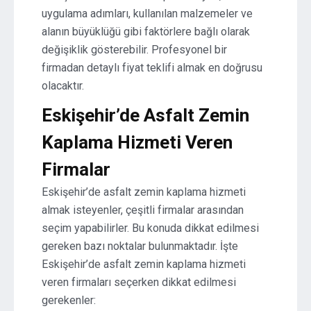
uygulama adımları, kullanılan malzemeler ve
alanın büyüklüğü gibi faktörlere bağlı olarak
değişiklik gösterebilir. Profesyonel bir
firmadan detaylı fiyat teklifi almak en doğrusu
olacaktır.
Eskişehir’de Asfalt Zemin
Kaplama Hizmeti Veren
Firmalar
Eskişehir’de asfalt zemin kaplama hizmeti
almak isteyenler, çeşitli firmalar arasından
seçim yapabilirler. Bu konuda dikkat edilmesi
gereken bazı noktalar bulunmaktadır. İşte
Eskişehir’de asfalt zemin kaplama hizmeti
veren firmaları seçerken dikkat edilmesi
gerekenler: