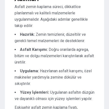
Asfalt zemin kaplama süreci, dikkatlice
planlanmalı ve kaliteli malzemelerle
uygulanmalıdır. Aşağıdaki adımlar genellikle
takip edilir:
Hazırlık:
Zemin temizlenir, düzeltilir ve
gerekli temel malzemeleri ile desteklenir.
Asfalt Karışımı:
Doğru oranlarda agrega,
bitüm ve dolgu malzemeleri karıştırılarak asfalt
üretilir.
Uygulama:
Hazırlanan asfalt karışımı, özel
makineler yardımıyla zemine dökülür ve
sıkıştırılır.
Yüzey İşlemleri:
Uygulanan asfaltın düzgün
ve dayanıklı olması için yüzey işlemleri yapılır.
Eskişehir asfalt zemin kaplama fiyatı,