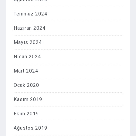
Temmuz 2024
Haziran 2024
Mayıs 2024
Nisan 2024
Mart 2024
Ocak 2020
Kasım 2019
Ekim 2019
Ağustos 2019