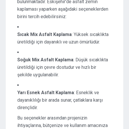
bulunmaktadır. Eskişehir’de asfalt zemin
kaplaması yaparken aşağıdaki seçeneklerden
birini tercih edebilirsiniz:
Sıcak Mix Asfalt Kaplama
: Yüksek sıcaklıkta
üretildiği için dayanıklı ve uzun ömürlüdür.
Soğuk Mix Asfalt Kaplama
: Düşük sıcaklıkta
üretildiği için çevre dostudur ve hızlı bir
şekilde uygulanabilir.
Yarı Esnek Asfalt Kaplama
: Esneklik ve
dayanıklılığı bir arada sunar, çatlaklara karşı
dirençlidir.
Bu seçenekler arasından projenizin
ihtiyaçlarına, bütçenize ve kullanım amacınıza