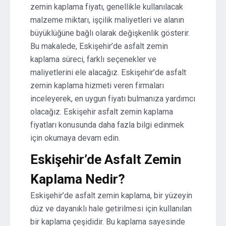
zemin kaplama fiyatı, genellikle kullanılacak
malzeme miktarı, işçilik maliyetleri ve alanın
büyüklüğüne bağlı olarak değişkenlik gösterir.
Bu makalede, Eskişehir’de asfalt zemin
kaplama süreci, farklı seçenekler ve
maliyetlerini ele alacağız. Eskişehir’de asfalt
zemin kaplama hizmeti veren firmaları
inceleyerek, en uygun fiyatı bulmanıza yardımcı
olacağız. Eskişehir asfalt zemin kaplama
fiyatları konusunda daha fazla bilgi edinmek
için okumaya devam edin.
Eskişehir’de Asfalt Zemin
Kaplama Nedir?
Eskişehir’de asfalt zemin kaplama, bir yüzeyin
düz ve dayanıklı hale getirilmesi için kullanılan
bir kaplama çeşididir. Bu kaplama sayesinde