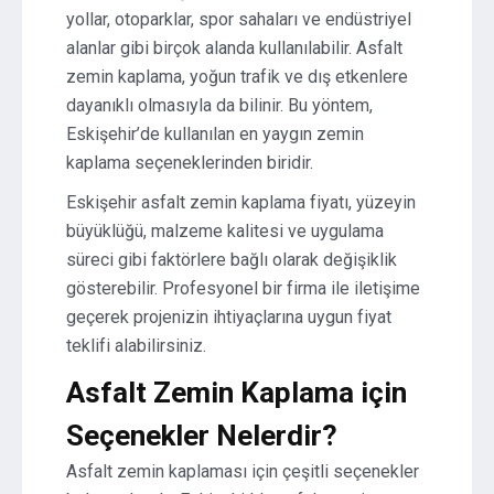
yollar, otoparklar, spor sahaları ve endüstriyel
alanlar gibi birçok alanda kullanılabilir. Asfalt
zemin kaplama, yoğun trafik ve dış etkenlere
dayanıklı olmasıyla da bilinir. Bu yöntem,
Eskişehir’de kullanılan en yaygın zemin
kaplama seçeneklerinden biridir.
Eskişehir asfalt zemin kaplama fiyatı, yüzeyin
büyüklüğü, malzeme kalitesi ve uygulama
süreci gibi faktörlere bağlı olarak değişiklik
gösterebilir. Profesyonel bir firma ile iletişime
geçerek projenizin ihtiyaçlarına uygun fiyat
teklifi alabilirsiniz.
Asfalt Zemin Kaplama için
Seçenekler Nelerdir?
Asfalt zemin kaplaması için çeşitli seçenekler