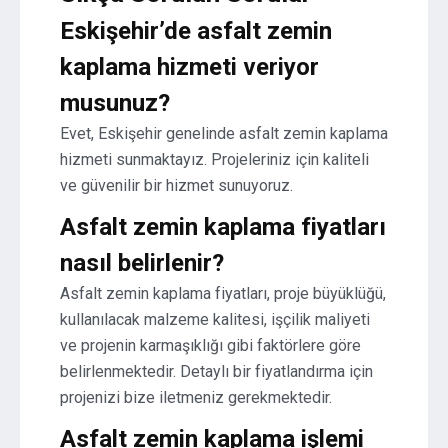
Eskişehir’de asfalt zemin
kaplama hizmeti veriyor
musunuz?
Evet, Eskişehir genelinde asfalt zemin kaplama
hizmeti sunmaktayız. Projeleriniz için kaliteli
ve güvenilir bir hizmet sunuyoruz.
Asfalt zemin kaplama fiyatları
nasıl belirlenir?
Asfalt zemin kaplama fiyatları, proje büyüklüğü,
kullanılacak malzeme kalitesi, işçilik maliyeti
ve projenin karmaşıklığı gibi faktörlere göre
belirlenmektedir. Detaylı bir fiyatlandırma için
projenizi bize iletmeniz gerekmektedir.
Asfalt zemin kaplama işlemi