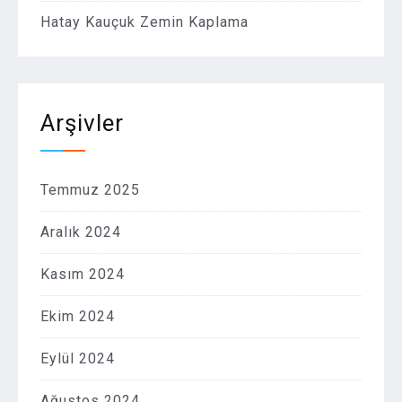
Hatay Kauçuk Zemin Kaplama
Arşivler
Temmuz 2025
Aralık 2024
Kasım 2024
Ekim 2024
Eylül 2024
Ağustos 2024