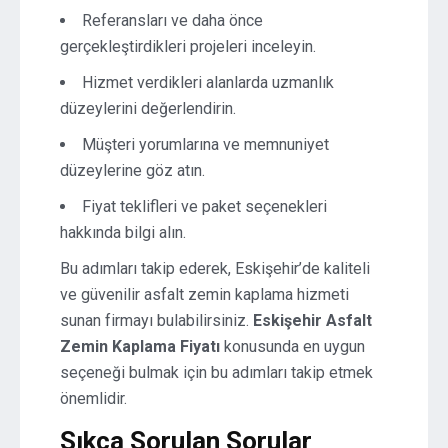
Referansları ve daha önce
gerçekleştirdikleri projeleri inceleyin.
Hizmet verdikleri alanlarda uzmanlık
düzeylerini değerlendirin.
Müşteri yorumlarına ve memnuniyet
düzeylerine göz atın.
Fiyat teklifleri ve paket seçenekleri
hakkında bilgi alın.
Bu adımları takip ederek, Eskişehir’de kaliteli
ve güvenilir asfalt zemin kaplama hizmeti
sunan firmayı bulabilirsiniz.
Eskişehir Asfalt
Zemin Kaplama Fiyatı
konusunda en uygun
seçeneği bulmak için bu adımları takip etmek
önemlidir.
Sıkça Sorulan Sorular