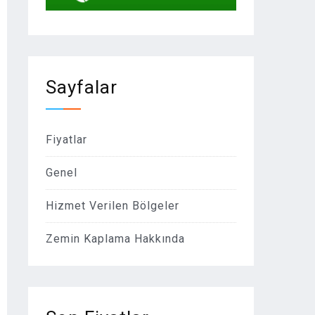
Sayfalar
Fiyatlar
Genel
Hizmet Verilen Bölgeler
Zemin Kaplama Hakkında