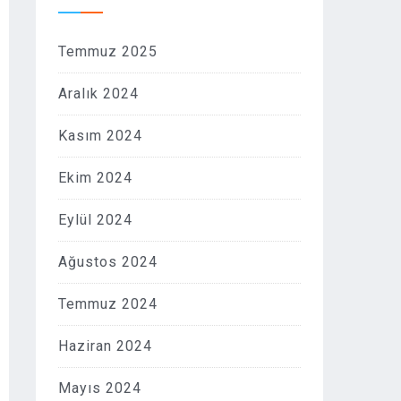
Temmuz 2025
Aralık 2024
Kasım 2024
Ekim 2024
Eylül 2024
Ağustos 2024
Temmuz 2024
Haziran 2024
Mayıs 2024