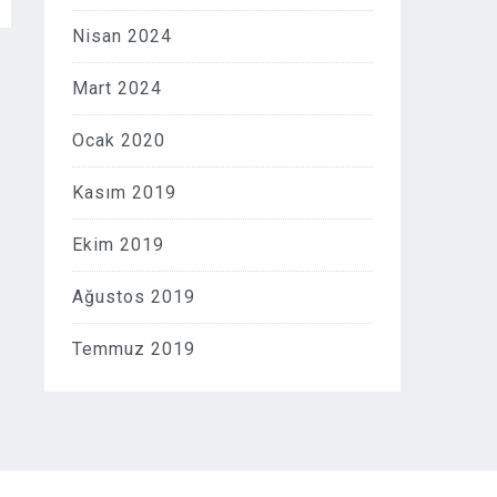
Nisan 2024
Mart 2024
Ocak 2020
Kasım 2019
Ekim 2019
Ağustos 2019
Temmuz 2019