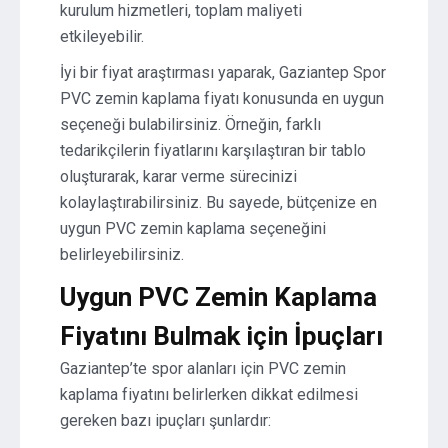
kurulum hizmetleri, toplam maliyeti
etkileyebilir.
İyi bir fiyat araştırması yaparak, Gaziantep Spor
PVC zemin kaplama fiyatı konusunda en uygun
seçeneği bulabilirsiniz. Örneğin, farklı
tedarikçilerin fiyatlarını karşılaştıran bir tablo
oluşturarak, karar verme sürecinizi
kolaylaştırabilirsiniz. Bu sayede, bütçenize en
uygun PVC zemin kaplama seçeneğini
belirleyebilirsiniz.
Uygun PVC Zemin Kaplama
Fiyatını Bulmak için İpuçları
Gaziantep’te spor alanları için PVC zemin
kaplama fiyatını belirlerken dikkat edilmesi
gereken bazı ipuçları şunlardır: