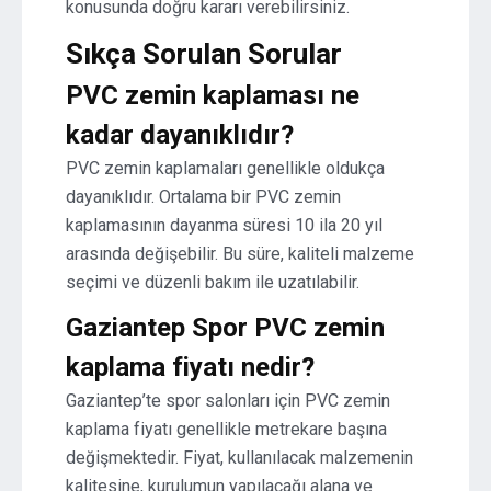
konusunda doğru kararı verebilirsiniz.
Sıkça Sorulan Sorular
PVC zemin kaplaması ne
kadar dayanıklıdır?
PVC zemin kaplamaları genellikle oldukça
dayanıklıdır. Ortalama bir PVC zemin
kaplamasının dayanma süresi 10 ila 20 yıl
arasında değişebilir. Bu süre, kaliteli malzeme
seçimi ve düzenli bakım ile uzatılabilir.
Gaziantep Spor PVC zemin
kaplama fiyatı nedir?
Gaziantep’te spor salonları için PVC zemin
kaplama fiyatı genellikle metrekare başına
değişmektedir. Fiyat, kullanılacak malzemenin
kalitesine, kurulumun yapılacağı alana ve