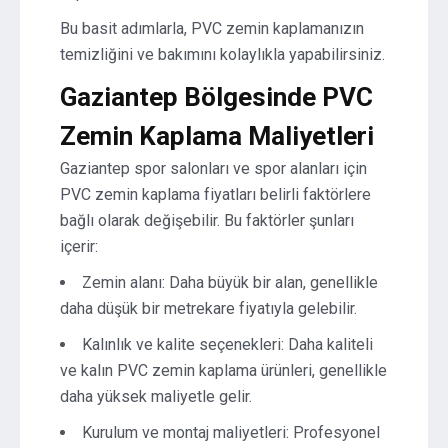
Bu basit adımlarla, PVC zemin kaplamanızın
temizliğini ve bakımını kolaylıkla yapabilirsiniz.
Gaziantep Bölgesinde PVC
Zemin Kaplama Maliyetleri
Gaziantep spor salonları ve spor alanları için
PVC zemin kaplama fiyatları belirli faktörlere
bağlı olarak değişebilir. Bu faktörler şunları
içerir:
Zemin alanı: Daha büyük bir alan, genellikle
daha düşük bir metrekare fiyatıyla gelebilir.
Kalınlık ve kalite seçenekleri: Daha kaliteli
ve kalın PVC zemin kaplama ürünleri, genellikle
daha yüksek maliyetle gelir.
Kurulum ve montaj maliyetleri: Profesyonel