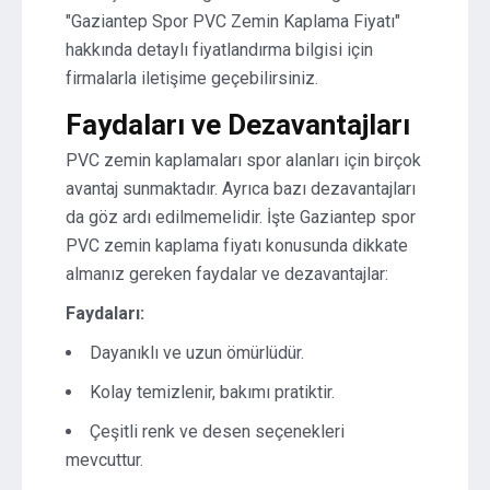
"Gaziantep Spor PVC Zemin Kaplama Fiyatı"
hakkında detaylı fiyatlandırma bilgisi için
firmalarla iletişime geçebilirsiniz.
Faydaları ve Dezavantajları
PVC zemin kaplamaları spor alanları için birçok
avantaj sunmaktadır. Ayrıca bazı dezavantajları
da göz ardı edilmemelidir. İşte Gaziantep spor
PVC zemin kaplama fiyatı konusunda dikkate
almanız gereken faydalar ve dezavantajlar:
Faydaları:
Dayanıklı ve uzun ömürlüdür.
Kolay temizlenir, bakımı pratiktir.
Çeşitli renk ve desen seçenekleri
mevcuttur.