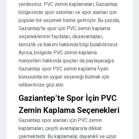
yerdesiniz. PVC zemin kaplamaları, Gaziantep
bölgesinde spor salonları ve spor alanları için
popüler bir seçenek haline gelmiştir. Bu yazıda,
Gaziantep’te spor için PVC zemin kaplama
seçeneklerinin faydaları, dezavantajları,
temizlik ve bakımı hakkında bilgi bulabilirsiniz.
Ayrıca, bölgede PVC zemin kaplama
maliyetleri hakkında ipuçları da paylaşacağız.
Gaziantep spor PVC zemin kaplama fiyatı
konusunda en uygun seçeneği bulmak için
rehberimize göz atın.
Gaziantep’te Spor İçin PVC
Zemin Kaplama Seçenekleri
Gaziantep spor alanları için PVC zemin
kaplamaları, çeşitli avantajlarıyla dikkat
çekmektedir. Bu kaplamalar, dayanıklı ve uzun