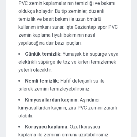
PVC zemin kaplamalarının temizliği ve bakımı
oldukça kolaydır. Bu tip zeminler, düzenli
temizlik ve basit bakım ile uzun ömürlü
kullanım imkanı sunar. İşte Gaziantep spor PVC
zemin kaplama fiyatı bakımının nasıl
yapılacağına dair bazı ipuçları:
Günlük temizlik:
Yumuşak bir süpürge veya
elektrikli süpürge ile toz ve kirleri temizlemek
yeterli olacaktır.
Nemli temizlik:
Hafif deterjanlı su ile
silerek zemini temizleyebilirsiniz.
Kimyasallardan kaçının:
Aşındırıcı
kimyasallardan kaçının, zira PVC zemini zararlı
olabilir.
Koruyucu kaplama:
Özel koruyucu
kaplama ile zeminin ömrünü uzatabilirsiniz.