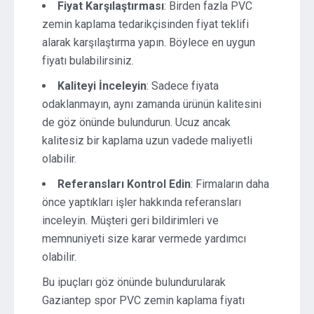
Fiyat Karşılaştırması
: Birden fazla PVC
zemin kaplama tedarikçisinden fiyat teklifi
alarak karşılaştırma yapın. Böylece en uygun
fiyatı bulabilirsiniz.
Kaliteyi İnceleyin
: Sadece fiyata
odaklanmayın, aynı zamanda ürünün kalitesini
de göz önünde bulundurun. Ucuz ancak
kalitesiz bir kaplama uzun vadede maliyetli
olabilir.
Referansları Kontrol Edin
: Firmaların daha
önce yaptıkları işler hakkında referansları
inceleyin. Müşteri geri bildirimleri ve
memnuniyeti size karar vermede yardımcı
olabilir.
Bu ipuçları göz önünde bulundurularak
Gaziantep spor PVC zemin kaplama fiyatı