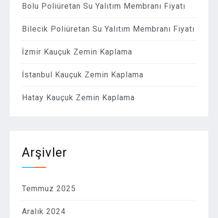
Bolu Poliüretan Su Yalıtım Membranı Fiyatı
Bilecik Poliüretan Su Yalıtım Membranı Fiyatı
İzmir Kauçuk Zemin Kaplama
İstanbul Kauçuk Zemin Kaplama
Hatay Kauçuk Zemin Kaplama
Arşivler
Temmuz 2025
Aralık 2024