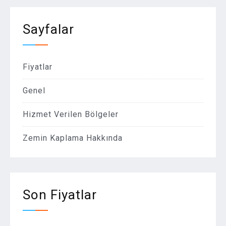
Sayfalar
Fiyatlar
Genel
Hizmet Verilen Bölgeler
Zemin Kaplama Hakkında
Son Fiyatlar