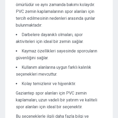
ömürlüdür ve aynı zamanda bakımı kolaydır.
PVC zemin kaplamalarının spor alanları için
tercih edilmesinin nedenleri arasında şunlar
bulunmaktadır:
Darbelere dayanıklı olmaları, spor
aktiviteleri için ideal bir zemin sağlar.
Kaymaz özellikleri sayesinde sporcuların
güvenliğini sağlar.
Kullanım alanlarına uygun farklı kalınlık
seçenekleri mevcuttur.
Kolay temizlenir ve hijyeniktir.
Gaziantep spor alanları için PVC zemin
kaplamaları, uzun vadeli bir yatırım ve kaliteli
spor alanları için ideal bir seçenektir.
Bu seçeneklerle ilgili daha fazla bilgi ve