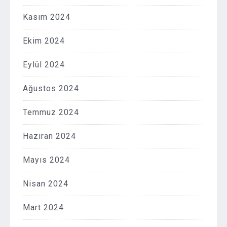
Kasım 2024
Ekim 2024
Eylül 2024
Ağustos 2024
Temmuz 2024
Haziran 2024
Mayıs 2024
Nisan 2024
Mart 2024