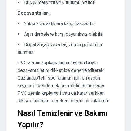
Düşük maliyetli ve kurulumu hızlıdır.
Dezavantajları:
Yüksek sıcaklıklara karşı hassastır.
Aşırı darbelere karşı dayanıksız olabilir.
Doğal ahşap veya taş zemin görünümü
sunmaz.
PVC zemin kaplamalarının avantajlarıyla
dezavantajlarını dikkatlice değerlendirerek,
Gaziantep’teki spor alanları için en uygun
seçeneği belirlemek önemlidir. Bu noktada,
PVC zemin kaplama fiyatı da karar verirken
dikkate alınması gereken önemli bir faktördür.
Nasıl Temizlenir ve Bakımı
Yapılır?