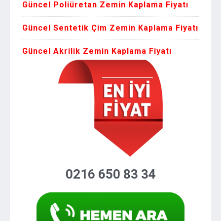
Güncel Poliüretan Zemin Kaplama Fiyatı
Güncel Sentetik Çim Zemin Kaplama Fiyatı
Güncel Akrilik Zemin Kaplama Fiyatı
0216 650 83 34