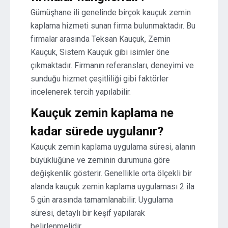
Gümüşhane ili genelinde birçok kauçuk zemin
kaplama hizmeti sunan firma bulunmaktadır. Bu
firmalar arasında Teksan Kauçuk, Zemin
Kauçuk, Sistem Kauçuk gibi isimler öne
çıkmaktadır. Firmanın referansları, deneyimi ve
sunduğu hizmet çeşitliliği gibi faktörler
incelenerek tercih yapılabilir.
Kauçuk zemin kaplama ne
kadar sürede uygulanır?
Kauçuk zemin kaplama uygulama süresi, alanın
büyüklüğüne ve zeminin durumuna göre
değişkenlik gösterir. Genellikle orta ölçekli bir
alanda kauçuk zemin kaplama uygulaması 2 ila
5 gün arasında tamamlanabilir. Uygulama
süresi, detaylı bir keşif yapılarak
belirlenmelidir.