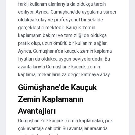
farklı kullanım alanlarıyla da oldukça tercih
ediliyor. Ayrıca, Gümüşhane’de uygulama süreci
oldukça kolay ve profesyonel bir şekilde
gerçekleştirilmektedir. Kauçuk zemin
kaplamanın bakımı ve temizliği de oldukça
pratik olup, uzun ömürlü bir kullanım sağlar.
Ayrıca, Gümüşhane’de kauçuk zemin kaplama
fiyatları da oldukça uygun seviyelerdedir. Bu
avantajlarıyla Gümüşhane kauçuk zemin
kaplama, mekânlarınıza değer katmaya aday.
Gümüşhane’de Kauçuk
Zemin Kaplamanın
Avantajları
Gümüşhane’de kauçuk zemin kaplamaları, pek
çok avantaja sahiptir. Bu avantajlar arasında