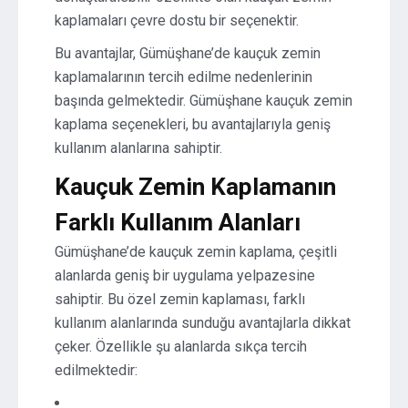
kaplamaları çevre dostu bir seçenektir.
Bu avantajlar, Gümüşhane’de kauçuk zemin
kaplamalarının tercih edilme nedenlerinin
başında gelmektedir. Gümüşhane kauçuk zemin
kaplama seçenekleri, bu avantajlarıyla geniş
kullanım alanlarına sahiptir.
Kauçuk Zemin Kaplamanın
Farklı Kullanım Alanları
Gümüşhane’de kauçuk zemin kaplama, çeşitli
alanlarda geniş bir uygulama yelpazesine
sahiptir. Bu özel zemin kaplaması, farklı
kullanım alanlarında sunduğu avantajlarla dikkat
çeker. Özellikle şu alanlarda sıkça tercih
edilmektedir: