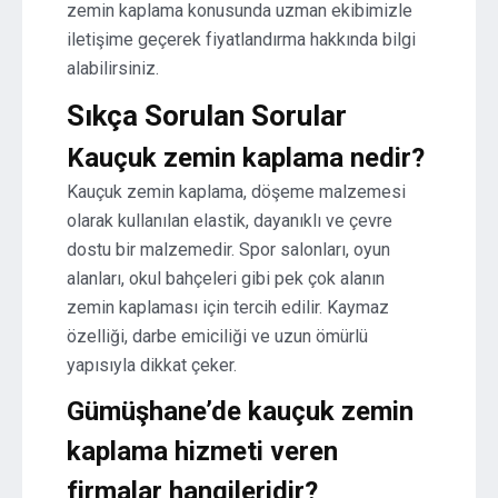
zemin kaplama konusunda uzman ekibimizle
iletişime geçerek fiyatlandırma hakkında bilgi
alabilirsiniz.
Sıkça Sorulan Sorular
Kauçuk zemin kaplama nedir?
Kauçuk zemin kaplama, döşeme malzemesi
olarak kullanılan elastik, dayanıklı ve çevre
dostu bir malzemedir. Spor salonları, oyun
alanları, okul bahçeleri gibi pek çok alanın
zemin kaplaması için tercih edilir. Kaymaz
özelliği, darbe emiciliği ve uzun ömürlü
yapısıyla dikkat çeker.
Gümüşhane’de kauçuk zemin
kaplama hizmeti veren
firmalar hangileridir?