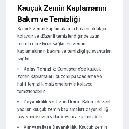
Kauçuk Zemin Kaplamanın
Bakım ve Temizliği
Kauçuk zemin kaplamalarının bakımı oldukça
kolaydır ve düzenli temizlendiğinde uzun
ömürlü olmalarını sağlar. Bu zemin
kaplamalarının bakımı ve temizliği şu avantajları
sağlar:
Kolay Temizlik:
Gümüşhane’de kauçuk
zemin kaplamaları, düzenli paspaslama ve
hafif temizlik malzemeleriyle kolayca
temizlenebilir.
Dayanıklılık ve Uzun Ömür:
Bakımı düzenli
yapılan kauçuk zemin kaplamaları, dayanıklılığı
sayesinde uzun yıllar boyunca kullanılabilir.
Kimyasallara Dayanıklılık:
Kauçuk zemin