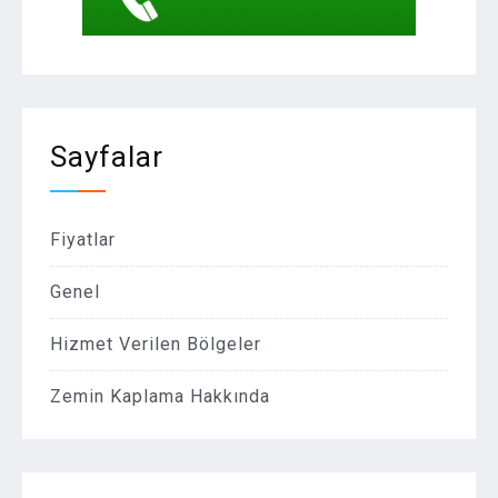
Sayfalar
Fiyatlar
Genel
Hizmet Verilen Bölgeler
Zemin Kaplama Hakkında