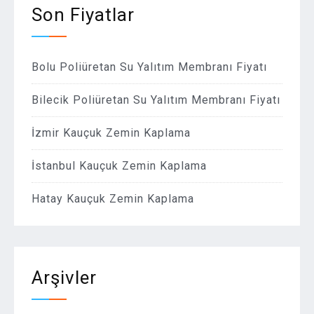
Son Fiyatlar
Bolu Poliüretan Su Yalıtım Membranı Fiyatı
Bilecik Poliüretan Su Yalıtım Membranı Fiyatı
İzmir Kauçuk Zemin Kaplama
İstanbul Kauçuk Zemin Kaplama
Hatay Kauçuk Zemin Kaplama
Arşivler