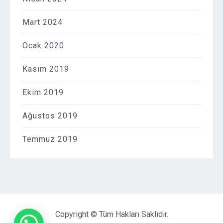
Mart 2024
Ocak 2020
Kasım 2019
Ekim 2019
Ağustos 2019
Temmuz 2019
Copyright © Tüm Hakları Saklıdır.