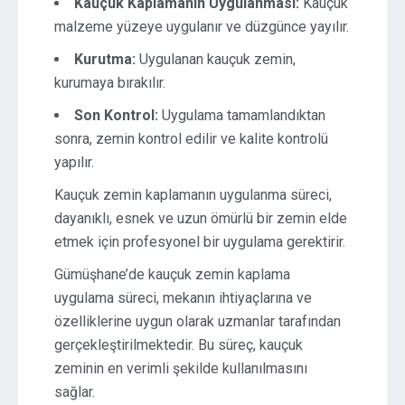
Kauçuk Kaplamanın Uygulanması:
Kauçuk
malzeme yüzeye uygulanır ve düzgünce yayılır.
Kurutma:
Uygulanan kauçuk zemin,
kurumaya bırakılır.
Son Kontrol:
Uygulama tamamlandıktan
sonra, zemin kontrol edilir ve kalite kontrolü
yapılır.
Kauçuk zemin kaplamanın uygulanma süreci,
dayanıklı, esnek ve uzun ömürlü bir zemin elde
etmek için profesyonel bir uygulama gerektirir.
Gümüşhane’de kauçuk zemin kaplama
uygulama süreci, mekanın ihtiyaçlarına ve
özelliklerine uygun olarak uzmanlar tarafından
gerçekleştirilmektedir. Bu süreç, kauçuk
zeminin en verimli şekilde kullanılmasını
sağlar.