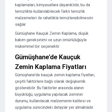
kaplamaları, kimyasallara dayanıklıdır, bu da
temizlikte kullanılabilecek farklı temizlik
malzemeleri ile rahatlıkla temizlenebilmesini
sağlar.
Gümüşhane Kauçuk Zemin Kaplama, düşük
bakım gereksinimi ve uzun ömürlülüğüyle
mükemmel bir seçenektir.
Gümüşhane’de Kauçuk
Zemin Kaplama Fiyatları
Gümüşhane’de kauçuk zemin kaplama fiyatları,
çeşitli faktörlere bağlı olarak değişkenlik
gösterebilir. Bu faktörler arasında alanın
büyüklüğü, uygulama yapılacak zeminin
durumu, kullanılacak malzemenin kalitesi ve
uygulama sürecindeki detaylar yer almaktadır.