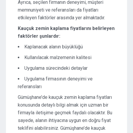
Ayrıca, seçilen firmanın deneyimi, müşteri
memnuniyeti ve referansları da fiyatları
etkileyen faktörler arasında yer almaktadır.
Kauçuk zemin kaplama fiyatlarını belirleyen
faktörler şunlardır:
Kaplanacak alanın büyüklüğü
Kullanılacak malzemenin kalitesi
Uygulama sürecindeki detaylar
Uygulama firmasının deneyimi ve
referansları
Gümüşhane’de kauçuk zemin kaplama fiyatları
konusunda detaylı bilgi almak için uzman bir
firmayla iletişime geçmek faydalı olacaktır. Bu
sayede, alanın ihtiyacına uygun en doğru fiyat
teklifini alabilirsiniz. Gümüşhane’de kauçuk