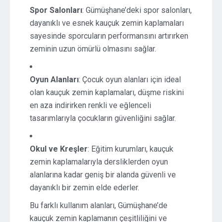
Spor Salonları
: Gümüşhane’deki spor salonları,
dayanıklı ve esnek kauçuk zemin kaplamaları
sayesinde sporcuların performansını artırırken
zeminin uzun ömürlü olmasını sağlar.
Oyun Alanları
: Çocuk oyun alanları için ideal
olan kauçuk zemin kaplamaları, düşme riskini
en aza indirirken renkli ve eğlenceli
tasarımlarıyla çocukların güvenliğini sağlar.
Okul ve Kreşler
: Eğitim kurumları, kauçuk
zemin kaplamalarıyla dersliklerden oyun
alanlarına kadar geniş bir alanda güvenli ve
dayanıklı bir zemin elde ederler.
Bu farklı kullanım alanları, Gümüşhane’de
kauçuk zemin kaplamanın çeşitliliğini ve