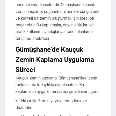
önemini vurgulamaktadır. Gümüşhane kauçuk
zemin kaplama seçenekleri, her alanda güvenli
ve kaliteli bir zemin oluşturmak için ideal bir
seçenektir. Bu kaplamalar, dayanıklılıkları ve
pratik kullanım avantajlarıyla farklı alanlarda
tercih edilmektedir.
Gümüşhane’de Kauçuk
Zemin Kaplama Uygulama
Süreci
Kauçuk zemin kaplama, Gümüşhane’deki çeşitli
mekanlarda kolaylıkla uygulanabilir. Bu
kaplamanın uygulanma süreci şu adımları içerir:
Hazırlık:
Zemin yüzeyi temizlenir ve
düzeltilir.