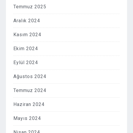
Temmuz 2025
Aralık 2024
Kasım 2024
Ekim 2024
Eylül 2024
Ağustos 2024
Temmuz 2024
Haziran 2024
Mayıs 2024
Nisan 2024