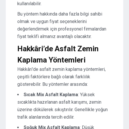
kullanılabilir.
Bu yöntem hakkında daha fazla bilgi sahibi
olmak ve uygun fiyat seçeneklerini
değerlendirmek için profesyonel firmalardan
fiyat teklifi almanız avantajlı olacaktır.
Hakkâri’de Asfalt Zemin
Kaplama Yöntemleri
Hakkâri’de asfalt zemin kaplama yöntemleri,
çeşitli faktörlere bağlı olarak farklılık
gösterebilir. Bu yöntemler arasında:
Sıcak Mix Asfalt Kaplama
: Yüksek
sıcaklıkta hazırlanan asfalt karışımı, zemin
üzerine dökülerek sıkıştırılır. Genellikle yoğun
trafik alanlarında tercih edilir.
Soğuk Mix Asfalt Kaplama
: Düşük