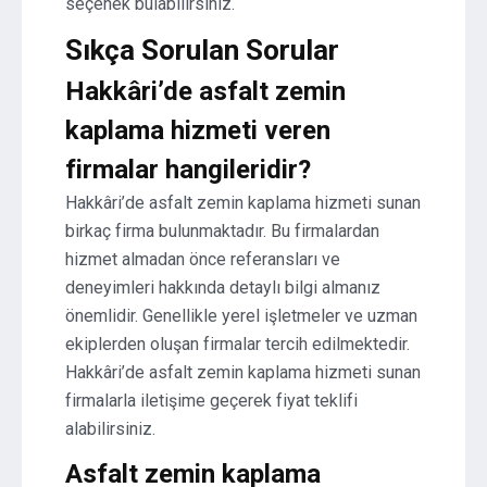
seçenek bulabilirsiniz.
Sıkça Sorulan Sorular
Hakkâri’de asfalt zemin
kaplama hizmeti veren
firmalar hangileridir?
Hakkâri’de asfalt zemin kaplama hizmeti sunan
birkaç firma bulunmaktadır. Bu firmalardan
hizmet almadan önce referansları ve
deneyimleri hakkında detaylı bilgi almanız
önemlidir. Genellikle yerel işletmeler ve uzman
ekiplerden oluşan firmalar tercih edilmektedir.
Hakkâri’de asfalt zemin kaplama hizmeti sunan
firmalarla iletişime geçerek fiyat teklifi
alabilirsiniz.
Asfalt zemin kaplama