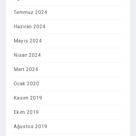
Temmuz 2024
Haziran 2024
Mayıs 2024
Nisan 2024
Mart 2024
Ocak 2020
Kasım 2019
Ekim 2019
Ağustos 2019