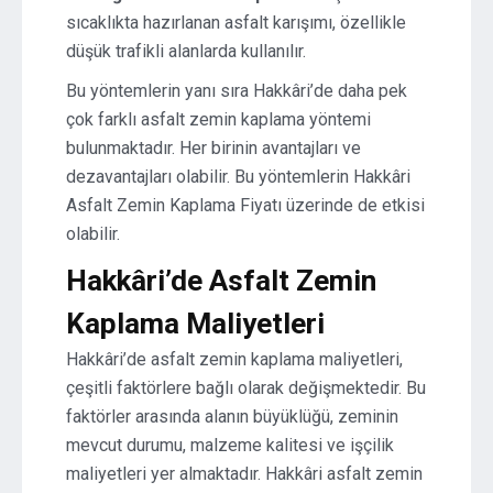
sıcaklıkta hazırlanan asfalt karışımı, özellikle
düşük trafikli alanlarda kullanılır.
Bu yöntemlerin yanı sıra Hakkâri’de daha pek
çok farklı asfalt zemin kaplama yöntemi
bulunmaktadır. Her birinin avantajları ve
dezavantajları olabilir. Bu yöntemlerin Hakkâri
Asfalt Zemin Kaplama Fiyatı üzerinde de etkisi
olabilir.
Hakkâri’de Asfalt Zemin
Kaplama Maliyetleri
Hakkâri’de asfalt zemin kaplama maliyetleri,
çeşitli faktörlere bağlı olarak değişmektedir. Bu
faktörler arasında alanın büyüklüğü, zeminin
mevcut durumu, malzeme kalitesi ve işçilik
maliyetleri yer almaktadır. Hakkâri asfalt zemin