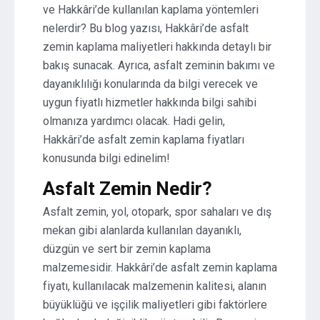
ve Hakkâri’de kullanılan kaplama yöntemleri
nelerdir? Bu blog yazısı, Hakkâri’de asfalt
zemin kaplama maliyetleri hakkında detaylı bir
bakış sunacak. Ayrıca, asfalt zeminin bakımı ve
dayanıklılığı konularında da bilgi verecek ve
uygun fiyatlı hizmetler hakkında bilgi sahibi
olmanıza yardımcı olacak. Hadi gelin,
Hakkâri’de asfalt zemin kaplama fiyatları
konusunda bilgi edinelim!
Asfalt Zemin Nedir?
Asfalt zemin, yol, otopark, spor sahaları ve dış
mekan gibi alanlarda kullanılan dayanıklı,
düzgün ve sert bir zemin kaplama
malzemesidir. Hakkâri’de asfalt zemin kaplama
fiyatı, kullanılacak malzemenin kalitesi, alanın
büyüklüğü ve işçilik maliyetleri gibi faktörlere