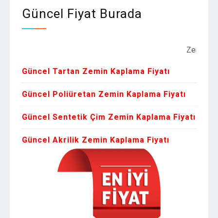
Güncel Fiyat Burada
Zemin Kaplama F
Güncel Tartan Zemin Kaplama Fiyatı
Güncel Poliüretan Zemin Kaplama Fiyatı
Güncel Sentetik Çim Zemin Kaplama Fiyatı
Güncel Akrilik Zemin Kaplama Fiyatı