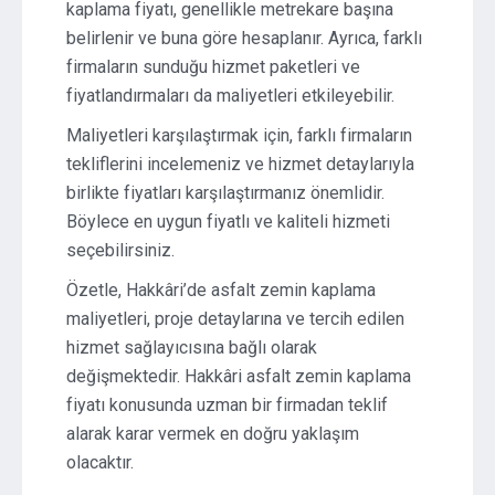
kaplama fiyatı, genellikle metrekare başına
belirlenir ve buna göre hesaplanır. Ayrıca, farklı
firmaların sunduğu hizmet paketleri ve
fiyatlandırmaları da maliyetleri etkileyebilir.
Maliyetleri karşılaştırmak için, farklı firmaların
tekliflerini incelemeniz ve hizmet detaylarıyla
birlikte fiyatları karşılaştırmanız önemlidir.
Böylece en uygun fiyatlı ve kaliteli hizmeti
seçebilirsiniz.
Özetle, Hakkâri’de asfalt zemin kaplama
maliyetleri, proje detaylarına ve tercih edilen
hizmet sağlayıcısına bağlı olarak
değişmektedir. Hakkâri asfalt zemin kaplama
fiyatı konusunda uzman bir firmadan teklif
alarak karar vermek en doğru yaklaşım
olacaktır.