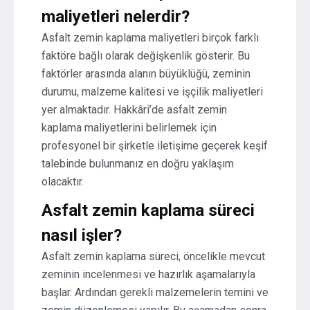
maliyetleri nelerdir?
Asfalt zemin kaplama maliyetleri birçok farklı
faktöre bağlı olarak değişkenlik gösterir. Bu
faktörler arasında alanın büyüklüğü, zeminin
durumu, malzeme kalitesi ve işçilik maliyetleri
yer almaktadır. Hakkâri’de asfalt zemin
kaplama maliyetlerini belirlemek için
profesyonel bir şirketle iletişime geçerek keşif
talebinde bulunmanız en doğru yaklaşım
olacaktır.
Asfalt zemin kaplama süreci
nasıl işler?
Asfalt zemin kaplama süreci, öncelikle mevcut
zeminin incelenmesi ve hazırlık aşamalarıyla
başlar. Ardından gerekli malzemelerin temini ve