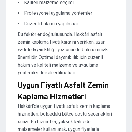
Kaliteli malzeme seçimi
Profesyonel uygulama yöntemleri
Düzenli bakımın yapılması
Bu faktörler doğrultusunda, Hakkâri asfalt
zemin kaplama fiyatı kararını verirken, uzun
vadeli dayanıklılığı göz önünde bulundurmak
önemlidir. Optimal dayanıklılık için düzenli
bakım ve kaliteli malzeme ve uygulama
yöntemleri tercih edilmelidir.
Uygun Fiyatlı Asfalt Zemin
Kaplama Hizmetleri
Hakkâri’de uygun fiyatlı asfalt zemin kaplama
hizmetleri, bölgedeki bütçe dostu seçenekleri
sunar. Bu hizmetler, yüksek kalitede
malzemeler kullanılarak, uygun fiyatlarla