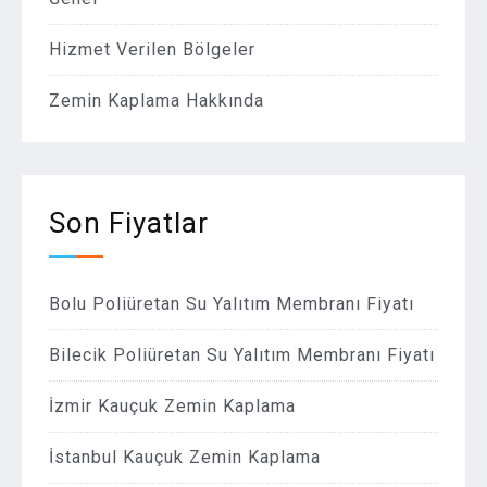
Hizmet Verilen Bölgeler
Zemin Kaplama Hakkında
Son Fiyatlar
Bolu Poliüretan Su Yalıtım Membranı Fiyatı
Bilecik Poliüretan Su Yalıtım Membranı Fiyatı
İzmir Kauçuk Zemin Kaplama
İstanbul Kauçuk Zemin Kaplama