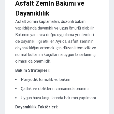
Asfalt Zemin Bakımı ve
Dayanıklılık
Asfalt zemin kaplamaları, düzenli bakım
yapıldığında dayanıklı ve uzun ömürlü olabilir.
Bakımın yanı sıra doğru uygulama yöntemleri
de dayanıklılığı etkiler. Ayrıca, asfalt zeminin
dayanıklılığını artırmak için düzenli temizlik ve
normal kullanım koşullarına uygun tasarlanmış
olması da önemlidir.
Bakım Stratejileri:
Periyodik temizlik ve bakım
Çatlak ve deliklerin zamanında onarımı
Uygun hava koşullarında bakımın yapılması
Dayanıklılık Faktörleri: