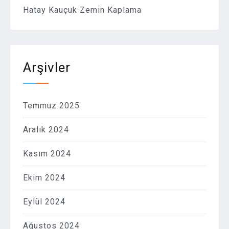
Hatay Kauçuk Zemin Kaplama
Arşivler
Temmuz 2025
Aralık 2024
Kasım 2024
Ekim 2024
Eylül 2024
Ağustos 2024