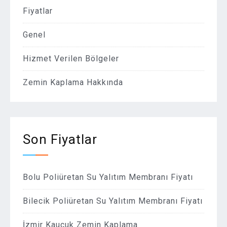
Fiyatlar
Genel
Hizmet Verilen Bölgeler
Zemin Kaplama Hakkında
Son Fiyatlar
Bolu Poliüretan Su Yalıtım Membranı Fiyatı
Bilecik Poliüretan Su Yalıtım Membranı Fiyatı
İzmir Kauçuk Zemin Kaplama