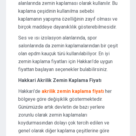
alanlarında zemin kaplaması olarak kullanılır. Bu
kaplama çeşidinin kullanılma sebebi
kaplamanın yapışma özelliğinin zayıf olması ve
birçok maddeye dayanıklılık gösterebilmesidir.
Ses ve ısı izolasyon alanlarında, spor
salonlarında da zemin kaplamalarından bir çeşit
olan epdm kauçuk türü kullanılabiliyor. En iyi
zemin kaplama fiyatları için Hakkari’de uygun
fiyattan başlayan seçenekler bulabilirsiniz.
Hakkari Akrilik Zemin Kaplama Fiyatı
Hakkari’de
akrilik zemin kaplama fiyatı
her
bölgeye göre değişiklik göstermektedir.
Günümüzde artık devletin de bazı yerlere
zorunlu olarak zemin kaplamaları
koydurmasından dolayı çok tercih edilen ve
genel olarak diğer kaplama çeşitlerine göre