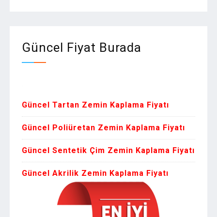
Güncel Fiyat Burada
Zemin Ka
Güncel Tartan Zemin Kaplama Fiyatı
Güncel Poliüretan Zemin Kaplama Fiyatı
Güncel Sentetik Çim Zemin Kaplama Fiyatı
Güncel Akrilik Zemin Kaplama Fiyatı