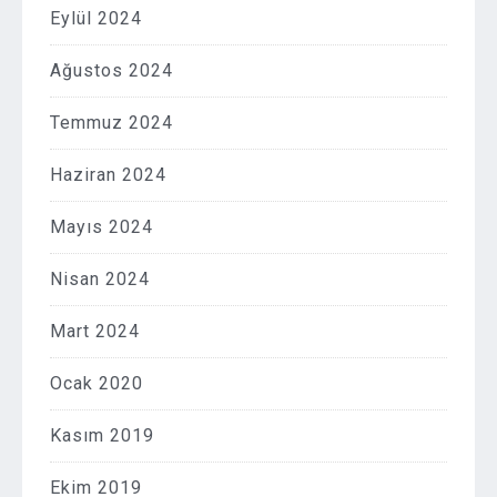
Eylül 2024
Ağustos 2024
Temmuz 2024
Haziran 2024
Mayıs 2024
Nisan 2024
Mart 2024
Ocak 2020
Kasım 2019
Ekim 2019