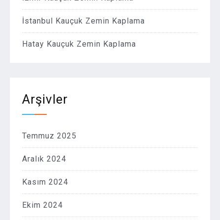
İstanbul Kauçuk Zemin Kaplama
Hatay Kauçuk Zemin Kaplama
Arşivler
Temmuz 2025
Aralık 2024
Kasım 2024
Ekim 2024