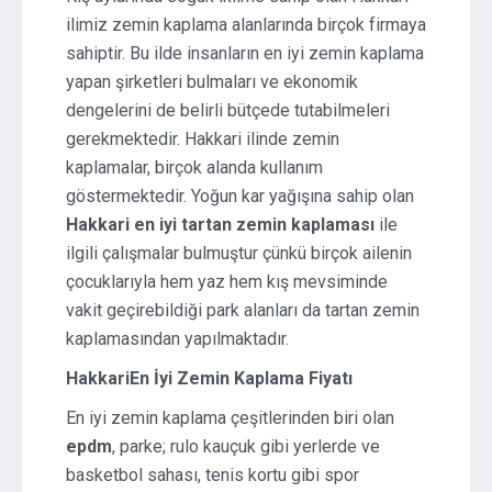
ilimiz zemin kaplama alanlarında birçok firmaya
sahiptir. Bu ilde insanların en iyi zemin kaplama
yapan şirketleri bulmaları ve ekonomik
dengelerini de belirli bütçede tutabilmeleri
gerekmektedir. Hakkari ilinde zemin
kaplamalar, birçok alanda kullanım
göstermektedir. Yoğun kar yağışına sahip olan
Hakkari en iyi tartan zemin
kaplaması
ile
ilgili çalışmalar bulmuştur çünkü birçok ailenin
çocuklarıyla hem yaz hem kış mevsiminde
vakit geçirebildiği park alanları da tartan zemin
kaplamasından yapılmaktadır.
HakkariEn İyi Zemin Kaplama Fiyatı
En iyi zemin kaplama çeşitlerinden biri olan
epdm
, parke; rulo kauçuk gibi yerlerde ve
basketbol sahası, tenis kortu gibi spor