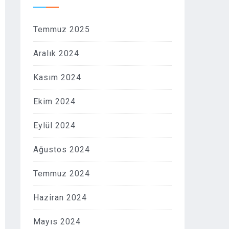
Temmuz 2025
Aralık 2024
Kasım 2024
Ekim 2024
Eylül 2024
Ağustos 2024
Temmuz 2024
Haziran 2024
Mayıs 2024