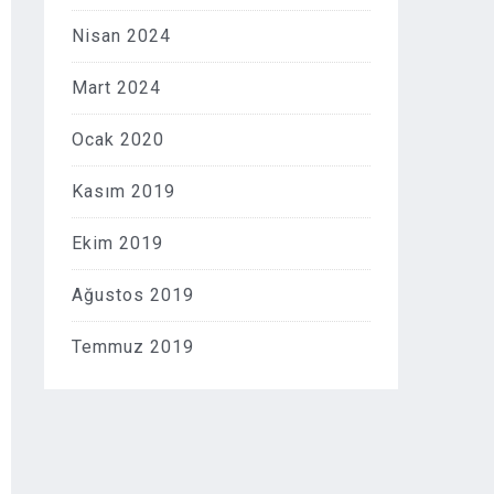
Nisan 2024
Mart 2024
Ocak 2020
Kasım 2019
Ekim 2019
Ağustos 2019
Temmuz 2019