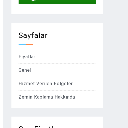
Sayfalar
Fiyatlar
Genel
Hizmet Verilen Bölgeler
Zemin Kaplama Hakkında