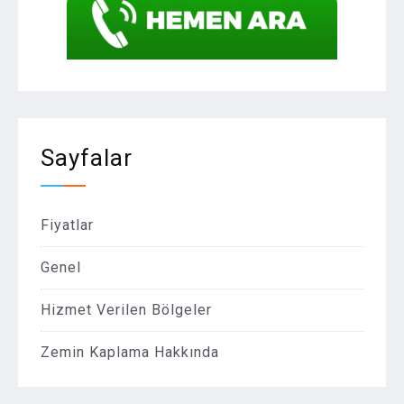
Sayfalar
Fiyatlar
Genel
Hizmet Verilen Bölgeler
Zemin Kaplama Hakkında