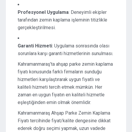
Profesyonel Uygulama
: Deneyimli ekipler
tarafından zemin kaplama işleminin titizlikle
gerçekleştirilmesi.
Garanti Hizmeti
: Uygulama sonrasında olası
sorunlara karşı garanti hizmetlerinin sunulması.
Kahramanmaraş’ta ahşap parke zemin kaplama
fiyatı konusunda farklı firmaların sunduğu
hizmetleri karşılaştırarak uygun fiyatlı ve
kaliteli hizmeti tercih etmek mümkün. Her
zaman en uygun fiyatın en kaliteli hizmetle
eşleştiğinden emin olmak önemlidir.
Kahramanmaraş Ahşap Parke Zemin Kaplama
Fiyatı tercihinde fiyat/kalite dengesine dikkat
ederek doğru seçimi yapmak, uzun vadede