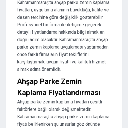
Kahramanmaraş’ta ahşap parke zemin kaplama
fiyatları, uygulama alanının büyüklüğü, kalite ve
desen tercihine göre değişiklik gösterebilir.
Profesyonel bir firma ile iletişime geçerek
detaylı fiyatlandırma hakkında bilgi almak en
doğru adım olacaktır. Kahramanmaraş’ta ahşap
parke zemin kaplama uygulaması yaptırmadan
önce farklı firmaların fiyat tekliflerini
karşılaştırmak, uygun fiyatlı ve kaliteli hizmet
almak adına önemlidir.
Ahşap Parke Zemin
Kaplama Fiyatlandırması
Ahşap parke zemin kaplama fiyatları çeşitli
faktörlere bağlı olarak değişmektedir.
Kahramanmaraş’ta ahşap parke zemin kaplama
fiyatı belirlenirken şu unsurlar göz önünde