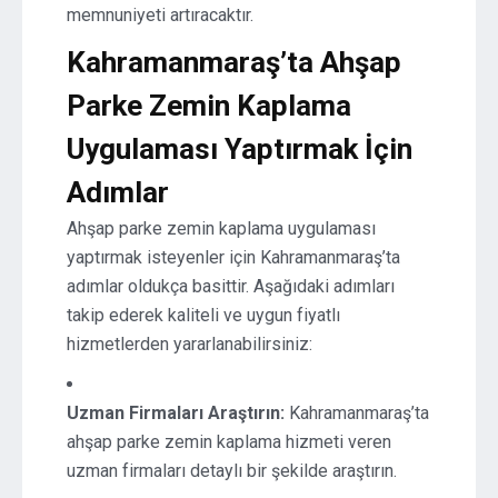
memnuniyeti artıracaktır.
Kahramanmaraş’ta Ahşap
Parke Zemin Kaplama
Uygulaması Yaptırmak İçin
Adımlar
Ahşap parke zemin kaplama uygulaması
yaptırmak isteyenler için Kahramanmaraş’ta
adımlar oldukça basittir. Aşağıdaki adımları
takip ederek kaliteli ve uygun fiyatlı
hizmetlerden yararlanabilirsiniz:
Uzman Firmaları Araştırın:
Kahramanmaraş’ta
ahşap parke zemin kaplama hizmeti veren
uzman firmaları detaylı bir şekilde araştırın.