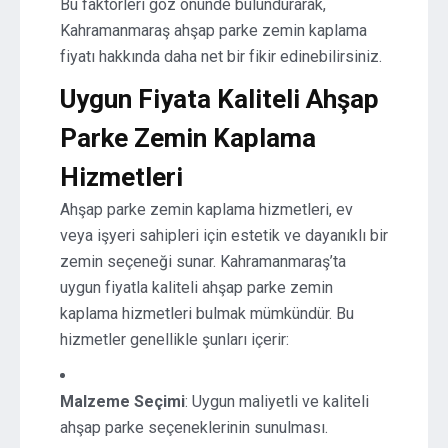
Bu faktörleri göz önünde bulundurarak,
Kahramanmaraş ahşap parke zemin kaplama
fiyatı hakkında daha net bir fikir edinebilirsiniz.
Uygun Fiyata Kaliteli Ahşap
Parke Zemin Kaplama
Hizmetleri
Ahşap parke zemin kaplama hizmetleri, ev
veya işyeri sahipleri için estetik ve dayanıklı bir
zemin seçeneği sunar. Kahramanmaraş’ta
uygun fiyatla kaliteli ahşap parke zemin
kaplama hizmetleri bulmak mümkündür. Bu
hizmetler genellikle şunları içerir:
Malzeme Seçimi
: Uygun maliyetli ve kaliteli
ahşap parke seçeneklerinin sunulması.