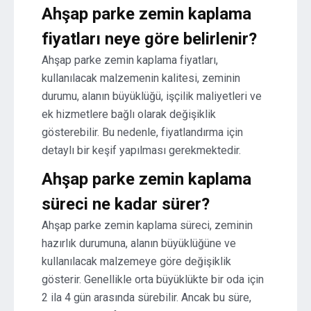
Ahşap parke zemin kaplama
fiyatları neye göre belirlenir?
Ahşap parke zemin kaplama fiyatları,
kullanılacak malzemenin kalitesi, zeminin
durumu, alanın büyüklüğü, işçilik maliyetleri ve
ek hizmetlere bağlı olarak değişiklik
gösterebilir. Bu nedenle, fiyatlandırma için
detaylı bir keşif yapılması gerekmektedir.
Ahşap parke zemin kaplama
süreci ne kadar sürer?
Ahşap parke zemin kaplama süreci, zeminin
hazırlık durumuna, alanın büyüklüğüne ve
kullanılacak malzemeye göre değişiklik
gösterir. Genellikle orta büyüklükte bir oda için
2 ila 4 gün arasında sürebilir. Ancak bu süre,