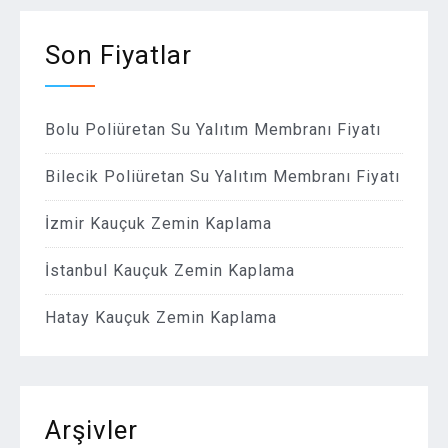
Son Fiyatlar
Bolu Poliüretan Su Yalıtım Membranı Fiyatı
Bilecik Poliüretan Su Yalıtım Membranı Fiyatı
İzmir Kauçuk Zemin Kaplama
İstanbul Kauçuk Zemin Kaplama
Hatay Kauçuk Zemin Kaplama
Arşivler