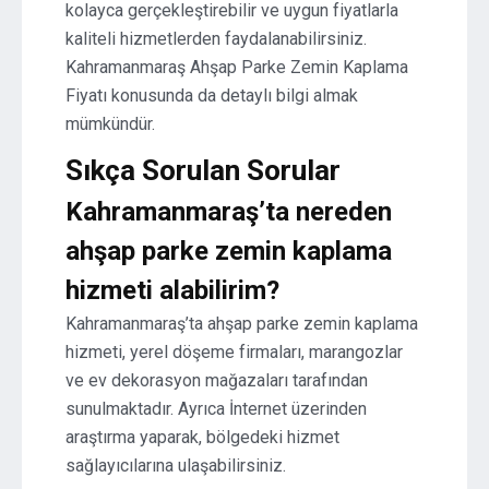
kolayca gerçekleştirebilir ve uygun fiyatlarla
kaliteli hizmetlerden faydalanabilirsiniz.
Kahramanmaraş Ahşap Parke Zemin Kaplama
Fiyatı konusunda da detaylı bilgi almak
mümkündür.
Sıkça Sorulan Sorular
Kahramanmaraş’ta nereden
ahşap parke zemin kaplama
hizmeti alabilirim?
Kahramanmaraş’ta ahşap parke zemin kaplama
hizmeti, yerel döşeme firmaları, marangozlar
ve ev dekorasyon mağazaları tarafından
sunulmaktadır. Ayrıca İnternet üzerinden
araştırma yaparak, bölgedeki hizmet
sağlayıcılarına ulaşabilirsiniz.