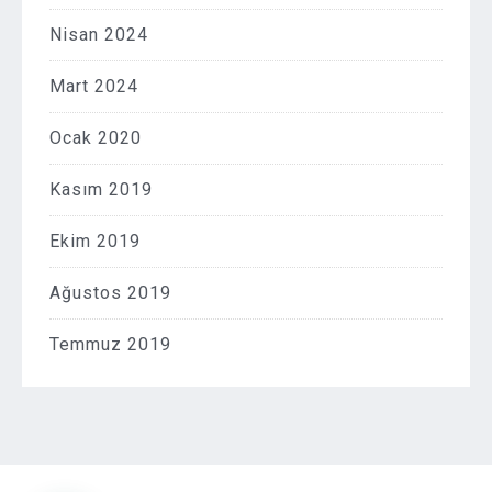
Nisan 2024
Mart 2024
Ocak 2020
Kasım 2019
Ekim 2019
Ağustos 2019
Temmuz 2019