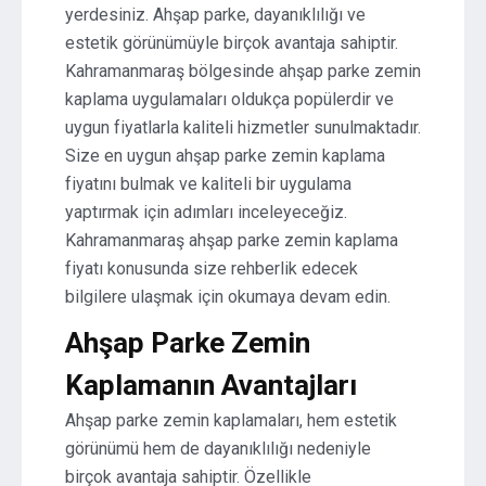
yerdesiniz. Ahşap parke, dayanıklılığı ve
estetik görünümüyle birçok avantaja sahiptir.
Kahramanmaraş bölgesinde ahşap parke zemin
kaplama uygulamaları oldukça popülerdir ve
uygun fiyatlarla kaliteli hizmetler sunulmaktadır.
Size en uygun ahşap parke zemin kaplama
fiyatını bulmak ve kaliteli bir uygulama
yaptırmak için adımları inceleyeceğiz.
Kahramanmaraş ahşap parke zemin kaplama
fiyatı konusunda size rehberlik edecek
bilgilere ulaşmak için okumaya devam edin.
Ahşap Parke Zemin
Kaplamanın Avantajları
Ahşap parke zemin kaplamaları, hem estetik
görünümü hem de dayanıklılığı nedeniyle
birçok avantaja sahiptir. Özellikle