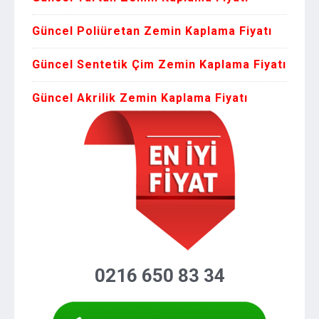
Güncel Poliüretan Zemin Kaplama Fiyatı
Güncel Sentetik Çim Zemin Kaplama Fiyatı
Güncel Akrilik Zemin Kaplama Fiyatı
0216 650 83 34