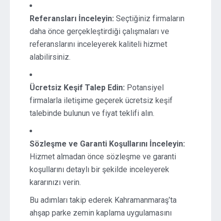
Referansları İnceleyin:
Seçtiğiniz firmaların
daha önce gerçekleştirdiği çalışmaları ve
referanslarını inceleyerek kaliteli hizmet
alabilirsiniz.
Ücretsiz Keşif Talep Edin:
Potansiyel
firmalarla iletişime geçerek ücretsiz keşif
talebinde bulunun ve fiyat teklifi alın.
Sözleşme ve Garanti Koşullarını İnceleyin:
Hizmet almadan önce sözleşme ve garanti
koşullarını detaylı bir şekilde inceleyerek
kararınızı verin.
Bu adımları takip ederek Kahramanmaraş’ta
ahşap parke zemin kaplama uygulamasını