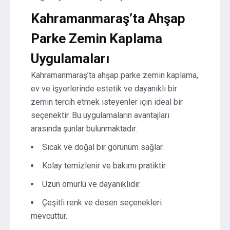
Kahramanmaraş’ta Ahşap
Parke Zemin Kaplama
Uygulamaları
Kahramanmaraş’ta ahşap parke zemin kaplama,
ev ve işyerlerinde estetik ve dayanıklı bir
zemin tercih etmek isteyenler için ideal bir
seçenektir. Bu uygulamaların avantajları
arasında şunlar bulunmaktadır:
Sıcak ve doğal bir görünüm sağlar.
Kolay temizlenir ve bakımı pratiktir.
Uzun ömürlü ve dayanıklıdır.
Çeşitli renk ve desen seçenekleri
mevcuttur.