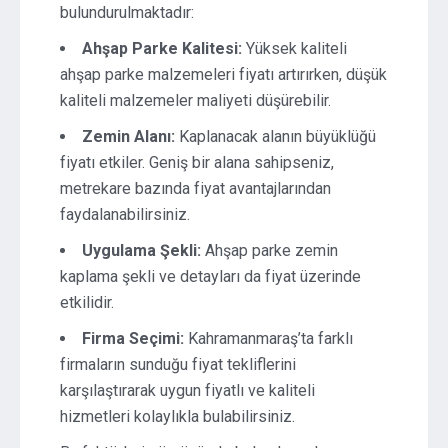
bulundurulmaktadır:
Ahşap Parke Kalitesi:
Yüksek kaliteli
ahşap parke malzemeleri fiyatı artırırken, düşük
kaliteli malzemeler maliyeti düşürebilir.
Zemin Alanı:
Kaplanacak alanın büyüklüğü
fiyatı etkiler. Geniş bir alana sahipseniz,
metrekare bazında fiyat avantajlarından
faydalanabilirsiniz.
Uygulama Şekli:
Ahşap parke zemin
kaplama şekli ve detayları da fiyat üzerinde
etkilidir.
Firma Seçimi:
Kahramanmaraş’ta farklı
firmaların sunduğu fiyat tekliflerini
karşılaştırarak uygun fiyatlı ve kaliteli
hizmetleri kolaylıkla bulabilirsiniz.