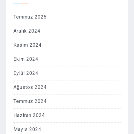
Temmuz 2025
Aralık 2024
Kasım 2024
Ekim 2024
Eylül 2024
Ağustos 2024
Temmuz 2024
Haziran 2024
Mayıs 2024