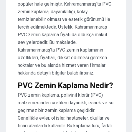
popüler hale gelmiştir. Kahramanmaraş’ta PVC
zemin kaplama, dayanıklılığı, kolay
temizlenebilir olması ve estetik görünümü ile
tercih edilmektedir. Üstelik, Kahramanmaraş
PVC zemin kaplama fiyatı da oldukça makul
seviyelerdedir. Bu makalede,
Kahramanmaraş’ta PVC zemin kaplamanın
özellikleri, fiyatları, dikkat edilmesi gereken
noktalar ve bu alanda hizmet veren firmalar
hakkında detaylı bilgiler bulabilirsiniz.
PVC Zemin Kaplama Nedir?
PVC zemin kaplama, polivinil klorür (PVC)
malzemesinden üretilen dayanıklı, esnek ve su
geçirmez bir zemin kaplama çeşididir.
Genellikle evler, ofisler, hastaneler, okullar ve
ticari alanlarda kullanılır. Bu kaplama türü, farklı