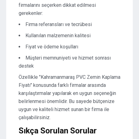
firmalarını seçerken dikkat edilmesi
gerekenler:
Firma referansları ve tecrübesi
Kullanılan malzemenin kalitesi
Fiyat ve ödeme koşulları
Müşteri memnuniyeti ve hizmet sonrası
destek
Özellikle "Kahramanmaraş PVC Zemin Kaplama
Fiyatı" konusunda farklı firmalar arasında
karşılaştırmalar yapılarak en uygun seçeneğin
belirlenmesi önemlidir. Bu sayede bütçenize
uygun ve kaliteli hizmet sunan bir firma ile
çalışabilirsiniz.
Sıkça Sorulan Sorular