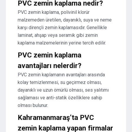
PVC zemin kaplama nedir?
PVC zemin kaplama, polivinil klorür
malzemeden üretilen, dayanıklı, suya ve neme
karşı dirençli zemin kaplamasıdır. Genellikle
laminat, ahşap veya seramik gibi zemin
kaplama malzemelerinin yerine tercih edilir.
PVC zemin kaplama
avantajları nelerdir?
PVC zemin kaplamanın avantajları arasında
kolay temizlenmesi, su geçirmez olması,
dayanıklı ve uzun ömürlü olması, ses yalıtımı
sağlaması ve anti-statik özelliklere sahip
olması bulunur.
Kahramanmaraş’ta PVC
zemin kaplama yapan firmalar