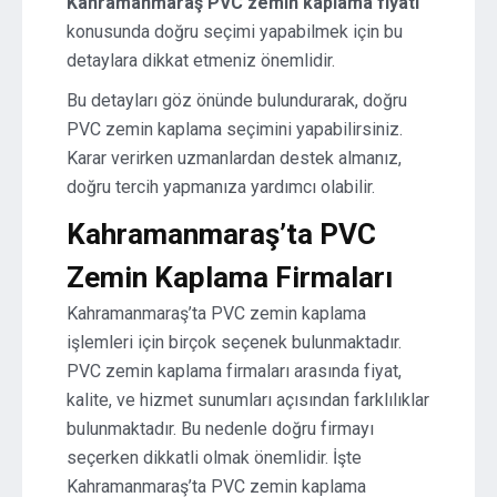
Kahramanmaraş PVC zemin kaplama fiyatı
konusunda doğru seçimi yapabilmek için bu
detaylara dikkat etmeniz önemlidir.
Bu detayları göz önünde bulundurarak, doğru
PVC zemin kaplama seçimini yapabilirsiniz.
Karar verirken uzmanlardan destek almanız,
doğru tercih yapmanıza yardımcı olabilir.
Kahramanmaraş’ta PVC
Zemin Kaplama Firmaları
Kahramanmaraş’ta PVC zemin kaplama
işlemleri için birçok seçenek bulunmaktadır.
PVC zemin kaplama firmaları arasında fiyat,
kalite, ve hizmet sunumları açısından farklılıklar
bulunmaktadır. Bu nedenle doğru firmayı
seçerken dikkatli olmak önemlidir. İşte
Kahramanmaraş’ta PVC zemin kaplama