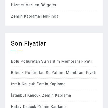
Hizmet Verilen Bölgeler
Zemin Kaplama Hakkında
Son Fiyatlar
Bolu Poliüretan Su Yalıtım Membranı Fiyatı
Bilecik Poliüretan Su Yalıtım Membranı Fiyatı
İzmir Kauçuk Zemin Kaplama
İstanbul Kauçuk Zemin Kaplama
Hatay Kauçuk Zemin Kaplama