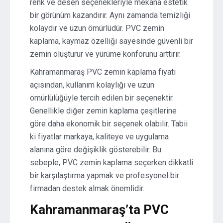
renk ve desen seçenekleriyle mekana estetik
bir görünüm kazandırır. Aynı zamanda temizliği
kolaydır ve uzun ömürlüdür. PVC zemin
kaplama, kaymaz özelliği sayesinde güvenli bir
zemin oluşturur ve yürüme konforunu arttırır.
Kahramanmaraş PVC zemin kaplama fiyatı
açısından, kullanım kolaylığı ve uzun
ömürlülüğüyle tercih edilen bir seçenektir.
Genellikle diğer zemin kaplama çeşitlerine
göre daha ekonomik bir seçenek olabilir. Tabii
ki fiyatlar markaya, kaliteye ve uygulama
alanına göre değişiklik gösterebilir. Bu
sebeple, PVC zemin kaplama seçerken dikkatli
bir karşılaştırma yapmak ve profesyonel bir
firmadan destek almak önemlidir.
Kahramanmaraş’ta PVC