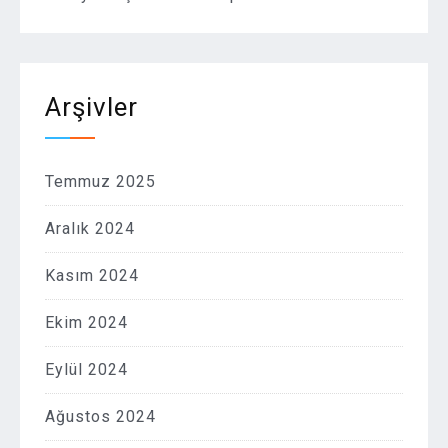
Arşivler
Temmuz 2025
Aralık 2024
Kasım 2024
Ekim 2024
Eylül 2024
Ağustos 2024