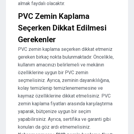
almak faydalı olacaktır.
PVC Zemin Kaplama
Seçerken Dikkat Edilmesi
Gerekenler
PVC zemin kaplama seçerken dikkat etmeniz
gereken birkaç nokta bulunmaktadır. Öncelikle,
kullanım amacınızı belirlemeli ve mekânın
özelliklerine uygun bir PVC zemin
seçmelisiniz. Ayrıca, zeminin dayanıklılığına,
kolay temizlenip temizlenememesine ve
kaymaz özelliklerine dikkat etmelisiniz. PVC
zemin kaplama fiyatları arasında karşılaştırma
yaparak, bütçenize uygun bir seçim
yapabilirsiniz. Ayrıca, sertifika ve garanti gibi
konuları da göz ardı etmemelisiniz.