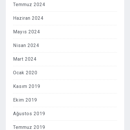
Temmuz 2024
Haziran 2024
Mayıs 2024
Nisan 2024
Mart 2024
Ocak 2020
Kasım 2019
Ekim 2019
Ağustos 2019
Temmuz 2019