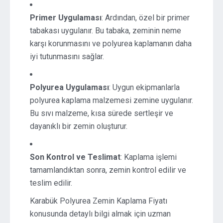
Primer Uygulaması
: Ardından, özel bir primer
tabakası uygulanır. Bu tabaka, zeminin neme
karşı korunmasını ve polyurea kaplamanın daha
iyi tutunmasını sağlar.
Polyurea Uygulaması
: Uygun ekipmanlarla
polyurea kaplama malzemesi zemine uygulanır.
Bu sıvı malzeme, kısa sürede sertleşir ve
dayanıklı bir zemin oluşturur.
Son Kontrol ve Teslimat
: Kaplama işlemi
tamamlandıktan sonra, zemin kontrol edilir ve
teslim edilir.
Karabük Polyurea Zemin Kaplama Fiyatı
konusunda detaylı bilgi almak için uzman