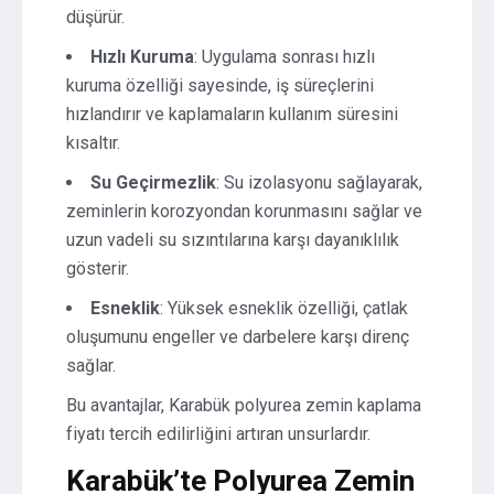
düşürür.
Hızlı Kuruma
: Uygulama sonrası hızlı
kuruma özelliği sayesinde, iş süreçlerini
hızlandırır ve kaplamaların kullanım süresini
kısaltır.
Su Geçirmezlik
: Su izolasyonu sağlayarak,
zeminlerin korozyondan korunmasını sağlar ve
uzun vadeli su sızıntılarına karşı dayanıklılık
gösterir.
Esneklik
: Yüksek esneklik özelliği, çatlak
oluşumunu engeller ve darbelere karşı direnç
sağlar.
Bu avantajlar, Karabük polyurea zemin kaplama
fiyatı tercih edilirliğini artıran unsurlardır.
Karabük’te Polyurea Zemin