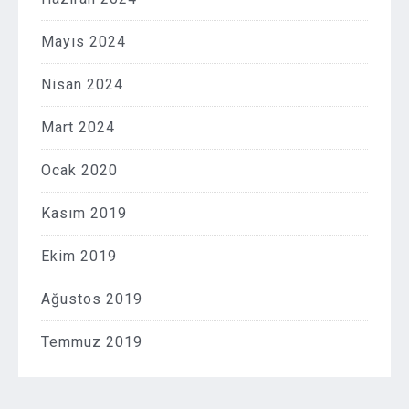
Mayıs 2024
Nisan 2024
Mart 2024
Ocak 2020
Kasım 2019
Ekim 2019
Ağustos 2019
Temmuz 2019