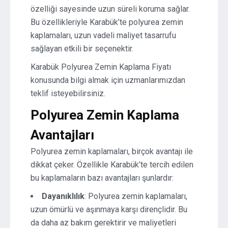
özelliği sayesinde uzun süreli koruma sağlar.
Bu özellikleriyle Karabük’te polyurea zemin
kaplamaları, uzun vadeli maliyet tasarrufu
sağlayan etkili bir seçenektir.
Karabük Polyurea Zemin Kaplama Fiyatı
konusunda bilgi almak için uzmanlarımızdan
teklif isteyebilirsiniz.
Polyurea Zemin Kaplama
Avantajları
Polyurea zemin kaplamaları, birçok avantajı ile
dikkat çeker. Özellikle Karabük’te tercih edilen
bu kaplamaların bazı avantajları şunlardır:
Dayanıklılık
: Polyurea zemin kaplamaları,
uzun ömürlü ve aşınmaya karşı dirençlidir. Bu
da daha az bakım gerektirir ve maliyetleri