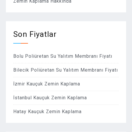
Zemin Kaplama Hakkında
Son Fiyatlar
Bolu Poliüretan Su Yalıtım Membranı Fiyatı
Bilecik Poliüretan Su Yalıtım Membranı Fiyatı
İzmir Kauçuk Zemin Kaplama
İstanbul Kauçuk Zemin Kaplama
Hatay Kauçuk Zemin Kaplama