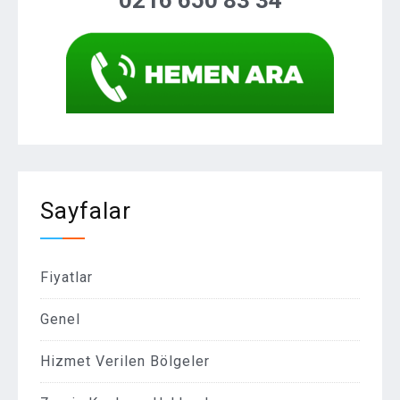
0216 650 83 34
Sayfalar
Fiyatlar
Genel
Hizmet Verilen Bölgeler