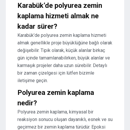
Karabük’de polyurea zemin
kaplama hizmeti almak ne
kadar sürer?
Karabük’de polyurea zemin kaplama hizmeti
almak genellikle proje büyüklüğüne bağlı olarak
değişebilir. Tipik olarak, küçük alanlar birkaç
gün içinde tamamlanabilirken, büyük alanlar ve
karmaşık projeler daha uzun sürebilir. Detaylı
bir zaman çizelgesi için lütfen bizimle
iletişime geçin.
Polyurea zemin kaplama
nedir?
Polyurea zemin kaplama, kimyasal bir
reaksiyon sonucu oluşan dayanıklı, esnek ve su
geçirmez bir zemin kaplama türüdür. Epoksi