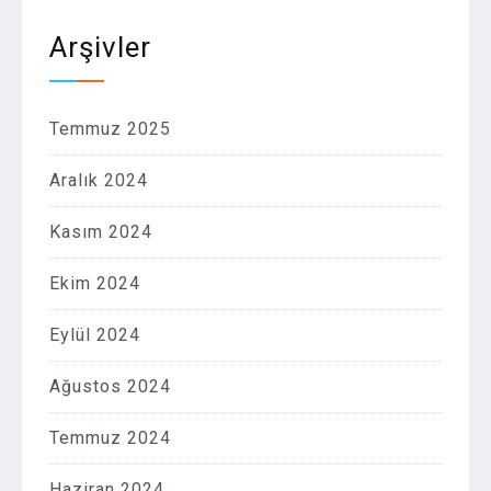
Arşivler
Temmuz 2025
Aralık 2024
Kasım 2024
Ekim 2024
Eylül 2024
Ağustos 2024
Temmuz 2024
Haziran 2024