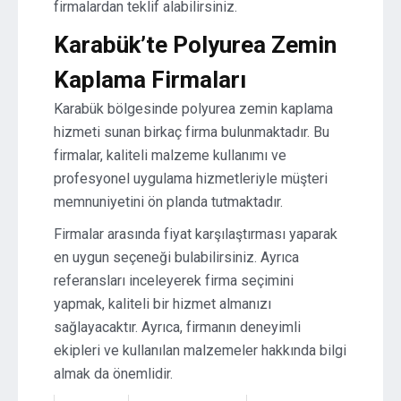
firmalardan teklif alabilirsiniz.
Karabük’te Polyurea Zemin
Kaplama Firmaları
Karabük bölgesinde polyurea zemin kaplama
hizmeti sunan birkaç firma bulunmaktadır. Bu
firmalar, kaliteli malzeme kullanımı ve
profesyonel uygulama hizmetleriyle müşteri
memnuniyetini ön planda tutmaktadır.
Firmalar arasında fiyat karşılaştırması yaparak
en uygun seçeneği bulabilirsiniz. Ayrıca
referansları inceleyerek firma seçimini
yapmak, kaliteli bir hizmet almanızı
sağlayacaktır. Ayrıca, firmanın deneyimli
ekipleri ve kullanılan malzemeler hakkında bilgi
almak da önemlidir.