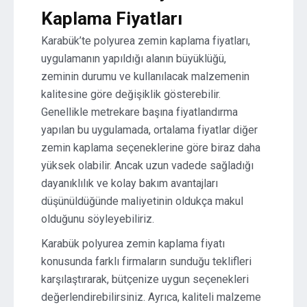
Kaplama Fiyatları
Karabük’te polyurea zemin kaplama fiyatları,
uygulamanın yapıldığı alanın büyüklüğü,
zeminin durumu ve kullanılacak malzemenin
kalitesine göre değişiklik gösterebilir.
Genellikle metrekare başına fiyatlandırma
yapılan bu uygulamada, ortalama fiyatlar diğer
zemin kaplama seçeneklerine göre biraz daha
yüksek olabilir. Ancak uzun vadede sağladığı
dayanıklılık ve kolay bakım avantajları
düşünüldüğünde maliyetinin oldukça makul
olduğunu söyleyebiliriz.
Karabük polyurea zemin kaplama fiyatı
konusunda farklı firmaların sunduğu teklifleri
karşılaştırarak, bütçenize uygun seçenekleri
değerlendirebilirsiniz. Ayrıca, kaliteli malzeme