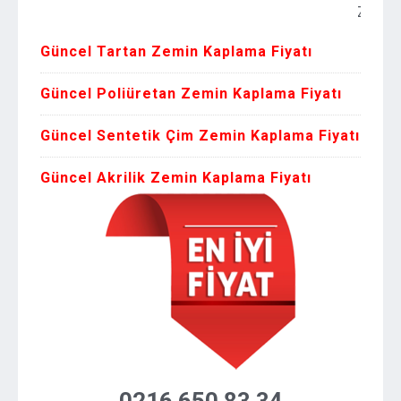
Zemin Kaplam
Güncel Tartan Zemin Kaplama Fiyatı
Güncel Poliüretan Zemin Kaplama Fiyatı
Güncel Sentetik Çim Zemin Kaplama Fiyatı
Güncel Akrilik Zemin Kaplama Fiyatı