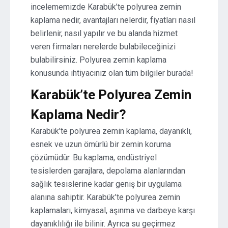
incelememizde Karabük’te polyurea zemin
kaplama nedir, avantajları nelerdir, fiyatları nasıl
belirlenir, nasıl yapılır ve bu alanda hizmet
veren firmaları nerelerde bulabileceğinizi
bulabilirsiniz. Polyurea zemin kaplama
konusunda ihtiyacınız olan tüm bilgiler burada!
Karabük’te Polyurea Zemin
Kaplama Nedir?
Karabük’te polyurea zemin kaplama, dayanıklı,
esnek ve uzun ömürlü bir zemin koruma
çözümüdür. Bu kaplama, endüstriyel
tesislerden garajlara, depolama alanlarından
sağlık tesislerine kadar geniş bir uygulama
alanına sahiptir. Karabük’te polyurea zemin
kaplamaları, kimyasal, aşınma ve darbeye karşı
dayanıklılığı ile bilinir. Ayrıca su geçirmez