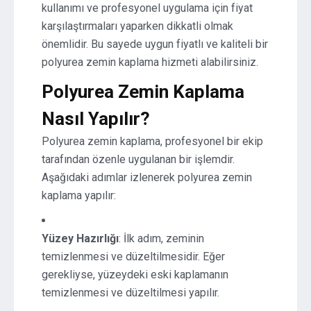
kullanımı ve profesyonel uygulama için fiyat
karşılaştırmaları yaparken dikkatli olmak
önemlidir. Bu sayede uygun fiyatlı ve kaliteli bir
polyurea zemin kaplama hizmeti alabilirsiniz.
Polyurea Zemin Kaplama
Nasıl Yapılır?
Polyurea zemin kaplama, profesyonel bir ekip
tarafından özenle uygulanan bir işlemdir.
Aşağıdaki adımlar izlenerek polyurea zemin
kaplama yapılır:
Yüzey Hazırlığı
: İlk adım, zeminin
temizlenmesi ve düzeltilmesidir. Eğer
gerekliyse, yüzeydeki eski kaplamanın
temizlenmesi ve düzeltilmesi yapılır.