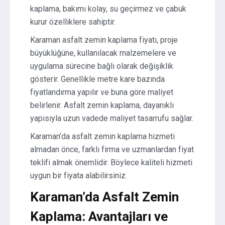
kaplama, bakımı kolay, su geçirmez ve çabuk
kurur özelliklere sahiptir.
Karaman asfalt zemin kaplama fiyatı, proje
büyüklüğüne, kullanılacak malzemelere ve
uygulama sürecine bağlı olarak değişiklik
gösterir. Genellikle metre kare bazında
fiyatlandırma yapılır ve buna göre maliyet
belirlenir. Asfalt zemin kaplama, dayanıklı
yapısıyla uzun vadede maliyet tasarrufu sağlar.
Karaman’da asfalt zemin kaplama hizmeti
almadan önce, farklı firma ve uzmanlardan fiyat
teklifi almak önemlidir. Böylece kaliteli hizmeti
uygun bir fiyata alabilirsiniz.
Karaman’da Asfalt Zemin
Kaplama: Avantajları ve