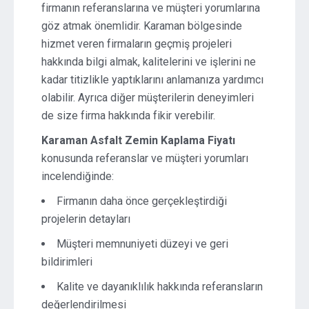
firmanın referanslarına ve müşteri yorumlarına
göz atmak önemlidir. Karaman bölgesinde
hizmet veren firmaların geçmiş projeleri
hakkında bilgi almak, kalitelerini ve işlerini ne
kadar titizlikle yaptıklarını anlamanıza yardımcı
olabilir. Ayrıca diğer müşterilerin deneyimleri
de size firma hakkında fikir verebilir.
Karaman Asfalt Zemin Kaplama Fiyatı
konusunda referanslar ve müşteri yorumları
incelendiğinde:
Firmanın daha önce gerçekleştirdiği
projelerin detayları
Müşteri memnuniyeti düzeyi ve geri
bildirimleri
Kalite ve dayanıklılık hakkında referansların
değerlendirilmesi