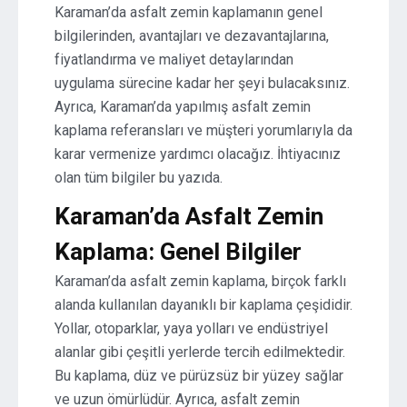
Karaman’da asfalt zemin kaplamanın genel
bilgilerinden, avantajları ve dezavantajlarına,
fiyatlandırma ve maliyet detaylarından
uygulama sürecine kadar her şeyi bulacaksınız.
Ayrıca, Karaman’da yapılmış asfalt zemin
kaplama referansları ve müşteri yorumlarıyla da
karar vermenize yardımcı olacağız. İhtiyacınız
olan tüm bilgiler bu yazıda.
Karaman’da Asfalt Zemin
Kaplama: Genel Bilgiler
Karaman’da asfalt zemin kaplama, birçok farklı
alanda kullanılan dayanıklı bir kaplama çeşididir.
Yollar, otoparklar, yaya yolları ve endüstriyel
alanlar gibi çeşitli yerlerde tercih edilmektedir.
Bu kaplama, düz ve pürüzsüz bir yüzey sağlar
ve uzun ömürlüdür. Ayrıca, asfalt zemin