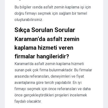
Bu bilgiler ısında asfalt zemin kaplama işi için
doğru firmayı seçmek için sağlam bir temel
oluşturabilirsiniz.
Sıkça Sorulan Sorular
Karaman’da asfalt zemin
kaplama hizmeti veren
firmalar hangileridir?
Karaman’da asfalt zemin kaplama hizmeti
sunan pek çok firma bulunmaktadır. Bu firmalar
arasında referansları, deneyimleri ve fiyat
avantajlarına göre tercih yapılabilir. En iyi
firmayı seçmek için önce referansları ve daha
önce gerçekleştirdikleri projeleri incelemek
faydalı olacaktır.