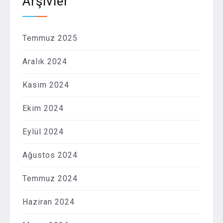
Arşivler
Temmuz 2025
Aralık 2024
Kasım 2024
Ekim 2024
Eylül 2024
Ağustos 2024
Temmuz 2024
Haziran 2024