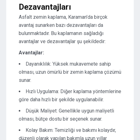
Dezavantajları
Asfalt zemin kaplama, Karaman’da birçok
avantaj sunarken bazı dezavantajları da
bulunmaktadır. Bu kaplamanın sağladığı
avantajlar ve dezavantajlar şu şekildedir:
Avantajlar:
Dayanıklılık: Yüksek mukavemete sahip
olması, uzun ömürlü bir zemin kaplama çözümü
sunar.
Hızlı Uygulama: Diğer kaplama yöntemlerine
göre daha hızlı bir şekilde uygulanabilir.
Düşük Maliyet: Genellikle uygun maliyetli
olması, bütçe dostu bir seçenek sunar.
Kolay Bakım: Temizliği ve bakımı kolaydır,
düzenli olarak yapılan bakımla uzun yıllar