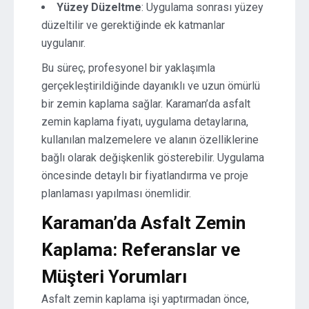
Yüzey Düzeltme
: Uygulama sonrası yüzey
düzeltilir ve gerektiğinde ek katmanlar
uygulanır.
Bu süreç, profesyonel bir yaklaşımla
gerçekleştirildiğinde dayanıklı ve uzun ömürlü
bir zemin kaplama sağlar. Karaman’da asfalt
zemin kaplama fiyatı, uygulama detaylarına,
kullanılan malzemelere ve alanın özelliklerine
bağlı olarak değişkenlik gösterebilir. Uygulama
öncesinde detaylı bir fiyatlandırma ve proje
planlaması yapılması önemlidir.
Karaman’da Asfalt Zemin
Kaplama: Referanslar ve
Müşteri Yorumları
Asfalt zemin kaplama işi yaptırmadan önce,