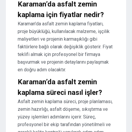
Karaman’da asfalt zemin
kaplama için fiyatlar nedir?
Karaman’da asfalt zemin kaplama fiyatları,
proje büyüklüğü, kullanılacak malzeme, işçilik
maliyetleri ve projenin karmaşıklığı gibi
faktörlere bağlı olarak değişiklik gösterir. Fiyat
teklifi almak için profesyonel bir firmaya
başvurmak ve projenin detaylarını paylaşmak
en doğru adım olacaktır.
Karaman’da asfalt zemin
kaplama süreci nasıl işler?
Asfalt zemin kaplama süreci, proje planlaması,
zemin hazırlığı, asfalt döşeme, sıkıştırma ve
yüzey işlemleri adımlarını içerir. Süreç,
profesyonel bir ekip tarafından yönetilmeli ve