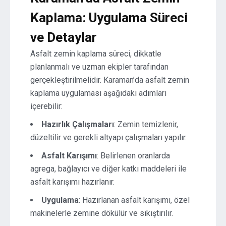
Kaplama: Uygulama Süreci
ve Detaylar
Asfalt zemin kaplama süreci, dikkatle
planlanmalı ve uzman ekipler tarafından
gerçekleştirilmelidir. Karaman’da asfalt zemin
kaplama uygulaması aşağıdaki adımları
içerebilir:
Hazırlık Çalışmaları
: Zemin temizlenir,
düzeltilir ve gerekli altyapı çalışmaları yapılır.
Asfalt Karışımı
: Belirlenen oranlarda
agrega, bağlayıcı ve diğer katkı maddeleri ile
asfalt karışımı hazırlanır.
Uygulama
: Hazırlanan asfalt karışımı, özel
makinelerle zemine dökülür ve sıkıştırılır.