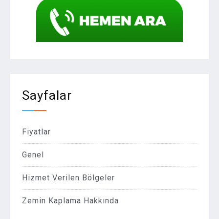
Sayfalar
Fiyatlar
Genel
Hizmet Verilen Bölgeler
Zemin Kaplama Hakkında