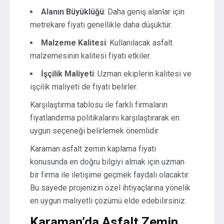
Alanın Büyüklüğü
: Daha geniş alanlar için
metrekare fiyatı genellikle daha düşüktür.
Malzeme Kalitesi
: Kullanılacak asfalt
malzemesinin kalitesi fiyatı etkiler.
İşçilik Maliyeti
: Uzman ekiplerin kalitesi ve
işçilik maliyeti de fiyatı belirler.
Karşılaştırma tablosu ile farklı firmaların
fiyatlandırma politikalarını karşılaştırarak en
uygun seçeneği belirlemek önemlidir.
Karaman asfalt zemin kaplama fiyatı
konusunda en doğru bilgiyi almak için uzman
bir firma ile iletişime geçmek faydalı olacaktır.
Bu sayede projenizin özel ihtiyaçlarına yönelik
en uygun maliyetli çözümü elde edebilirsiniz.
Karaman’da Asfalt Zemin