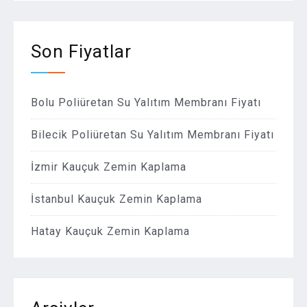
Son Fiyatlar
Bolu Poliüretan Su Yalıtım Membranı Fiyatı
Bilecik Poliüretan Su Yalıtım Membranı Fiyatı
İzmir Kauçuk Zemin Kaplama
İstanbul Kauçuk Zemin Kaplama
Hatay Kauçuk Zemin Kaplama