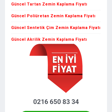
Güncel Tartan Zemin Kaplama Fiyatı
Güncel Poliüretan Zemin Kaplama Fiyatı
Güncel Sentetik Çim Zemin Kaplama Fiyatı
Güncel Akrilik Zemin Kaplama Fiyatı
0216 650 83 34