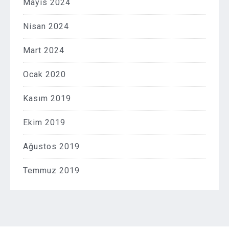
Mayıs 2024
Nisan 2024
Mart 2024
Ocak 2020
Kasım 2019
Ekim 2019
Ağustos 2019
Temmuz 2019