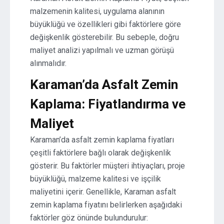
malzemenin kalitesi, uygulama alanının
büyüklüğü ve özellikleri gibi faktörlere göre
değişkenlik gösterebilir. Bu sebeple, doğru
maliyet analizi yapılmalı ve uzman görüşü
alınmalıdır.
Karaman’da Asfalt Zemin
Kaplama: Fiyatlandırma ve
Maliyet
Karaman’da asfalt zemin kaplama fiyatları
çeşitli faktörlere bağlı olarak değişkenlik
gösterir. Bu faktörler müşteri ihtiyaçları, proje
büyüklüğü, malzeme kalitesi ve işçilik
maliyetini içerir. Genellikle, Karaman asfalt
zemin kaplama fiyatını belirlerken aşağıdaki
faktörler göz önünde bulundurulur: