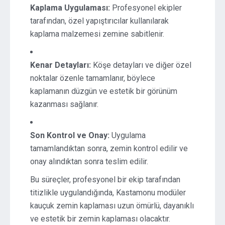
Kaplama Uygulaması:
Profesyonel ekipler
tarafından, özel yapıştırıcılar kullanılarak
kaplama malzemesi zemine sabitlenir.
Kenar Detayları:
Köşe detayları ve diğer özel
noktalar özenle tamamlanır, böylece
kaplamanın düzgün ve estetik bir görünüm
kazanması sağlanır.
Son Kontrol ve Onay:
Uygulama
tamamlandıktan sonra, zemin kontrol edilir ve
onay alındıktan sonra teslim edilir.
Bu süreçler, profesyonel bir ekip tarafından
titizlikle uygulandığında, Kastamonu modüler
kauçuk zemin kaplaması uzun ömürlü, dayanıklı
ve estetik bir zemin kaplaması olacaktır.