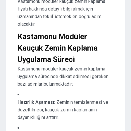
Kastamonu modüler kauçuk zemin kaplama
fiyatı hakkında detaylı bilgi almak için
uzmanından teklif istemek en doğru adım
olacaktır.
Kastamonu Modüler
Kauçuk Zemin Kaplama
Uygulama Süreci
Kastamonu modüler kauçuk zemin kaplama
uygulama sürecinde dikkat edilmesi gereken
bazı adımlar bulunmaktadır:
Hazırlık Aşaması:
Zeminin temizlenmesi ve
düzeltilmesi, kauçuk zemin kaplamanın
dayanıklılığını arttırır.