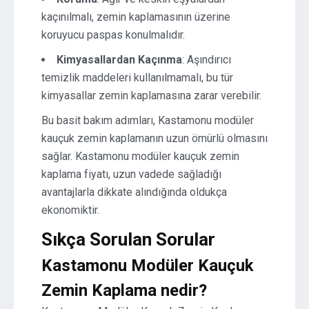
kaçınılmalı, zemin kaplamasının üzerine
koruyucu paspas konulmalıdır.
Kimyasallardan Kaçınma
: Aşındırıcı
temizlik maddeleri kullanılmamalı, bu tür
kimyasallar zemin kaplamasına zarar verebilir.
Bu basit bakım adımları, Kastamonu modüler
kauçuk zemin kaplamanın uzun ömürlü olmasını
sağlar. Kastamonu modüler kauçuk zemin
kaplama fiyatı, uzun vadede sağladığı
avantajlarla dikkate alındığında oldukça
ekonomiktir.
Sıkça Sorulan Sorular
Kastamonu Modüler Kauçuk
Zemin Kaplama nedir?