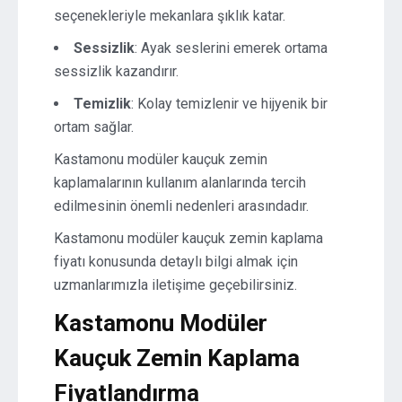
seçenekleriyle mekanlara şıklık katar.
Sessizlik
: Ayak seslerini emerek ortama
sessizlik kazandırır.
Temizlik
: Kolay temizlenir ve hijyenik bir
ortam sağlar.
Kastamonu modüler kauçuk zemin
kaplamalarının kullanım alanlarında tercih
edilmesinin önemli nedenleri arasındadır.
Kastamonu modüler kauçuk zemin kaplama
fiyatı konusunda detaylı bilgi almak için
uzmanlarımızla iletişime geçebilirsiniz.
Kastamonu Modüler
Kauçuk Zemin Kaplama
Fiyatlandırma