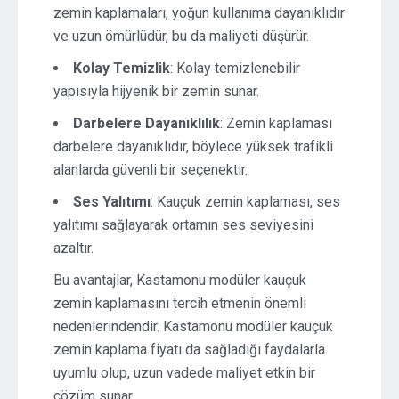
zemin kaplamaları, yoğun kullanıma dayanıklıdır
ve uzun ömürlüdür, bu da maliyeti düşürür.
Kolay Temizlik
: Kolay temizlenebilir
yapısıyla hijyenik bir zemin sunar.
Darbelere Dayanıklılık
: Zemin kaplaması
darbelere dayanıklıdır, böylece yüksek trafikli
alanlarda güvenli bir seçenektir.
Ses Yalıtımı
: Kauçuk zemin kaplaması, ses
yalıtımı sağlayarak ortamın ses seviyesini
azaltır.
Bu avantajlar, Kastamonu modüler kauçuk
zemin kaplamasını tercih etmenin önemli
nedenlerindendir. Kastamonu modüler kauçuk
zemin kaplama fiyatı da sağladığı faydalarla
uyumlu olup, uzun vadede maliyet etkin bir
çözüm sunar.