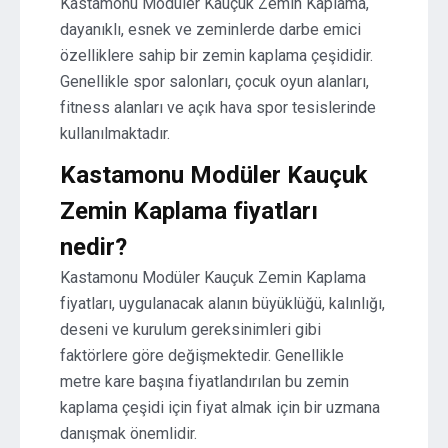
Kastamonu Modüler Kauçuk Zemin Kaplama,
dayanıklı, esnek ve zeminlerde darbe emici
özelliklere sahip bir zemin kaplama çeşididir.
Genellikle spor salonları, çocuk oyun alanları,
fitness alanları ve açık hava spor tesislerinde
kullanılmaktadır.
Kastamonu Modüler Kauçuk
Zemin Kaplama fiyatları
nedir?
Kastamonu Modüler Kauçuk Zemin Kaplama
fiyatları, uygulanacak alanın büyüklüğü, kalınlığı,
deseni ve kurulum gereksinimleri gibi
faktörlere göre değişmektedir. Genellikle
metre kare başına fiyatlandırılan bu zemin
kaplama çeşidi için fiyat almak için bir uzmana
danışmak önemlidir.