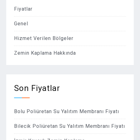
Fiyatlar
Genel
Hizmet Verilen Bölgeler
Zemin Kaplama Hakkında
Son Fiyatlar
Bolu Poliüretan Su Yalıtım Membranı Fiyatı
Bilecik Poliüretan Su Yalıtım Membranı Fiyatı