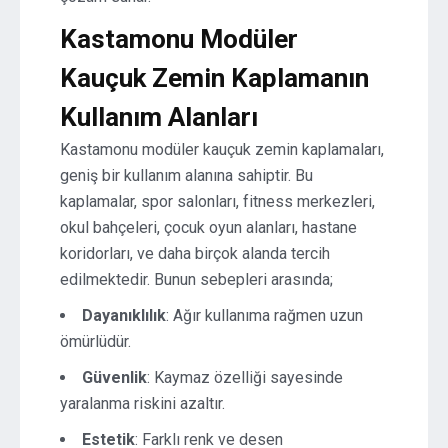
Kastamonu Modüler
Kauçuk Zemin Kaplamanın
Kullanım Alanları
Kastamonu modüler kauçuk zemin kaplamaları,
geniş bir kullanım alanına sahiptir. Bu
kaplamalar, spor salonları, fitness merkezleri,
okul bahçeleri, çocuk oyun alanları, hastane
koridorları, ve daha birçok alanda tercih
edilmektedir. Bunun sebepleri arasında;
Dayanıklılık
: Ağır kullanıma rağmen uzun
ömürlüdür.
Güvenlik
: Kaymaz özelliği sayesinde
yaralanma riskini azaltır.
Estetik
: Farklı renk ve desen