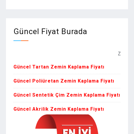
Güncel Fiyat Burada
Zemin Kaplama
Güncel Tartan Zemin Kaplama Fiyatı
Güncel Poliüretan Zemin Kaplama Fiyatı
Güncel Sentetik Çim Zemin Kaplama Fiyatı
Güncel Akrilik Zemin Kaplama Fiyatı