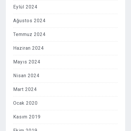
Eylül 2024
Ağustos 2024
Temmuz 2024
Haziran 2024
Mayıs 2024
Nisan 2024
Mart 2024
Ocak 2020
Kasım 2019
Ekim 2019