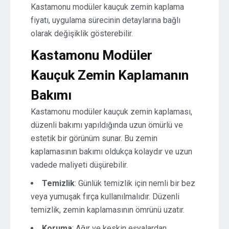
Kastamonu modüler kauçuk zemin kaplama
fiyatı, uygulama sürecinin detaylarına bağlı
olarak değişiklik gösterebilir.
Kastamonu Modüler
Kauçuk Zemin Kaplamanın
Bakımı
Kastamonu modüler kauçuk zemin kaplaması,
düzenli bakımı yapıldığında uzun ömürlü ve
estetik bir görünüm sunar. Bu zemin
kaplamasının bakımı oldukça kolaydır ve uzun
vadede maliyeti düşürebilir.
Temizlik
: Günlük temizlik için nemli bir bez
veya yumuşak fırça kullanılmalıdır. Düzenli
temizlik, zemin kaplamasının ömrünü uzatır.
Koruma
: Ağır ve keskin eşyalardan