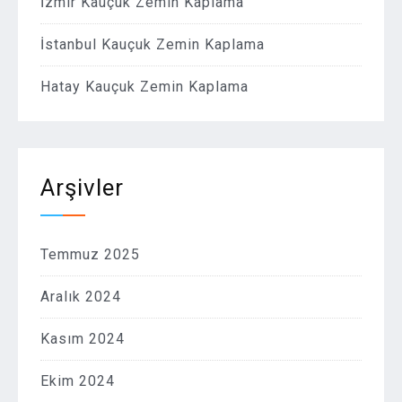
İzmir Kauçuk Zemin Kaplama
İstanbul Kauçuk Zemin Kaplama
Hatay Kauçuk Zemin Kaplama
Arşivler
Temmuz 2025
Aralık 2024
Kasım 2024
Ekim 2024