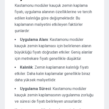
Kastamonu modüler kauçuk zemin kaplama
fiyatı, uygulama alanının özelliklerine ve tercih
edilen kalınlığa göre değişmektedir. Bu
kaplamanın maliyetini etkileyen faktörler
şunlardır:
Uygulama Alanı
: Kastamonu modüler
kauçuk zemin kaplaması için belirlenen alanın
büyüklüğü fiyatı doğrudan etkiler. Geniş alanlar
için metrekare fiyatı genellikle düşüktür.
Kalınlık
: Zemin kaplamanın kalınlığı fiyatı
etkiler. Daha kalın kaplamalar genellikle biraz
daha yüksek maliyetlidir.
Uygulama Süreci
: Kastamonu modüler
kauçuk zemin kaplamasının uygulanma zorluğu
ve süresi de fiyatı belirleyen unsurlardır.