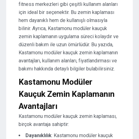
fitness merkezleri gibi çeşitli kullanım alanları
için ideal bir seçenektir. Bu zemin kaplaması
hem dayanıklı hem de kullanışlı olmasıyla
bilinir. Ayrıca, Kastamonu modüler kauçuk
zemin kaplamanın uygulama süreci kolaydır ve
düzenli bakım ile uzun ömürlüdür. Bu yazıda,
Kastamonu modüler kauçuk zemin kaplamanın
avantajları, kullanım alanları, fiyatlandırması ve
bakımı hakkında detaylı bilgiler bulabilirsiniz.
Kastamonu Modüler
Kauçuk Zemin Kaplamanın
Avantajları
Kastamonu modüler kauçuk zemin kaplaması,
birçok avantaja sahiptir:
Dayanıklılık
: Kastamonu modüler kauçuk