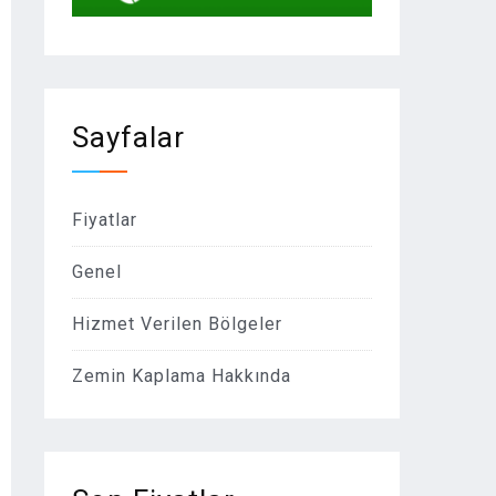
Sayfalar
Fiyatlar
Genel
Hizmet Verilen Bölgeler
Zemin Kaplama Hakkında