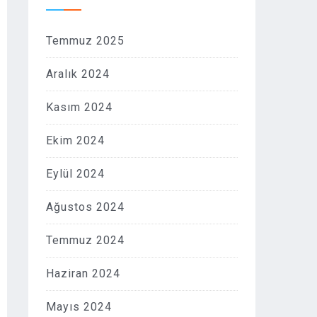
Temmuz 2025
Aralık 2024
Kasım 2024
Ekim 2024
Eylül 2024
Ağustos 2024
Temmuz 2024
Haziran 2024
Mayıs 2024