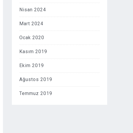
Nisan 2024
Mart 2024
Ocak 2020
Kasım 2019
Ekim 2019
Ağustos 2019
Temmuz 2019