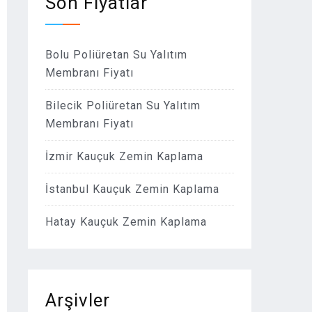
Son Fiyatlar
Bolu Poliüretan Su Yalıtım
Membranı Fiyatı
Bilecik Poliüretan Su Yalıtım
Membranı Fiyatı
İzmir Kauçuk Zemin Kaplama
İstanbul Kauçuk Zemin Kaplama
Hatay Kauçuk Zemin Kaplama
Arşivler