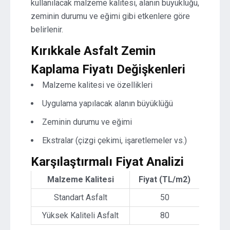
kullanılacak malzeme kalitesi, alanın büyüklüğü,
zeminin durumu ve eğimi gibi etkenlere göre
belirlenir.
Kırıkkale Asfalt Zemin
Kaplama Fiyatı Değişkenleri
Malzeme kalitesi ve özellikleri
Uygulama yapılacak alanın büyüklüğü
Zeminin durumu ve eğimi
Ekstralar (çizgi çekimi, işaretlemeler vs.)
Karşılaştırmalı Fiyat Analizi
Malzeme Kalitesi
Fiyat (TL/m2)
Standart Asfalt
50
Yüksek Kaliteli Asfalt
80