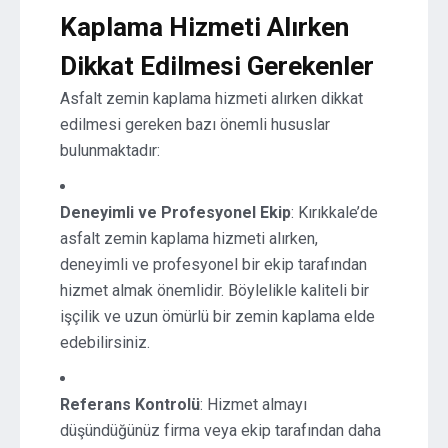
Kaplama Hizmeti Alırken
Dikkat Edilmesi Gerekenler
Asfalt zemin kaplama hizmeti alırken dikkat
edilmesi gereken bazı önemli hususlar
bulunmaktadır:
Deneyimli ve Profesyonel Ekip
: Kırıkkale’de
asfalt zemin kaplama hizmeti alırken,
deneyimli ve profesyonel bir ekip tarafından
hizmet almak önemlidir. Böylelikle kaliteli bir
işçilik ve uzun ömürlü bir zemin kaplama elde
edebilirsiniz.
Referans Kontrolü
: Hizmet almayı
düşündüğünüz firma veya ekip tarafından daha