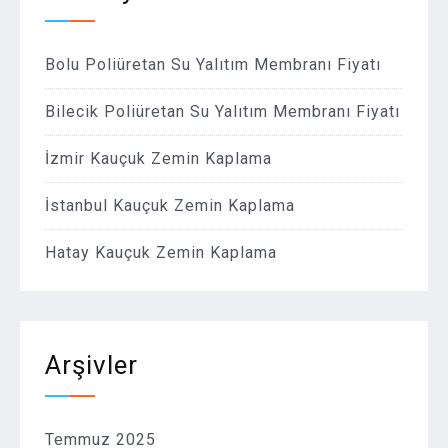
Bolu Poliüretan Su Yalıtım Membranı Fiyatı
Bilecik Poliüretan Su Yalıtım Membranı Fiyatı
İzmir Kauçuk Zemin Kaplama
İstanbul Kauçuk Zemin Kaplama
Hatay Kauçuk Zemin Kaplama
Arşivler
Temmuz 2025