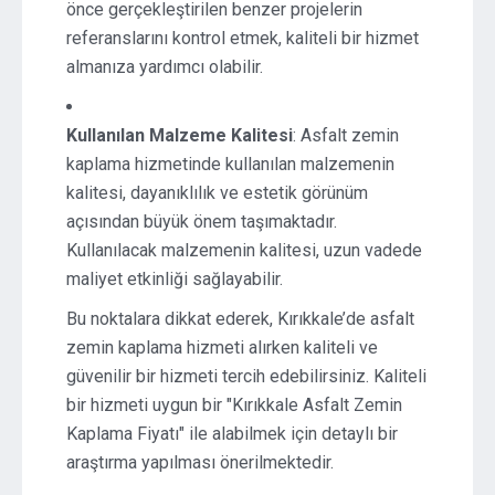
önce gerçekleştirilen benzer projelerin
referanslarını kontrol etmek, kaliteli bir hizmet
almanıza yardımcı olabilir.
Kullanılan Malzeme Kalitesi
: Asfalt zemin
kaplama hizmetinde kullanılan malzemenin
kalitesi, dayanıklılık ve estetik görünüm
açısından büyük önem taşımaktadır.
Kullanılacak malzemenin kalitesi, uzun vadede
maliyet etkinliği sağlayabilir.
Bu noktalara dikkat ederek, Kırıkkale’de asfalt
zemin kaplama hizmeti alırken kaliteli ve
güvenilir bir hizmeti tercih edebilirsiniz. Kaliteli
bir hizmeti uygun bir "Kırıkkale Asfalt Zemin
Kaplama Fiyatı" ile alabilmek için detaylı bir
araştırma yapılması önerilmektedir.