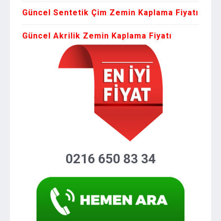
Güncel Sentetik Çim Zemin Kaplama Fiyatı
Güncel Akrilik Zemin Kaplama Fiyatı
0216 650 83 34