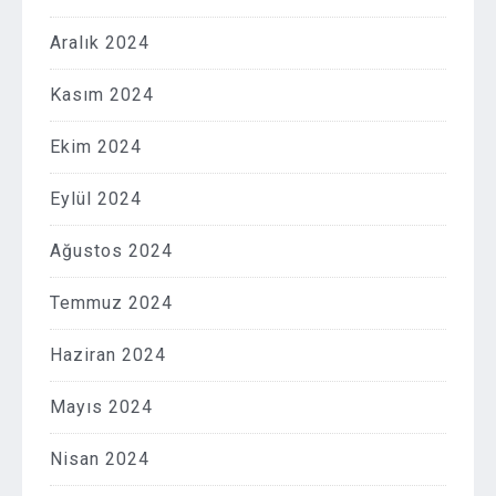
Aralık 2024
Kasım 2024
Ekim 2024
Eylül 2024
Ağustos 2024
Temmuz 2024
Haziran 2024
Mayıs 2024
Nisan 2024