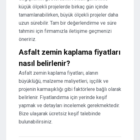
küçük ölçekli projelerde birkaç gün içinde
tamamlanabilirken, büyük ölçekli projeler daha
uzun sürebilir. Tam bir değerlendirme ve süre
tahmini için firmamızla iletişime geçmenizi
öneririz.
Asfalt zemin kaplama fiyatları
nasıl belirlenir?
Asfalt zemin kaplama fiyatları, alanın
büyüklüğü, malzeme maliyetleri, işçilik ve
projenin karmaşıklığı gibi faktörlere bağlı olarak
belirlenir. Fiyatlandırma için yerinde keşif
yapmak ve detayları incelemek gerekmektedir.
Bize ulaşarak ücretsiz keşif talebinde
bulunabilirsiniz.