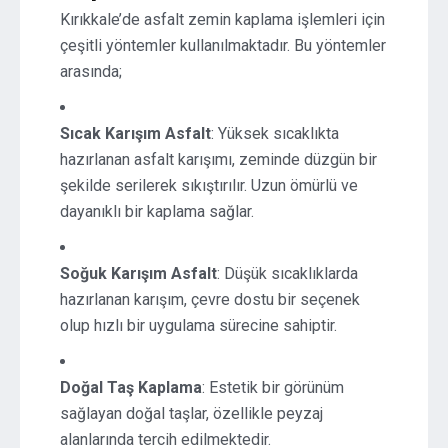
Kırıkkale’de asfalt zemin kaplama işlemleri için
çeşitli yöntemler kullanılmaktadır. Bu yöntemler
arasında;
Sıcak Karışım Asfalt
: Yüksek sıcaklıkta
hazırlanan asfalt karışımı, zeminde düzgün bir
şekilde serilerek sıkıştırılır. Uzun ömürlü ve
dayanıklı bir kaplama sağlar.
Soğuk Karışım Asfalt
: Düşük sıcaklıklarda
hazırlanan karışım, çevre dostu bir seçenek
olup hızlı bir uygulama sürecine sahiptir.
Doğal Taş Kaplama
: Estetik bir görünüm
sağlayan doğal taşlar, özellikle peyzaj
alanlarında tercih edilmektedir.