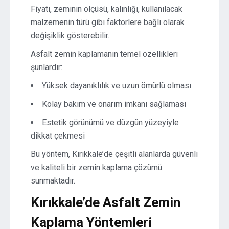
Fiyatı, zeminin ölçüsü, kalınlığı, kullanılacak
malzemenin türü gibi faktörlere bağlı olarak
değişiklik gösterebilir.
Asfalt zemin kaplamanın temel özellikleri
şunlardır:
Yüksek dayanıklılık ve uzun ömürlü olması
Kolay bakım ve onarım imkanı sağlaması
Estetik görünümü ve düzgün yüzeyiyle
dikkat çekmesi
Bu yöntem, Kırıkkale’de çeşitli alanlarda güvenli
ve kaliteli bir zemin kaplama çözümü
sunmaktadır.
Kırıkkale’de Asfalt Zemin
Kaplama Yöntemleri