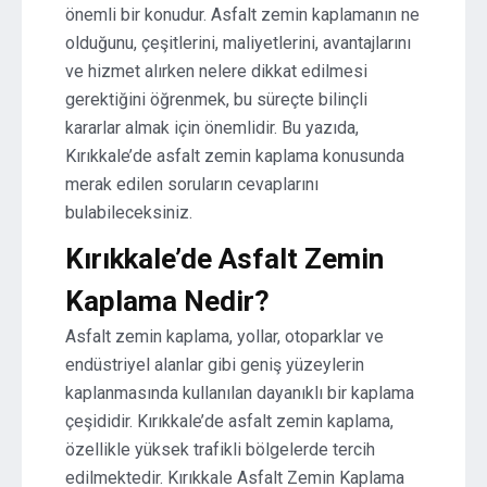
önemli bir konudur. Asfalt zemin kaplamanın ne
olduğunu, çeşitlerini, maliyetlerini, avantajlarını
ve hizmet alırken nelere dikkat edilmesi
gerektiğini öğrenmek, bu süreçte bilinçli
kararlar almak için önemlidir. Bu yazıda,
Kırıkkale’de asfalt zemin kaplama konusunda
merak edilen soruların cevaplarını
bulabileceksiniz.
Kırıkkale’de Asfalt Zemin
Kaplama Nedir?
Asfalt zemin kaplama, yollar, otoparklar ve
endüstriyel alanlar gibi geniş yüzeylerin
kaplanmasında kullanılan dayanıklı bir kaplama
çeşididir. Kırıkkale’de asfalt zemin kaplama,
özellikle yüksek trafikli bölgelerde tercih
edilmektedir. Kırıkkale Asfalt Zemin Kaplama