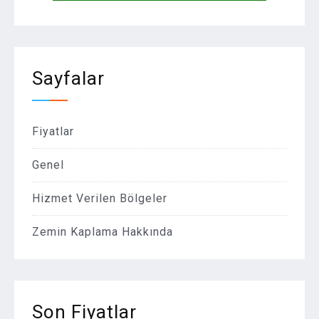
Sayfalar
Fiyatlar
Genel
Hizmet Verilen Bölgeler
Zemin Kaplama Hakkında
Son Fiyatlar