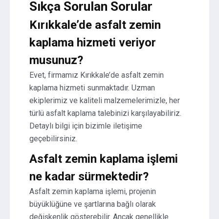
Sıkça Sorulan Sorular
Kırıkkale’de asfalt zemin
kaplama hizmeti veriyor
musunuz?
Evet, firmamız Kırıkkale’de asfalt zemin
kaplama hizmeti sunmaktadır. Uzman
ekiplerimiz ve kaliteli malzemelerimizle, her
türlü asfalt kaplama talebinizi karşılayabiliriz.
Detaylı bilgi için bizimle iletişime
geçebilirsiniz.
Asfalt zemin kaplama işlemi
ne kadar sürmektedir?
Asfalt zemin kaplama işlemi, projenin
büyüklüğüne ve şartlarına bağlı olarak
değişkenlik gösterebilir. Ancak genellikle