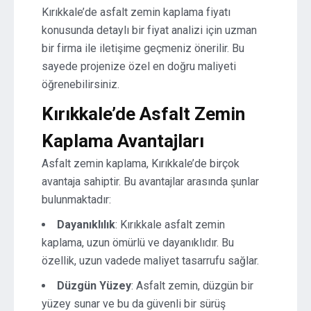
Kırıkkale’de asfalt zemin kaplama fiyatı
konusunda detaylı bir fiyat analizi için uzman
bir firma ile iletişime geçmeniz önerilir. Bu
sayede projenize özel en doğru maliyeti
öğrenebilirsiniz.
Kırıkkale’de Asfalt Zemin
Kaplama Avantajları
Asfalt zemin kaplama, Kırıkkale’de birçok
avantaja sahiptir. Bu avantajlar arasında şunlar
bulunmaktadır:
Dayanıklılık
: Kırıkkale asfalt zemin
kaplama, uzun ömürlü ve dayanıklıdır. Bu
özellik, uzun vadede maliyet tasarrufu sağlar.
Düzgün Yüzey
: Asfalt zemin, düzgün bir
yüzey sunar ve bu da güvenli bir sürüş