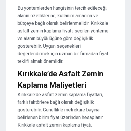
Bu yöntemlerden hangisinin tercih edileceği,
alanın özelliklerine, kullanım amacına ve
bütçeye bağlı olarak belirlenmelidir. Kırıkkale
asfalt zemin kaplama fiyatı, seçilen yönteme
ve alanın büyüklüğüne göre değişiklik
gösterebilir. Uygun seçenekleri
değerlendirmek için uzman bir firmadan fiyat
teklifi almak önemlidir.
Kırıkkale’de Asfalt Zemin
Kaplama Maliyetleri
Kırıkkale’de asfalt zemin kaplama fiyatları,
farklı faktörlere bağlı olarak değişiklik
gösterebilir. Genellikle metrekare başına
belirlenen birim fiyat üzerinden hesaplanır.
Kırıkkale asfalt zemin kaplama fiyatı,