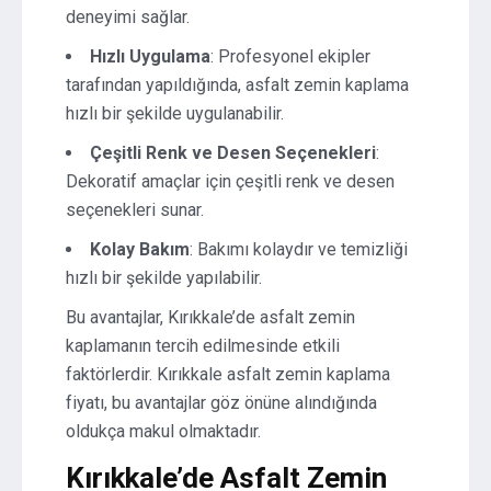
deneyimi sağlar.
Hızlı Uygulama
: Profesyonel ekipler
tarafından yapıldığında, asfalt zemin kaplama
hızlı bir şekilde uygulanabilir.
Çeşitli Renk ve Desen Seçenekleri
:
Dekoratif amaçlar için çeşitli renk ve desen
seçenekleri sunar.
Kolay Bakım
: Bakımı kolaydır ve temizliği
hızlı bir şekilde yapılabilir.
Bu avantajlar, Kırıkkale’de asfalt zemin
kaplamanın tercih edilmesinde etkili
faktörlerdir. Kırıkkale asfalt zemin kaplama
fiyatı, bu avantajlar göz önüne alındığında
oldukça makul olmaktadır.
Kırıkkale’de Asfalt Zemin