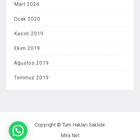
Mart 2024
Ocak 2020
Kasım 2019
Ekim 2019
Ağustos 2019
Temmuz 2019
Copyright © Tüm Hakları Saklıdır.
Mira Net