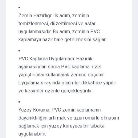
Zemin Hazırlığı: İlk adım, zeminin
temizlenmesi, düzeltilmesi ve astar
uygulanmasıdır. Bu adım, zeminin PVC
kaplamaya hazır hale getirilmesini sağlar.
PVC Kaplama Uygulaması: Hazırlık
aşamasından sonra PVC kaplama, özel
yapıştırıcılar kullanılarak zemine döşenir.
Uygulama sırasında ölçümler dikkatlice yapılır
ve kesimler özenle gerçekleştirilir.
Yüzey Koruma: PVC zemin kaplamanın
dayanıklılığını artırmak ve uzun ömürlü olmasını
sağlamak için yüzey koruyucu bir tabaka
uygulanabilir.