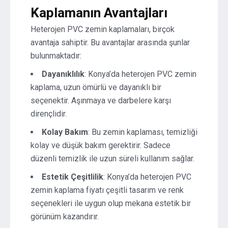
Kaplamanın Avantajları
Heterojen PVC zemin kaplamaları, birçok
avantaja sahiptir. Bu avantajlar arasında şunlar
bulunmaktadır:
Dayanıklılık
: Konya’da heterojen PVC zemin
kaplama, uzun ömürlü ve dayanıklı bir
seçenektir. Aşınmaya ve darbelere karşı
dirençlidir.
Kolay Bakım
: Bu zemin kaplaması, temizliği
kolay ve düşük bakım gerektirir. Sadece
düzenli temizlik ile uzun süreli kullanım sağlar.
Estetik Çeşitlilik
: Konya’da heterojen PVC
zemin kaplama fiyatı çeşitli tasarım ve renk
seçenekleri ile uygun olup mekana estetik bir
görünüm kazandırır.