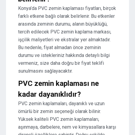
Konya’da PVC zemin kaplaması fiyatları, birçok
farklı etkene bağlı olarak belirlenir. Bu etkenler
arasında zeminin durumu, alanın büyüklüğü,
tercih edilecek PVC zemin kaplama markası,
işçilik maliyetleri ve ekstralar yer almaktadır.
Bu nedenle, fiyat almadan önce zeminin
durumu ve istekleriniz hakkında detaylı bilgi
vermeniz, size daha doğru bir fiyat teklifi
sunulmasını sağlayacaktır.
PVC zemin kaplaması ne
kadar dayanıklıdır?
PVC zemin kaplamaları, dayanıklı ve uzun
ömürlü bir zemin seçeneği olarak bilinir.
Yüksek kaliteli PVC zemin kaplamaları,
aşınmaya, darbelere, nem ve kimyasallara karşı
dirençli özelliklere sahiptir. Doğru şekilde