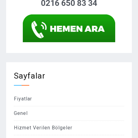
0216 650 83 34
Sayfalar
Fiyatlar
Genel
Hizmet Verilen Bölgeler