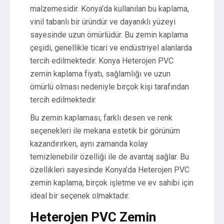
malzemesidir. Konya’da kullanılan bu kaplama,
vinil tabanlı bir üründür ve dayanıklı yüzeyi
sayesinde uzun ömürlüdür. Bu zemin kaplama
çeşidi, genellikle ticari ve endüstriyel alanlarda
tercih edilmektedir. Konya Heterojen PVC
zemin kaplama fiyatı, sağlamlığı ve uzun
ömürlü olması nedeniyle birçok kişi tarafından
tercih edilmektedir.
Bu zemin kaplaması, farklı desen ve renk
seçenekleri ile mekana estetik bir görünüm
kazandırırken, aynı zamanda kolay
temizlenebilir özelliği ile de avantaj sağlar. Bu
özellikleri sayesinde Konya’da Heterojen PVC
zemin kaplama, birçok işletme ve ev sahibi için
ideal bir seçenek olmaktadır.
Heterojen PVC Zemin