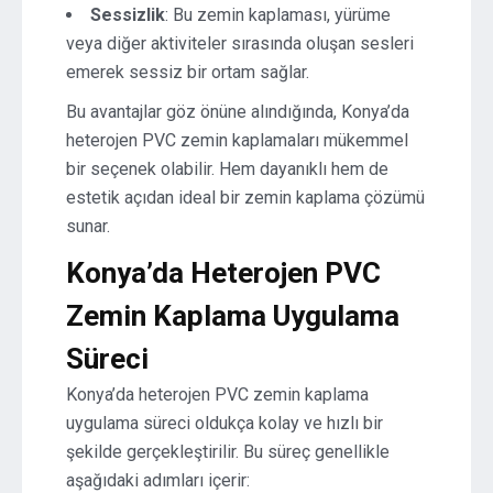
Sessizlik
: Bu zemin kaplaması, yürüme
veya diğer aktiviteler sırasında oluşan sesleri
emerek sessiz bir ortam sağlar.
Bu avantajlar göz önüne alındığında, Konya’da
heterojen PVC zemin kaplamaları mükemmel
bir seçenek olabilir. Hem dayanıklı hem de
estetik açıdan ideal bir zemin kaplama çözümü
sunar.
Konya’da Heterojen PVC
Zemin Kaplama Uygulama
Süreci
Konya’da heterojen PVC zemin kaplama
uygulama süreci oldukça kolay ve hızlı bir
şekilde gerçekleştirilir. Bu süreç genellikle
aşağıdaki adımları içerir: