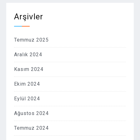
Arşivler
Temmuz 2025
Aralık 2024
Kasım 2024
Ekim 2024
Eylül 2024
Ağustos 2024
Temmuz 2024