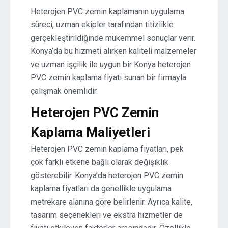
Heterojen PVC zemin kaplamanın uygulama
süreci, uzman ekipler tarafından titizlikle
gerçekleştirildiğinde mükemmel sonuçlar verir.
Konya’da bu hizmeti alırken kaliteli malzemeler
ve uzman işçilik ile uygun bir Konya heterojen
PVC zemin kaplama fiyatı sunan bir firmayla
çalışmak önemlidir.
Heterojen PVC Zemin
Kaplama Maliyetleri
Heterojen PVC zemin kaplama fiyatları, pek
çok farklı etkene bağlı olarak değişiklik
gösterebilir. Konya’da heterojen PVC zemin
kaplama fiyatları da genellikle uygulama
metrekare alanına göre belirlenir. Ayrıca kalite,
tasarım seçenekleri ve ekstra hizmetler de