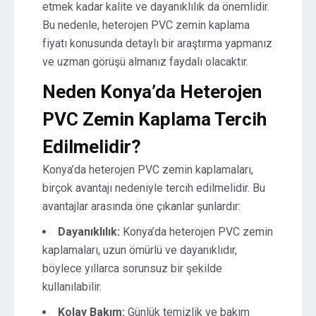
etmek kadar kalite ve dayanıklılık da önemlidir.
Bu nedenle, heterojen PVC zemin kaplama
fiyatı konusunda detaylı bir araştırma yapmanız
ve uzman görüşü almanız faydalı olacaktır.
Neden Konya’da Heterojen
PVC Zemin Kaplama Tercih
Edilmelidir?
Konya’da heterojen PVC zemin kaplamaları,
birçok avantajı nedeniyle tercih edilmelidir. Bu
avantajlar arasında öne çıkanlar şunlardır:
Dayanıklılık:
Konya’da heterojen PVC zemin
kaplamaları, uzun ömürlü ve dayanıklıdır,
böylece yıllarca sorunsuz bir şekilde
kullanılabilir.
Kolay Bakım:
Günlük temizlik ve bakım