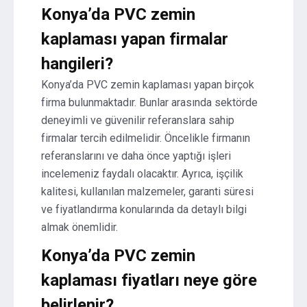
Konya’da PVC zemin
kaplaması yapan firmalar
hangileri?
Konya’da PVC zemin kaplaması yapan birçok
firma bulunmaktadır. Bunlar arasında sektörde
deneyimli ve güvenilir referanslara sahip
firmalar tercih edilmelidir. Öncelikle firmanın
referanslarını ve daha önce yaptığı işleri
incelemeniz faydalı olacaktır. Ayrıca, işçilik
kalitesi, kullanılan malzemeler, garanti süresi
ve fiyatlandırma konularında da detaylı bilgi
almak önemlidir.
Konya’da PVC zemin
kaplaması fiyatları neye göre
belirlenir?