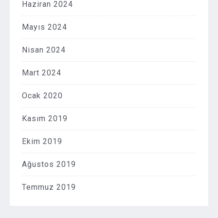
Haziran 2024
Mayıs 2024
Nisan 2024
Mart 2024
Ocak 2020
Kasım 2019
Ekim 2019
Ağustos 2019
Temmuz 2019