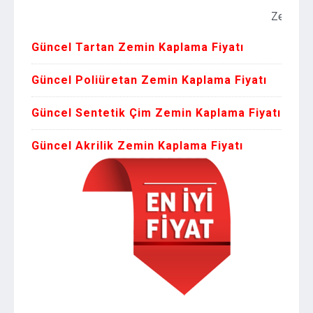
Zemin Kaplama 
Güncel Tartan Zemin Kaplama Fiyatı
Güncel Poliüretan Zemin Kaplama Fiyatı
Güncel Sentetik Çim Zemin Kaplama Fiyatı
Güncel Akrilik Zemin Kaplama Fiyatı