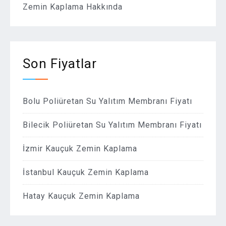
Zemin Kaplama Hakkında
Son Fiyatlar
Bolu Poliüretan Su Yalıtım Membranı Fiyatı
Bilecik Poliüretan Su Yalıtım Membranı Fiyatı
İzmir Kauçuk Zemin Kaplama
İstanbul Kauçuk Zemin Kaplama
Hatay Kauçuk Zemin Kaplama