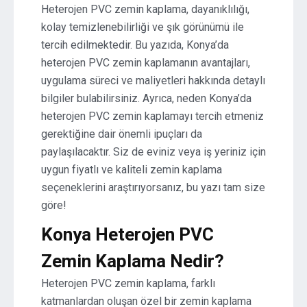
Heterojen PVC zemin kaplama, dayanıklılığı,
kolay temizlenebilirliği ve şık görünümü ile
tercih edilmektedir. Bu yazıda, Konya’da
heterojen PVC zemin kaplamanın avantajları,
uygulama süreci ve maliyetleri hakkında detaylı
bilgiler bulabilirsiniz. Ayrıca, neden Konya’da
heterojen PVC zemin kaplamayı tercih etmeniz
gerektiğine dair önemli ipuçları da
paylaşılacaktır. Siz de eviniz veya iş yeriniz için
uygun fiyatlı ve kaliteli zemin kaplama
seçeneklerini araştırıyorsanız, bu yazı tam size
göre!
Konya Heterojen PVC
Zemin Kaplama Nedir?
Heterojen PVC zemin kaplama, farklı
katmanlardan oluşan özel bir zemin kaplama