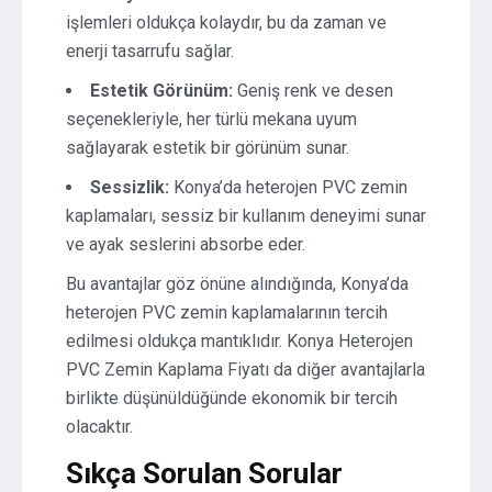
işlemleri oldukça kolaydır, bu da zaman ve
enerji tasarrufu sağlar.
Estetik Görünüm:
Geniş renk ve desen
seçenekleriyle, her türlü mekana uyum
sağlayarak estetik bir görünüm sunar.
Sessizlik:
Konya’da heterojen PVC zemin
kaplamaları, sessiz bir kullanım deneyimi sunar
ve ayak seslerini absorbe eder.
Bu avantajlar göz önüne alındığında, Konya’da
heterojen PVC zemin kaplamalarının tercih
edilmesi oldukça mantıklıdır. Konya Heterojen
PVC Zemin Kaplama Fiyatı da diğer avantajlarla
birlikte düşünüldüğünde ekonomik bir tercih
olacaktır.
Sıkça Sorulan Sorular