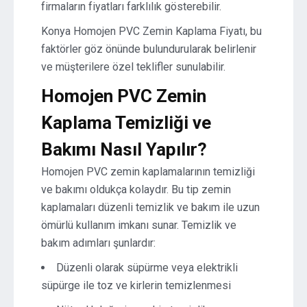
firmaların fiyatları farklılık gösterebilir.
Konya Homojen PVC Zemin Kaplama Fiyatı, bu
faktörler göz önünde bulundurularak belirlenir
ve müşterilere özel teklifler sunulabilir.
Homojen PVC Zemin
Kaplama Temizliği ve
Bakımı Nasıl Yapılır?
Homojen PVC zemin kaplamalarının temizliği
ve bakımı oldukça kolaydır. Bu tip zemin
kaplamaları düzenli temizlik ve bakım ile uzun
ömürlü kullanım imkanı sunar. Temizlik ve
bakım adımları şunlardır:
Düzenli olarak süpürme veya elektrikli
süpürge ile toz ve kirlerin temizlenmesi