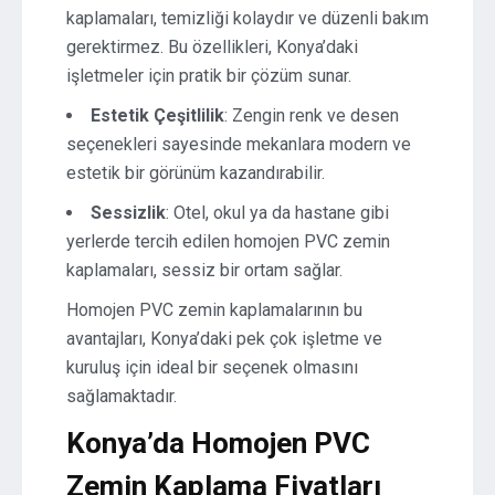
kaplamaları, temizliği kolaydır ve düzenli bakım
gerektirmez. Bu özellikleri, Konya’daki
işletmeler için pratik bir çözüm sunar.
Estetik Çeşitlilik
: Zengin renk ve desen
seçenekleri sayesinde mekanlara modern ve
estetik bir görünüm kazandırabilir.
Sessizlik
: Otel, okul ya da hastane gibi
yerlerde tercih edilen homojen PVC zemin
kaplamaları, sessiz bir ortam sağlar.
Homojen PVC zemin kaplamalarının bu
avantajları, Konya’daki pek çok işletme ve
kuruluş için ideal bir seçenek olmasını
sağlamaktadır.
Konya’da Homojen PVC
Zemin Kaplama Fiyatları