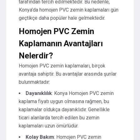
tarafından tercih edilmektedir. Bu nedenle,
Konya’da homojen PVC zemin kaplamaları gün
geçtikçe daha popüler hale gelmektedir.
Homojen PVC Zemin
Kaplamanın Avantajları
Nelerdir?
Homojen PVC zemin kaplamaları, birçok
avantaja sahiptir. Bu avantajlar arasında şunlar
bulunmaktadır:
Dayanıklılık
: Konya Homojen PVC zemin
kaplama fiyatı uygun olmasına rağmen, bu
kaplamalar oldukça dayanıklıdır. Genellikle
ticari alanlarda tercih edilen bu zemin
kaplamaları uzun ömürlüdür.
Kolay Bakım
: Homojen PVC zemin