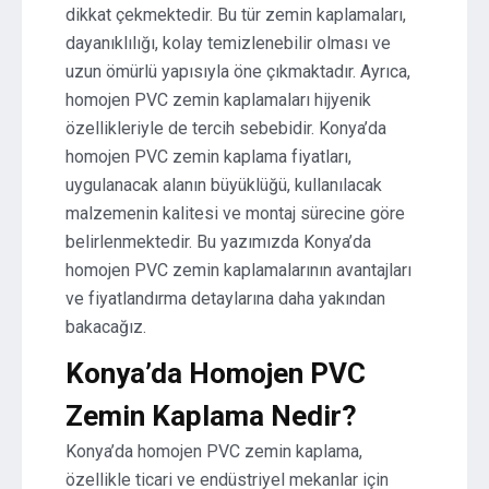
dikkat çekmektedir. Bu tür zemin kaplamaları,
dayanıklılığı, kolay temizlenebilir olması ve
uzun ömürlü yapısıyla öne çıkmaktadır. Ayrıca,
homojen PVC zemin kaplamaları hijyenik
özellikleriyle de tercih sebebidir. Konya’da
homojen PVC zemin kaplama fiyatları,
uygulanacak alanın büyüklüğü, kullanılacak
malzemenin kalitesi ve montaj sürecine göre
belirlenmektedir. Bu yazımızda Konya’da
homojen PVC zemin kaplamalarının avantajları
ve fiyatlandırma detaylarına daha yakından
bakacağız.
Konya’da Homojen PVC
Zemin Kaplama Nedir?
Konya’da homojen PVC zemin kaplama,
özellikle ticari ve endüstriyel mekanlar için