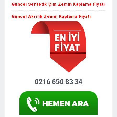
Güncel Sentetik Çim Zemin Kaplama Fiyatı
Güncel Akrilik Zemin Kaplama Fiyatı
0216 650 83 34