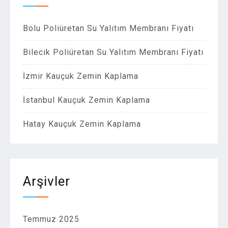
Bolu Poliüretan Su Yalıtım Membranı Fiyatı
Bilecik Poliüretan Su Yalıtım Membranı Fiyatı
İzmir Kauçuk Zemin Kaplama
İstanbul Kauçuk Zemin Kaplama
Hatay Kauçuk Zemin Kaplama
Arşivler
Temmuz 2025