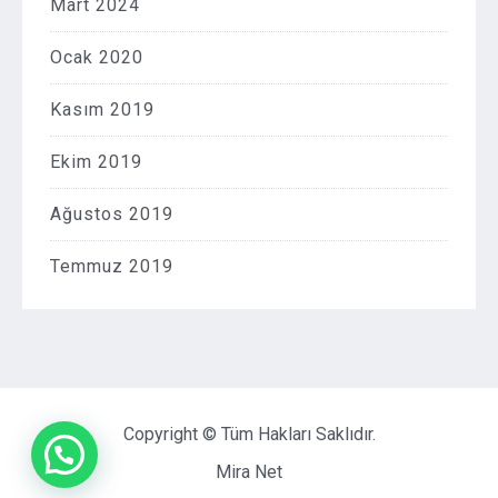
Mart 2024
Ocak 2020
Kasım 2019
Ekim 2019
Ağustos 2019
Temmuz 2019
Copyright © Tüm Hakları Saklıdır.
Mira Net