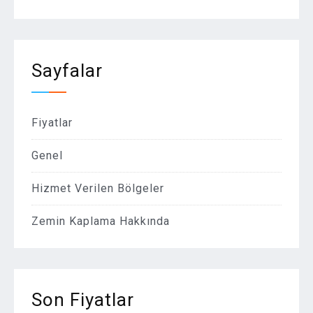
Sayfalar
Fiyatlar
Genel
Hizmet Verilen Bölgeler
Zemin Kaplama Hakkında
Son Fiyatlar