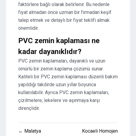
faktörlere bağlı olarak belirlenir. Bu nedenle
fiyat almadan önce uzman bir firmadan keşif
talep etmek ve detaylı bir fiyat teklifi almak
önemlidir.
PVC zemin kaplaması ne
kadar dayanıklıdır?
PVC zemin kaplamaları, dayanıklı ve uzun
ömürlü bir zemin kaplama çözümü sunar.
Kaliteli bir PVC zemin kaplaması düzenli bakım
yapıldığı takdirde uzun yıllar boyunca
kullanılabilir. Ayrıca PVC zemin kaplamaları,
çizilmelere, lekelere ve aşınmaya karşı
dirençlidir.
Yazı
← Malatya
Kocaeli Homojen