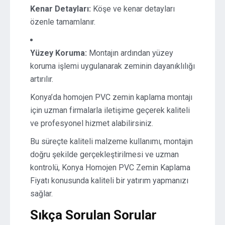
Kenar Detayları:
Köşe ve kenar detayları
özenle tamamlanır.
Yüzey Koruma:
Montajın ardından yüzey
koruma işlemi uygulanarak zeminin dayanıklılığı
artırılır.
Konya’da homojen PVC zemin kaplama montajı
için uzman firmalarla iletişime geçerek kaliteli
ve profesyonel hizmet alabilirsiniz.
Bu süreçte kaliteli malzeme kullanımı, montajın
doğru şekilde gerçekleştirilmesi ve uzman
kontrolü, Konya Homojen PVC Zemin Kaplama
Fiyatı konusunda kaliteli bir yatırım yapmanızı
sağlar.
Sıkça Sorulan Sorular