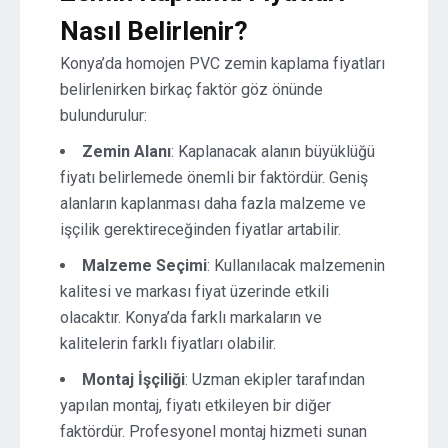
Nasıl Belirlenir?
Konya’da homojen PVC zemin kaplama fiyatları
belirlenirken birkaç faktör göz önünde
bulundurulur:
Zemin Alanı
: Kaplanacak alanın büyüklüğü
fiyatı belirlemede önemli bir faktördür. Geniş
alanların kaplanması daha fazla malzeme ve
işçilik gerektireceğinden fiyatlar artabilir.
Malzeme Seçimi
: Kullanılacak malzemenin
kalitesi ve markası fiyat üzerinde etkili
olacaktır. Konya’da farklı markaların ve
kalitelerin farklı fiyatları olabilir.
Montaj İşçiliği
: Uzman ekipler tarafından
yapılan montaj, fiyatı etkileyen bir diğer
faktördür. Profesyonel montaj hizmeti sunan