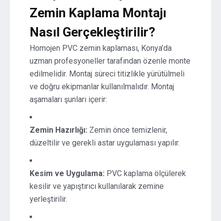
Zemin Kaplama Montajı
Nasıl Gerçekleştirilir?
Homojen PVC zemin kaplaması, Konya’da
uzman profesyoneller tarafından özenle monte
edilmelidir. Montaj süreci titizlikle yürütülmeli
ve doğru ekipmanlar kullanılmalıdır. Montaj
aşamaları şunları içerir:
Zemin Hazırlığı:
Zemin önce temizlenir,
düzeltilir ve gerekli astar uygulaması yapılır.
Kesim ve Uygulama:
PVC kaplama ölçülerek
kesilir ve yapıştırıcı kullanılarak zemine
yerleştirilir.