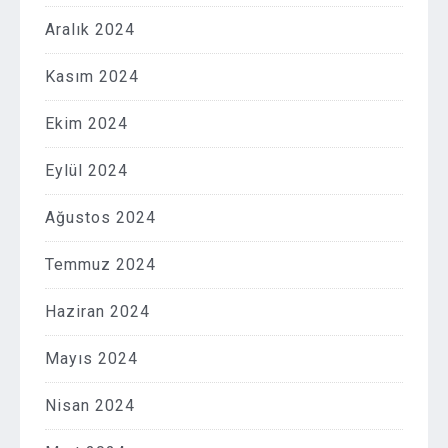
Aralık 2024
Kasım 2024
Ekim 2024
Eylül 2024
Ağustos 2024
Temmuz 2024
Haziran 2024
Mayıs 2024
Nisan 2024