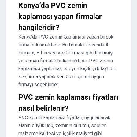
Konya’da PVC zemin
kaplaması yapan firmalar
hangileridir?
Konya’da PVC zemin kaplaması yapan birçok
firma bulunmaktadır. Bu firmalar arasında A
Firması, B Firması ve C Firması gibi tanınmış
ve uzman firmalar bulunmaktadır. PVC zemin
kaplaması yaptırmak isteyen kişiler, detaylı bir
araştırma yaparak kendileri için en uygun
firmayı seçebilirler.
PVC zemin kaplaması fiyatları
nasıl belirlenir?
PVC zemin kaplaması fiyatları, uygulanacak
alanın büyüklüğü, zeminin durumu, seçilen
malzeme kalitesi ve işçilik maliyeti gibi