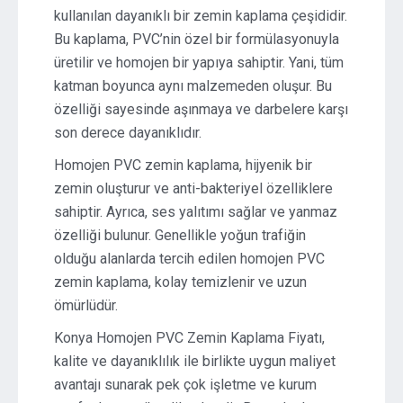
kullanılan dayanıklı bir zemin kaplama çeşididir.
Bu kaplama, PVC’nin özel bir formülasyonuyla
üretilir ve homojen bir yapıya sahiptir. Yani, tüm
katman boyunca aynı malzemeden oluşur. Bu
özelliği sayesinde aşınmaya ve darbelere karşı
son derece dayanıklıdır.
Homojen PVC zemin kaplama, hijyenik bir
zemin oluşturur ve anti-bakteriyel özelliklere
sahiptir. Ayrıca, ses yalıtımı sağlar ve yanmaz
özelliği bulunur. Genellikle yoğun trafiğin
olduğu alanlarda tercih edilen homojen PVC
zemin kaplama, kolay temizlenir ve uzun
ömürlüdür.
Konya Homojen PVC Zemin Kaplama Fiyatı,
kalite ve dayanıklılık ile birlikte uygun maliyet
avantajı sunarak pek çok işletme ve kurum