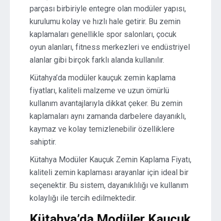
parçası birbiriyle entegre olan modüler yapısı,
kurulumu kolay ve hızlı hale getirir. Bu zemin
kaplamaları genellikle spor salonları, çocuk
oyun alanları, fitness merkezleri ve endüstriyel
alanlar gibi birçok farklı alanda kullanılır.
Kütahya’da modüler kauçuk zemin kaplama
fiyatları, kaliteli malzeme ve uzun ömürlü
kullanım avantajlarıyla dikkat çeker. Bu zemin
kaplamaları aynı zamanda darbelere dayanıklı,
kaymaz ve kolay temizlenebilir özelliklere
sahiptir.
Kütahya Modüler Kauçuk Zemin Kaplama Fiyatı,
kaliteli zemin kaplaması arayanlar için ideal bir
seçenektir. Bu sistem, dayanıklılığı ve kullanım
kolaylığı ile tercih edilmektedir.
Kütahya’da Modüler Kauçuk