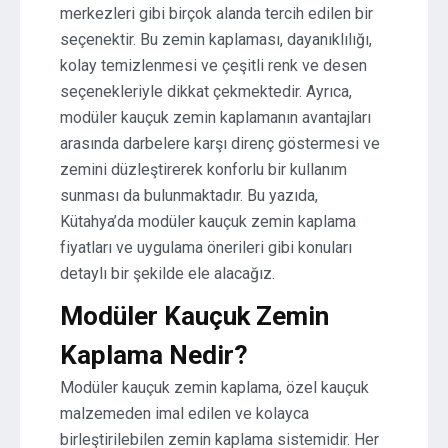
merkezleri gibi birçok alanda tercih edilen bir
seçenektir. Bu zemin kaplaması, dayanıklılığı,
kolay temizlenmesi ve çeşitli renk ve desen
seçenekleriyle dikkat çekmektedir. Ayrıca,
modüler kauçuk zemin kaplamanın avantajları
arasında darbelere karşı direnç göstermesi ve
zemini düzleştirerek konforlu bir kullanım
sunması da bulunmaktadır. Bu yazıda,
Kütahya’da modüler kauçuk zemin kaplama
fiyatları ve uygulama önerileri gibi konuları
detaylı bir şekilde ele alacağız.
Modüler Kauçuk Zemin
Kaplama Nedir?
Modüler kauçuk zemin kaplama, özel kauçuk
malzemeden imal edilen ve kolayca
birleştirilebilen zemin kaplama sistemidir. Her