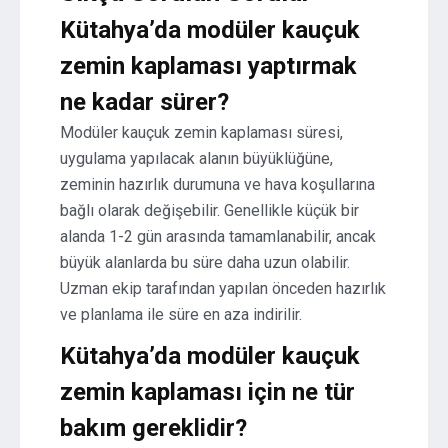
Kütahya’da modüler kauçuk
zemin kaplaması yaptırmak
ne kadar sürer?
Modüler kauçuk zemin kaplaması süresi,
uygulama yapılacak alanın büyüklüğüne,
zeminin hazırlık durumuna ve hava koşullarına
bağlı olarak değişebilir. Genellikle küçük bir
alanda 1-2 gün arasında tamamlanabilir, ancak
büyük alanlarda bu süre daha uzun olabilir.
Uzman ekip tarafından yapılan önceden hazırlık
ve planlama ile süre en aza indirilir.
Kütahya’da modüler kauçuk
zemin kaplaması için ne tür
bakım gereklidir?