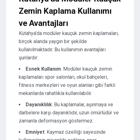
Zemin Kaplama Kullanımı
ve Avantajları
Kütahya’da modüler kauçuk zemin kaplamaları,
birçok alanda yaygın bir şekilde
kullanılmaktadır. Bu kullanımın avantajları
şunlardır:
Esnek Kullanım
: Modüler kauçuk zemin
kaplamaları spor salonları, okul bahçeleri,
fitness merkezleri ve oyun alanları gibi farklı
mekanlarda rahatlıkla kullanılabilir.
Dayanıklılık
: Bu kaplamalar, aşınmaya ve
darbelere karşı dayanıklıdır, uzun ömürlüdür ve
zamanla deformasyon göstermez.
Emniyet
: Kaymaz özelliği sayesinde