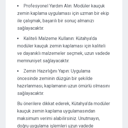
Profesyonel Yardım Alın: Modüler kauçuk
zemin kaplama uygulaması için uzman bir ekip
ile çalışmak, başarılı bir sonuç almanızı
sağlayacaktır.
Kaliteli Malzeme Kullanın: Kütahya’da
modüler kauçuk zemin kaplaması için kaliteli
ve dayanıklı malzemeler seçmek, uzun vadede
memnuniyet sağlayacaktır.
Zemin Hazırlığını Yapın: Uygulama
öncesinde zeminin düzgün bir şekilde
hazırlanması, kaplamanın uzun ömürlü olmasını
sağlayacaktır.
Bu önerilere dikkat ederek, Kütahya’da modüler
kauçuk zemin kaplama uygulamasından
maksimum verimi alabilirsiniz. Unutmayın,
doğru uygulama işlemleri uzun vadede