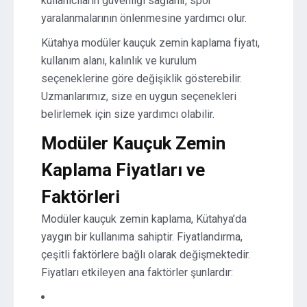
kullanıcıların güvenliği sağlanır, spor
yaralanmalarının önlenmesine yardımcı olur.
Kütahya modüler kauçuk zemin kaplama fiyatı,
kullanım alanı, kalınlık ve kurulum
seçeneklerine göre değişiklik gösterebilir.
Uzmanlarımız, size en uygun seçenekleri
belirlemek için size yardımcı olabilir.
Modüler Kauçuk Zemin
Kaplama Fiyatları ve
Faktörleri
Modüler kauçuk zemin kaplama, Kütahya’da
yaygın bir kullanıma sahiptir. Fiyatlandırma,
çeşitli faktörlere bağlı olarak değişmektedir.
Fiyatları etkileyen ana faktörler şunlardır: