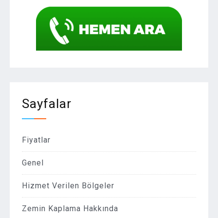
Sayfalar
Fiyatlar
Genel
Hizmet Verilen Bölgeler
Zemin Kaplama Hakkında