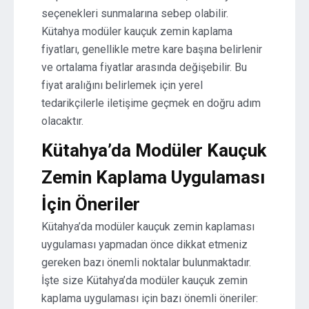
seçenekleri sunmalarına sebep olabilir.
Kütahya modüler kauçuk zemin kaplama
fiyatları, genellikle metre kare başına belirlenir
ve ortalama fiyatlar arasında değişebilir. Bu
fiyat aralığını belirlemek için yerel
tedarikçilerle iletişime geçmek en doğru adım
olacaktır.
Kütahya’da Modüler Kauçuk
Zemin Kaplama Uygulaması
İçin Öneriler
Kütahya’da modüler kauçuk zemin kaplaması
uygulaması yapmadan önce dikkat etmeniz
gereken bazı önemli noktalar bulunmaktadır.
İşte size Kütahya’da modüler kauçuk zemin
kaplama uygulaması için bazı önemli öneriler: