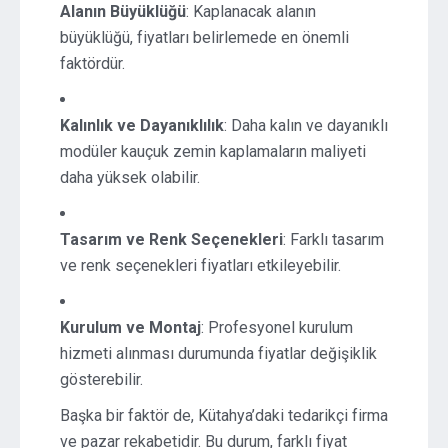
Alanın Büyüklüğü
: Kaplanacak alanın
büyüklüğü, fiyatları belirlemede en önemli
faktördür.
Kalınlık ve Dayanıklılık
: Daha kalın ve dayanıklı
modüler kauçuk zemin kaplamaların maliyeti
daha yüksek olabilir.
Tasarım ve Renk Seçenekleri
: Farklı tasarım
ve renk seçenekleri fiyatları etkileyebilir.
Kurulum ve Montaj
: Profesyonel kurulum
hizmeti alınması durumunda fiyatlar değişiklik
gösterebilir.
Başka bir faktör de, Kütahya’daki tedarikçi firma
ve pazar rekabetidir. Bu durum, farklı fiyat