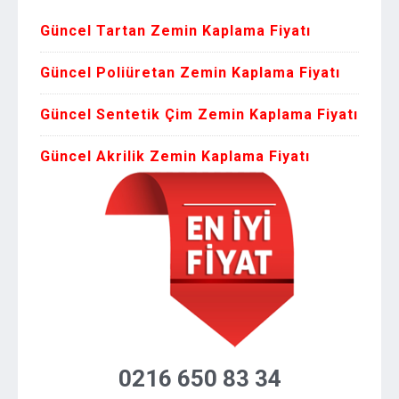
Güncel Tartan Zemin Kaplama Fiyatı
Güncel Poliüretan Zemin Kaplama Fiyatı
Güncel Sentetik Çim Zemin Kaplama Fiyatı
Güncel Akrilik Zemin Kaplama Fiyatı
0216 650 83 34