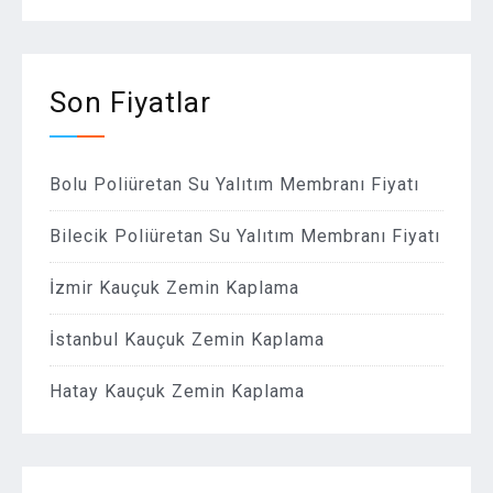
Son Fiyatlar
Bolu Poliüretan Su Yalıtım Membranı Fiyatı
Bilecik Poliüretan Su Yalıtım Membranı Fiyatı
İzmir Kauçuk Zemin Kaplama
İstanbul Kauçuk Zemin Kaplama
Hatay Kauçuk Zemin Kaplama