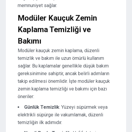
memnuniyet sağlar.
Modüler Kauçuk Zemin
Kaplama Temizliği ve
Bakımı
Modüler kauçuk zemin kaplama, düzenli
temizlik ve bakım ile uzun ömürlü kullanım
sağlar. Bu kaplamalar genellikle düşük bakım
gereksinimine sahiptir, ancak belirli adımların
takip edilmesi önemlidir. İşte modüler kauçuk
zemin kaplama temizliği ve bakımı için bazı
öneriler:
Günlük Temizlik
: Yüzeyi süpürmek veya
elektrikli süpürge ile vakumlamak, düzenli
temizliğin ilk adımıdır.