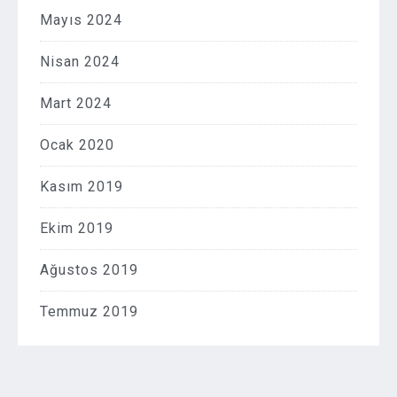
Mayıs 2024
Nisan 2024
Mart 2024
Ocak 2020
Kasım 2019
Ekim 2019
Ağustos 2019
Temmuz 2019