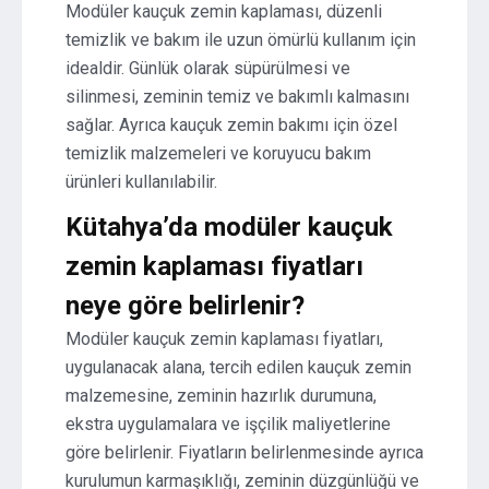
Modüler kauçuk zemin kaplaması, düzenli
temizlik ve bakım ile uzun ömürlü kullanım için
idealdir. Günlük olarak süpürülmesi ve
silinmesi, zeminin temiz ve bakımlı kalmasını
sağlar. Ayrıca kauçuk zemin bakımı için özel
temizlik malzemeleri ve koruyucu bakım
ürünleri kullanılabilir.
Kütahya’da modüler kauçuk
zemin kaplaması fiyatları
neye göre belirlenir?
Modüler kauçuk zemin kaplaması fiyatları,
uygulanacak alana, tercih edilen kauçuk zemin
malzemesine, zeminin hazırlık durumuna,
ekstra uygulamalara ve işçilik maliyetlerine
göre belirlenir. Fiyatların belirlenmesinde ayrıca
kurulumun karmaşıklığı, zeminin düzgünlüğü ve