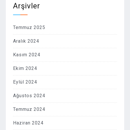
Arşivler
Temmuz 2025
Aralık 2024
Kasım 2024
Ekim 2024
Eylül 2024
Ağustos 2024
Temmuz 2024
Haziran 2024