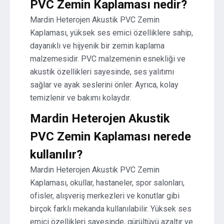
PVC Zemin Kaplaması nedir?
Mardin Heterojen Akustik PVC Zemin
Kaplaması, yüksek ses emici özelliklere sahip,
dayanıklı ve hijyenik bir zemin kaplama
malzemesidir. PVC malzemenin esnekliği ve
akustik özellikleri sayesinde, ses yalıtımı
sağlar ve ayak seslerini önler. Ayrıca, kolay
temizlenir ve bakımı kolaydır.
Mardin Heterojen Akustik
PVC Zemin Kaplaması nerede
kullanılır?
Mardin Heterojen Akustik PVC Zemin
Kaplaması, okullar, hastaneler, spor salonları,
ofisler, alışveriş merkezleri ve konutlar gibi
birçok farklı mekanda kullanılabilir. Yüksek ses
emici özellikleri sayesinde, gürültüyü azaltır ve