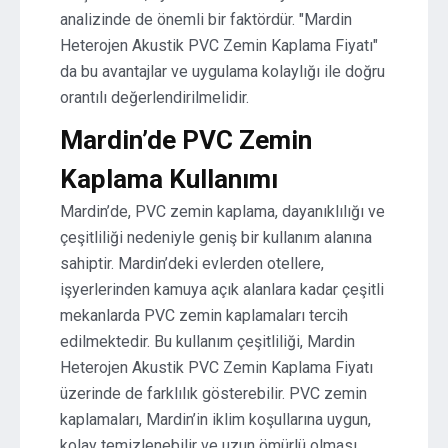
analizinde de önemli bir faktördür. "Mardin
Heterojen Akustik PVC Zemin Kaplama Fiyatı"
da bu avantajlar ve uygulama kolaylığı ile doğru
orantılı değerlendirilmelidir.
Mardin’de PVC Zemin
Kaplama Kullanımı
Mardin’de, PVC zemin kaplama, dayanıklılığı ve
çeşitliliği nedeniyle geniş bir kullanım alanına
sahiptir. Mardin’deki evlerden otellere,
işyerlerinden kamuya açık alanlara kadar çeşitli
mekanlarda PVC zemin kaplamaları tercih
edilmektedir. Bu kullanım çeşitliliği, Mardin
Heterojen Akustik PVC Zemin Kaplama Fiyatı
üzerinde de farklılık gösterebilir. PVC zemin
kaplamaları, Mardin’in iklim koşullarına uygun,
kolay temizlenebilir ve uzun ömürlü olması