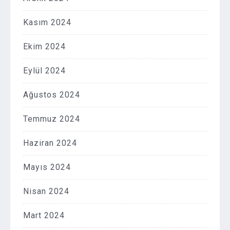
Kasım 2024
Ekim 2024
Eylül 2024
Ağustos 2024
Temmuz 2024
Haziran 2024
Mayıs 2024
Nisan 2024
Mart 2024