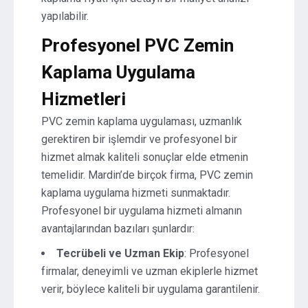
yapılabilir.
Profesyonel PVC Zemin
Kaplama Uygulama
Hizmetleri
PVC zemin kaplama uygulaması, uzmanlık
gerektiren bir işlemdir ve profesyonel bir
hizmet almak kaliteli sonuçlar elde etmenin
temelidir. Mardin’de birçok firma, PVC zemin
kaplama uygulama hizmeti sunmaktadır.
Profesyonel bir uygulama hizmeti almanın
avantajlarından bazıları şunlardır:
Tecrübeli ve Uzman Ekip
: Profesyonel
firmalar, deneyimli ve uzman ekiplerle hizmet
verir, böylece kaliteli bir uygulama garantilenir.