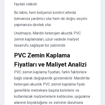
faydalı olabilir.
Bu tablo, hem bütçenizi kontrol altında
tutmanıza yardımcı olur hem de doğru seçimi
yapmanıza destek olur.
Unutmayın, Mardin heterojen akustik PVC
zemin kaplamaları, uzun vadede maliyet
tasarrufu sağlayan bir yatırımdır.
PVC Zemin Kaplama
Fiyatları ve Maliyet Analizi
PVC zemin kaplama fiyatları, farklı faktörlere
bağlı olarak değişkenlik gösterebilir. Mardin’de
heterojen akustik PVC zemin kaplama fiyatı
genellikle metrekare başına belirlenir ve
kullanılacak malzemelerin kalitesine, uygulama
alanının büyüklüğüne ve zeminin durumuna