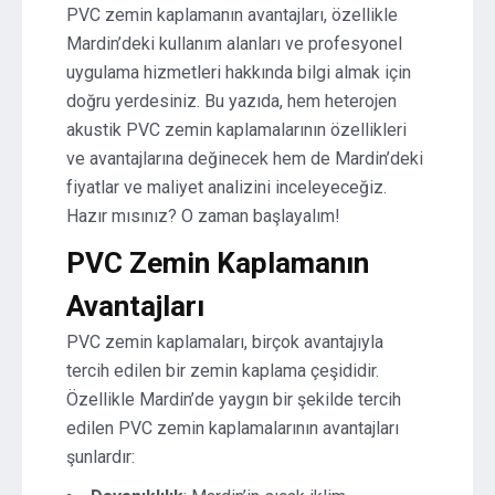
PVC zemin kaplamanın avantajları, özellikle
Mardin’deki kullanım alanları ve profesyonel
uygulama hizmetleri hakkında bilgi almak için
doğru yerdesiniz. Bu yazıda, hem heterojen
akustik PVC zemin kaplamalarının özellikleri
ve avantajlarına değinecek hem de Mardin’deki
fiyatlar ve maliyet analizini inceleyeceğiz.
Hazır mısınız? O zaman başlayalım!
PVC Zemin Kaplamanın
Avantajları
PVC zemin kaplamaları, birçok avantajıyla
tercih edilen bir zemin kaplama çeşididir.
Özellikle Mardin’de yaygın bir şekilde tercih
edilen PVC zemin kaplamalarının avantajları
şunlardır: