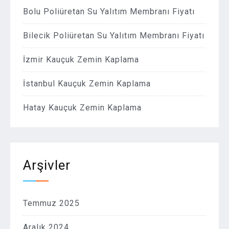
Bolu Poliüretan Su Yalıtım Membranı Fiyatı
Bilecik Poliüretan Su Yalıtım Membranı Fiyatı
İzmir Kauçuk Zemin Kaplama
İstanbul Kauçuk Zemin Kaplama
Hatay Kauçuk Zemin Kaplama
Arşivler
Temmuz 2025
Aralık 2024