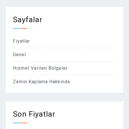
Sayfalar
Fiyatlar
Genel
Hizmet Verilen Bölgeler
Zemin Kaplama Hakkında
Son Fiyatlar