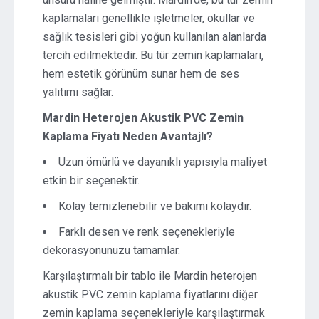
kaplamaları genellikle işletmeler, okullar ve
sağlık tesisleri gibi yoğun kullanılan alanlarda
tercih edilmektedir. Bu tür zemin kaplamaları,
hem estetik görünüm sunar hem de ses
yalıtımı sağlar.
Mardin Heterojen Akustik PVC Zemin
Kaplama Fiyatı Neden Avantajlı?
Uzun ömürlü ve dayanıklı yapısıyla maliyet
etkin bir seçenektir.
Kolay temizlenebilir ve bakımı kolaydır.
Farklı desen ve renk seçenekleriyle
dekorasyonunuzu tamamlar.
Karşılaştırmalı bir tablo ile Mardin heterojen
akustik PVC zemin kaplama fiyatlarını diğer
zemin kaplama seçenekleriyle karşılaştırmak