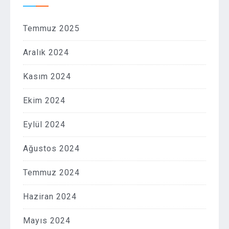
Temmuz 2025
Aralık 2024
Kasım 2024
Ekim 2024
Eylül 2024
Ağustos 2024
Temmuz 2024
Haziran 2024
Mayıs 2024