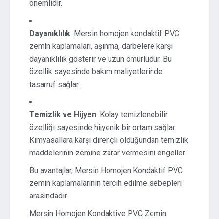
önemlidir.
Dayanıklılık
: Mersin homojen kondaktif PVC
zemin kaplamaları, aşınma, darbelere karşı
dayanıklılık gösterir ve uzun ömürlüdür. Bu
özellik sayesinde bakım maliyetlerinde
tasarruf sağlar.
Temizlik ve Hijyen
: Kolay temizlenebilir
özelliği sayesinde hijyenik bir ortam sağlar.
Kimyasallara karşı dirençli olduğundan temizlik
maddelerinin zemine zarar vermesini engeller.
Bu avantajlar, Mersin Homojen Kondaktif PVC
zemin kaplamalarının tercih edilme sebepleri
arasındadır.
Mersin Homojen Kondaktive PVC Zemin