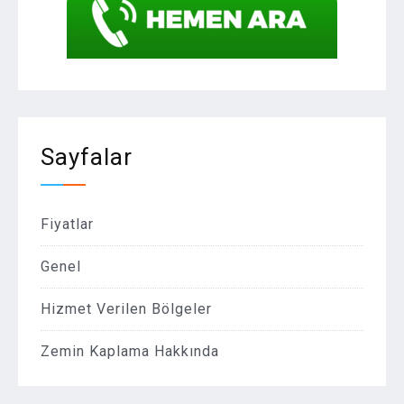
Sayfalar
Fiyatlar
Genel
Hizmet Verilen Bölgeler
Zemin Kaplama Hakkında