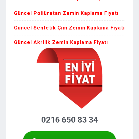
Güncel Poliüretan Zemin Kaplama Fiyatı
Güncel Sentetik Çim Zemin Kaplama Fiyatı
Güncel Akrilik Zemin Kaplama Fiyatı
0216 650 83 34