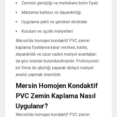
Zeminin genişliği ve metrekare birim fiyatı
Malzeme kalitesi ve dayanıklılığı
Uygulama şekli ve gereken ekstralar
Kurulum ve işçilik maliyetleri
Mersin’de homojen kondaktif PVC zemin
kaplama fiyatlarına karar verirken, kalite,
dayanıklılık ve uzun vadeli maliyet avantajları
da göz önünde bulundurulmalıdır. Profesyonel
bir firma ile işbirliği yaparak detaylı maliyet
analizi yapmak önemlidir.
Mersin Homojen Kondaktif
PVC Zemin Kaplama Nasıl
Uygulanır?
Mersin’de homojen kondaktif PVC zemin