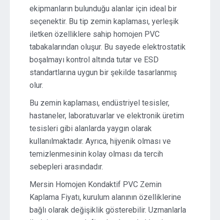
ekipmanların bulunduğu alanlar için ideal bir
seçenektir. Bu tip zemin kaplaması, yerleşik
iletken özelliklere sahip homojen PVC
tabakalarından oluşur. Bu sayede elektrostatik
boşalmayı kontrol altında tutar ve ESD
standartlarına uygun bir şekilde tasarlanmış
olur.
Bu zemin kaplaması, endüstriyel tesisler,
hastaneler, laboratuvarlar ve elektronik üretim
tesisleri gibi alanlarda yaygın olarak
kullanılmaktadır. Ayrıca, hijyenik olması ve
temizlenmesinin kolay olması da tercih
sebepleri arasındadır.
Mersin Homojen Kondaktif PVC Zemin
Kaplama Fiyatı, kurulum alanının özelliklerine
bağlı olarak değişiklik gösterebilir. Uzmanlarla