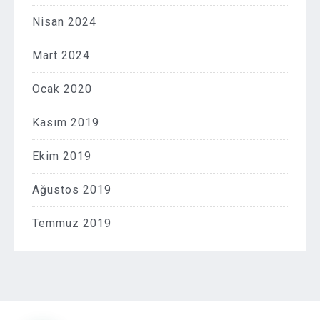
Nisan 2024
Mart 2024
Ocak 2020
Kasım 2019
Ekim 2019
Ağustos 2019
Temmuz 2019