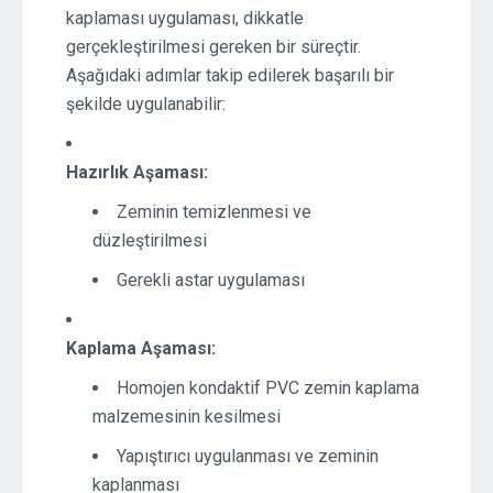
kaplaması uygulaması, dikkatle
gerçekleştirilmesi gereken bir süreçtir.
Aşağıdaki adımlar takip edilerek başarılı bir
şekilde uygulanabilir:
Hazırlık Aşaması:
Zeminin temizlenmesi ve
düzleştirilmesi
Gerekli astar uygulaması
Kaplama Aşaması:
Homojen kondaktif PVC zemin kaplama
malzemesinin kesilmesi
Yapıştırıcı uygulanması ve zeminin
kaplanması