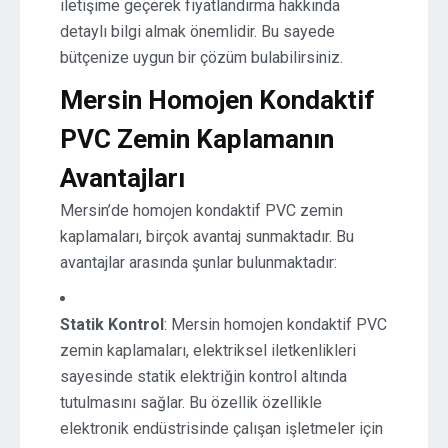
iletişime geçerek fiyatlandırma hakkında
detaylı bilgi almak önemlidir. Bu sayede
bütçenize uygun bir çözüm bulabilirsiniz.
Mersin Homojen Kondaktif
PVC Zemin Kaplamanın
Avantajları
Mersin’de homojen kondaktif PVC zemin
kaplamaları, birçok avantaj sunmaktadır. Bu
avantajlar arasında şunlar bulunmaktadır:
Statik Kontrol
: Mersin homojen kondaktif PVC
zemin kaplamaları, elektriksel iletkenlikleri
sayesinde statik elektriğin kontrol altında
tutulmasını sağlar. Bu özellik özellikle
elektronik endüstrisinde çalışan işletmeler için