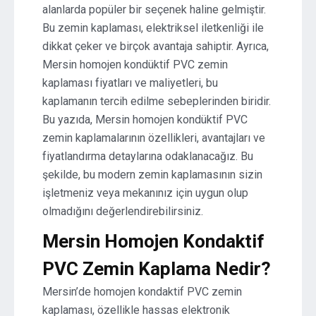
alanlarda popüler bir seçenek haline gelmiştir.
Bu zemin kaplaması, elektriksel iletkenliği ile
dikkat çeker ve birçok avantaja sahiptir. Ayrıca,
Mersin homojen kondüktif PVC zemin
kaplaması fiyatları ve maliyetleri, bu
kaplamanın tercih edilme sebeplerinden biridir.
Bu yazıda, Mersin homojen kondüktif PVC
zemin kaplamalarının özellikleri, avantajları ve
fiyatlandırma detaylarına odaklanacağız. Bu
şekilde, bu modern zemin kaplamasının sizin
işletmeniz veya mekanınız için uygun olup
olmadığını değerlendirebilirsiniz.
Mersin Homojen Kondaktif
PVC Zemin Kaplama Nedir?
Mersin’de homojen kondaktif PVC zemin
kaplaması, özellikle hassas elektronik