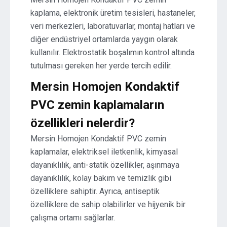
kaplama, elektronik üretim tesisleri, hastaneler,
veri merkezleri, laboratuvarlar, montaj hatları ve
diğer endüstriyel ortamlarda yaygın olarak
kullanılır. Elektrostatik boşalımın kontrol altında
tutulması gereken her yerde tercih edilir.
Mersin Homojen Kondaktif
PVC zemin kaplamaların
özellikleri nelerdir?
Mersin Homojen Kondaktif PVC zemin
kaplamalar, elektriksel iletkenlik, kimyasal
dayanıklılık, anti-statik özellikler, aşınmaya
dayanıklılık, kolay bakım ve temizlik gibi
özelliklere sahiptir. Ayrıca, antiseptik
özelliklere de sahip olabilirler ve hijyenik bir
çalışma ortamı sağlarlar.