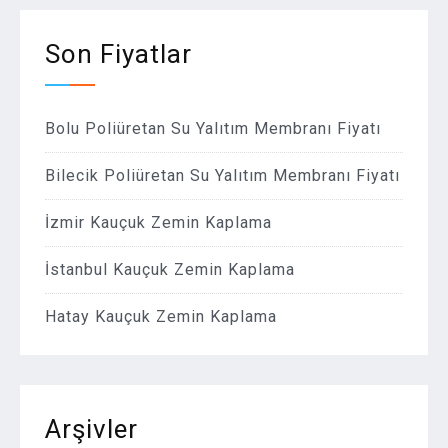
Son Fiyatlar
Bolu Poliüretan Su Yalıtım Membranı Fiyatı
Bilecik Poliüretan Su Yalıtım Membranı Fiyatı
İzmir Kauçuk Zemin Kaplama
İstanbul Kauçuk Zemin Kaplama
Hatay Kauçuk Zemin Kaplama
Arşivler