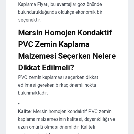
Kaplama Fiyatı, bu avantajlar göz önünde
bulundurulduğunda oldukça ekonomik bir
seçenektir.
Mersin Homojen Kondaktif
PVC Zemin Kaplama
Malzemesi Seçerken Nelere
Dikkat Edilmeli?
PVC zemin kaplaması seçerken dikkat
edilmesi gereken birkaç önemli nokta
bulunmaktadır:
Kalite
: Mersin homojen kondaktif PVC zemin
kaplama malzemesinin kalitesi, dayanıklılığı ve
uzun ömürlü olması önemlidir. Kaliteli