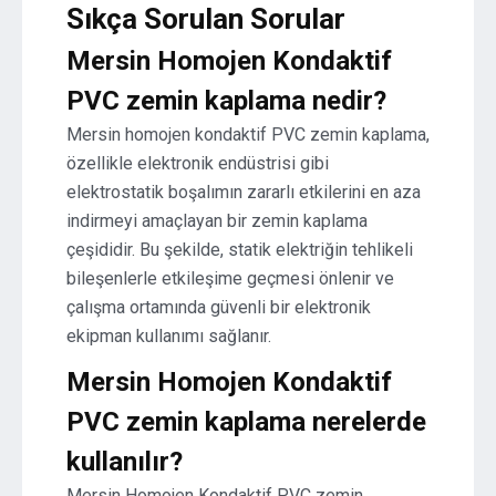
Sıkça Sorulan Sorular
Mersin Homojen Kondaktif
PVC zemin kaplama nedir?
Mersin homojen kondaktif PVC zemin kaplama,
özellikle elektronik endüstrisi gibi
elektrostatik boşalımın zararlı etkilerini en aza
indirmeyi amaçlayan bir zemin kaplama
çeşididir. Bu şekilde, statik elektriğin tehlikeli
bileşenlerle etkileşime geçmesi önlenir ve
çalışma ortamında güvenli bir elektronik
ekipman kullanımı sağlanır.
Mersin Homojen Kondaktif
PVC zemin kaplama nerelerde
kullanılır?
Mersin Homojen Kondaktif PVC zemin