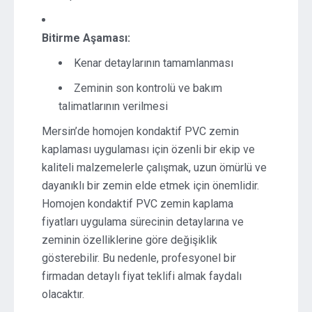
Bitirme Aşaması:
Kenar detaylarının tamamlanması
Zeminin son kontrolü ve bakım
talimatlarının verilmesi
Mersin’de homojen kondaktif PVC zemin
kaplaması uygulaması için özenli bir ekip ve
kaliteli malzemelerle çalışmak, uzun ömürlü ve
dayanıklı bir zemin elde etmek için önemlidir.
Homojen kondaktif PVC zemin kaplama
fiyatları uygulama sürecinin detaylarına ve
zeminin özelliklerine göre değişiklik
gösterebilir. Bu nedenle, profesyonel bir
firmadan detaylı fiyat teklifi almak faydalı
olacaktır.