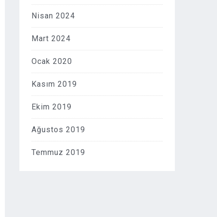
Nisan 2024
Mart 2024
Ocak 2020
Kasım 2019
Ekim 2019
Ağustos 2019
Temmuz 2019