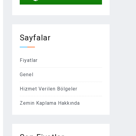
Sayfalar
Fiyatlar
Genel
Hizmet Verilen Bölgeler
Zemin Kaplama Hakkında