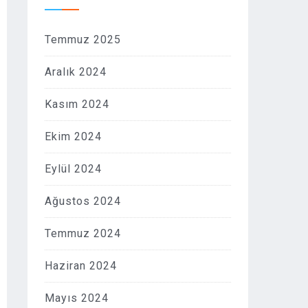
Temmuz 2025
Aralık 2024
Kasım 2024
Ekim 2024
Eylül 2024
Ağustos 2024
Temmuz 2024
Haziran 2024
Mayıs 2024