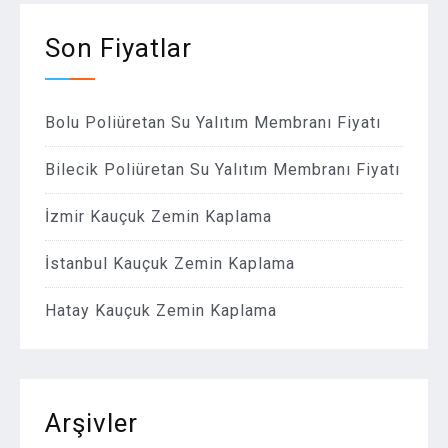
Son Fiyatlar
Bolu Poliüretan Su Yalıtım Membranı Fiyatı
Bilecik Poliüretan Su Yalıtım Membranı Fiyatı
İzmir Kauçuk Zemin Kaplama
İstanbul Kauçuk Zemin Kaplama
Hatay Kauçuk Zemin Kaplama
Arşivler