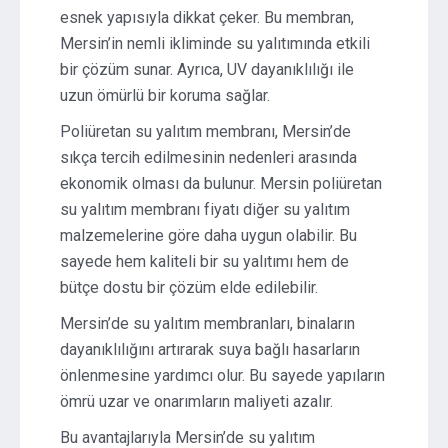
esnek yapısıyla dikkat çeker. Bu membran,
Mersin’in nemli ikliminde su yalıtımında etkili
bir çözüm sunar. Ayrıca, UV dayanıklılığı ile
uzun ömürlü bir koruma sağlar.
Poliüretan su yalıtım membranı, Mersin’de
sıkça tercih edilmesinin nedenleri arasında
ekonomik olması da bulunur. Mersin poliüretan
su yalıtım membranı fiyatı diğer su yalıtım
malzemelerine göre daha uygun olabilir. Bu
sayede hem kaliteli bir su yalıtımı hem de
bütçe dostu bir çözüm elde edilebilir.
Mersin’de su yalıtım membranları, binaların
dayanıklılığını artırarak suya bağlı hasarların
önlenmesine yardımcı olur. Bu sayede yapıların
ömrü uzar ve onarımların maliyeti azalır.
Bu avantajlarıyla Mersin’de su yalıtım