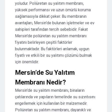
yoludur. Poliüretan su yalıtım membranı,
yüksek performansı ve uzun ömürlü koruma
sağlamasıyla dikkat çeker. Bu membranın
avantajları, Mersin’de bulunan işletmeler ve ev
sahipleri tarafından tercih sebebidir. Fakat
Mersin’de poliüretan su yalıtım membranı
fiyatını belirleyen çeşitli faktörler
bulunmaktadır. Bu faktörleri anlamak, uygun
fiyatlı ve etkili bir su yalıtımı çözümü bulmak
için önemlidir.
Mersin’de Su Yalıtım
Membranı Nedir?
Mersin’de su yalıtım membranı, binaların
çatılarında ve yapıların temelinde su sızıntısını
engellemek için kullanılan bir malzemedir.
Poliüretan su yalıtım membranı, dayanıklı ve