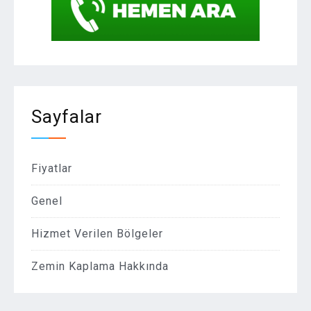
Sayfalar
Fiyatlar
Genel
Hizmet Verilen Bölgeler
Zemin Kaplama Hakkında