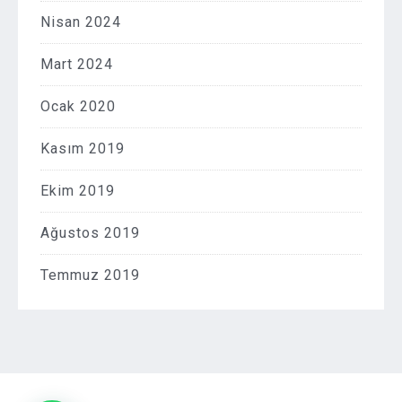
Nisan 2024
Mart 2024
Ocak 2020
Kasım 2019
Ekim 2019
Ağustos 2019
Temmuz 2019