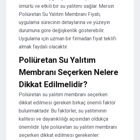
ömürlü ve etkili bir su yalıtımı sağlar. Mersin
Poliüretan Su Yalıtım Membranı Fiyatı,
uygulama sürecinin detaylarına ve yüzeyin
durumuna göre değişkenlik gösterebilir.
Uygulama için uzman bir firmadan fiyat teklifi
almak faydalı olacaktır.
Poliüretan Su Yalıtım
Membranı Seçerken Nelere
Dikkat Edilmelidir?
Poliüretan su yalıtım membranı seçerken
dikkat edilmesi gereken birkaç önemli faktör
bulunmaktadır. Bu faktörler, su yalıtımının
kalitesi ve dayanıklılığı açısından oldukça
önemlidir. İşte poliüretan su yalıtım membranı
seçerken dikkat edilmesi gerekenler: