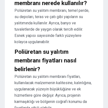
membranı nerede kullanılır?
Poliüretan su yalıtım membranı, temel perde,
su depoları, teras ve çatı gibi yapıların su
yalıtımında kullanılır. Ayrıca, banyo ve
tuvaletlerde de yaygın olarak tercih edilir.
Esnek yapısı sayesinde farklı yüzeylere
kolayca uygulanabilir.
Poliüretan su yalıtım
membranı fiyatları nasıl
belirlenir?
Poliüretan su yalıtım membranı fiyatları,
kullanılacak malzemenin kalitesine, kalınlığına,
uygulanacak yüzeyin büyüklüğüne ve ek
hizmetlere göre değişir. Ayrıca, projenin
karmaşıklığı ve bölgenin coğrafi konumu da
fiyatlarda etkili olabilir.