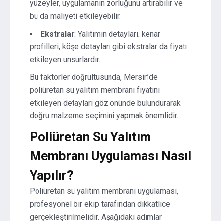
yüzeyler, uygulamanın zorluğunu artırabilir ve
bu da maliyeti etkileyebilir.
Ekstralar
: Yalıtımın detayları, kenar
profilleri, köşe detayları gibi ekstralar da fiyatı
etkileyen unsurlardır.
Bu faktörler doğrultusunda, Mersin’de
poliüretan su yalıtım membranı fiyatını
etkileyen detayları göz önünde bulundurarak
doğru malzeme seçimini yapmak önemlidir.
Poliüretan Su Yalıtım
Membranı Uygulaması Nasıl
Yapılır?
Poliüretan su yalıtım membranı uygulaması,
profesyonel bir ekip tarafından dikkatlice
gerçekleştirilmelidir. Aşağıdaki adımlar