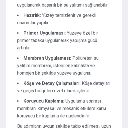
uygulanarak başarılı bir su yalıtımı sağlanabilir:
Hazırlık:
Yüzey temizlenir ve gerekli
onarımlar yapılır.
Primer Uygulaması:
Yüzeye özel bir
primer tabaka uygulanarak yapışma gücü
artırılır.
Membran Uygulaması:
Poliüretan su
yalıtım membranı, istenilen kalınlıkta ve
homojen bir şekilde yüzeye uygulanır.
Köşe ve Detay Çalışmaları:
Köşe detayları
ve geçiş bölgeleri özel olarak işlenir.
Koruyucu Kaplama:
Uygulama sonrası
membran, kimyasal ve mekanik etkilere karşı
koruyucu bir kaplama ile güçlendirilir.
Bu adımların uygun şekilde takip edilmesi, uzun