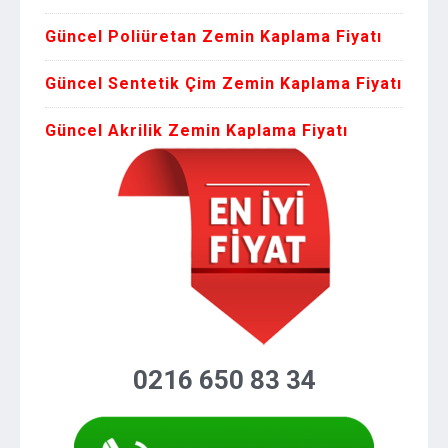
Güncel Poliüretan Zemin Kaplama Fiyatı
Güncel Sentetik Çim Zemin Kaplama Fiyatı
Güncel Akrilik Zemin Kaplama Fiyatı
0216 650 83 34