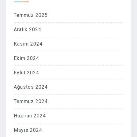
Temmuz 2025
Aralık 2024
Kasım 2024
Ekim 2024
Eylül 2024
Ağustos 2024
Temmuz 2024
Haziran 2024
Mayıs 2024