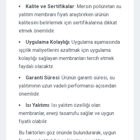
Kalite ve Sertifikalar
: Mersin poliüretan su
yalıtım membranı fiyatı araştırırken ürünün
kalitesini belirlemek için sertifikalarına dikkat
etmek önemlidir.
Uygulama Kolaylığı
: Uygulama aşamasında
işçilik maliyetlerini azaltmak için uygulama
kolaylığı sağlayan membranları tercih etmek
faydalı olacaktır.
Garanti Süresi
: Ürünün garanti süresi, su
yalıtımının uzun vadeli performansı açısından
önemlidir.
Isı Yalıtımı
: Isı yalıtım özelliği olan
membranlar, enerji tasarrufu sağlar ve uygun
fiyatlı olabilir.
Bu faktörleri göz önünde bulundurarak, uygun