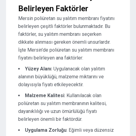
Belirleyen Faktörler
Mersin poliüretan su yalıtım membranı fiyatını
belirleyen çeşitli faktörler bulunmaktadır. Bu
faktörler, su yalıtım membranı seçerken
dikkate alınması gereken önemli unsurlardır.
İşte Mersin’de poliüretan su yalıtım membranı
fiyatını belirleyen ana faktörler:
Yüzey Alanı
: Uygulanacak olan yalıtım
alanının büyüklüğü, malzeme miktarını ve
dolayısıyla fiyatı etkileyecektir.
Malzeme Kalitesi
: Kullanılacak olan
poliüretan su yalıtım membranının kalitesi,
dayanıklılığı ve uzun ömürlülüğü fiyatı
belirleyen önemli bir faktördür.
Uygulama Zorluğu
: Eğimli veya düzensiz