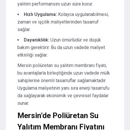
yalıtım performansını uzun süre korur.
Hızlı Uygulama:
Kolayca uygulanabilmesi,
zaman ve işçilik maliyetlerinden tasarruf
sağlar.
Dayanıklılık:
Uzun ömürlüdür ve düşük
bakım gerektirir. Bu da uzun vadede maliyet
etkinliği sağlar.
Mersin poliüretan su yalıtım membranı fiyatı,
bu avantajlarla birleştiğinde uzun vadede mülk
sahiplerine önemli tasarruflar sağlamaktadır.
Uygulama maliyetinin yanı sıra enerji tasarrufu
da sağlayarak ekonomik ve çevresel faydalar
sunar.
Mersin’de Poliüretan Su
Yalıtım Membranı Fiyatını