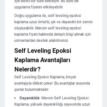
için belirli bir süre bekleyin. Bu süre de
uygulama fiyatını etkileyebilir.
Doğru uygulama ile, self leveling epoksi
kaplama uzun ömürlü, şık ve dayanıklı bir zemin
oluşturabilir. Mersin self leveling epoksi
kaplama fiyatı hakkında detaylı bilgi almak için
uzmanlardan destek alabilirsiniz.
Self Leveling Epoksi
Kaplama Avantajları
Nelerdir?
Self Leveling Epoksi Kaplama, birçok
avantajıyla dikkat çeker. Bu avantajlar arasında
şunlar bulunmaktadır:
Dayanıklılık
: Mersin Self Leveling Epoksi
Kaplama, yüksek dayanıklılığı sayesinde uzun