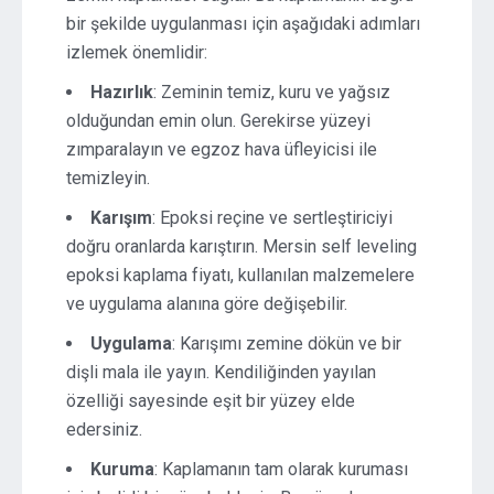
bir şekilde uygulanması için aşağıdaki adımları
izlemek önemlidir:
Hazırlık
: Zeminin temiz, kuru ve yağsız
olduğundan emin olun. Gerekirse yüzeyi
zımparalayın ve egzoz hava üfleyicisi ile
temizleyin.
Karışım
: Epoksi reçine ve sertleştiriciyi
doğru oranlarda karıştırın. Mersin self leveling
epoksi kaplama fiyatı, kullanılan malzemelere
ve uygulama alanına göre değişebilir.
Uygulama
: Karışımı zemine dökün ve bir
dişli mala ile yayın. Kendiliğinden yayılan
özelliği sayesinde eşit bir yüzey elde
edersiniz.
Kuruma
: Kaplamanın tam olarak kuruması