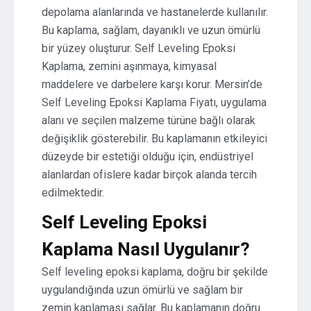
depolama alanlarında ve hastanelerde kullanılır.
Bu kaplama, sağlam, dayanıklı ve uzun ömürlü
bir yüzey oluşturur. Self Leveling Epoksi
Kaplama, zemini aşınmaya, kimyasal
maddelere ve darbelere karşı korur. Mersin’de
Self Leveling Epoksi Kaplama Fiyatı, uygulama
alanı ve seçilen malzeme türüne bağlı olarak
değişiklik gösterebilir. Bu kaplamanın etkileyici
düzeyde bir estetiği olduğu için, endüstriyel
alanlardan ofislere kadar birçok alanda tercih
edilmektedir.
Self Leveling Epoksi
Kaplama Nasıl Uygulanır?
Self leveling epoksi kaplama, doğru bir şekilde
uygulandığında uzun ömürlü ve sağlam bir
zemin kaplaması sağlar. Bu kaplamanın doğru