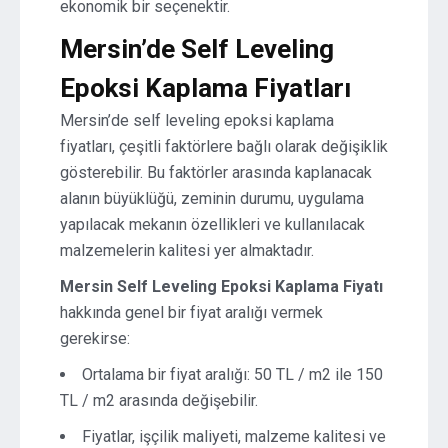
ekonomik bir seçenektir.
Mersin’de Self Leveling
Epoksi Kaplama Fiyatları
Mersin’de self leveling epoksi kaplama
fiyatları, çeşitli faktörlere bağlı olarak değişiklik
gösterebilir. Bu faktörler arasında kaplanacak
alanın büyüklüğü, zeminin durumu, uygulama
yapılacak mekanın özellikleri ve kullanılacak
malzemelerin kalitesi yer almaktadır.
Mersin Self Leveling Epoksi Kaplama Fiyatı
hakkında genel bir fiyat aralığı vermek
gerekirse:
Ortalama bir fiyat aralığı: 50 TL / m2 ile 150
TL / m2 arasında değişebilir.
Fiyatlar, işçilik maliyeti, malzeme kalitesi ve