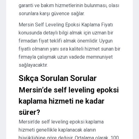
garanti ve bakım hizmetlerinin bulunması, olası
sorunlara karşı güvence sağlar.
Mersin Self Leveling Epoksi Kaplama Fiyatı
konusunda detaylı bilgi almak için uzman bir
firmadan fiyat teklifi almak önemlidir. Uygun
fiyatlı olmanın yanı sıra kaliteli hizmet sunan bir
firmayla çalışmak uzun vadede memnuniyet
sağlayacaktır.
Sıkça Sorulan Sorular
Mersin’de self leveling epoksi
kaplama hizmeti ne kadar
sürer?
Mersin’de self leveling epoksi kaplama
hizmeti genellikle kaplanacak alanın
büyüklüğüne göre değişir. Ortalama olarak, 100