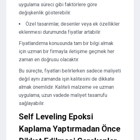
uygulama süreci gibi faktörlere göre
değişkenlik gösterebilir.
Özel tasarımlar, desenler veya ek özellikler
eklenmesi durumunda fiyatlar artabilir.
Fiyatlandırma konusunda tam bir bilgi almak
için uzman bir firmayla iletişime geçmek her
zaman en doğrusu olacaktır.
Bu süreçte, fiyatları belirlerken sadece maliyeti
değil aynı zamanda işin kalitesini de dikkate
almak önemlidir. Kaliteli malzeme ve uzman
uygulama, uzun vadede maliyet tasarrufu
sağlayabilir.
Self Leveling Epoksi
Kaplama Yaptırmadan Önce