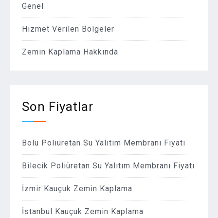
Genel
Hizmet Verilen Bölgeler
Zemin Kaplama Hakkında
Son Fiyatlar
Bolu Poliüretan Su Yalıtım Membranı Fiyatı
Bilecik Poliüretan Su Yalıtım Membranı Fiyatı
İzmir Kauçuk Zemin Kaplama
İstanbul Kauçuk Zemin Kaplama