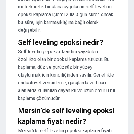
metrekarelik bir alana uygulanan self leveling
epoksi kaplama işlemi 2 ila 3 gün sürer. Ancak
bu süre, işin karmaşıklığına bağlı olarak
değişebilir.
Self leveling epoksi nedir?
Self leveling epoksi, kendini yayabilen
özellikte olan bir epoksi kaplama türüdür. Bu
kaplama, düz ve pürüzsüz bir yüzey
oluşturmak için kendiliğinden yayılır. Genellikle
endüstriyel zeminlerde, garajlarda ve ticari
alanlarda kullanılan dayanıklı ve uzun ömürlü bir
kaplama çözümüdür.
Mersin’de self leveling epoksi
kaplama fiyatı nedir?
Mersin’de self leveling epoksi kaplama fiyatı