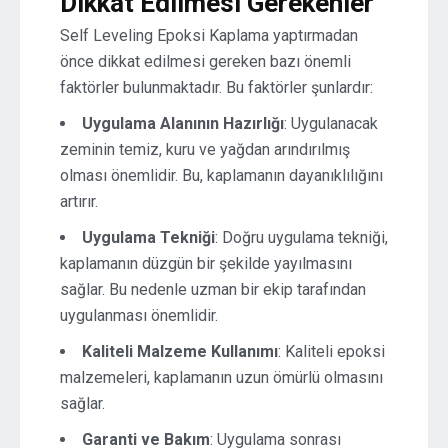
Dikkat Edilmesi Gerekenler
Self Leveling Epoksi Kaplama yaptırmadan
önce dikkat edilmesi gereken bazı önemli
faktörler bulunmaktadır. Bu faktörler şunlardır:
Uygulama Alanının Hazırlığı
: Uygulanacak
zeminin temiz, kuru ve yağdan arındırılmış
olması önemlidir. Bu, kaplamanın dayanıklılığını
artırır.
Uygulama Tekniği
: Doğru uygulama tekniği,
kaplamanın düzgün bir şekilde yayılmasını
sağlar. Bu nedenle uzman bir ekip tarafından
uygulanması önemlidir.
Kaliteli Malzeme Kullanımı
: Kaliteli epoksi
malzemeleri, kaplamanın uzun ömürlü olmasını
sağlar.
Garanti ve Bakım
: Uygulama sonrası