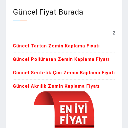
Güncel Fiyat Burada
Zemin Kaplama
Güncel Tartan Zemin Kaplama Fiyatı
Güncel Poliüretan Zemin Kaplama Fiyatı
Güncel Sentetik Çim Zemin Kaplama Fiyatı
Güncel Akrilik Zemin Kaplama Fiyatı