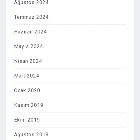
Ağustos 2024
Temmuz 2024
Haziran 2024
Mayıs 2024
Nisan 2024
Mart 2024
Ocak 2020
Kasım 2019
Ekim 2019
Ağustos 2019