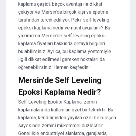
kaplama çeşidi, birçok avantajı ile dikkat
çekiyor ve Mersin’de birçok kişi ve işletme
tarafından tercih ediliyor. Peki, self leveling
epoksi kaplama nedir ve nasıl uygulanır? Bu
yazımızda Mersin’de self leveling epoksi
kaplama fiyatları hakkında detaylı bilgileri
bulabilirsiniz. Ayrıca, bu kaplama yöntemiyle
ilgili dikkat edilmesi gereken noktaları da
öğrenebilirsiniz. Hemen keşfedin!
Mersin’de Self Leveling
Epoksi Kaplama Nedir?
Self Leveling Epoksi Kaplama, zemin
kaplamalarında kullanılan özel bir tekniktir. Bu
kaplama, kendiliğinden yayılan özel bir bileşen
sayesinde zemini mükemmel düzleştirir.
Genellikle endüstriyel alanlarda, garajlarda,