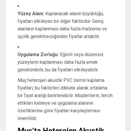
Yüzey Alanı:
Kaplanacak alanın büyüklüğü,
fiyatları etkileyen bir diğer faktördür. Geniş
alanların kaplanması daha fazla malzeme ve
işçilik gerektireceğinden fiyatlar artabilir.
Uygulama Zorluğu:
Eğimli veya düzensiz
yüzeylerin kaplanması daha fazla emek
gerektirebilir, bu da fiyatları etkileyebilir.
Muş heterojen akustik PVC zemin kaplama
fiyatları, bu faktörleri dikkate alarak ortalama
bir fiyat aralığı belirlenebilir. Müşterilerin, tercih
ettikleri kaliteye ve uygulama alanının
özelliklerine göre fiyatları karşılaştırması
önemlidir.
Muş’ta Heterojen Akustik