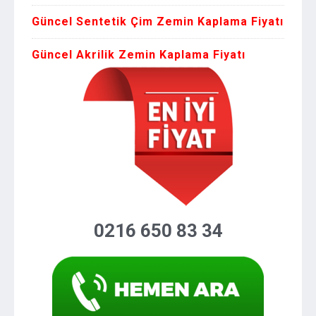
Güncel Sentetik Çim Zemin Kaplama Fiyatı
Güncel Akrilik Zemin Kaplama Fiyatı
0216 650 83 34