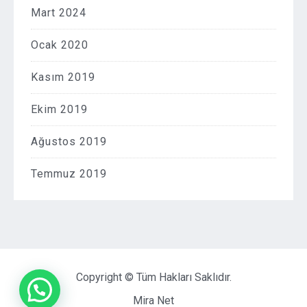
Mart 2024
Ocak 2020
Kasım 2019
Ekim 2019
Ağustos 2019
Temmuz 2019
Copyright © Tüm Hakları Saklıdır.
Mira Net