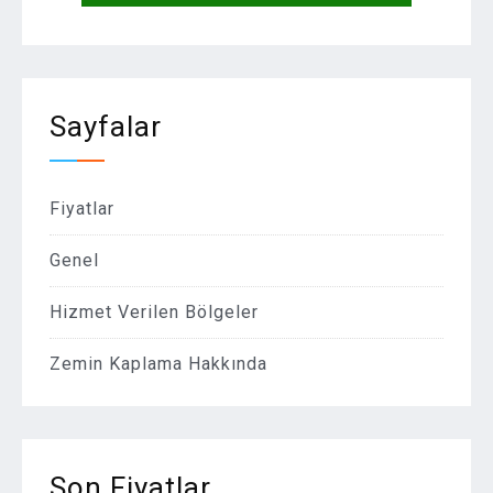
Sayfalar
Fiyatlar
Genel
Hizmet Verilen Bölgeler
Zemin Kaplama Hakkında
Son Fiyatlar