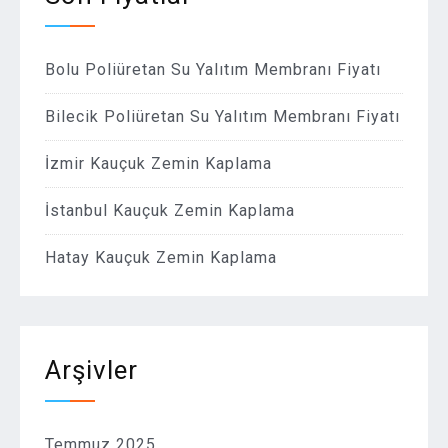
Bolu Poliüretan Su Yalıtım Membranı Fiyatı
Bilecik Poliüretan Su Yalıtım Membranı Fiyatı
İzmir Kauçuk Zemin Kaplama
İstanbul Kauçuk Zemin Kaplama
Hatay Kauçuk Zemin Kaplama
Arşivler
Temmuz 2025