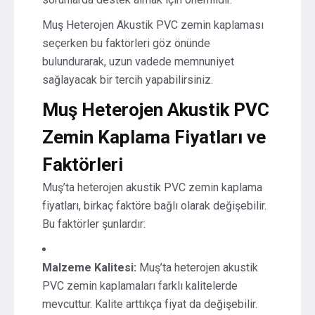
Muş Heterojen Akustik PVC zemin kaplaması
seçerken bu faktörleri göz önünde
bulundurarak, uzun vadede memnuniyet
sağlayacak bir tercih yapabilirsiniz.
Muş Heterojen Akustik PVC
Zemin Kaplama Fiyatları ve
Faktörleri
Muş’ta heterojen akustik PVC zemin kaplama
fiyatları, birkaç faktöre bağlı olarak değişebilir.
Bu faktörler şunlardır:
Malzeme Kalitesi:
Muş’ta heterojen akustik
PVC zemin kaplamaları farklı kalitelerde
mevcuttur. Kalite arttıkça fiyat da değişebilir.