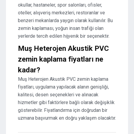
okullar, hastaneler, spor salonları, ofisler,
oteller, alışveriş merkezleri, restoranlar ve
benzeri mekanlarda yaygın olarak kullanılır. Bu
zemin kaplaması, yoğun insan trafiği olan
yerlerde tercih edilen hijyenik bir seçenektir.
Muş Heterojen Akustik PVC
zemin kaplama fiyatları ne
kadar?
Muş Heterojen Akustik PVC zemin kaplama
fiyatları, uygulama yapılacak alanın genişliği,
kalitesi, desen seçenekleri ve alınacak
hizmetler gibi faktörlere bağlı olarak değişiklik
gösterebilir. Fiyatlandırma için doğrudan bir
uzmana başvurmak en doğru yaklaşım olacaktır.