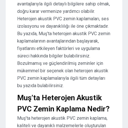
avantajlarıyla ilgili detaylı bilgilere sahip olmak,
doğru karar vermenize yardımcı olabilir.
Heterojen akustik PVC zemin kaplamaları, ses
izolasyonu ve dayanıklılığı ile öne çıkmaktadır.
Bu yazıda, Muş’ta heterojen akustik PVC zemin
kaplamalarının avantajlarından başlayarak,
fiyatlarını etkileyen faktörleri ve uygulama
süreci hakkında bilgiler bulabilirsiniz.
Bozulmamış ve güçlendirilmiş zeminler için
mükemmel bir seçenek olan heterojen akustik
PVC zemin kaplamalarıyla ilgili tüm detayları
bu yazıda bulabilirsiniz.
Muş’ta Heterojen Akustik
PVC Zemin Kaplama Nedir?
Muş’ta heterojen akustik PVC zemin kaplama,
kaliteli ve dayanıklı malzemelerle oluşturulan