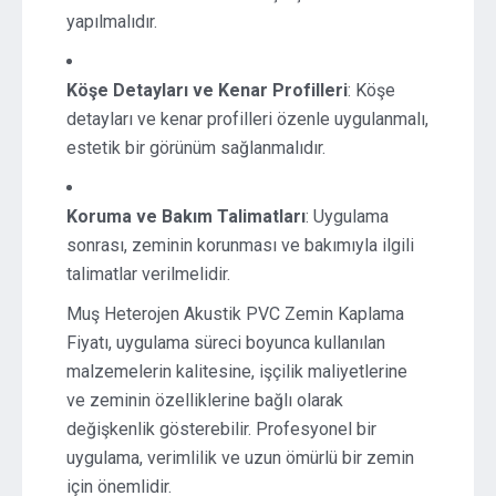
yapılmalıdır.
Köşe Detayları ve Kenar Profilleri
: Köşe
detayları ve kenar profilleri özenle uygulanmalı,
estetik bir görünüm sağlanmalıdır.
Koruma ve Bakım Talimatları
: Uygulama
sonrası, zeminin korunması ve bakımıyla ilgili
talimatlar verilmelidir.
Muş Heterojen Akustik PVC Zemin Kaplama
Fiyatı, uygulama süreci boyunca kullanılan
malzemelerin kalitesine, işçilik maliyetlerine
ve zeminin özelliklerine bağlı olarak
değişkenlik gösterebilir. Profesyonel bir
uygulama, verimlilik ve uzun ömürlü bir zemin
için önemlidir.