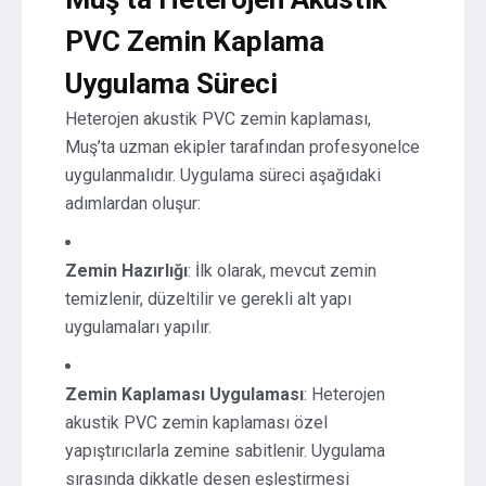
PVC Zemin Kaplama
Uygulama Süreci
Heterojen akustik PVC zemin kaplaması,
Muş’ta uzman ekipler tarafından profesyonelce
uygulanmalıdır. Uygulama süreci aşağıdaki
adımlardan oluşur:
Zemin Hazırlığı
: İlk olarak, mevcut zemin
temizlenir, düzeltilir ve gerekli alt yapı
uygulamaları yapılır.
Zemin Kaplaması Uygulaması
: Heterojen
akustik PVC zemin kaplaması özel
yapıştırıcılarla zemine sabitlenir. Uygulama
sırasında dikkatle desen eşleştirmesi