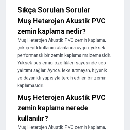
Sıkça Sorulan Sorular
Muş Heterojen Akustik PVC
zemin kaplama nedir?
Muş Heterojen Akustik PVC zemin kaplama,
çok çeşitli kullanım alanlarına uygun, yüksek
performanslı bir zemin kaplama malzemesidir.
Yüksek ses emici özellikleri sayesinde ses
yalıtımı sağlar. Ayrıca, leke tutmayan, hijyenik
ve dayanıklı yapısıyla tercih edilen bir zemin
kaplamasıdır.
Muş Heterojen Akustik PVC
zemin kaplama nerede
kullanılır?
Muş Heterojen Akustik PVC zemin kaplama,