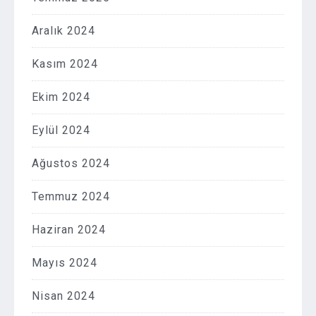
Aralık 2024
Kasım 2024
Ekim 2024
Eylül 2024
Ağustos 2024
Temmuz 2024
Haziran 2024
Mayıs 2024
Nisan 2024