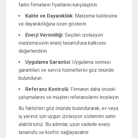
farklı firmaların fiyatlarını karşılaştırın.
Kalite ve Dayanıklılık
: Malzeme kalitesine
ve dayanıklılığına özen gösterin.
Enerji Verimliliği
: Seçilen izolasyon
malzemesinin enerji tasarrufuna katkısını
değerlendirin.
Uygulama Garantisi
: Uygulama sonrası
garantileri ve servis hizmetlerini göz önünde
bulundurun.
Referans Kontrolü
: Firmanın daha önceki
çalışmalarını ve müşteri referanslarını inceleyin.
Bu faktörleri göz önünde bulundurarak, ev veya
iş yeriniz için uygun izolasyon sistemini satın
alabilirsiniz. Bu adımlar, uzun vadede enerji
tasarrufu ve konfor sağlayacaktır.