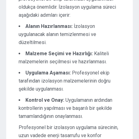
oldukça önemlidir. İzolasyon uygulama süreci
aşağıdaki adımları içerir:
Alanın Hazırlanması:
İzolasyon
uygulanacak alanın temizlenmesi ve
düzeltilmesi.
Malzeme Seçimi ve Hazırlığı:
Kaliteli
malzemelerin seçilmesi ve hazırlanması.
Uygulama Aşaması:
Profesyonel ekip
tarafından izolasyon malzemelerinin doğru
şekilde uygulanması.
Kontrol ve Onay:
Uygulamanın ardından
kontrollerin yapılması ve başarılı bir şekilde
tamamlandığının onaylanması.
Profesyonel bir izolasyon uygulama sürecinin,
uzun vadede enerji tasarrufu ve konfor