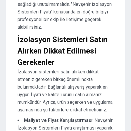
sağladığı unutulmamalıdır. "Nevşehir İzolasyon
Sistemleri Fiyatı" konusunda en doğru bilgiyi
profesyonel bir ekip ile iletişime geçerek
alabilirsiniz.
İzolasyon Sistemleri Satın
Alırken Dikkat Edilmesi
Gerekenler
İzolasyon sistemleri satın alırken dikkat
etmeniz gereken birkaç önemli nokta
bulunmaktadır. Bağlantılı alışveriş yaparak en
uygun fiyatı ve kaliteli ürünü satın almanız
mümkündür. Ayrıca, ürün seçerken ve uygulama
aşamasında şu faktörlere dikkat etmelisiniz:
Maliyet ve Fiyat Karşılaştırması
: Nevşehir
İzolasyon Sistemleri Fiyatı araştırması yaparak