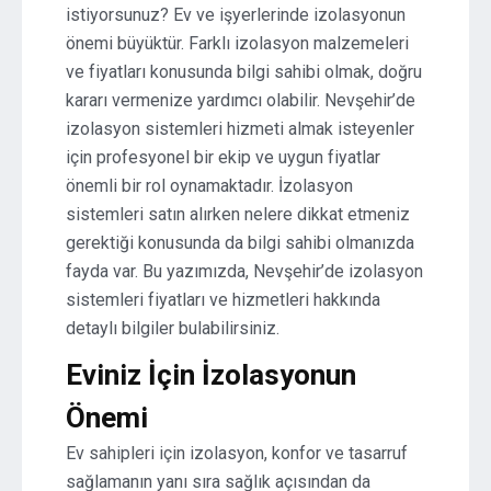
istiyorsunuz? Ev ve işyerlerinde izolasyonun
önemi büyüktür. Farklı izolasyon malzemeleri
ve fiyatları konusunda bilgi sahibi olmak, doğru
kararı vermenize yardımcı olabilir. Nevşehir’de
izolasyon sistemleri hizmeti almak isteyenler
için profesyonel bir ekip ve uygun fiyatlar
önemli bir rol oynamaktadır. İzolasyon
sistemleri satın alırken nelere dikkat etmeniz
gerektiği konusunda da bilgi sahibi olmanızda
fayda var. Bu yazımızda, Nevşehir’de izolasyon
sistemleri fiyatları ve hizmetleri hakkında
detaylı bilgiler bulabilirsiniz.
Eviniz İçin İzolasyonun
Önemi
Ev sahipleri için izolasyon, konfor ve tasarruf
sağlamanın yanı sıra sağlık açısından da