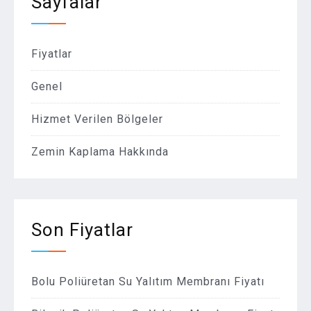
Sayfalar
Fiyatlar
Genel
Hizmet Verilen Bölgeler
Zemin Kaplama Hakkında
Son Fiyatlar
Bolu Poliüretan Su Yalıtım Membranı Fiyatı