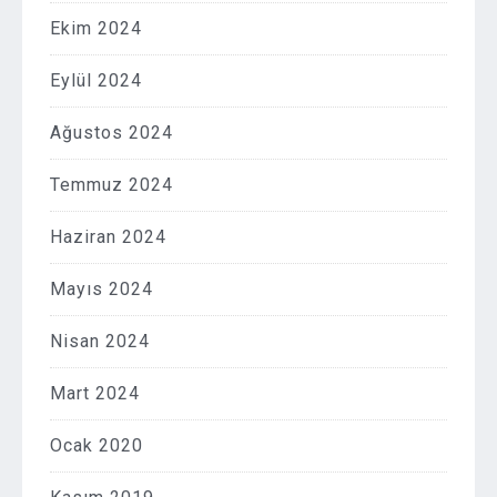
Ekim 2024
Eylül 2024
Ağustos 2024
Temmuz 2024
Haziran 2024
Mayıs 2024
Nisan 2024
Mart 2024
Ocak 2020