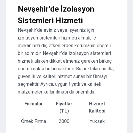
Nevşehir’de İzolasyon
Sistemleri Hizmeti
Nevşehir’de eviniz veya işyeriniz için
izolasyon sistemleri hizmeti almak, iç
mekanınızı dış etkenlerden korumanın önemli
bir adımıdır. Nevşehir’de izolasyon sistemleri
hizmeti alırken dikkat etmeniz gereken birkaç
önemli nokta bulunmaktadır. Bu noktalardan ilki,
güvenilir ve kaliteli hizmet sunan bir firmayı
seçmektir. Ayrıca, uygun fiyatlı ve kaliteli
malzemeler kullanılması da önemlidir.
Firmalar
Fiyatlar
Hizmet
(TL)
Kalitesi
Örnek Firma
2000
Yüksek
1