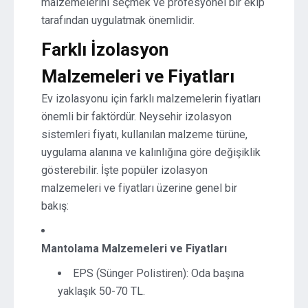
malzemelerini seçmek ve profesyonel bir ekip
tarafından uygulatmak önemlidir.
Farklı İzolasyon
Malzemeleri ve Fiyatları
Ev izolasyonu için farklı malzemelerin fiyatları
önemli bir faktördür. Neysehir izolasyon
sistemleri fiyatı, kullanılan malzeme türüne,
uygulama alanına ve kalınlığına göre değişiklik
gösterebilir. İşte popüler izolasyon
malzemeleri ve fiyatları üzerine genel bir
bakış:
Mantolama Malzemeleri ve Fiyatları
EPS (Sünger Polistiren): Oda başına
yaklaşık 50-70 TL.