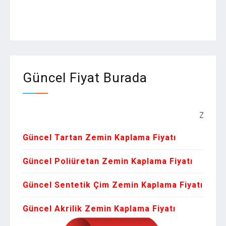
Güncel Fiyat Burada
Zemin Kaplama
Güncel Tartan Zemin Kaplama Fiyatı
Güncel Poliüretan Zemin Kaplama Fiyatı
Güncel Sentetik Çim Zemin Kaplama Fiyatı
Güncel Akrilik Zemin Kaplama Fiyatı