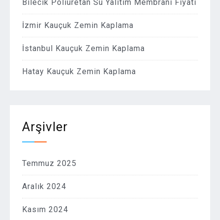
Bilecik Poliüretan Su Yalıtım Membranı Fiyatı
İzmir Kauçuk Zemin Kaplama
İstanbul Kauçuk Zemin Kaplama
Hatay Kauçuk Zemin Kaplama
Arşivler
Temmuz 2025
Aralık 2024
Kasım 2024