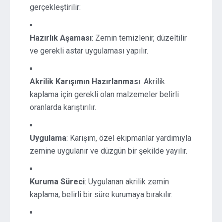
gerçekleştirilir:
Hazırlık Aşaması
: Zemin temizlenir, düzeltilir
ve gerekli astar uygulaması yapılır.
Akrilik Karışımın Hazırlanması
: Akrilik
kaplama için gerekli olan malzemeler belirli
oranlarda karıştırılır.
Uygulama
: Karışım, özel ekipmanlar yardımıyla
zemine uygulanır ve düzgün bir şekilde yayılır.
Kuruma Süreci
: Uygulanan akrilik zemin
kaplama, belirli bir süre kurumaya bırakılır.