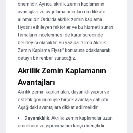
önemlidir. Ayrıca, akrilik zemin kaplamanın
avantajları ve uygulama adımları da dikkate
alınmalıdır. Ordu’da akrilik zemin kaplama
fiyatını etkileyen faktörler ve bu hizmeti sunan
firmaların incelenmesi de karar sürecinde
belirleyici olacaktır. Bu yazıda, "Ordu Akrilik
Zemin Kaplama Fiyatı" konusuna odaklanarak
detaylı bir rehber sunacağız.
Akrilik Zemin Kaplamanın
Avantajları
Akrilik zemin kaplamaları, dayanıklı yapısı ve
estetik görünümüyle birçok avantaja sahiptir.
Aşağıdaki avantajlara dikkat edilmelidir:
Dayanıklılık
: Akrilik zemin kaplamalar uzun
ömürlüdür ve yıpranmalara karşı dirençlidir.