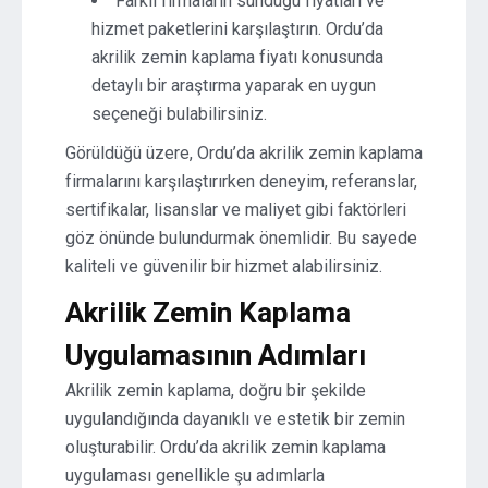
Farklı firmaların sunduğu fiyatları ve
hizmet paketlerini karşılaştırın. Ordu’da
akrilik zemin kaplama fiyatı konusunda
detaylı bir araştırma yaparak en uygun
seçeneği bulabilirsiniz.
Görüldüğü üzere, Ordu’da akrilik zemin kaplama
firmalarını karşılaştırırken deneyim, referanslar,
sertifikalar, lisanslar ve maliyet gibi faktörleri
göz önünde bulundurmak önemlidir. Bu sayede
kaliteli ve güvenilir bir hizmet alabilirsiniz.
Akrilik Zemin Kaplama
Uygulamasının Adımları
Akrilik zemin kaplama, doğru bir şekilde
uygulandığında dayanıklı ve estetik bir zemin
oluşturabilir. Ordu’da akrilik zemin kaplama
uygulaması genellikle şu adımlarla