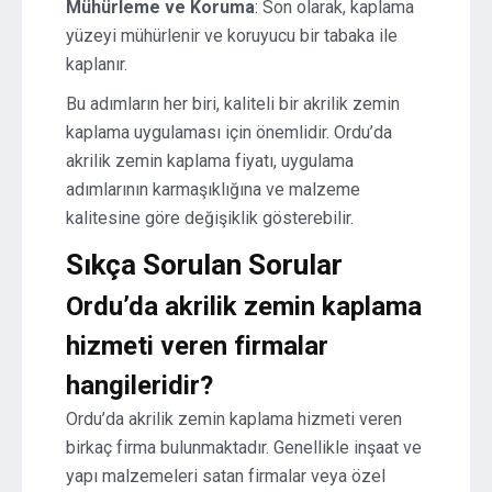
Mühürleme ve Koruma
: Son olarak, kaplama
yüzeyi mühürlenir ve koruyucu bir tabaka ile
kaplanır.
Bu adımların her biri, kaliteli bir akrilik zemin
kaplama uygulaması için önemlidir. Ordu’da
akrilik zemin kaplama fiyatı, uygulama
adımlarının karmaşıklığına ve malzeme
kalitesine göre değişiklik gösterebilir.
Sıkça Sorulan Sorular
Ordu’da akrilik zemin kaplama
hizmeti veren firmalar
hangileridir?
Ordu’da akrilik zemin kaplama hizmeti veren
birkaç firma bulunmaktadır. Genellikle inşaat ve
yapı malzemeleri satan firmalar veya özel