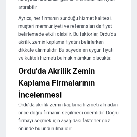
artırabilir.
Ayrıca, her firmanın sunduğu hizmet kalitesi,
müşteri memnuniyeti ve referansları da fiyat
belirlemede etkili olabilir. Bu faktörler, Ordu’da
akrilik zemin kaplama fiyatını belirlerken
dikkate alınmalıdır. Bu sayede en uygun fiyatı
ve kaliteli hizmeti bulmak mümkün olacaktır.
Ordu’da Akrilik Zemin
Kaplama Firmalarının
İncelenmesi
Ordu’da akrilik zemin kaplama hizmeti almadan
önce doğru firmanın seçilmesi önemlidir. Doğru
firmayı seçmek için aşağıdaki faktörler göz
önünde bulundurulmalıdır: