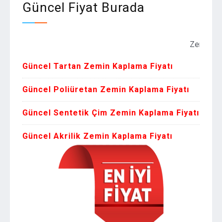
Güncel Fiyat Burada
Zemin Kaplama Fi
Güncel Tartan Zemin Kaplama Fiyatı
Güncel Poliüretan Zemin Kaplama Fiyatı
Güncel Sentetik Çim Zemin Kaplama Fiyatı
Güncel Akrilik Zemin Kaplama Fiyatı