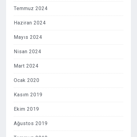
Temmuz 2024
Haziran 2024
Mayıs 2024
Nisan 2024
Mart 2024
Ocak 2020
Kasım 2019
Ekim 2019
Ağustos 2019