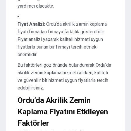
yardımcı olacaktır.
Fiyat Analizi:
Ordu’da akrilik zemin kaplama
fiyatı firmadan firmaya farklılık gösterebilir.
Fiyat analizi yaparak kaliteli hizmeti uygun
fiyatlarla sunan bir firmayı tercih etmek
önemlidir.
Bu faktörleri göz önünde bulundurarak Ordu’da
akrilik zemin kaplama hizmeti alırken, kaliteli
ve güvenilir bir hizmeti uygun fiyatlarla tercih
edebilirsiniz.
Ordu’da Akrilik Zemin
Kaplama Fiyatını Etkileyen
Faktörler