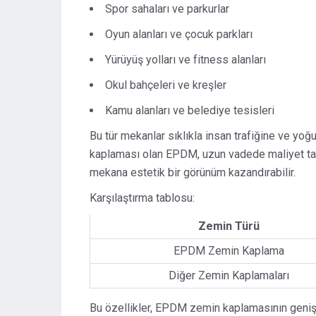
Spor sahaları ve parkurlar
Oyun alanları ve çocuk parkları
Yürüyüş yolları ve fitness alanları
Okul bahçeleri ve kreşler
Kamu alanları ve belediye tesisleri
Bu tür mekanlar sıklıkla insan trafiğine ve yo
kaplaması olan EPDM, uzun vadede maliyet tasa
mekana estetik bir görünüm kazandırabilir.
Karşılaştırma tablosu:
Zemin Türü
EPDM Zemin Kaplama
Diğer Zemin Kaplamaları
Bu özellikler, EPDM zemin kaplamasının geniş 