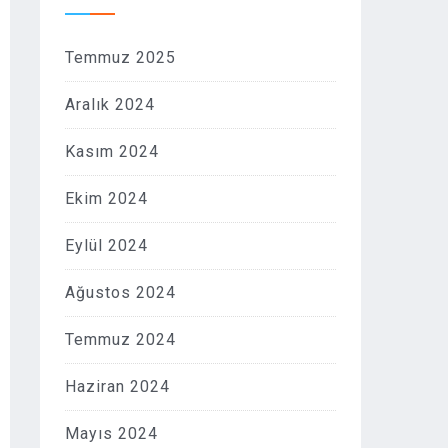
Temmuz 2025
Aralık 2024
Kasım 2024
Ekim 2024
Eylül 2024
Ağustos 2024
Temmuz 2024
Haziran 2024
Mayıs 2024