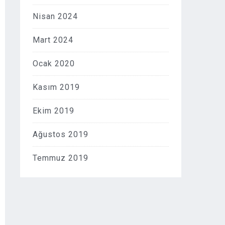
Nisan 2024
Mart 2024
Ocak 2020
Kasım 2019
Ekim 2019
Ağustos 2019
Temmuz 2019