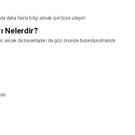
daha fazla bilgi almak için bize ulaşın!
ı Nelerdir?
, ancak dezavantajları da göz önünde bulundurulmalıdır.
dır.