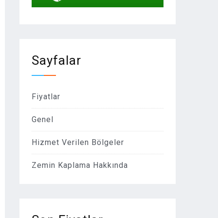
Sayfalar
Fiyatlar
Genel
Hizmet Verilen Bölgeler
Zemin Kaplama Hakkında